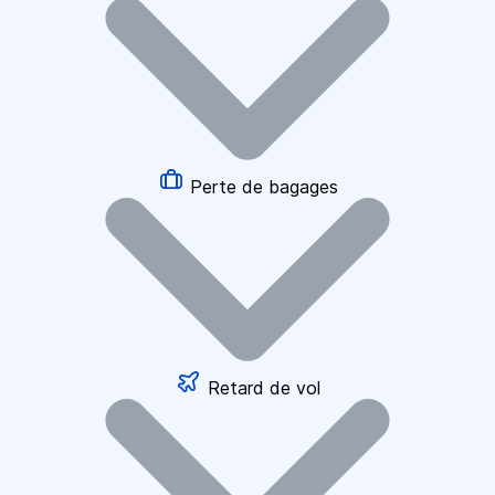
Perte de bagages
Retard de vol