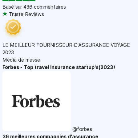
Basé sur
436 commentaires
Truste Reviews
LE MEILLEUR FOURNISSEUR D'ASSURANCE VOYAGE
2023
Média de masse
Forbes - Top travel insurance startup's(2023)
@forbes
36 meilleures compagnies d'assurance