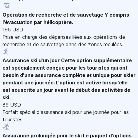
Opération de recherche et de sauvetage
Y compris
l'évacuation par hélicoptère.
195 USD
Prise en charge des dépenses liées aux opérations de
recherche et de sauvetage dans des zones reculées.
Assurance ski d'un jour
Cette option supplémentaire
est spécialement conçue pour les touristes qui ont
besoin d'une assurance complète et unique pour skier
pendant une journée. L'option est active lorsqu'elle
est souscrite un jour avant le début des activités de
ski.
89 USD
Forfait spécial d'assurance ski pour une journée pour les
touristes
Assurance prolongée pour le ski
Le paquet d'options