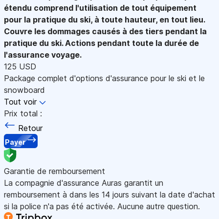
étendu comprend l'utilisation de tout équipement
pour la pratique du ski, à toute hauteur, en tout lieu.
Couvre les dommages causés à des tiers pendant la
pratique du ski. Actions pendant toute la durée de
l'assurance voyage.
125 USD
Package complet d'options d'assurance pour le ski et le
snowboard
Tout voir
Prix total :
Retour
Payer
Garantie de remboursement
La compagnie d'assurance Auras garantit un
remboursement à dans les 14 jours suivant la date d'achat
si la police n'a pas été activée. Aucune autre question.