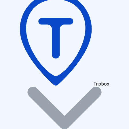
Tripbox