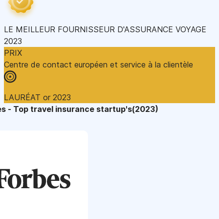
LE MEILLEUR FOURNISSEUR D'ASSURANCE VOYAGE
2023
PRIX
Centre de contact européen et service à la clientèle
LAURÉAT or 2023
s - Top travel insurance startup's(2023)