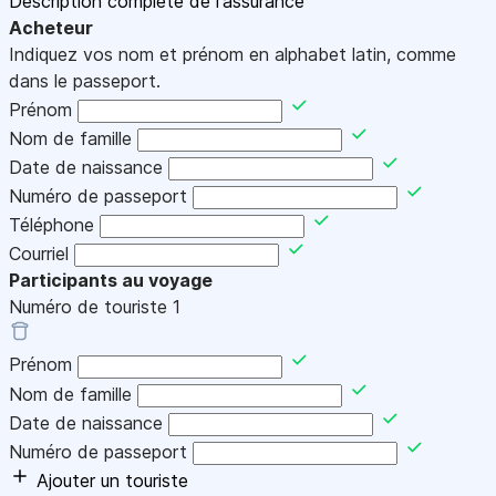
Description complète de l'assurance
Acheteur
Indiquez vos nom et prénom en alphabet latin, comme
dans le passeport.
Prénom
Nom de famille
Date de naissance
Numéro de passeport
Téléphone
Courriel
Participants au voyage
Numéro de touriste
1
Prénom
Nom de famille
Date de naissance
Numéro de passeport
Ajouter un touriste