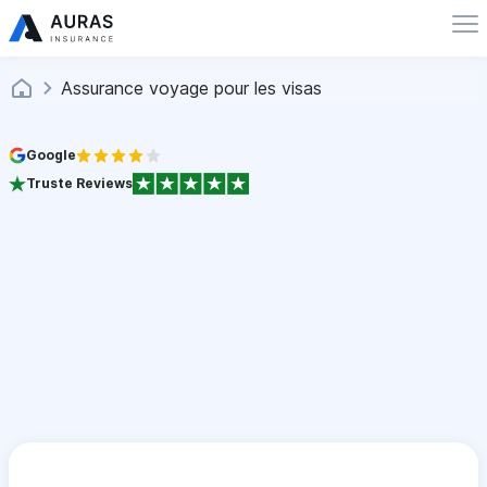
Assurance voyage pour les visas
Google
Truste Reviews