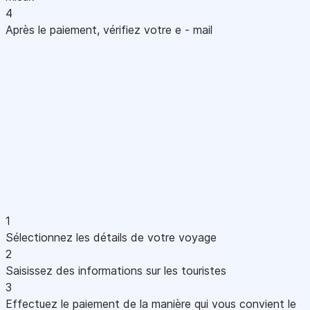
4
Après le paiement, vérifiez votre e - mail
1
Sélectionnez les détails de votre voyage
2
Saisissez des informations sur les touristes
3
Effectuez le paiement de la manière qui vous convient le