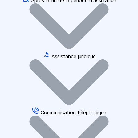
Après la fin de la période d'assurance
Assistance juridique
Communication téléphonique