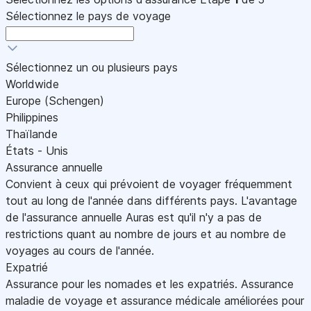
Sélectionnez le pays de voyage
Sélectionnez un ou plusieurs pays
Worldwide
Europe (Schengen)
Philippines
Thaïlande
États - Unis
Assurance annuelle
Convient à ceux qui prévoient de voyager fréquemment
tout au long de l'année dans différents pays. L'avantage
de l'assurance annuelle Auras est qu'il n'y a pas de
restrictions quant au nombre de jours et au nombre de
voyages au cours de l'année.
Expatrié
Assurance pour les nomades et les expatriés. Assurance
maladie de voyage et assurance médicale améliorées pour