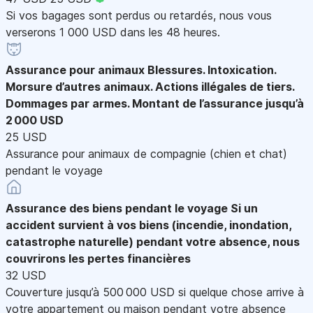
Si vos bagages sont perdus ou retardés, nous vous
verserons 1 000 USD dans les 48 heures.
Assurance pour animaux
Blessures. Intoxication.
Morsure d’autres animaux. Actions illégales de tiers.
Dommages par armes. Montant de l’assurance jusqu’à
2 000 USD
25 USD
Assurance pour animaux de compagnie (chien et chat)
pendant le voyage
Assurance des biens pendant le voyage
Si un
accident survient à vos biens (incendie, inondation,
catastrophe naturelle) pendant votre absence, nous
couvrirons les pertes financières
32 USD
Couverture jusqu’à 500 000 USD si quelque chose arrive à
votre appartement ou maison pendant votre absence