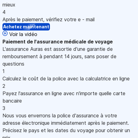
mieux
4
Après le paiement, vérifiez votre e - mail
Achetez maintenant
Voir la vidéo
Paiement
de l'assurance médicale de voyage
L'assurance Auras est assortie d'une garantie de
remboursement à pendant 14 jours, sans poser de
questions
1
Calculez le coût de la police avec la calculatrice en ligne
2
Payez l'assurance en ligne avec n'importe quelle carte
bancaire
3
Nous vous enverrons la police d'assurance à votre
adresse électronique immédiatement après le paiement.
Précisez le pays et les dates du voyage pour obtenir un
prix