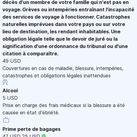
décès d'un membre de votre famille qui n'est pas en
voyage. Grèves ou intempéries entraînant l'incapacité
des services de voyage à fonctionner. Catastrophes
naturelles imprévues dans votre pays ou sur votre
lieu de destination, les rendant inhabitables. Une
obligation légale telle que le devoir de juré ou la
signification d'une ordonnance du tribunal ou d'une
citation à comparaître.
49 USD
Couvertures en cas de maladie, blessure, intempéries,
catastrophes et obligations légales inattendues
Alcool
5 USD
Prise en charge des frais médicaux si la blessure a été
causée en état d'ébriété.
Prime perte de bagages
47 USD
25 USD