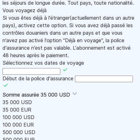
les séjours de longue durée. Tout pays, toute nationalité.
Vous voyagez déjà
Si vous êtes déjà à l'étranger(actuellement dans un autre
pays), activez cette option. Si vous avez déjà passé les
contrôles douaniers dans un autre pays et que vous
n'avez pas activé l'option "Déjà en voyage", la police
d'assurance n'est pas valable. L'abonnement est activé
48 heures après le paiement.
Sélectionnez vos dates de voyage
Début de la police d'assurance
Somme assurée
35 000 USD
35 000 USD
35 000 EUR
100 000 USD
100 000 EUR
500 000 USD
500 000 EUR