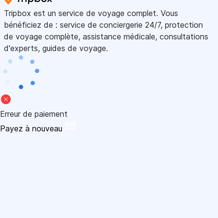
Tripbox est un service de voyage complet. Vous
bénéficiez de : service de conciergerie 24/7, protection
de voyage complète, assistance médicale, consultations
d'experts, guides de voyage.
Erreur de paiement
Payez à nouveau