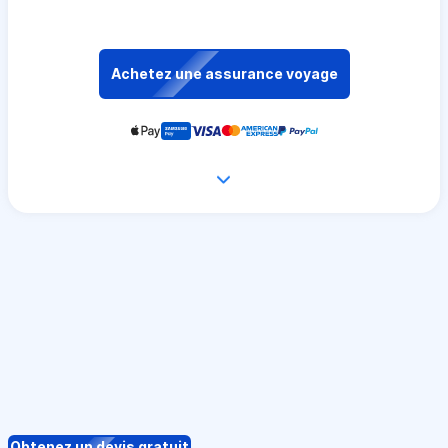
Achetez une assurance voyage
Obtenez un devis gratuit