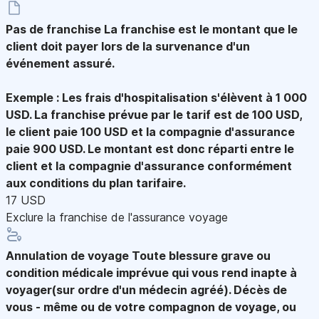
Pas de franchise
La franchise est le montant que le
client doit payer lors de la survenance d'un
événement assuré.
Exemple : Les frais d'hospitalisation s'élèvent à 1 000
USD. La franchise prévue par le tarif est de 100 USD,
le client paie 100 USD et la compagnie d'assurance
paie 900 USD. Le montant est donc réparti entre le
client et la compagnie d'assurance conformément
aux conditions du plan tarifaire.
17 USD
Exclure la franchise de l'assurance voyage
Annulation de voyage
Toute blessure grave ou
condition médicale imprévue qui vous rend inapte à
voyager(sur ordre d'un médecin agréé). Décès de
vous - même ou de votre compagnon de voyage, ou