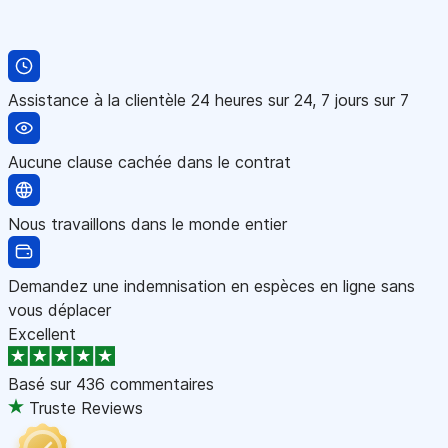
Assistance à la clientèle 24 heures sur 24, 7 jours sur 7
Aucune clause cachée dans le contrat
Nous travaillons dans le monde entier
Demandez une indemnisation en espèces en ligne sans
vous déplacer
Excellent
Basé sur
436 commentaires
Truste Reviews