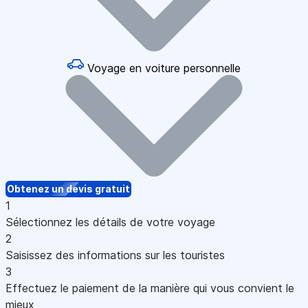
Voyage en voiture personnelle
Obtenez un devis gratuit
1
Sélectionnez les détails de votre voyage
2
Saisissez des informations sur les touristes
3
Effectuez le paiement de la manière qui vous convient le
mieux