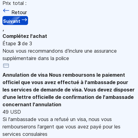
Prix total :
Retour
Suivant
,
Complétez l'achat
Étape
3
de 3
Nous vous recommandons d'inclure une assurance
supplémentaire dans la police
Annulation de visa
Nous remboursons le paiement
officiel que vous avez effectué à l'ambassade pour
les services de demande de visa. Vous devez disposer
d'une lettre officielle de confirmation de l'ambassade
concernant l'annulation
49 USD
Si l'ambassade vous a refusé un visa, nous vous
rembourserons l'argent que vous avez payé pour les
services consulaires