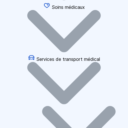
Soins médicaux
Services de transport médical