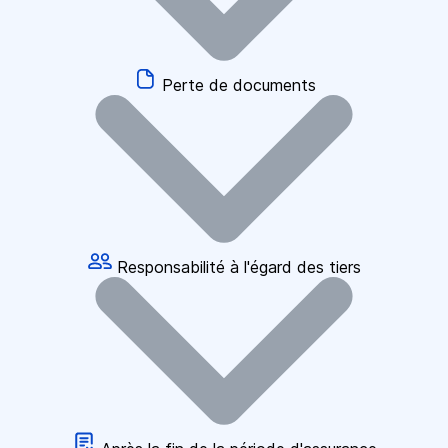
Perte de documents
Responsabilité à l'égard des tiers