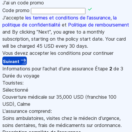
J'ai un code promo
Code promo
J'accepte
les termes et conditions de l'assurance
,
la
politique de confidentialité
et
Politique de remboursement
and By clicking "Next", you agree to a monthly
subscription, starting on the policy start date. Your card
will be charged
45
USD every 30 days.
Vous devez accepter les conditions pour continuer
Suivant
Informations pour l'achat d'une assurance
Étape
2
de 3
Durée du voyage
Touristes:
Sélectionné
Couverture médicale sur
35,000
USD
(franchise 100
USD
)
,
Calme
L'assurance comprend:
Soins ambulatoires, visites chez le médecin d'urgence,
soins dentaires, frais de médicaments sur ordonnance.