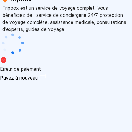
Tripbox est un service de voyage complet. Vous
bénéficiez de : service de conciergerie 24/7, protection
de voyage complète, assistance médicale, consultations
d'experts, guides de voyage.
Erreur de paiement
Payez à nouveau