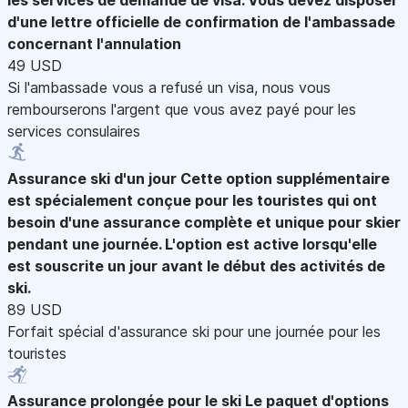
d'une lettre officielle de confirmation de l'ambassade
concernant l'annulation
49 USD
Si l'ambassade vous a refusé un visa, nous vous
rembourserons l'argent que vous avez payé pour les
services consulaires
Assurance ski d'un jour
Cette option supplémentaire
est spécialement conçue pour les touristes qui ont
besoin d'une assurance complète et unique pour skier
pendant une journée. L'option est active lorsqu'elle
est souscrite un jour avant le début des activités de
ski.
89 USD
Forfait spécial d'assurance ski pour une journée pour les
touristes
Assurance prolongée pour le ski
Le paquet d'options