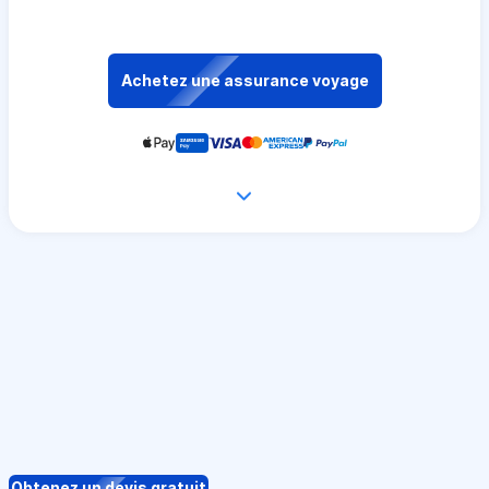
Achetez une assurance voyage
Obtenez un devis gratuit