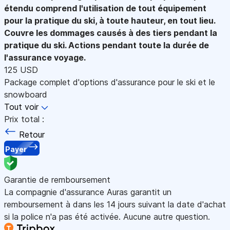
étendu comprend l'utilisation de tout équipement
pour la pratique du ski, à toute hauteur, en tout lieu.
Couvre les dommages causés à des tiers pendant la
pratique du ski. Actions pendant toute la durée de
l'assurance voyage.
125 USD
Package complet d'options d'assurance pour le ski et le
snowboard
Tout voir
Prix total :
Retour
Payer
Garantie de remboursement
La compagnie d'assurance Auras garantit un
remboursement à dans les 14 jours suivant la date d'achat
si la police n'a pas été activée. Aucune autre question.