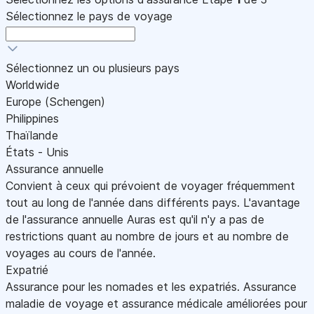
Sélectionnez le pays de voyage
Sélectionnez un ou plusieurs pays
Worldwide
Europe (Schengen)
Philippines
Thaïlande
États - Unis
Assurance annuelle
Convient à ceux qui prévoient de voyager fréquemment
tout au long de l'année dans différents pays. L'avantage
de l'assurance annuelle Auras est qu'il n'y a pas de
restrictions quant au nombre de jours et au nombre de
voyages au cours de l'année.
Expatrié
Assurance pour les nomades et les expatriés. Assurance
maladie de voyage et assurance médicale améliorées pour