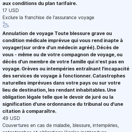
aux conditions du plan tarifaire.
17 USD
Exclure la franchise de l'assurance voyage
Annulation de voyage
Toute blessure grave ou
condition médicale imprévue qui vous rend inapte à
voyager(sur ordre d'un médecin agréé). Décès de
vous - même ou de votre compagnon de voyage, ou
décès d'un membre de votre famille qui n'est pas en
voyage. Grèves ou intempéries entraînant l'incapacité
des services de voyage à fonctionner. Catastrophes
naturelles imprévues dans votre pays ou sur votre
lieu de destination, les rendant inhabitables. Une
obligation légale telle que le devoir de juré ou la
signification d'une ordonnance du tribunal ou d'une
citation à comparaître.
49 USD
Couvertures en cas de maladie, blessure, intempéries,