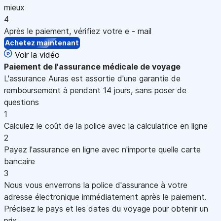
mieux
4
Après le paiement, vérifiez votre e - mail
Achetez maintenant
Voir la vidéo
Paiement
de l'assurance médicale de voyage
L'assurance Auras est assortie d'une garantie de
remboursement à pendant 14 jours, sans poser de
questions
1
Calculez le coût de la police avec la calculatrice en ligne
2
Payez l'assurance en ligne avec n'importe quelle carte
bancaire
3
Nous vous enverrons la police d'assurance à votre
adresse électronique immédiatement après le paiement.
Précisez le pays et les dates du voyage pour obtenir un
prix