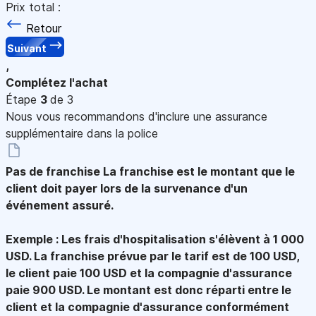
Prix total :
Retour
Suivant
,
Complétez l'achat
Étape
3
de 3
Nous vous recommandons d'inclure une assurance
supplémentaire dans la police
Pas de franchise
La franchise est le montant que le
client doit payer lors de la survenance d'un
événement assuré.
Exemple : Les frais d'hospitalisation s'élèvent à 1 000
USD. La franchise prévue par le tarif est de 100 USD,
le client paie 100 USD et la compagnie d'assurance
paie 900 USD. Le montant est donc réparti entre le
client et la compagnie d'assurance conformément