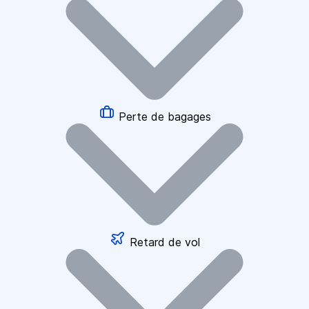
Perte de bagages
Retard de vol