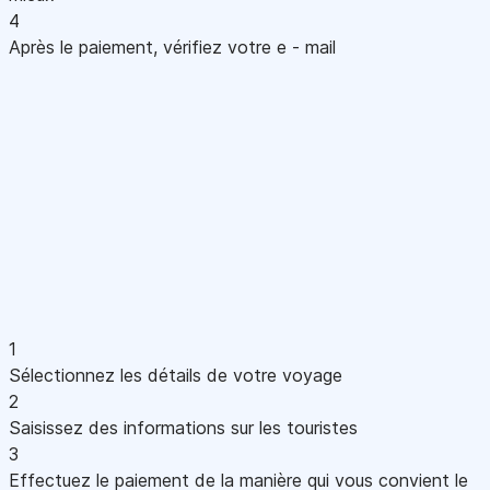
4
Après le paiement, vérifiez votre e - mail
1
Sélectionnez les détails de votre voyage
2
Saisissez des informations sur les touristes
3
Effectuez le paiement de la manière qui vous convient le