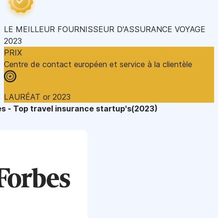
LE MEILLEUR FOURNISSEUR D'ASSURANCE VOYAGE
2023
PRIX
Centre de contact européen et service à la clientèle
LAURÉAT or 2023
s - Top travel insurance startup's(2023)