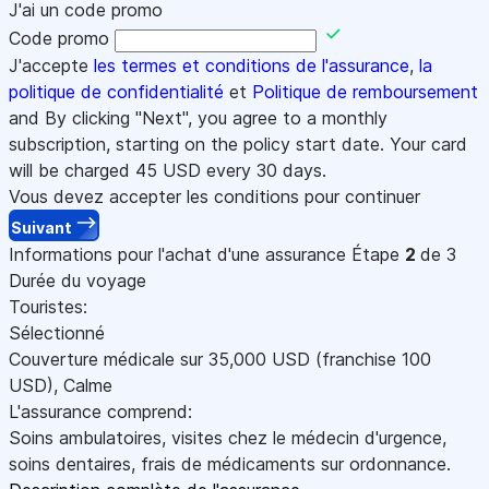
J'ai un code promo
Code promo
J'accepte
les termes et conditions de l'assurance
,
la
politique de confidentialité
et
Politique de remboursement
and By clicking "Next", you agree to a monthly
subscription, starting on the policy start date. Your card
will be charged
45
USD every 30 days.
Vous devez accepter les conditions pour continuer
Suivant
Informations pour l'achat d'une assurance
Étape
2
de 3
Durée du voyage
Touristes:
Sélectionné
Couverture médicale sur
35,000
USD
(franchise 100
USD
)
,
Calme
L'assurance comprend:
Soins ambulatoires, visites chez le médecin d'urgence,
soins dentaires, frais de médicaments sur ordonnance.