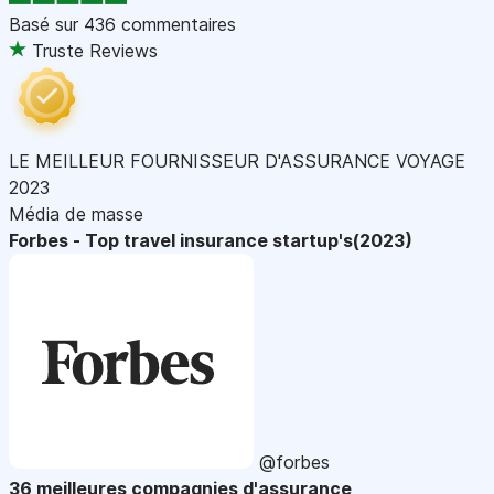
Basé sur
436 commentaires
Truste Reviews
LE MEILLEUR FOURNISSEUR D'ASSURANCE VOYAGE
2023
Média de masse
Forbes - Top travel insurance startup's(2023)
@forbes
36 meilleures compagnies d'assurance