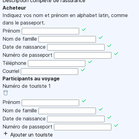
Description complète de l'assurance
Acheteur
Indiquez vos nom et prénom en alphabet latin, comme
dans le passeport.
Prénom
Nom de famille
Date de naissance
Numéro de passeport
Téléphone
Courriel
Participants au voyage
Numéro de touriste
1
Prénom
Nom de famille
Date de naissance
Numéro de passeport
Ajouter un touriste