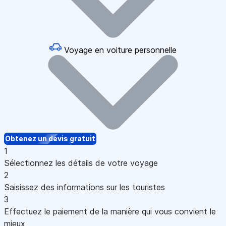
Voyage en voiture personnelle
Obtenez un devis gratuit
1
Sélectionnez les détails de votre voyage
2
Saisissez des informations sur les touristes
3
Effectuez le paiement de la manière qui vous convient le
mieux