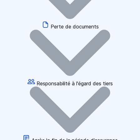
Perte de documents
Responsabilité à l'égard des tiers