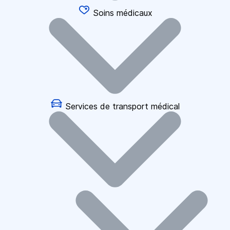
Soins médicaux
Services de transport médical