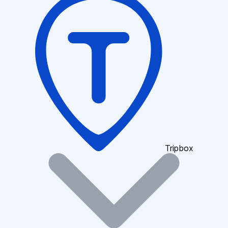
Tripbox