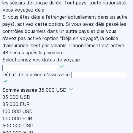
les séjours de longue durée. Tout pays, toute nationalité.
Vous voyagez déjà
Si vous êtes déjà à l'étranger(actuellement dans un autre
pays), activez cette option. Si vous avez déjà passé les
contrôles douaniers dans un autre pays et que vous
n'avez pas activé l'option "Déjà en voyage", la police
d'assurance n'est pas valable. L'abonnement est activé
48 heures après le paiement.
Sélectionnez vos dates de voyage
Début de la police d'assurance
Somme assurée
35 000 USD
35 000 USD
35 000 EUR
100 000 USD
100 000 EUR
500 000 USD
500 000 EUR