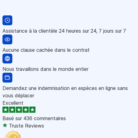
Assistance à la clientèle 24 heures sur 24, 7 jours sur 7
Aucune clause cachée dans le contrat
Nous travaillons dans le monde entier
Demandez une indemnisation en espèces en ligne sans
vous déplacer
Excellent
Basé sur
436 commentaires
Truste Reviews