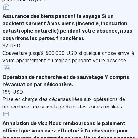
Assurance des biens pendant le voyage
Si un
accident survient à vos biens (incendie, inondation,
catastrophe naturelle) pendant votre absence, nous
couvrirons les pertes financières
32 USD
Couverture jusqu’à 500 000 USD si quelque chose arrive à
votre appartement ou maison pendant votre absence
Opération de recherche et de sauvetage
Y compris
l'évacuation par hélicoptère.
195 USD
Prise en charge des dépenses liées aux opérations de
recherche et de sauvetage dans des zones reculées.
Annulation de visa
Nous remboursons le paiement
officiel que vous avez effectué à l'ambassade pour
les services de demande de visa. Vous devez disposer