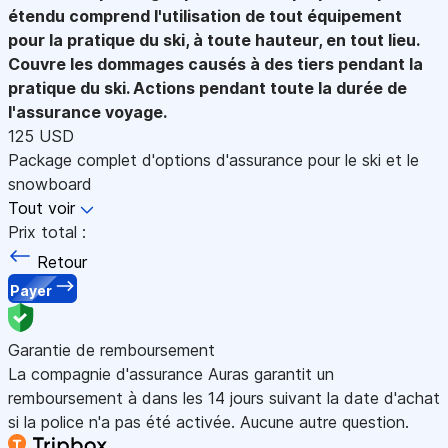
étendu comprend l'utilisation de tout équipement
pour la pratique du ski, à toute hauteur, en tout lieu.
Couvre les dommages causés à des tiers pendant la
pratique du ski. Actions pendant toute la durée de
l'assurance voyage.
125 USD
Package complet d'options d'assurance pour le ski et le
snowboard
Tout voir
Prix total :
Retour
Payer
Garantie de remboursement
La compagnie d'assurance Auras garantit un
remboursement à dans les 14 jours suivant la date d'achat
si la police n'a pas été activée. Aucune autre question.