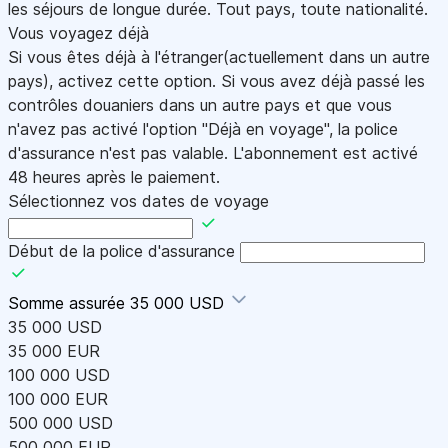
les séjours de longue durée. Tout pays, toute nationalité.
Vous voyagez déjà
Si vous êtes déjà à l'étranger(actuellement dans un autre
pays), activez cette option. Si vous avez déjà passé les
contrôles douaniers dans un autre pays et que vous
n'avez pas activé l'option "Déjà en voyage", la police
d'assurance n'est pas valable. L'abonnement est activé
48 heures après le paiement.
Sélectionnez vos dates de voyage
Début de la police d'assurance
Somme assurée
35 000 USD
35 000 USD
35 000 EUR
100 000 USD
100 000 EUR
500 000 USD
500 000 EUR