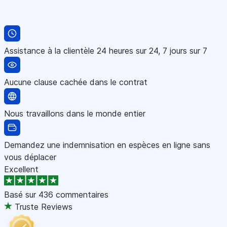
Assistance à la clientèle 24 heures sur 24, 7 jours sur 7
Aucune clause cachée dans le contrat
Nous travaillons dans le monde entier
Demandez une indemnisation en espèces en ligne sans
vous déplacer
Excellent
Basé sur
436 commentaires
Truste Reviews