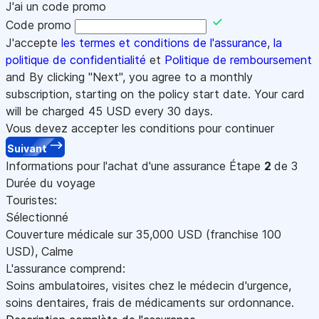
J'ai un code promo
Code promo
J'accepte
les termes et conditions de l'assurance
,
la
politique de confidentialité
et
Politique de remboursement
and By clicking "Next", you agree to a monthly
subscription, starting on the policy start date. Your card
will be charged
45
USD every 30 days.
Vous devez accepter les conditions pour continuer
Suivant
Informations pour l'achat d'une assurance
Étape
2
de 3
Durée du voyage
Touristes:
Sélectionné
Couverture médicale sur
35,000
USD
(franchise 100
USD
)
,
Calme
L'assurance comprend:
Soins ambulatoires, visites chez le médecin d'urgence,
soins dentaires, frais de médicaments sur ordonnance.