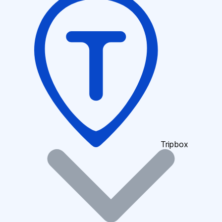
Tripbox