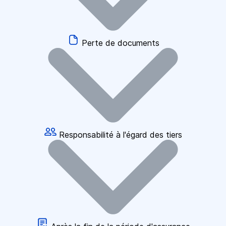
Perte de documents
Responsabilité à l'égard des tiers