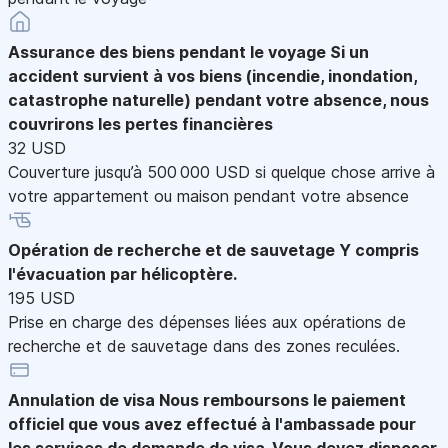
Assurance des biens pendant le voyage
Si un
accident survient à vos biens (incendie, inondation,
catastrophe naturelle) pendant votre absence, nous
couvrirons les pertes financières
32 USD
Couverture jusqu’à 500 000 USD si quelque chose arrive à
votre appartement ou maison pendant votre absence
Opération de recherche et de sauvetage
Y compris
l'évacuation par hélicoptère.
195 USD
Prise en charge des dépenses liées aux opérations de
recherche et de sauvetage dans des zones reculées.
Annulation de visa
Nous remboursons le paiement
officiel que vous avez effectué à l'ambassade pour
les services de demande de visa. Vous devez disposer