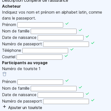
Description complète de l'assurance
Acheteur
Indiquez vos nom et prénom en alphabet latin, comme
dans le passeport.
Prénom
Nom de famille
Date de naissance
Numéro de passeport
Téléphone
Courriel
Participants au voyage
Numéro de touriste
1
Prénom
Nom de famille
Date de naissance
Numéro de passeport
Ajouter un touriste