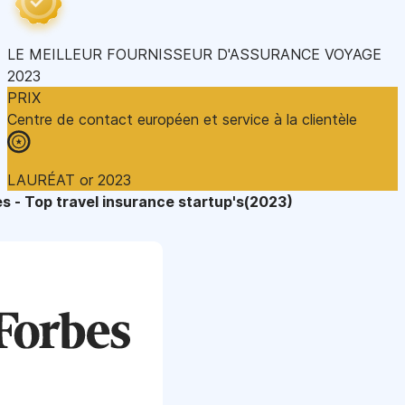
LE MEILLEUR FOURNISSEUR D'ASSURANCE VOYAGE
2023
PRIX
Centre de contact européen et service à la clientèle
LAURÉAT or 2023
s - Top travel insurance startup's(2023)