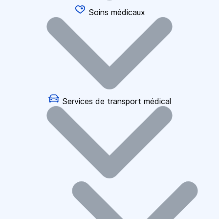
Soins médicaux
Services de transport médical