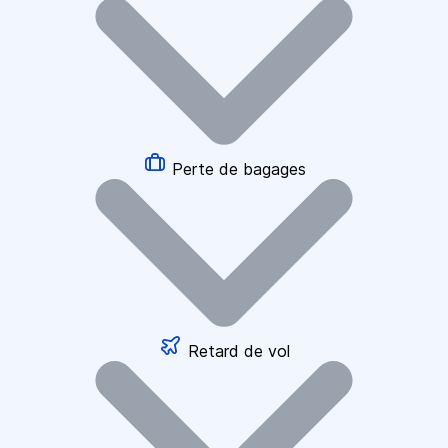
Perte de bagages
Retard de vol