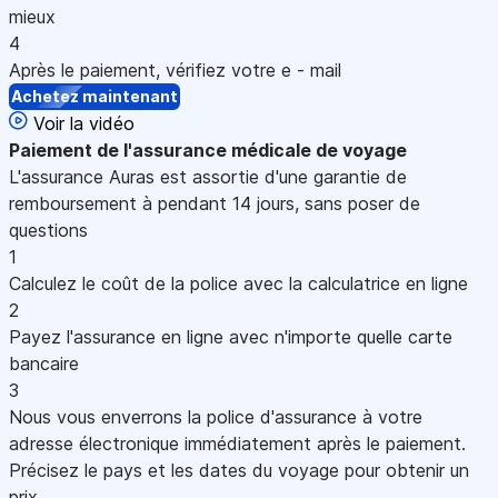
mieux
4
Après le paiement, vérifiez votre e - mail
Achetez maintenant
Voir la vidéo
Paiement
de l'assurance médicale de voyage
L'assurance Auras est assortie d'une garantie de
remboursement à pendant 14 jours, sans poser de
questions
1
Calculez le coût de la police avec la calculatrice en ligne
2
Payez l'assurance en ligne avec n'importe quelle carte
bancaire
3
Nous vous enverrons la police d'assurance à votre
adresse électronique immédiatement après le paiement.
Précisez le pays et les dates du voyage pour obtenir un
prix