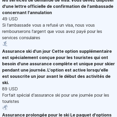
d'une lettre officielle de confirmation de l'ambassade
concernant l'annulation
49 USD
Si l'ambassade vous a refusé un visa, nous vous
rembourserons l'argent que vous avez payé pour les
services consulaires
Assurance ski d'un jour
Cette option supplémentaire
est spécialement conçue pour les touristes qui ont
besoin d'une assurance complète et unique pour skier
pendant une journée. L'option est active lorsqu'elle
est souscrite un jour avant le début des activités de
ski.
89 USD
Forfait spécial d'assurance ski pour une journée pour les
touristes
Assurance prolongée pour le ski
Le paquet d'options