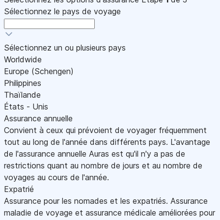
Sélectionnez le pays de voyage
Sélectionnez un ou plusieurs pays
Worldwide
Europe (Schengen)
Philippines
Thaïlande
États - Unis
Assurance annuelle
Convient à ceux qui prévoient de voyager fréquemment
tout au long de l'année dans différents pays. L'avantage
de l'assurance annuelle Auras est qu'il n'y a pas de
restrictions quant au nombre de jours et au nombre de
voyages au cours de l'année.
Expatrié
Assurance pour les nomades et les expatriés. Assurance
maladie de voyage et assurance médicale améliorées pour