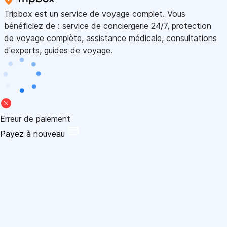
Tripbox est un service de voyage complet. Vous
bénéficiez de : service de conciergerie 24/7, protection
de voyage complète, assistance médicale, consultations
d'experts, guides de voyage.
Erreur de paiement
Payez à nouveau