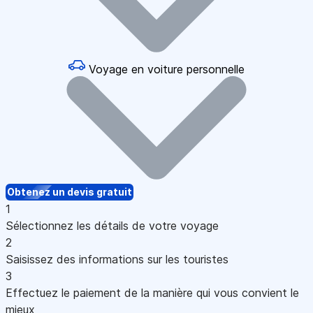
Voyage en voiture personnelle
Obtenez un devis gratuit
1
Sélectionnez les détails de votre voyage
2
Saisissez des informations sur les touristes
3
Effectuez le paiement de la manière qui vous convient le
mieux