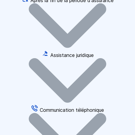
Après la fin de la période d'assurance
Assistance juridique
Communication téléphonique