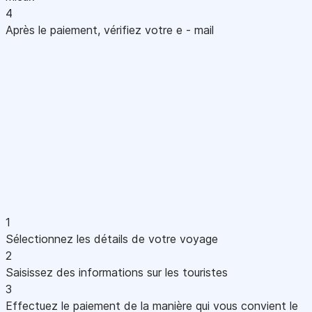
4
Après le paiement, vérifiez votre e - mail
1
Sélectionnez les détails de votre voyage
2
Saisissez des informations sur les touristes
3
Effectuez le paiement de la manière qui vous convient le