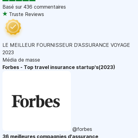
Basé sur
436 commentaires
Truste Reviews
LE MEILLEUR FOURNISSEUR D'ASSURANCE VOYAGE
2023
Média de masse
Forbes - Top travel insurance startup's(2023)
@forbes
36 meilleures compagnies d'assurance