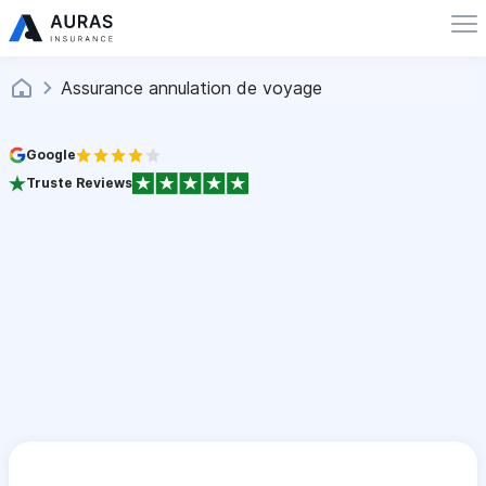
Assurance annulation de voyage
Google
Truste Reviews