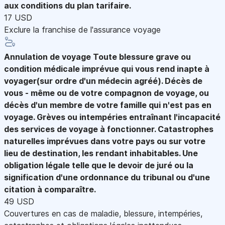
aux conditions du plan tarifaire.
17 USD
Exclure la franchise de l'assurance voyage
Annulation de voyage
Toute blessure grave ou
condition médicale imprévue qui vous rend inapte à
voyager(sur ordre d'un médecin agréé). Décès de
vous - même ou de votre compagnon de voyage, ou
décès d'un membre de votre famille qui n'est pas en
voyage. Grèves ou intempéries entraînant l'incapacité
des services de voyage à fonctionner. Catastrophes
naturelles imprévues dans votre pays ou sur votre
lieu de destination, les rendant inhabitables. Une
obligation légale telle que le devoir de juré ou la
signification d'une ordonnance du tribunal ou d'une
citation à comparaître.
49 USD
Couvertures en cas de maladie, blessure, intempéries,