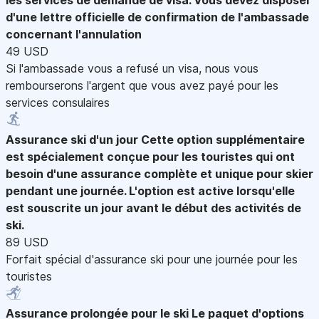
d'une lettre officielle de confirmation de l'ambassade
concernant l'annulation
49 USD
Si l'ambassade vous a refusé un visa, nous vous
rembourserons l'argent que vous avez payé pour les
services consulaires
Assurance ski d'un jour
Cette option supplémentaire
est spécialement conçue pour les touristes qui ont
besoin d'une assurance complète et unique pour skier
pendant une journée. L'option est active lorsqu'elle
est souscrite un jour avant le début des activités de
ski.
89 USD
Forfait spécial d'assurance ski pour une journée pour les
touristes
Assurance prolongée pour le ski
Le paquet d'options