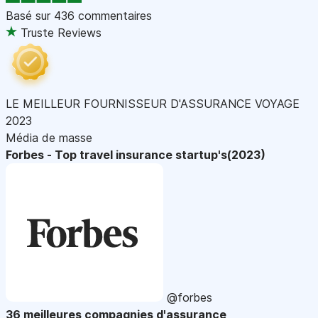
Basé sur
436 commentaires
Truste Reviews
LE MEILLEUR FOURNISSEUR D'ASSURANCE VOYAGE
2023
Média de masse
Forbes - Top travel insurance startup's(2023)
@forbes
36 meilleures compagnies d'assurance