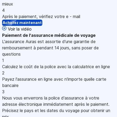
mieux
4
Après le paiement, vérifiez votre e - mail
Achetez maintenant
Voir la vidéo
Paiement
de l'assurance médicale de voyage
L'assurance Auras est assortie d'une garantie de
remboursement à pendant 14 jours, sans poser de
questions
1
Calculez le coût de la police avec la calculatrice en ligne
2
Payez l'assurance en ligne avec n'importe quelle carte
bancaire
3
Nous vous enverrons la police d'assurance à votre
adresse électronique immédiatement après le paiement.
Précisez le pays et les dates du voyage pour obtenir un
prix