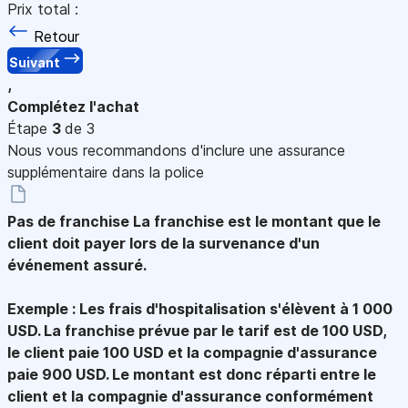
Prix total :
Retour
Suivant
,
Complétez l'achat
Étape
3
de 3
Nous vous recommandons d'inclure une assurance
supplémentaire dans la police
Pas de franchise
La franchise est le montant que le
client doit payer lors de la survenance d'un
événement assuré.
Exemple : Les frais d'hospitalisation s'élèvent à 1 000
USD. La franchise prévue par le tarif est de 100 USD,
le client paie 100 USD et la compagnie d'assurance
paie 900 USD. Le montant est donc réparti entre le
client et la compagnie d'assurance conformément