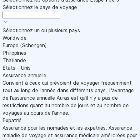
Sélectionnez le pays de voyage
Sélectionnez un ou plusieurs pays
Worldwide
Europe (Schengen)
Philippines
Thaïlande
États - Unis
Assurance annuelle
Convient à ceux qui prévoient de voyager fréquemment
tout au long de l'année dans différents pays. L'avantage
de l'assurance annuelle Auras est qu'il n'y a pas de
restrictions quant au nombre de jours et au nombre de
voyages au cours de l'année.
Expatrié
Assurance pour les nomades et les expatriés. Assurance
maladie de voyage et assurance médicale améliorées pour