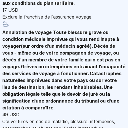
aux conditions du plan tarifaire.
17 USD
Exclure la franchise de l'assurance voyage
Annulation de voyage
Toute blessure grave ou
condition médicale imprévue qui vous rend inapte à
voyager(sur ordre d'un médecin agréé). Décès de
vous - même ou de votre compagnon de voyage, ou
décès d'un membre de votre famille qui n'est pas en
voyage. Grèves ou intempéries entraînant l'incapacité
des services de voyage à fonctionner. Catastrophes
naturelles imprévues dans votre pays ou sur votre
lieu de destination, les rendant inhabitables. Une
obligation légale telle que le devoir de juré ou la
signification d'une ordonnance du tribunal ou d'une
citation à comparaître.
49 USD
Couvertures en cas de maladie, blessure, intempéries,