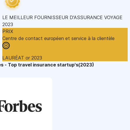
LE MEILLEUR FOURNISSEUR D'ASSURANCE VOYAGE
2023
PRIX
Centre de contact européen et service à la clientèle
LAURÉAT or 2023
s - Top travel insurance startup's(2023)