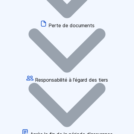
Perte de documents
Responsabilité à l'égard des tiers