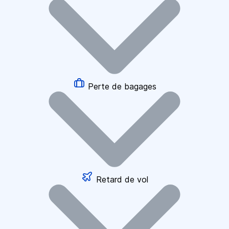
Perte de bagages
Retard de vol