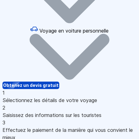
Voyage en voiture personnelle
Obtenez un devis gratuit
1
Sélectionnez les détails de votre voyage
2
Saisissez des informations sur les touristes
3
Effectuez le paiement de la manière qui vous convient le
mieux