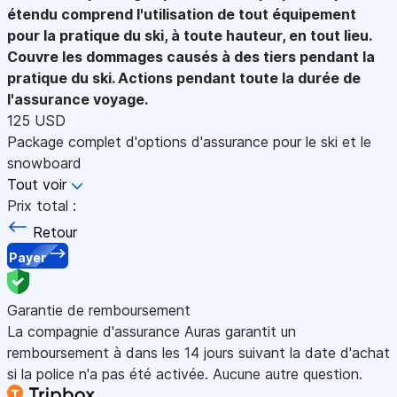
étendu comprend l'utilisation de tout équipement
pour la pratique du ski, à toute hauteur, en tout lieu.
Couvre les dommages causés à des tiers pendant la
pratique du ski. Actions pendant toute la durée de
l'assurance voyage.
125 USD
Package complet d'options d'assurance pour le ski et le
snowboard
Tout voir
Prix total :
Retour
Payer
Garantie de remboursement
La compagnie d'assurance Auras garantit un
remboursement à dans les 14 jours suivant la date d'achat
si la police n'a pas été activée. Aucune autre question.