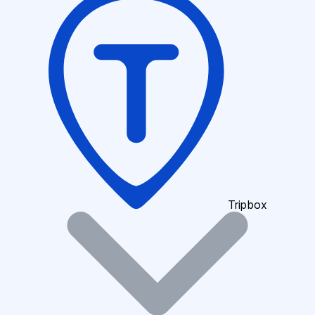
Tripbox