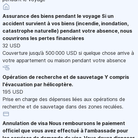
Assurance des biens pendant le voyage
Si un
accident survient à vos biens (incendie, inondation,
catastrophe naturelle) pendant votre absence, nous
couvrirons les pertes financières
32 USD
Couverture jusqu’à 500 000 USD si quelque chose arrive à
votre appartement ou maison pendant votre absence
Opération de recherche et de sauvetage
Y compris
l'évacuation par hélicoptère.
195 USD
Prise en charge des dépenses liées aux opérations de
recherche et de sauvetage dans des zones reculées.
Annulation de visa
Nous remboursons le paiement
officiel que vous avez effectué à l'ambassade pour
les services de demande de visa. Vous devez disposer