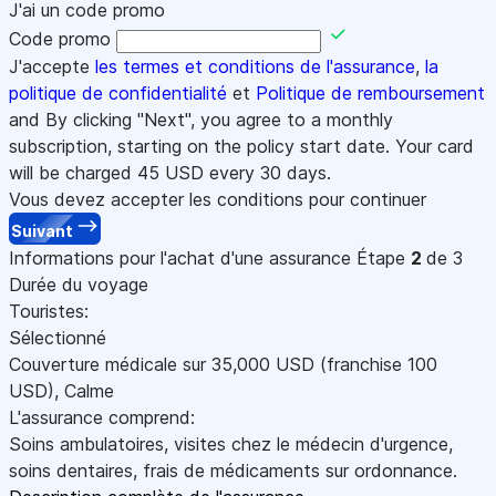
J'ai un code promo
Code promo
J'accepte
les termes et conditions de l'assurance
,
la
politique de confidentialité
et
Politique de remboursement
and By clicking "Next", you agree to a monthly
subscription, starting on the policy start date. Your card
will be charged
45
USD every 30 days.
Vous devez accepter les conditions pour continuer
Suivant
Informations pour l'achat d'une assurance
Étape
2
de 3
Durée du voyage
Touristes:
Sélectionné
Couverture médicale sur
35,000
USD
(franchise 100
USD
)
,
Calme
L'assurance comprend:
Soins ambulatoires, visites chez le médecin d'urgence,
soins dentaires, frais de médicaments sur ordonnance.