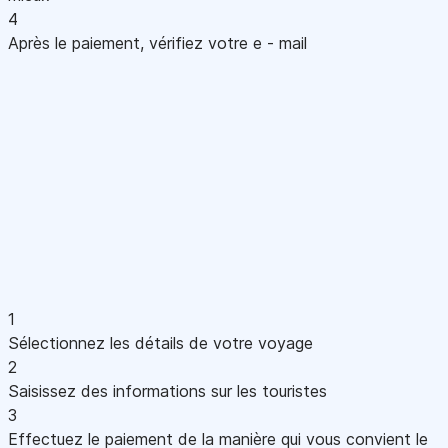
4
Après le paiement, vérifiez votre e - mail
1
Sélectionnez les détails de votre voyage
2
Saisissez des informations sur les touristes
3
Effectuez le paiement de la manière qui vous convient le