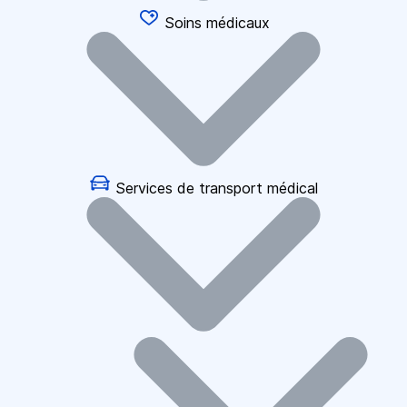
Soins médicaux
Services de transport médical