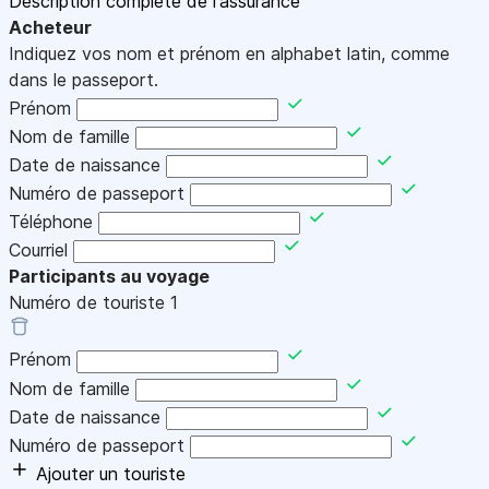
Description complète de l'assurance
Acheteur
Indiquez vos nom et prénom en alphabet latin, comme
dans le passeport.
Prénom
Nom de famille
Date de naissance
Numéro de passeport
Téléphone
Courriel
Participants au voyage
Numéro de touriste
1
Prénom
Nom de famille
Date de naissance
Numéro de passeport
Ajouter un touriste