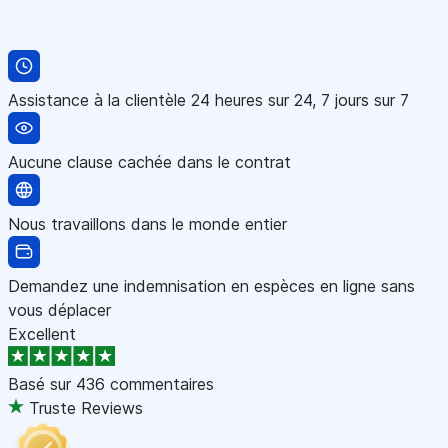
Assistance à la clientèle 24 heures sur 24, 7 jours sur 7
Aucune clause cachée dans le contrat
Nous travaillons dans le monde entier
Demandez une indemnisation en espèces en ligne sans
vous déplacer
Excellent
Basé sur
436 commentaires
Truste Reviews