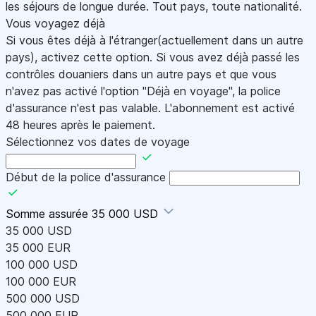
les séjours de longue durée. Tout pays, toute nationalité.
Vous voyagez déjà
Si vous êtes déjà à l'étranger(actuellement dans un autre
pays), activez cette option. Si vous avez déjà passé les
contrôles douaniers dans un autre pays et que vous
n'avez pas activé l'option "Déjà en voyage", la police
d'assurance n'est pas valable. L'abonnement est activé
48 heures après le paiement.
Sélectionnez vos dates de voyage
Début de la police d'assurance
Somme assurée
35 000 USD
35 000 USD
35 000 EUR
100 000 USD
100 000 EUR
500 000 USD
500 000 EUR