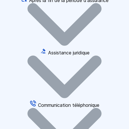
Après la fin de la période d'assurance
Assistance juridique
Communication téléphonique