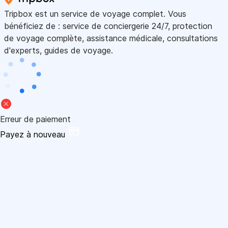
Tripbox est un service de voyage complet. Vous
bénéficiez de : service de conciergerie 24/7, protection
de voyage complète, assistance médicale, consultations
d'experts, guides de voyage.
Erreur de paiement
Payez à nouveau