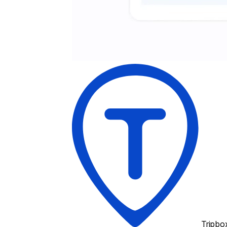
Tripbo