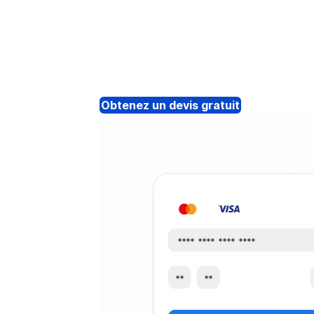
Obtenez un devis gratuit