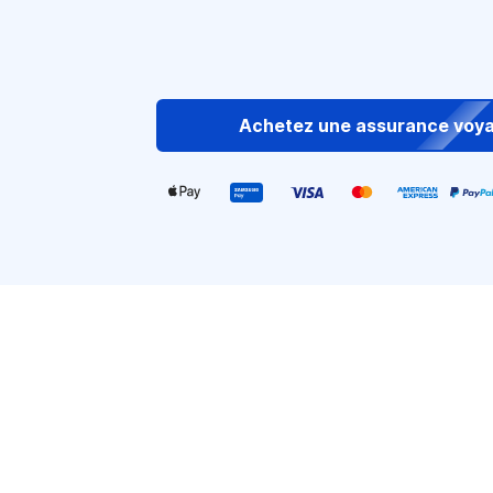
Achetez une assurance voy