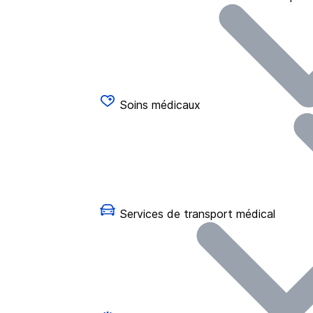
Soins médicaux
Services de transport médical