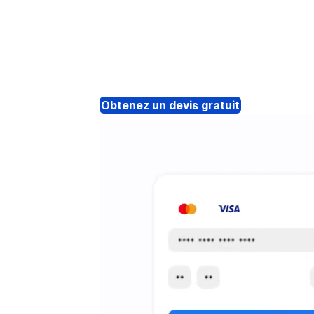
Obtenez un devis gratuit