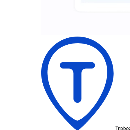
Tripbo