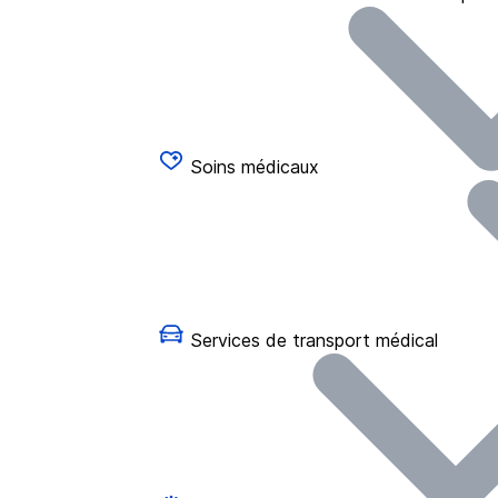
Soins médicaux
Services de transport médical