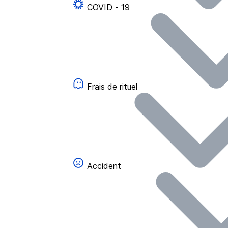
COVID - 19
Frais de rituel
Accident