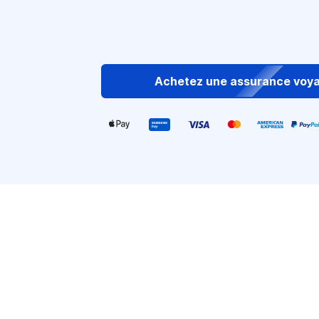
Achetez une assurance voy