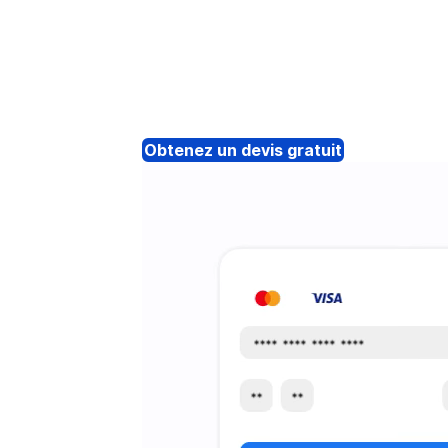
Obtenez un devis gratuit