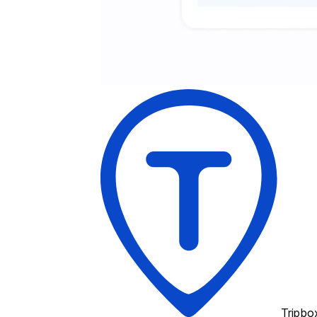
Tripbo