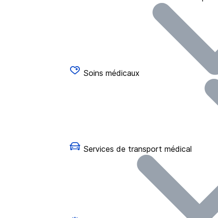
Soins médicaux
Services de transport médical