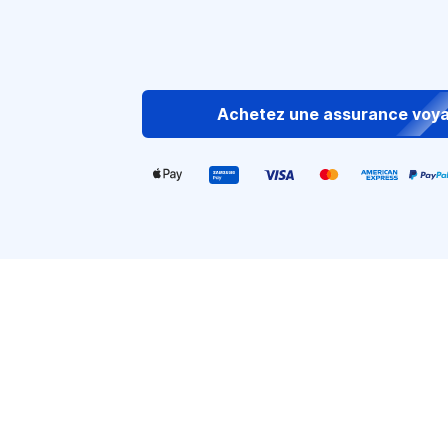
Achetez une assurance voy