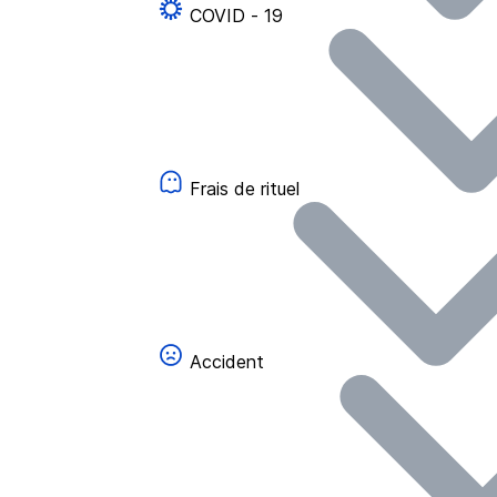
COVID - 19
Frais de rituel
Accident