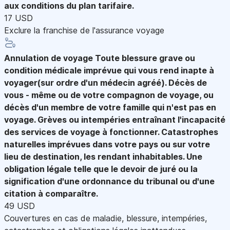
aux conditions du plan tarifaire.
17 USD
Exclure la franchise de l'assurance voyage
Annulation de voyage
Toute blessure grave ou
condition médicale imprévue qui vous rend inapte à
voyager(sur ordre d'un médecin agréé). Décès de
vous - même ou de votre compagnon de voyage, ou
décès d'un membre de votre famille qui n'est pas en
voyage. Grèves ou intempéries entraînant l'incapacité
des services de voyage à fonctionner. Catastrophes
naturelles imprévues dans votre pays ou sur votre
lieu de destination, les rendant inhabitables. Une
obligation légale telle que le devoir de juré ou la
signification d'une ordonnance du tribunal ou d'une
citation à comparaître.
49 USD
Couvertures en cas de maladie, blessure, intempéries,