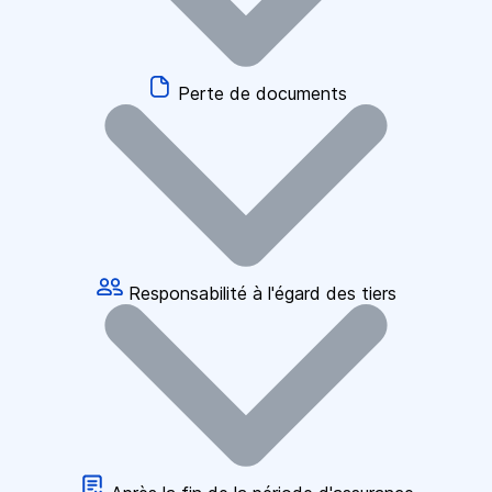
Perte de documents
Responsabilité à l'égard des tiers