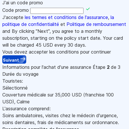
J'ai un code promo
Code promo
J'accepte
les termes et conditions de l'assurance
,
la
politique de confidentialité
et
Politique de remboursement
and By clicking "Next", you agree to a monthly
subscription, starting on the policy start date. Your card
will be charged
45
USD every 30 days.
Vous devez accepter les conditions pour continuer
Suivant
Informations pour l'achat d'une assurance
Étape
2
de 3
Durée du voyage
Touristes:
Sélectionné
Couverture médicale sur
35,000
USD
(franchise 100
USD
)
,
Calme
L'assurance comprend:
Soins ambulatoires, visites chez le médecin d'urgence,
soins dentaires, frais de médicaments sur ordonnance.