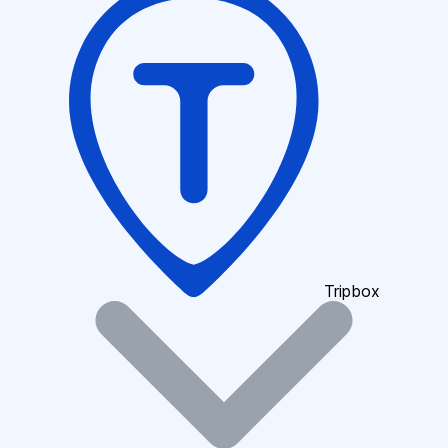
Tripbox