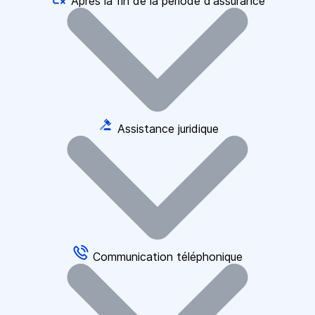
Après la fin de la période d'assurance
Assistance juridique
Communication téléphonique