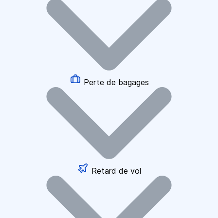
Perte de bagages
Retard de vol