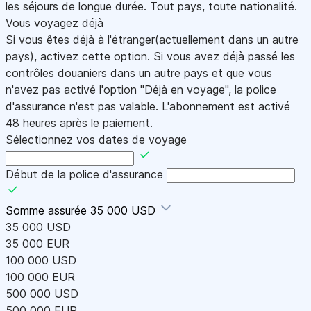
les séjours de longue durée. Tout pays, toute nationalité.
Vous voyagez déjà
Si vous êtes déjà à l'étranger(actuellement dans un autre
pays), activez cette option. Si vous avez déjà passé les
contrôles douaniers dans un autre pays et que vous
n'avez pas activé l'option "Déjà en voyage", la police
d'assurance n'est pas valable. L'abonnement est activé
48 heures après le paiement.
Sélectionnez vos dates de voyage
Début de la police d'assurance
Somme assurée
35 000 USD
35 000 USD
35 000 EUR
100 000 USD
100 000 EUR
500 000 USD
500 000 EUR