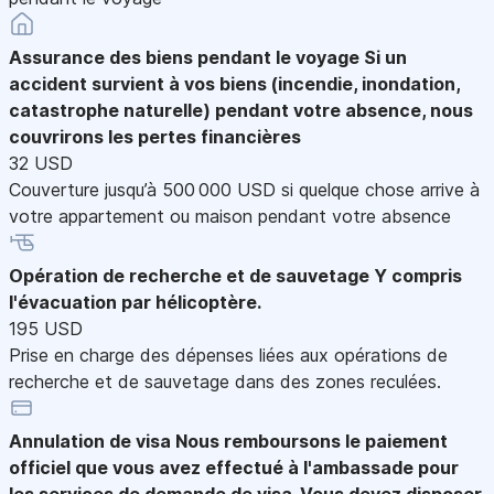
Assurance des biens pendant le voyage
Si un
accident survient à vos biens (incendie, inondation,
catastrophe naturelle) pendant votre absence, nous
couvrirons les pertes financières
32 USD
Couverture jusqu’à 500 000 USD si quelque chose arrive à
votre appartement ou maison pendant votre absence
Opération de recherche et de sauvetage
Y compris
l'évacuation par hélicoptère.
195 USD
Prise en charge des dépenses liées aux opérations de
recherche et de sauvetage dans des zones reculées.
Annulation de visa
Nous remboursons le paiement
officiel que vous avez effectué à l'ambassade pour
les services de demande de visa. Vous devez disposer