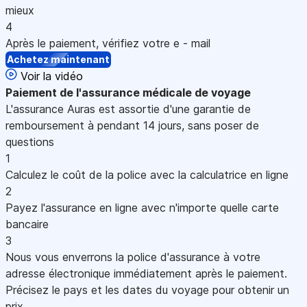
mieux
4
Après le paiement, vérifiez votre e - mail
Achetez maintenant
Voir la vidéo
Paiement
de l'assurance médicale de voyage
L'assurance Auras est assortie d'une garantie de
remboursement à pendant 14 jours, sans poser de
questions
1
Calculez le coût de la police avec la calculatrice en ligne
2
Payez l'assurance en ligne avec n'importe quelle carte
bancaire
3
Nous vous enverrons la police d'assurance à votre
adresse électronique immédiatement après le paiement.
Précisez le pays et les dates du voyage pour obtenir un
prix