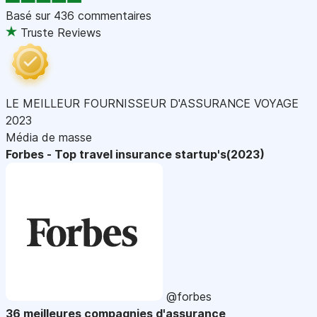
Basé sur
436 commentaires
Truste Reviews
LE MEILLEUR FOURNISSEUR D'ASSURANCE VOYAGE
2023
Média de masse
Forbes - Top travel insurance startup's(2023)
@forbes
36 meilleures compagnies d'assurance