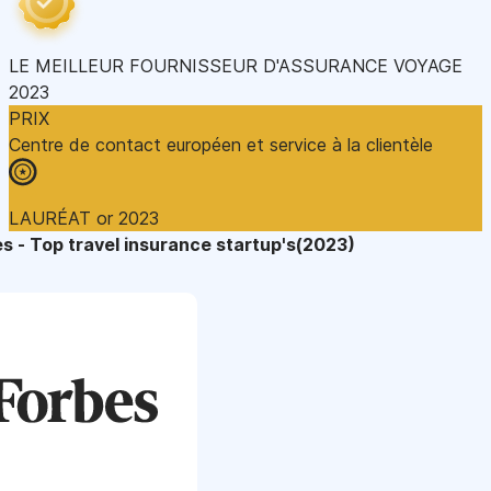
LE MEILLEUR FOURNISSEUR D'ASSURANCE VOYAGE
2023
PRIX
Centre de contact européen et service à la clientèle
LAURÉAT or 2023
s - Top travel insurance startup's(2023)