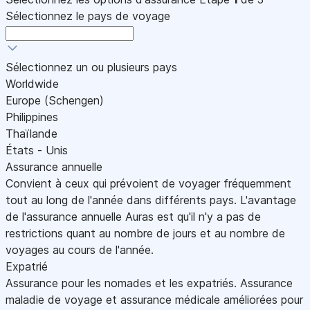
Sélectionnez le pays de voyage
Sélectionnez un ou plusieurs pays
Worldwide
Europe (Schengen)
Philippines
Thaïlande
États - Unis
Assurance annuelle
Convient à ceux qui prévoient de voyager fréquemment
tout au long de l'année dans différents pays. L'avantage
de l'assurance annuelle Auras est qu'il n'y a pas de
restrictions quant au nombre de jours et au nombre de
voyages au cours de l'année.
Expatrié
Assurance pour les nomades et les expatriés. Assurance
maladie de voyage et assurance médicale améliorées pour