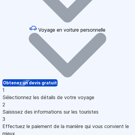
Voyage en voiture personnelle
Obtenez un devis gratuit
1
Sélectionnez les détails de votre voyage
2
Saisissez des informations sur les touristes
3
Effectuez le paiement de la manière qui vous convient le
mieux