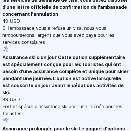
d'une lettre officielle de confirmation de l'ambassade
concernant l'annulation
49 USD
Si l'ambassade vous a refusé un visa, nous vous
rembourserons l'argent que vous avez payé pour les
services consulaires
Assurance ski d'un jour
Cette option supplémentaire
est spécialement conçue pour les touristes qui ont
besoin d'une assurance complète et unique pour skier
pendant une journée. L'option est active lorsqu'elle
est souscrite un jour avant le début des activités de
ski.
89 USD
Forfait spécial d'assurance ski pour une journée pour les
touristes
Assurance prolongée pour le ski
Le paquet d'options