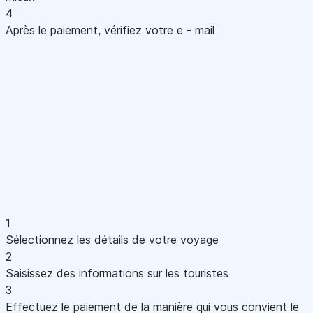
4
Après le paiement, vérifiez votre e - mail
1
Sélectionnez les détails de votre voyage
2
Saisissez des informations sur les touristes
3
Effectuez le paiement de la manière qui vous convient le