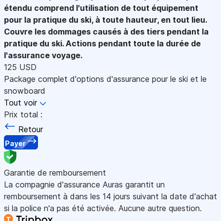
étendu comprend l'utilisation de tout équipement
pour la pratique du ski, à toute hauteur, en tout lieu.
Couvre les dommages causés à des tiers pendant la
pratique du ski. Actions pendant toute la durée de
l'assurance voyage.
125 USD
Package complet d'options d'assurance pour le ski et le
snowboard
Tout voir
Prix total :
Retour
Payer
Garantie de remboursement
La compagnie d'assurance Auras garantit un
remboursement à dans les 14 jours suivant la date d'achat
si la police n'a pas été activée. Aucune autre question.