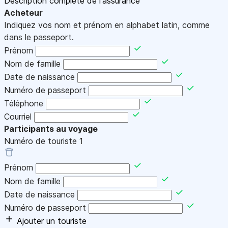
Description complète de l'assurance
Acheteur
Indiquez vos nom et prénom en alphabet latin, comme
dans le passeport.
Prénom
Nom de famille
Date de naissance
Numéro de passeport
Téléphone
Courriel
Participants au voyage
Numéro de touriste
1
Prénom
Nom de famille
Date de naissance
Numéro de passeport
Ajouter un touriste