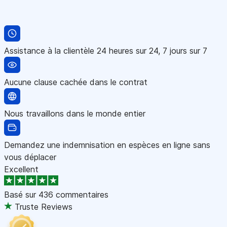
Assistance à la clientèle 24 heures sur 24, 7 jours sur 7
Aucune clause cachée dans le contrat
Nous travaillons dans le monde entier
Demandez une indemnisation en espèces en ligne sans
vous déplacer
Excellent
Basé sur
436 commentaires
Truste Reviews