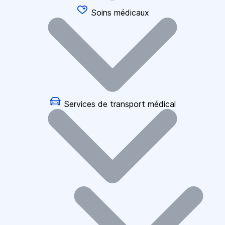
Soins médicaux
Services de transport médical