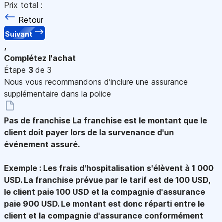
Prix total :
Retour
Suivant
,
Complétez l'achat
Étape
3
de 3
Nous vous recommandons d'inclure une assurance
supplémentaire dans la police
Pas de franchise
La franchise est le montant que le
client doit payer lors de la survenance d'un
événement assuré.
Exemple : Les frais d'hospitalisation s'élèvent à 1 000
USD. La franchise prévue par le tarif est de 100 USD,
le client paie 100 USD et la compagnie d'assurance
paie 900 USD. Le montant est donc réparti entre le
client et la compagnie d'assurance conformément