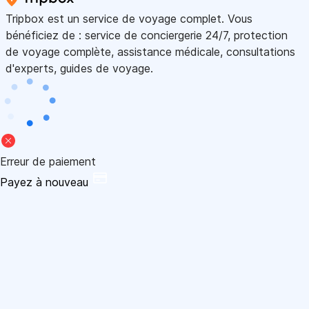
Tripbox est un service de voyage complet. Vous
bénéficiez de : service de conciergerie 24/7, protection
de voyage complète, assistance médicale, consultations
d'experts, guides de voyage.
Erreur de paiement
Payez à nouveau