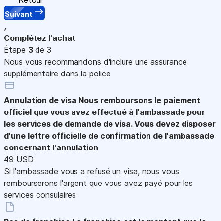
Suivant
,
Complétez l'achat
Étape
3
de 3
Nous vous recommandons d'inclure une assurance
supplémentaire dans la police
Annulation de visa
Nous remboursons le paiement
officiel que vous avez effectué à l'ambassade pour
les services de demande de visa. Vous devez disposer
d'une lettre officielle de confirmation de l'ambassade
concernant l'annulation
49 USD
Si l'ambassade vous a refusé un visa, nous vous
rembourserons l'argent que vous avez payé pour les
services consulaires