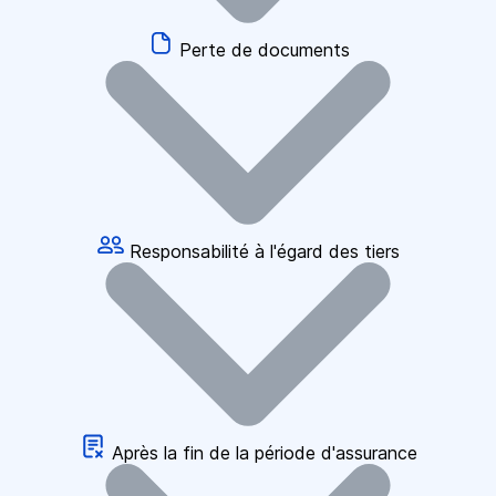
Perte de documents
Responsabilité à l'égard des tiers
Après la fin de la période d'assurance