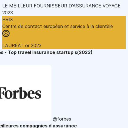
LE MEILLEUR FOURNISSEUR D'ASSURANCE VOYAGE
2023
PRIX
Centre de contact européen et service à la clientèle
LAURÉAT or 2023
s - Top travel insurance startup's(2023)
@forbes
eilleures compagnies d'assurance