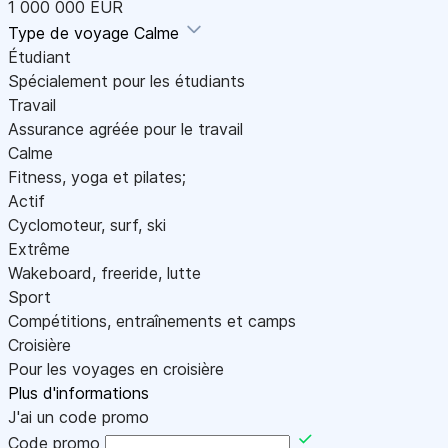
1 000 000 EUR
Type de voyage
Calme
Étudiant
Spécialement pour les étudiants
Travail
Assurance agréée pour le travail
Calme
Fitness, yoga et pilates;
Actif
Cyclomoteur, surf, ski
Extrême
Wakeboard, freeride, lutte
Sport
Compétitions, entraînements et camps
Croisière
Pour les voyages en croisière
Plus d'informations
J'ai un code promo
Code promo