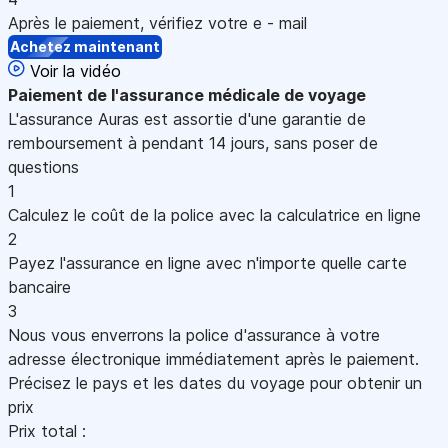
Après le paiement, vérifiez votre e - mail
Achetez maintenant
Voir la vidéo
Paiement
de l'assurance médicale de voyage
L'assurance Auras est assortie d'une garantie de
remboursement à pendant 14 jours, sans poser de
questions
1
Calculez le coût de la police avec la calculatrice en ligne
2
Payez l'assurance en ligne avec n'importe quelle carte
bancaire
3
Nous vous enverrons la police d'assurance à votre
adresse électronique immédiatement après le paiement.
Précisez le pays et les dates du voyage pour obtenir un
prix
Prix total :