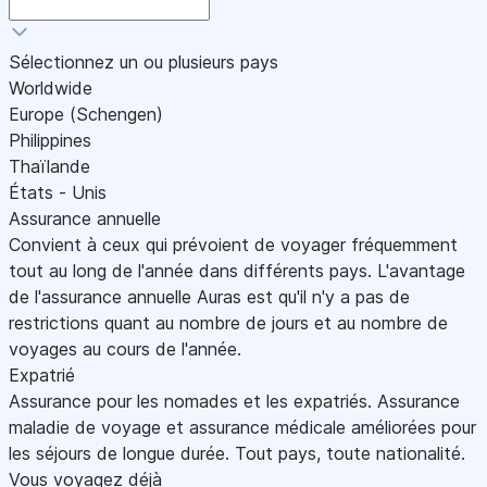
Sélectionnez un ou plusieurs pays
Worldwide
Europe (Schengen)
Philippines
Thaïlande
États - Unis
Assurance annuelle
Convient à ceux qui prévoient de voyager fréquemment
tout au long de l'année dans différents pays. L'avantage
de l'assurance annuelle Auras est qu'il n'y a pas de
restrictions quant au nombre de jours et au nombre de
voyages au cours de l'année.
Expatrié
Assurance pour les nomades et les expatriés. Assurance
maladie de voyage et assurance médicale améliorées pour
les séjours de longue durée. Tout pays, toute nationalité.
Vous voyagez déjà