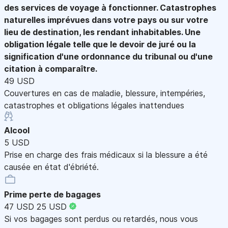
des services de voyage à fonctionner. Catastrophes
naturelles imprévues dans votre pays ou sur votre
lieu de destination, les rendant inhabitables. Une
obligation légale telle que le devoir de juré ou la
signification d'une ordonnance du tribunal ou d'une
citation à comparaître.
49 USD
Couvertures en cas de maladie, blessure, intempéries,
catastrophes et obligations légales inattendues
Alcool
5 USD
Prise en charge des frais médicaux si la blessure a été
causée en état d'ébriété.
Prime perte de bagages
47 USD
25 USD
Si vos bagages sont perdus ou retardés, nous vous