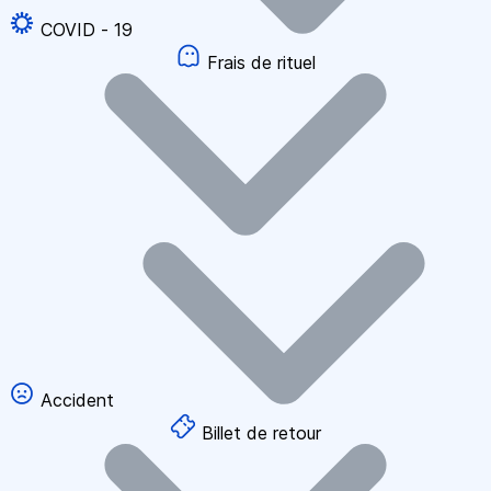
COVID - 19
Frais de rituel
Accident
Billet de retour