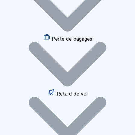
Perte de bagages
Retard de vol