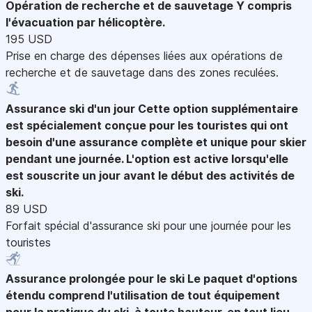
Opération de recherche et de sauvetage
Y compris
l'évacuation par hélicoptère.
195 USD
Prise en charge des dépenses liées aux opérations de
recherche et de sauvetage dans des zones reculées.
Assurance ski d'un jour
Cette option supplémentaire
est spécialement conçue pour les touristes qui ont
besoin d'une assurance complète et unique pour skier
pendant une journée. L'option est active lorsqu'elle
est souscrite un jour avant le début des activités de
ski.
89 USD
Forfait spécial d'assurance ski pour une journée pour les
touristes
Assurance prolongée pour le ski
Le paquet d'options
étendu comprend l'utilisation de tout équipement
pour la pratique du ski, à toute hauteur, en tout lieu.