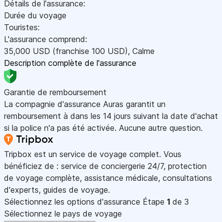
Détails de l'assurance:
Durée du voyage
Touristes:
L'assurance comprend:
35,000
USD
(franchise 100
USD
)
,
Calme
Description complète de l'assurance
Garantie de remboursement
La compagnie d'assurance Auras garantit un
remboursement à dans les 14 jours suivant la date d'achat
si la police n'a pas été activée. Aucune autre question.
Tripbox est un service de voyage complet. Vous
bénéficiez de : service de conciergerie 24/7, protection
de voyage complète, assistance médicale, consultations
d'experts, guides de voyage.
Sélectionnez les options d'assurance
Étape
1
de 3
Sélectionnez le pays de voyage