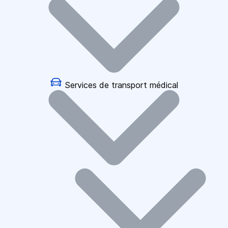
Services de transport médical