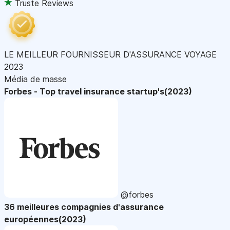
Truste Reviews
LE MEILLEUR FOURNISSEUR D'ASSURANCE VOYAGE
2023
Média de masse
Forbes - Top travel insurance startup's(2023)
@forbes
36 meilleures compagnies d'assurance
européennes(2023)