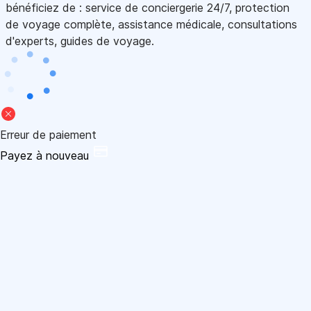
bénéficiez de : service de conciergerie 24/7, protection
de voyage complète, assistance médicale, consultations
d'experts, guides de voyage.
Erreur de paiement
Payez à nouveau