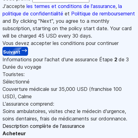
J'accepte
les termes et conditions de l'assurance
,
la
politique de confidentialité
et
Politique de remboursement
and By clicking "Next", you agree to a monthly
subscription, starting on the policy start date. Your card
will be charged
45
USD every 30 days.
Vous devez accepter les conditions pour continuer
Suivant
Informations pour l'achat d'une assurance
Étape
2
de 3
Durée du voyage
Touristes:
Sélectionné
Couverture médicale sur
35,000
USD
(franchise 100
USD
)
,
Calme
L'assurance comprend:
Soins ambulatoires, visites chez le médecin d'urgence,
soins dentaires, frais de médicaments sur ordonnance.
Description complète de l'assurance
Acheteur