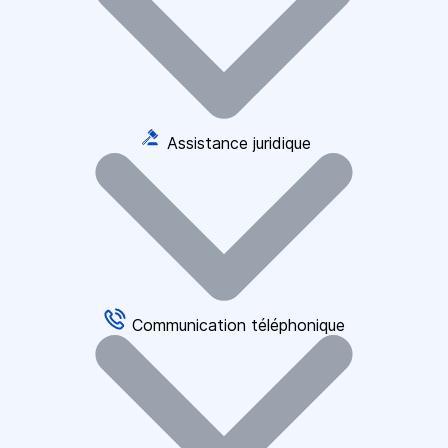
Assistance juridique
Communication téléphonique