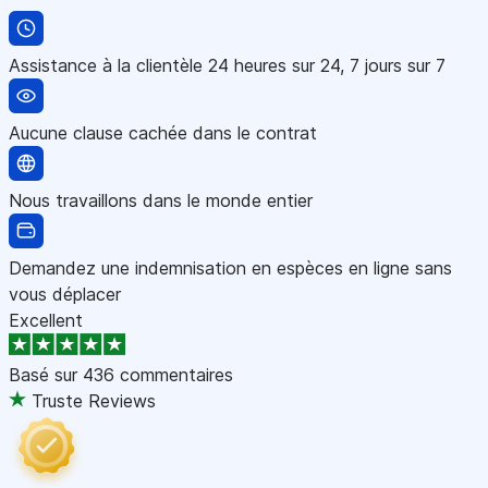
Assistance à la clientèle 24 heures sur 24, 7 jours sur 7
Aucune clause cachée dans le contrat
Nous travaillons dans le monde entier
Demandez une indemnisation en espèces en ligne sans
vous déplacer
Excellent
Basé sur
436 commentaires
Truste Reviews