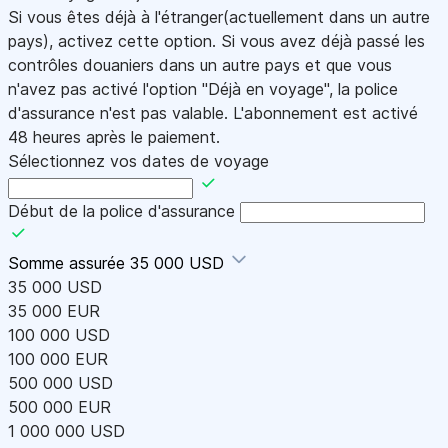
Si vous êtes déjà à l'étranger(actuellement dans un autre
pays), activez cette option. Si vous avez déjà passé les
contrôles douaniers dans un autre pays et que vous
n'avez pas activé l'option "Déjà en voyage", la police
d'assurance n'est pas valable. L'abonnement est activé
48 heures après le paiement.
Sélectionnez vos dates de voyage
Début de la police d'assurance
Somme assurée
35 000 USD
35 000 USD
35 000 EUR
100 000 USD
100 000 EUR
500 000 USD
500 000 EUR
1 000 000 USD