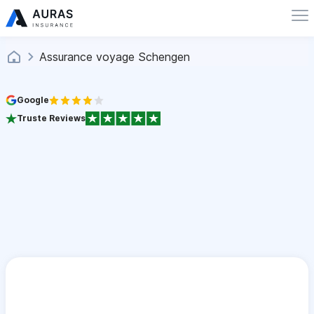
Assurance voyage Schengen
Google
Truste Reviews