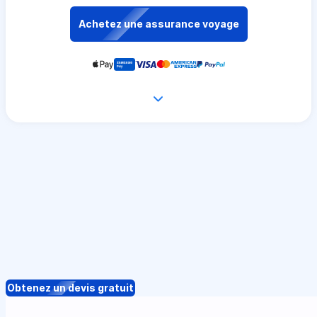
Achetez une assurance voyage
Obtenez un devis gratuit