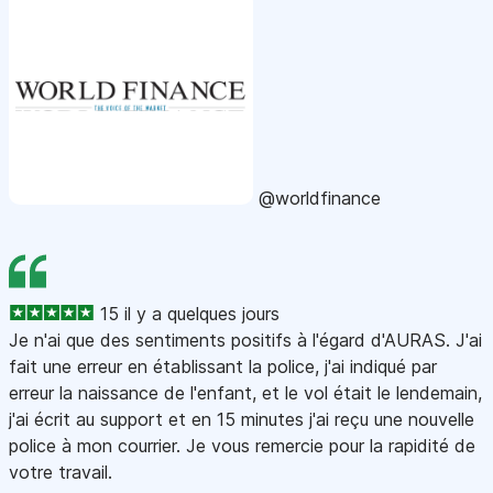
@worldfinance
15 il y a quelques jours
Je n'ai que des sentiments positifs à l'égard d'AURAS. J'ai
fait une erreur en établissant la police, j'ai indiqué par
erreur la naissance de l'enfant, et le vol était le lendemain,
j'ai écrit au support et en 15 minutes j'ai reçu une nouvelle
police à mon courrier. Je vous remercie pour la rapidité de
votre travail.