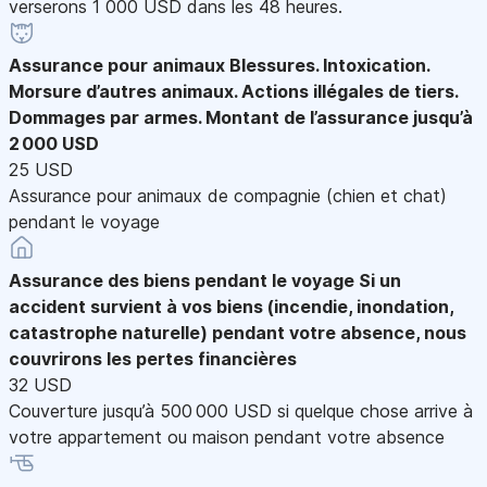
verserons 1 000 USD dans les 48 heures.
Assurance pour animaux
Blessures. Intoxication.
Morsure d’autres animaux. Actions illégales de tiers.
Dommages par armes. Montant de l’assurance jusqu’à
2 000 USD
25 USD
Assurance pour animaux de compagnie (chien et chat)
pendant le voyage
Assurance des biens pendant le voyage
Si un
accident survient à vos biens (incendie, inondation,
catastrophe naturelle) pendant votre absence, nous
couvrirons les pertes financières
32 USD
Couverture jusqu’à 500 000 USD si quelque chose arrive à
votre appartement ou maison pendant votre absence