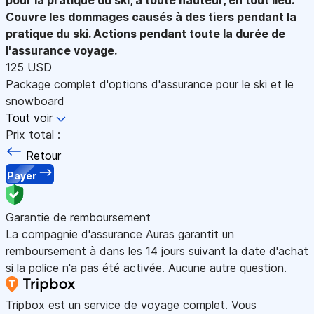
Couvre les dommages causés à des tiers pendant la
pratique du ski. Actions pendant toute la durée de
l'assurance voyage.
125 USD
Package complet d'options d'assurance pour le ski et le
snowboard
Tout voir
Prix total :
Retour
Payer
Garantie de remboursement
La compagnie d'assurance Auras garantit un
remboursement à dans les 14 jours suivant la date d'achat
si la police n'a pas été activée. Aucune autre question.
Tripbox est un service de voyage complet. Vous