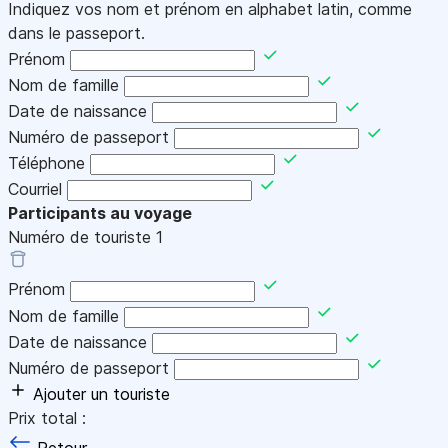
Indiquez vos nom et prénom en alphabet latin, comme
dans le passeport.
Prénom
Nom de famille
Date de naissance
Numéro de passeport
Téléphone
Courriel
Participants au voyage
Numéro de touriste
1
Prénom
Nom de famille
Date de naissance
Numéro de passeport
Ajouter un touriste
Prix total :
Retour