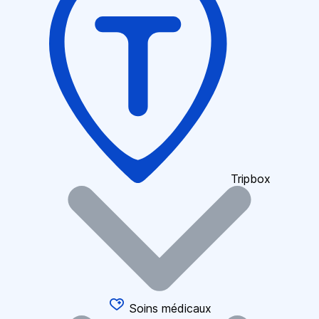
Tripbox
Soins médicaux