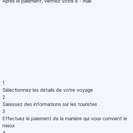
Après le paiement, vérifiez votre e - mail
1
Sélectionnez les détails de votre voyage
2
Saisissez des informations sur les touristes
3
Effectuez le paiement de la manière qui vous convient le
mieux
4