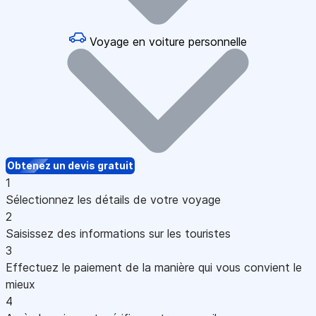
Voyage en voiture personnelle
Obtenez un devis gratuit
1
Sélectionnez les détails de votre voyage
2
Saisissez des informations sur les touristes
3
Effectuez le paiement de la manière qui vous convient le
mieux
4