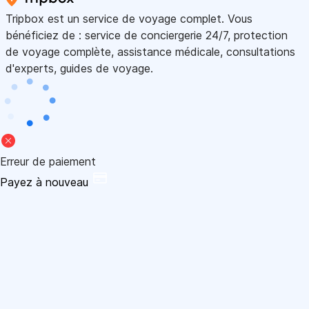
Tripbox est un service de voyage complet. Vous
bénéficiez de : service de conciergerie 24/7, protection
de voyage complète, assistance médicale, consultations
d'experts, guides de voyage.
Erreur de paiement
Payez à nouveau