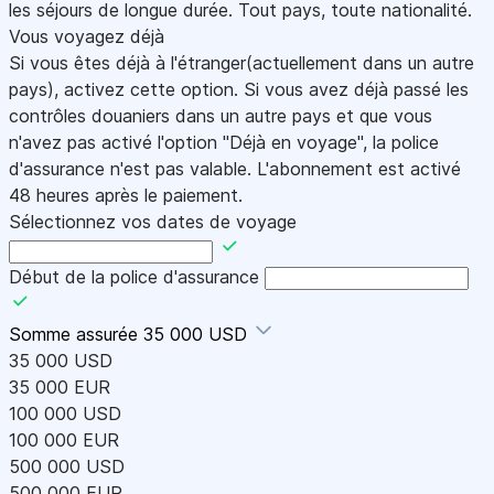
les séjours de longue durée. Tout pays, toute nationalité.
Vous voyagez déjà
Si vous êtes déjà à l'étranger(actuellement dans un autre
pays), activez cette option. Si vous avez déjà passé les
contrôles douaniers dans un autre pays et que vous
n'avez pas activé l'option "Déjà en voyage", la police
d'assurance n'est pas valable. L'abonnement est activé
48 heures après le paiement.
Sélectionnez vos dates de voyage
Début de la police d'assurance
Somme assurée
35 000 USD
35 000 USD
35 000 EUR
100 000 USD
100 000 EUR
500 000 USD
500 000 EUR