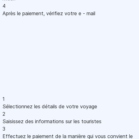
4
Après le paiement, vérifiez votre e - mail
1
Sélectionnez les détails de votre voyage
2
Saisissez des informations sur les touristes
3
Effectuez le paiement de la manière qui vous convient le