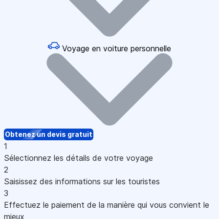
Voyage en voiture personnelle
Obtenez un devis gratuit
1
Sélectionnez les détails de votre voyage
2
Saisissez des informations sur les touristes
3
Effectuez le paiement de la manière qui vous convient le
mieux