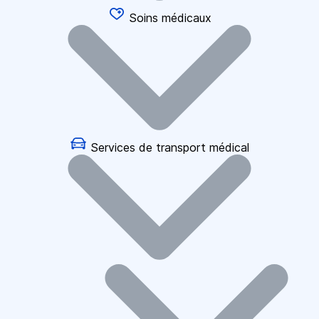
Soins médicaux
Services de transport médical