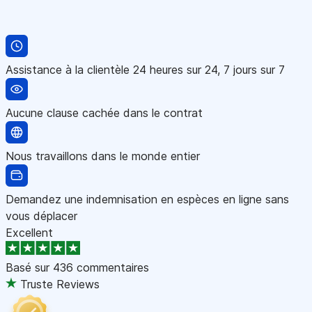
Assistance à la clientèle 24 heures sur 24, 7 jours sur 7
Aucune clause cachée dans le contrat
Nous travaillons dans le monde entier
Demandez une indemnisation en espèces en ligne sans
vous déplacer
Excellent
Basé sur
436 commentaires
Truste Reviews