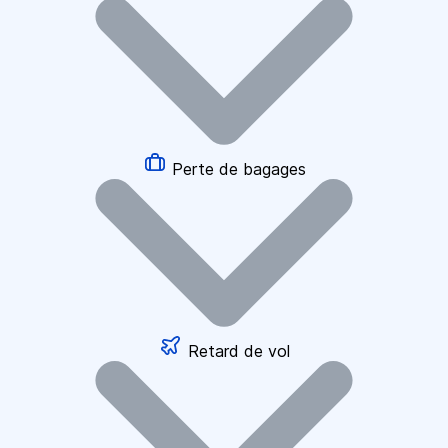
Perte de bagages
Retard de vol