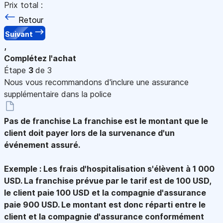
Prix total :
Retour
Suivant
,
Complétez l'achat
Étape
3
de 3
Nous vous recommandons d'inclure une assurance
supplémentaire dans la police
Pas de franchise
La franchise est le montant que le
client doit payer lors de la survenance d'un
événement assuré.
Exemple : Les frais d'hospitalisation s'élèvent à 1 000
USD. La franchise prévue par le tarif est de 100 USD,
le client paie 100 USD et la compagnie d'assurance
paie 900 USD. Le montant est donc réparti entre le
client et la compagnie d'assurance conformément