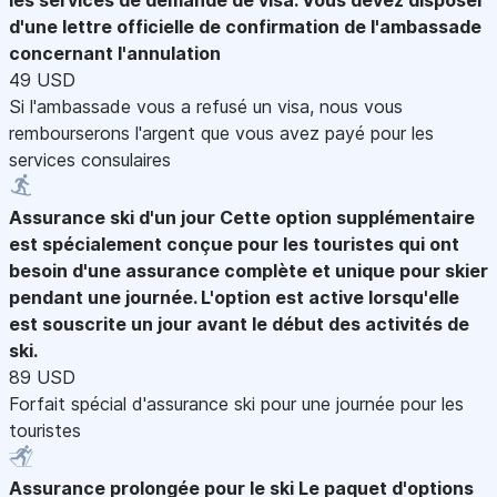
d'une lettre officielle de confirmation de l'ambassade
concernant l'annulation
49 USD
Si l'ambassade vous a refusé un visa, nous vous
rembourserons l'argent que vous avez payé pour les
services consulaires
Assurance ski d'un jour
Cette option supplémentaire
est spécialement conçue pour les touristes qui ont
besoin d'une assurance complète et unique pour skier
pendant une journée. L'option est active lorsqu'elle
est souscrite un jour avant le début des activités de
ski.
89 USD
Forfait spécial d'assurance ski pour une journée pour les
touristes
Assurance prolongée pour le ski
Le paquet d'options