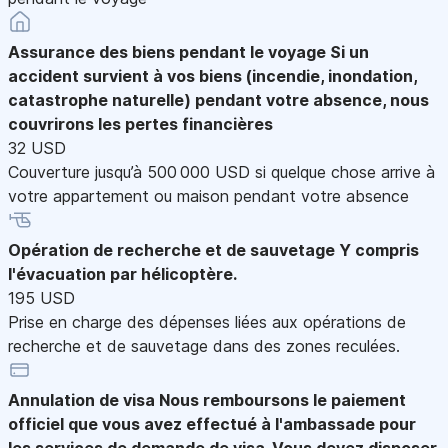
Assurance des biens pendant le voyage
Si un
accident survient à vos biens (incendie, inondation,
catastrophe naturelle) pendant votre absence, nous
couvrirons les pertes financières
32 USD
Couverture jusqu’à 500 000 USD si quelque chose arrive à
votre appartement ou maison pendant votre absence
Opération de recherche et de sauvetage
Y compris
l'évacuation par hélicoptère.
195 USD
Prise en charge des dépenses liées aux opérations de
recherche et de sauvetage dans des zones reculées.
Annulation de visa
Nous remboursons le paiement
officiel que vous avez effectué à l'ambassade pour
les services de demande de visa. Vous devez disposer