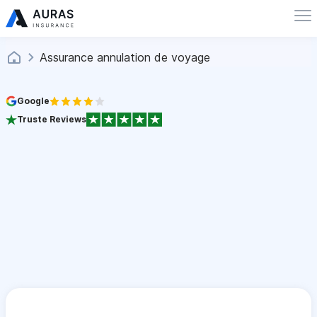
Assurance annulation de voyage
Google
Truste Reviews