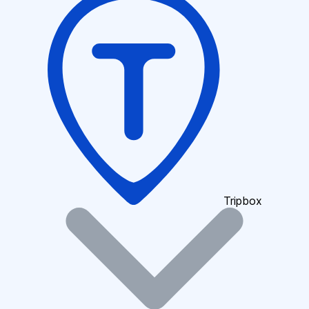
Tripbox