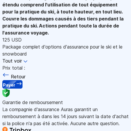
étendu comprend l'utilisation de tout équipement
pour la pratique du ski, à toute hauteur, en tout lieu.
Couvre les dommages causés à des tiers pendant la
pratique du ski. Actions pendant toute la durée de
l'assurance voyage.
125 USD
Package complet d'options d'assurance pour le ski et le
snowboard
Tout voir
Prix total :
Retour
Payer
Garantie de remboursement
La compagnie d'assurance Auras garantit un
remboursement à dans les 14 jours suivant la date d'achat
si la police n'a pas été activée. Aucune autre question.