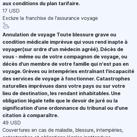
aux conditions du plan tarifaire.
17 USD
Exclure la franchise de l'assurance voyage
Annulation de voyage
Toute blessure grave ou
condition médicale imprévue qui vous rend inapte à
voyager(sur ordre d'un médecin agréé). Décès de
vous - même ou de votre compagnon de voyage, ou
décès d'un membre de votre famille qui n'est pas en
voyage. Grèves ou intempéries entraînant l'incapacité
des services de voyage à fonctionner. Catastrophes
naturelles imprévues dans votre pays ou sur votre
lieu de destination, les rendant inhabitables. Une
obligation légale telle que le devoir de juré ou la
signification d'une ordonnance du tribunal ou d'une
citation à comparaître.
49 USD
Couvertures en cas de maladie, blessure, intempéries,