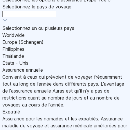
Sélectionnez le pays de voyage
Sélectionnez un ou plusieurs pays
Worldwide
Europe (Schengen)
Philippines
Thaïlande
États - Unis
Assurance annuelle
Convient à ceux qui prévoient de voyager fréquemment
tout au long de l'année dans différents pays. L'avantage
de l'assurance annuelle Auras est qu'il n'y a pas de
restrictions quant au nombre de jours et au nombre de
voyages au cours de l'année.
Expatrié
Assurance pour les nomades et les expatriés. Assurance
maladie de voyage et assurance médicale améliorées pour