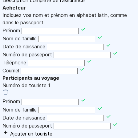
Description complète de l'assurance
Acheteur
Indiquez vos nom et prénom en alphabet latin, comme
dans le passeport.
Prénom
Nom de famille
Date de naissance
Numéro de passeport
Téléphone
Courriel
Participants au voyage
Numéro de touriste
1
Prénom
Nom de famille
Date de naissance
Numéro de passeport
Ajouter un touriste