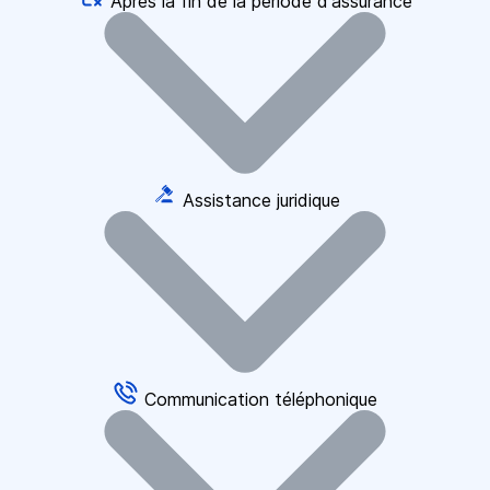
Après la fin de la période d'assurance
Assistance juridique
Communication téléphonique