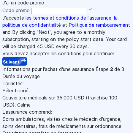
J'ai un code promo
Code promo
J'accepte
les termes et conditions de l'assurance
,
la
politique de confidentialité
et
Politique de remboursement
and By clicking "Next", you agree to a monthly
subscription, starting on the policy start date. Your card
will be charged
45
USD every 30 days.
Vous devez accepter les conditions pour continuer
Suivant
Informations pour l'achat d'une assurance
Étape
2
de 3
Durée du voyage
Touristes:
Sélectionné
Couverture médicale sur
35,000
USD
(franchise 100
USD
)
,
Calme
L'assurance comprend:
Soins ambulatoires, visites chez le médecin d'urgence,
soins dentaires, frais de médicaments sur ordonnance.