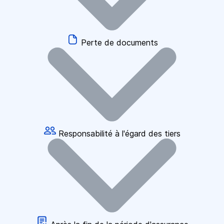
Perte de documents
Responsabilité à l'égard des tiers