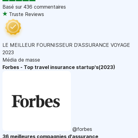
Basé sur
436 commentaires
Truste Reviews
LE MEILLEUR FOURNISSEUR D'ASSURANCE VOYAGE
2023
Média de masse
Forbes - Top travel insurance startup's(2023)
@forbes
36 meilleures compagnies d'assurance