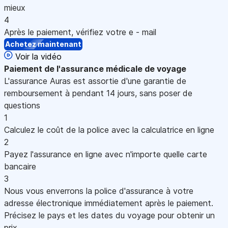
mieux
4
Après le paiement, vérifiez votre e - mail
Achetez maintenant
Voir la vidéo
Paiement
de l'assurance médicale de voyage
L'assurance Auras est assortie d'une garantie de
remboursement à pendant 14 jours, sans poser de
questions
1
Calculez le coût de la police avec la calculatrice en ligne
2
Payez l'assurance en ligne avec n'importe quelle carte
bancaire
3
Nous vous enverrons la police d'assurance à votre
adresse électronique immédiatement après le paiement.
Précisez le pays et les dates du voyage pour obtenir un
prix