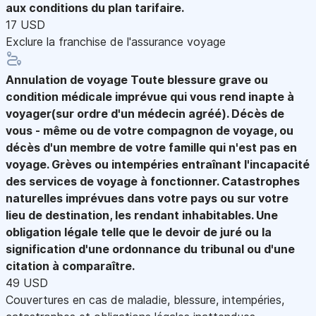
aux conditions du plan tarifaire.
17 USD
Exclure la franchise de l'assurance voyage
Annulation de voyage
Toute blessure grave ou
condition médicale imprévue qui vous rend inapte à
voyager(sur ordre d'un médecin agréé). Décès de
vous - même ou de votre compagnon de voyage, ou
décès d'un membre de votre famille qui n'est pas en
voyage. Grèves ou intempéries entraînant l'incapacité
des services de voyage à fonctionner. Catastrophes
naturelles imprévues dans votre pays ou sur votre
lieu de destination, les rendant inhabitables. Une
obligation légale telle que le devoir de juré ou la
signification d'une ordonnance du tribunal ou d'une
citation à comparaître.
49 USD
Couvertures en cas de maladie, blessure, intempéries,