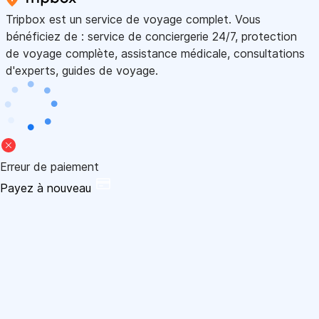
Tripbox est un service de voyage complet. Vous
bénéficiez de : service de conciergerie 24/7, protection
de voyage complète, assistance médicale, consultations
d'experts, guides de voyage.
Erreur de paiement
Payez à nouveau