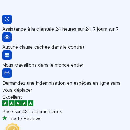
Assistance à la clientèle 24 heures sur 24, 7 jours sur 7
Aucune clause cachée dans le contrat
Nous travaillons dans le monde entier
Demandez une indemnisation en espèces en ligne sans
vous déplacer
Excellent
Basé sur
436 commentaires
Truste Reviews