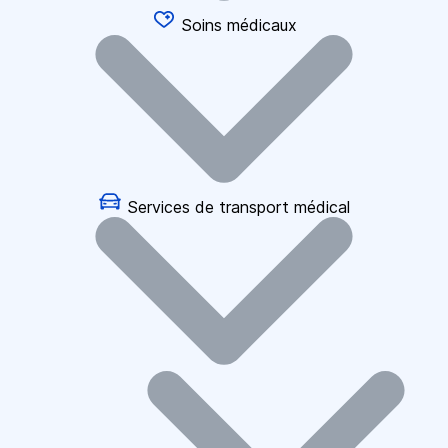
Soins médicaux
Services de transport médical