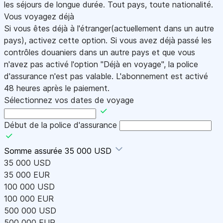
les séjours de longue durée. Tout pays, toute nationalité.
Vous voyagez déjà
Si vous êtes déjà à l'étranger(actuellement dans un autre
pays), activez cette option. Si vous avez déjà passé les
contrôles douaniers dans un autre pays et que vous
n'avez pas activé l'option "Déjà en voyage", la police
d'assurance n'est pas valable. L'abonnement est activé
48 heures après le paiement.
Sélectionnez vos dates de voyage
Début de la police d'assurance
Somme assurée
35 000 USD
35 000 USD
35 000 EUR
100 000 USD
100 000 EUR
500 000 USD
500 000 EUR