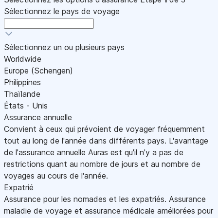
Sélectionnez le pays de voyage
Sélectionnez un ou plusieurs pays
Worldwide
Europe (Schengen)
Philippines
Thaïlande
États - Unis
Assurance annuelle
Convient à ceux qui prévoient de voyager fréquemment
tout au long de l'année dans différents pays. L'avantage
de l'assurance annuelle Auras est qu'il n'y a pas de
restrictions quant au nombre de jours et au nombre de
voyages au cours de l'année.
Expatrié
Assurance pour les nomades et les expatriés. Assurance
maladie de voyage et assurance médicale améliorées pour