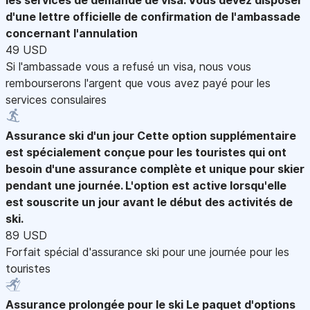
d'une lettre officielle de confirmation de l'ambassade
concernant l'annulation
49 USD
Si l'ambassade vous a refusé un visa, nous vous
rembourserons l'argent que vous avez payé pour les
services consulaires
Assurance ski d'un jour
Cette option supplémentaire
est spécialement conçue pour les touristes qui ont
besoin d'une assurance complète et unique pour skier
pendant une journée. L'option est active lorsqu'elle
est souscrite un jour avant le début des activités de
ski.
89 USD
Forfait spécial d'assurance ski pour une journée pour les
touristes
Assurance prolongée pour le ski
Le paquet d'options