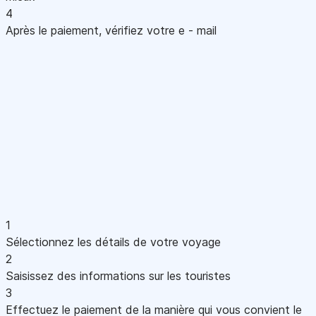
4
Après le paiement, vérifiez votre e - mail
1
Sélectionnez les détails de votre voyage
2
Saisissez des informations sur les touristes
3
Effectuez le paiement de la manière qui vous convient le