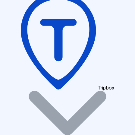
Tripbox