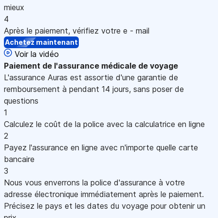
mieux
4
Après le paiement, vérifiez votre e - mail
Achetez maintenant
Voir la vidéo
Paiement
de l'assurance médicale de voyage
L'assurance Auras est assortie d'une garantie de
remboursement à pendant 14 jours, sans poser de
questions
1
Calculez le coût de la police avec la calculatrice en ligne
2
Payez l'assurance en ligne avec n'importe quelle carte
bancaire
3
Nous vous enverrons la police d'assurance à votre
adresse électronique immédiatement après le paiement.
Précisez le pays et les dates du voyage pour obtenir un
prix