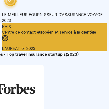
LE MEILLEUR FOURNISSEUR D'ASSURANCE VOYAGE
2023
PRIX
Centre de contact européen et service à la clientèle
LAURÉAT or 2023
s - Top travel insurance startup's(2023)