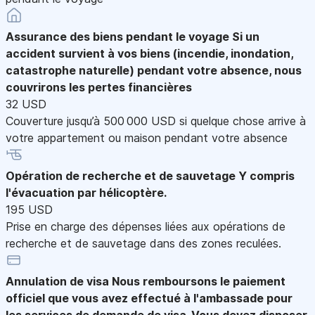
Assurance des biens pendant le voyage
Si un
accident survient à vos biens (incendie, inondation,
catastrophe naturelle) pendant votre absence, nous
couvrirons les pertes financières
32 USD
Couverture jusqu’à 500 000 USD si quelque chose arrive à
votre appartement ou maison pendant votre absence
Opération de recherche et de sauvetage
Y compris
l'évacuation par hélicoptère.
195 USD
Prise en charge des dépenses liées aux opérations de
recherche et de sauvetage dans des zones reculées.
Annulation de visa
Nous remboursons le paiement
officiel que vous avez effectué à l'ambassade pour
les services de demande de visa. Vous devez disposer