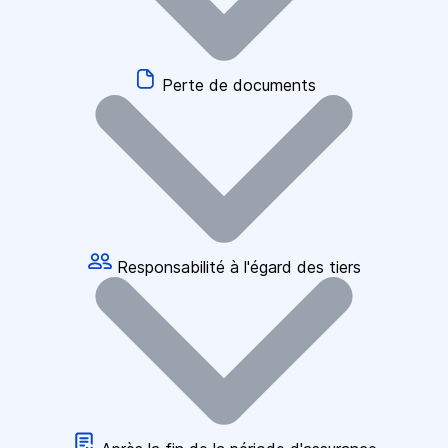
Perte de documents
Responsabilité à l'égard des tiers