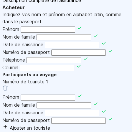
Description complète de l'assurance
Acheteur
Indiquez vos nom et prénom en alphabet latin, comme
dans le passeport.
Prénom
Nom de famille
Date de naissance
Numéro de passeport
Téléphone
Courriel
Participants au voyage
Numéro de touriste
1
Prénom
Nom de famille
Date de naissance
Numéro de passeport
Ajouter un touriste