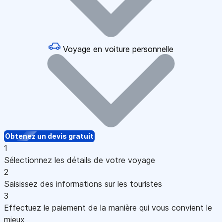
Voyage en voiture personnelle
Obtenez un devis gratuit
1
Sélectionnez les détails de votre voyage
2
Saisissez des informations sur les touristes
3
Effectuez le paiement de la manière qui vous convient le
mieux