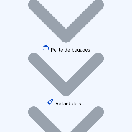
Perte de bagages
Retard de vol