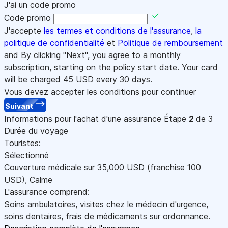
J'ai un code promo
Code promo
J'accepte
les termes et conditions de l'assurance
,
la
politique de confidentialité
et
Politique de remboursement
and By clicking "Next", you agree to a monthly
subscription, starting on the policy start date. Your card
will be charged
45
USD every 30 days.
Vous devez accepter les conditions pour continuer
Suivant
Informations pour l'achat d'une assurance
Étape
2
de 3
Durée du voyage
Touristes:
Sélectionné
Couverture médicale sur
35,000
USD
(franchise 100
USD
)
,
Calme
L'assurance comprend:
Soins ambulatoires, visites chez le médecin d'urgence,
soins dentaires, frais de médicaments sur ordonnance.