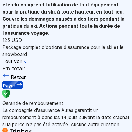
étendu comprend l'utilisation de tout équipement
pour la pratique du ski, à toute hauteur, en tout lieu.
Couvre les dommages causés à des tiers pendant la
pratique du ski. Actions pendant toute la durée de
l'assurance voyage.
125 USD
Package complet d'options d'assurance pour le ski et le
snowboard
Tout voir
Prix total :
Retour
Payer
Garantie de remboursement
La compagnie d'assurance Auras garantit un
remboursement à dans les 14 jours suivant la date d'achat
si la police n'a pas été activée. Aucune autre question.