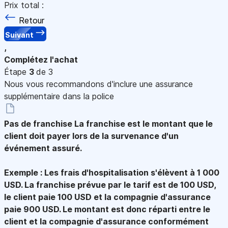
Prix total :
Retour
Suivant
,
Complétez l'achat
Étape
3
de 3
Nous vous recommandons d'inclure une assurance
supplémentaire dans la police
Pas de franchise
La franchise est le montant que le
client doit payer lors de la survenance d'un
événement assuré.
Exemple : Les frais d'hospitalisation s'élèvent à 1 000
USD. La franchise prévue par le tarif est de 100 USD,
le client paie 100 USD et la compagnie d'assurance
paie 900 USD. Le montant est donc réparti entre le
client et la compagnie d'assurance conformément