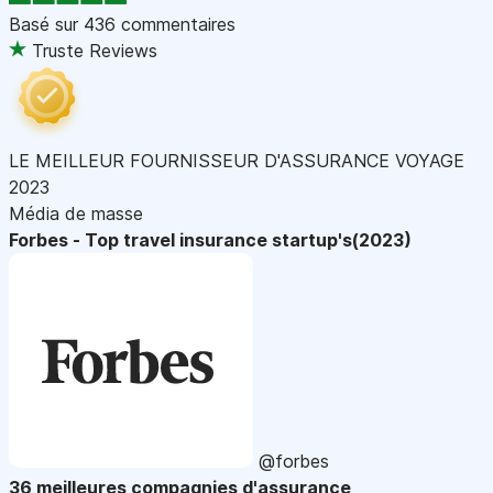
Basé sur
436 commentaires
Truste Reviews
LE MEILLEUR FOURNISSEUR D'ASSURANCE VOYAGE
2023
Média de masse
Forbes - Top travel insurance startup's(2023)
@forbes
36 meilleures compagnies d'assurance