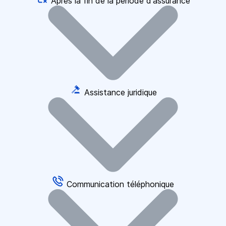
Après la fin de la période d'assurance
Assistance juridique
Communication téléphonique