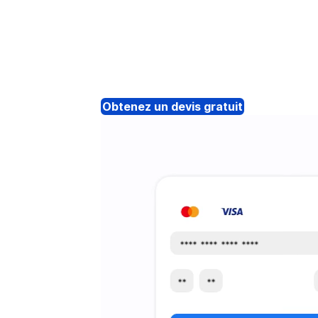
Obtenez un devis gratuit