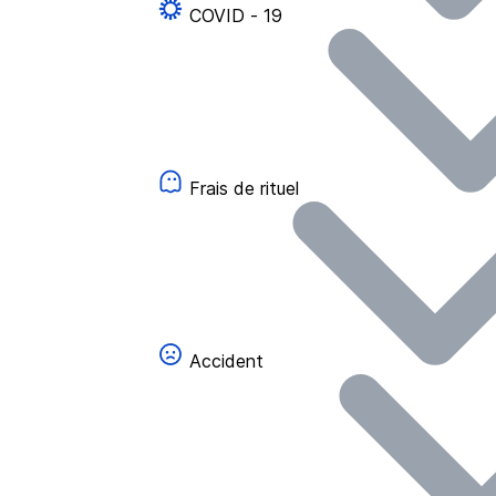
COVID - 19
Frais de rituel
Accident