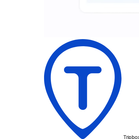
Tripbo