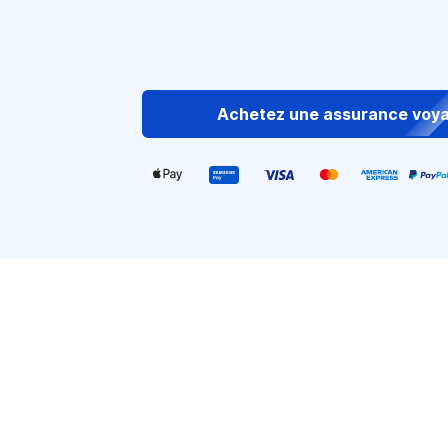
Achetez une assurance voy