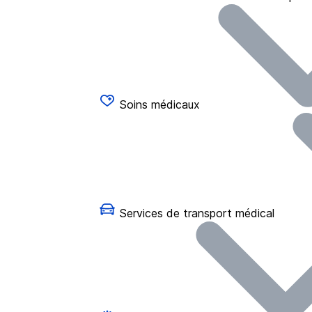
Soins médicaux
Services de transport médical