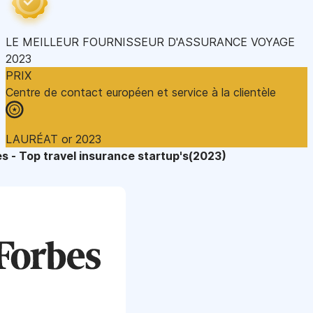
LE MEILLEUR FOURNISSEUR D'ASSURANCE VOYAGE
2023
PRIX
Centre de contact européen et service à la clientèle
LAURÉAT or 2023
s - Top travel insurance startup's(2023)