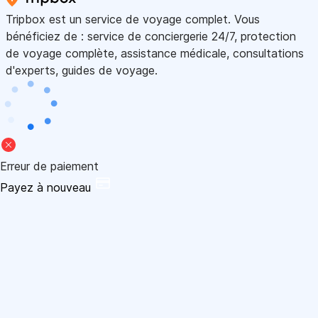
Tripbox est un service de voyage complet. Vous
bénéficiez de : service de conciergerie 24/7, protection
de voyage complète, assistance médicale, consultations
d'experts, guides de voyage.
Erreur de paiement
Payez à nouveau