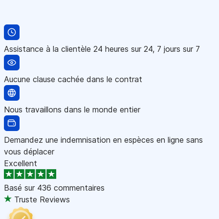
Assistance à la clientèle 24 heures sur 24, 7 jours sur 7
Aucune clause cachée dans le contrat
Nous travaillons dans le monde entier
Demandez une indemnisation en espèces en ligne sans
vous déplacer
Excellent
Basé sur
436 commentaires
Truste Reviews