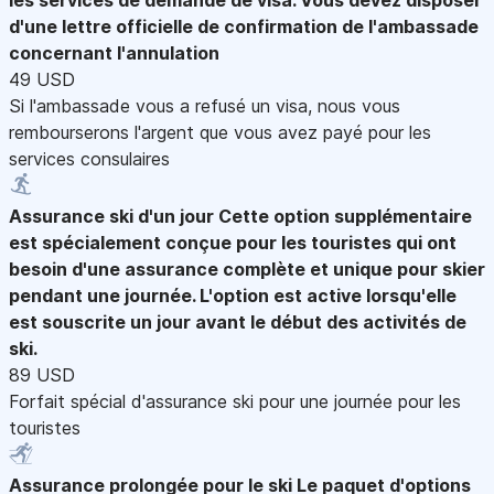
d'une lettre officielle de confirmation de l'ambassade
concernant l'annulation
49 USD
Si l'ambassade vous a refusé un visa, nous vous
rembourserons l'argent que vous avez payé pour les
services consulaires
Assurance ski d'un jour
Cette option supplémentaire
est spécialement conçue pour les touristes qui ont
besoin d'une assurance complète et unique pour skier
pendant une journée. L'option est active lorsqu'elle
est souscrite un jour avant le début des activités de
ski.
89 USD
Forfait spécial d'assurance ski pour une journée pour les
touristes
Assurance prolongée pour le ski
Le paquet d'options