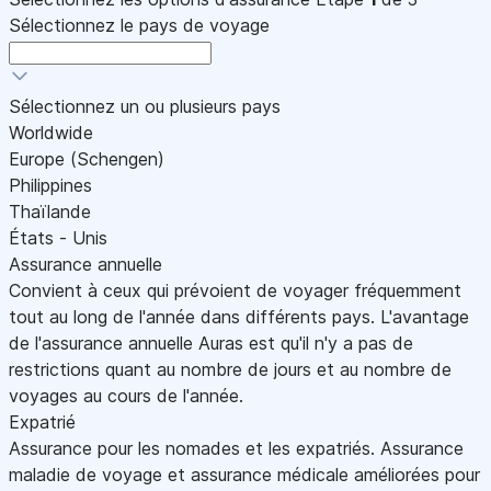
Sélectionnez le pays de voyage
Sélectionnez un ou plusieurs pays
Worldwide
Europe (Schengen)
Philippines
Thaïlande
États - Unis
Assurance annuelle
Convient à ceux qui prévoient de voyager fréquemment
tout au long de l'année dans différents pays. L'avantage
de l'assurance annuelle Auras est qu'il n'y a pas de
restrictions quant au nombre de jours et au nombre de
voyages au cours de l'année.
Expatrié
Assurance pour les nomades et les expatriés. Assurance
maladie de voyage et assurance médicale améliorées pour