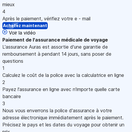
mieux
4
Après le paiement, vérifiez votre e - mail
Achetez maintenant
Voir la vidéo
Paiement
de l'assurance médicale de voyage
L'assurance Auras est assortie d'une garantie de
remboursement à pendant 14 jours, sans poser de
questions
1
Calculez le coût de la police avec la calculatrice en ligne
2
Payez l'assurance en ligne avec n'importe quelle carte
bancaire
3
Nous vous enverrons la police d'assurance à votre
adresse électronique immédiatement après le paiement.
Précisez le pays et les dates du voyage pour obtenir un
prix