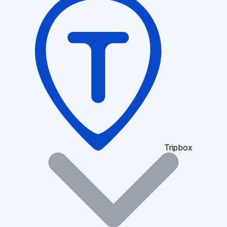
Tripbox