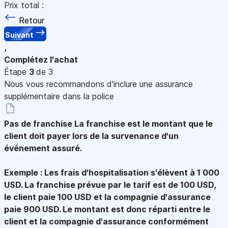
Prix total :
Retour
Suivant
,
Complétez l'achat
Étape
3
de 3
Nous vous recommandons d'inclure une assurance
supplémentaire dans la police
Pas de franchise
La franchise est le montant que le
client doit payer lors de la survenance d'un
événement assuré.
Exemple : Les frais d'hospitalisation s'élèvent à 1 000
USD. La franchise prévue par le tarif est de 100 USD,
le client paie 100 USD et la compagnie d'assurance
paie 900 USD. Le montant est donc réparti entre le
client et la compagnie d'assurance conformément