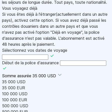
les séjours de longue durée. Tout pays, toute nationalité.
Vous voyagez déjà
Si vous êtes déjà à l'étranger(actuellement dans un autre
pays), activez cette option. Si vous avez déjà passé les
contrôles douaniers dans un autre pays et que vous
n'avez pas activé l'option "Déjà en voyage", la police
d'assurance n'est pas valable. L'abonnement est activé
48 heures après le paiement.
Sélectionnez vos dates de voyage
Début de la police d'assurance
Somme assurée
35 000 USD
35 000 USD
35 000 EUR
100 000 USD
100 000 EUR
500 000 USD
500 000 EUR