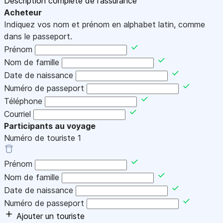
Description complète de l'assurance
Acheteur
Indiquez vos nom et prénom en alphabet latin, comme
dans le passeport.
Prénom
Nom de famille
Date de naissance
Numéro de passeport
Téléphone
Courriel
Participants au voyage
Numéro de touriste
1
Prénom
Nom de famille
Date de naissance
Numéro de passeport
Ajouter un touriste