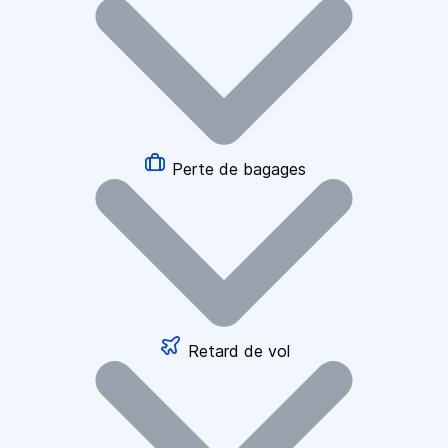
Perte de bagages
Retard de vol