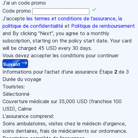
J'ai un code promo
Code promo
J'accepte
les termes et conditions de l'assurance
,
la
politique de confidentialité
et
Politique de remboursement
and By clicking "Next", you agree to a monthly
subscription, starting on the policy start date. Your card
will be charged
45
USD every 30 days.
Vous devez accepter les conditions pour continuer
Suivant
Informations pour l'achat d'une assurance
Étape
2
de 3
Durée du voyage
Touristes:
Sélectionné
Couverture médicale sur
35,000
USD
(franchise 100
USD
)
,
Calme
L'assurance comprend:
Soins ambulatoires, visites chez le médecin d'urgence,
soins dentaires, frais de médicaments sur ordonnance.