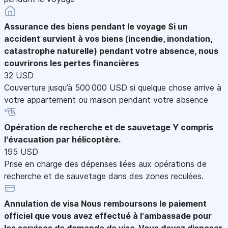
Assurance des biens pendant le voyage
Si un
accident survient à vos biens (incendie, inondation,
catastrophe naturelle) pendant votre absence, nous
couvrirons les pertes financières
32 USD
Couverture jusqu’à 500 000 USD si quelque chose arrive à
votre appartement ou maison pendant votre absence
Opération de recherche et de sauvetage
Y compris
l'évacuation par hélicoptère.
195 USD
Prise en charge des dépenses liées aux opérations de
recherche et de sauvetage dans des zones reculées.
Annulation de visa
Nous remboursons le paiement
officiel que vous avez effectué à l'ambassade pour
les services de demande de visa. Vous devez disposer