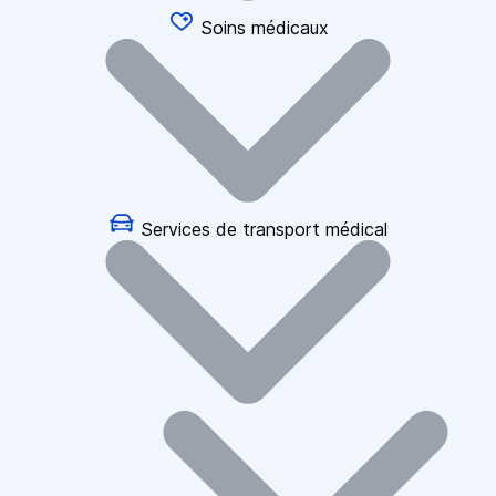
Soins médicaux
Services de transport médical