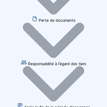
Perte de documents
Responsabilité à l'égard des tiers