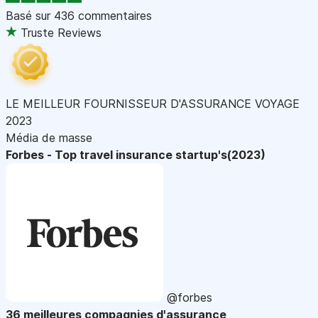
Basé sur
436 commentaires
Truste Reviews
LE MEILLEUR FOURNISSEUR D'ASSURANCE VOYAGE
2023
Média de masse
Forbes - Top travel insurance startup's(2023)
@forbes
36 meilleures compagnies d'assurance