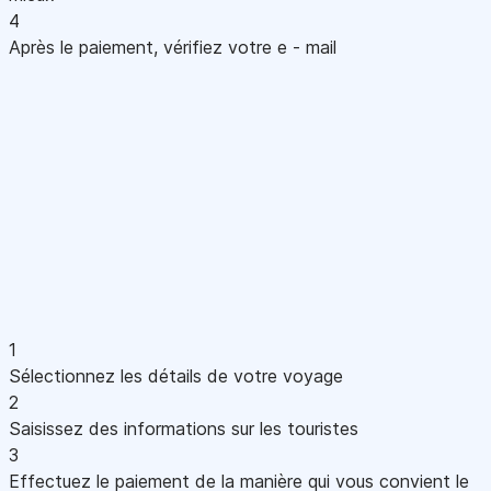
4
Après le paiement, vérifiez votre e - mail
1
Sélectionnez les détails de votre voyage
2
Saisissez des informations sur les touristes
3
Effectuez le paiement de la manière qui vous convient le