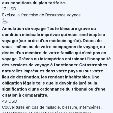
aux conditions du plan tarifaire.
17 USD
Exclure la franchise de l'assurance voyage
Annulation de voyage
Toute blessure grave ou
condition médicale imprévue qui vous rend inapte à
voyager(sur ordre d'un médecin agréé). Décès de
vous - même ou de votre compagnon de voyage, ou
décès d'un membre de votre famille qui n'est pas en
voyage. Grèves ou intempéries entraînant l'incapacité
des services de voyage à fonctionner. Catastrophes
naturelles imprévues dans votre pays ou sur votre
lieu de destination, les rendant inhabitables. Une
obligation légale telle que le devoir de juré ou la
signification d'une ordonnance du tribunal ou d'une
citation à comparaître.
49 USD
Couvertures en cas de maladie, blessure, intempéries,