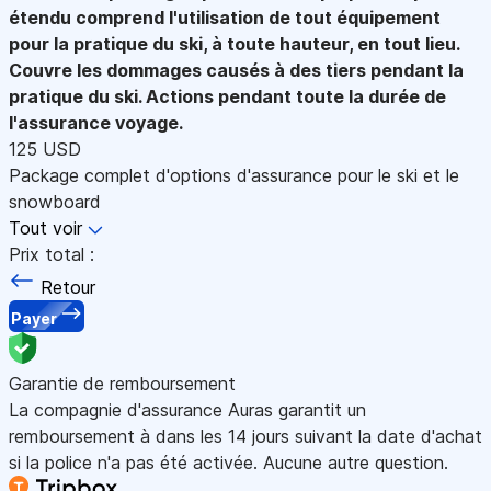
étendu comprend l'utilisation de tout équipement
pour la pratique du ski, à toute hauteur, en tout lieu.
Couvre les dommages causés à des tiers pendant la
pratique du ski. Actions pendant toute la durée de
l'assurance voyage.
125 USD
Package complet d'options d'assurance pour le ski et le
snowboard
Tout voir
Prix total :
Retour
Payer
Garantie de remboursement
La compagnie d'assurance Auras garantit un
remboursement à dans les 14 jours suivant la date d'achat
si la police n'a pas été activée. Aucune autre question.