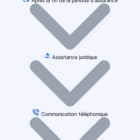
Après la fin de la période d'assurance
Assistance juridique
Communication téléphonique