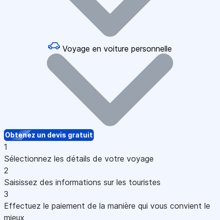
Voyage en voiture personnelle
Obtenez un devis gratuit
1
Sélectionnez les détails de votre voyage
2
Saisissez des informations sur les touristes
3
Effectuez le paiement de la manière qui vous convient le
mieux