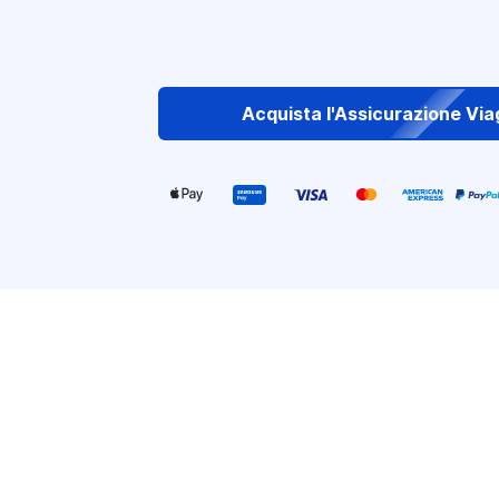
Acquista l'Assicurazione Via