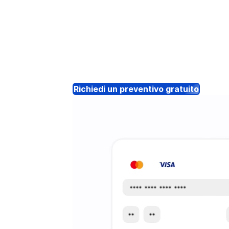
Richiedi un preventivo gratuito