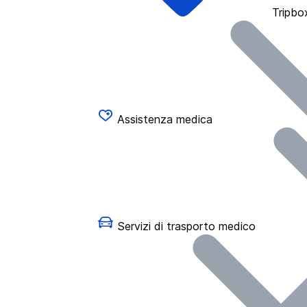
Tripbo
Assistenza medica
Servizi di trasporto medico