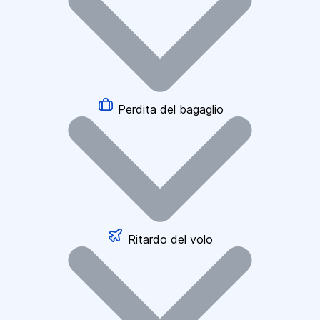
Perdita del bagaglio
Ritardo del volo