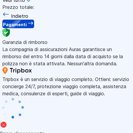
Prezzo totale:
Indietro
Pagamenti
Garanzia di rimborso
La compagnia di assicurazioni Auras garantisce un
rimborso del entro 14 giorni dalla data di acquisto se la
polizza non è stata attivata. Nessun'altra domanda.
Tripbox è un servizio di viaggio completo. Ottieni: servizio
concierge 24/7, protezione viaggio completa, assistenza
medica, consulenze di esperti, guide di viaggio.