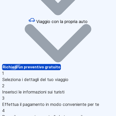
Viaggio con la propria auto
Richiedi un preventivo gratuito
1
Seleziona i dettagli del tuo viaggio
2
Inserisci le informazioni sui turisti
3
Effettua il pagamento in modo conveniente per te
4