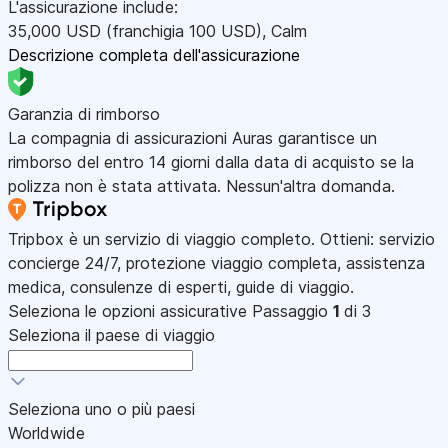
L'assicurazione include:
35,000
USD
(franchigia 100
USD
)
,
Calm
Descrizione completa dell'assicurazione
Garanzia di rimborso
La compagnia di assicurazioni Auras garantisce un
rimborso del entro 14 giorni dalla data di acquisto se la
polizza non è stata attivata. Nessun'altra domanda.
Tripbox è un servizio di viaggio completo. Ottieni: servizio
concierge 24/7, protezione viaggio completa, assistenza
medica, consulenze di esperti, guide di viaggio.
Seleziona le opzioni assicurative
Passaggio
1
di 3
Seleziona il paese di viaggio
Seleziona uno o più paesi
Worldwide