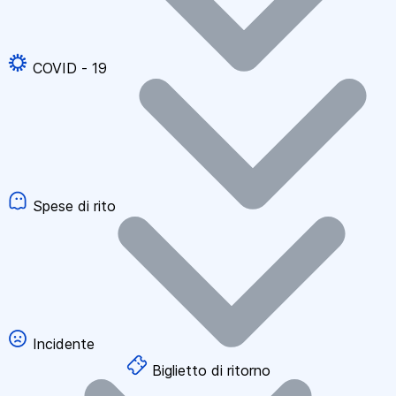
COVID - 19
Spese di rito
Incidente
Biglietto di ritorno