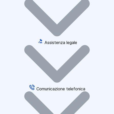
Assistenza legale
Comunicazione telefonica