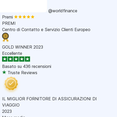
@worldfinance
Premi
PREMI
Centro di Contatto e Servizio Clienti Europeo
GOLD WINNER 2023
Eccellente
Basato su
436 recensioni
Truste Reviews
IL MIGLIOR FORNITORE DI ASSICURAZIONI DI
VIAGGIO
2023