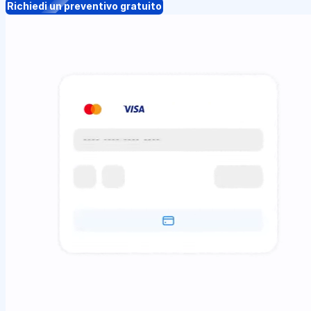
Richiedi un preventivo gratuito