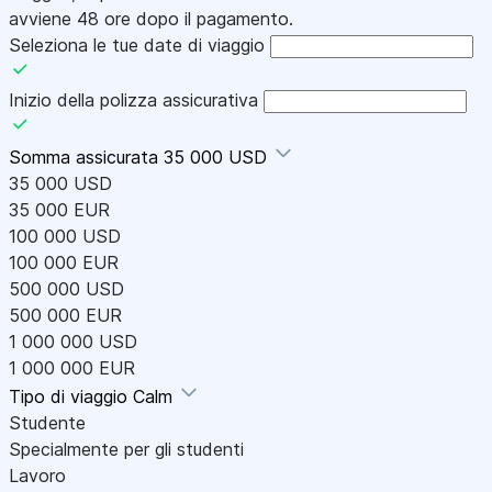
avviene 48 ore dopo il pagamento.
Seleziona le tue date di viaggio
Inizio della polizza assicurativa
Somma assicurata
35 000 USD
35 000 USD
35 000 EUR
100 000 USD
100 000 EUR
500 000 USD
500 000 EUR
1 000 000 USD
1 000 000 EUR
Tipo di viaggio
Calm
Studente
Specialmente per gli studenti
Lavoro