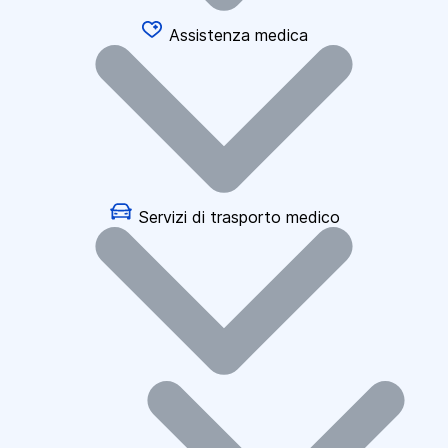
Assistenza medica
Servizi di trasporto medico