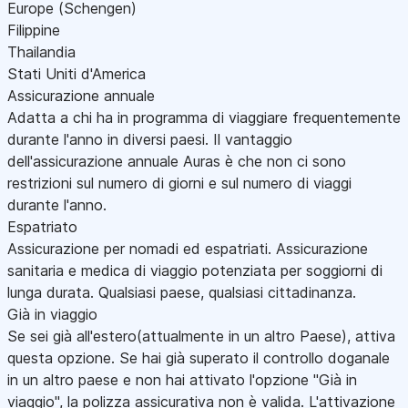
Europe (Schengen)
Filippine
Thailandia
Stati Uniti d'America
Assicurazione annuale
Adatta a chi ha in programma di viaggiare frequentemente
durante l'anno in diversi paesi. Il vantaggio
dell'assicurazione annuale Auras è che non ci sono
restrizioni sul numero di giorni e sul numero di viaggi
durante l'anno.
Espatriato
Assicurazione per nomadi ed espatriati. Assicurazione
sanitaria e medica di viaggio potenziata per soggiorni di
lunga durata. Qualsiasi paese, qualsiasi cittadinanza.
Già in viaggio
Se sei già all'estero(attualmente in un altro Paese), attiva
questa opzione. Se hai già superato il controllo doganale
in un altro paese e non hai attivato l'opzione "Già in
viaggio", la polizza assicurativa non è valida. L'attivazione