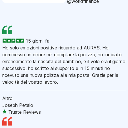
@worldfinance
15 giorni fa
Ho solo emozioni positive riguardo ad AURAS. Ho
commesso un errore nel compilare la polizza, ho indicato
erroneamente la nascita del bambino, e il volo era il giorno
successivo, ho scritto al supporto e in 15 minuti ho
ricevuto una nuova polizza alla mia posta. Grazie per la
velocità del vostro lavoro.
Altro
Joseph Petalo
Truste Reviews