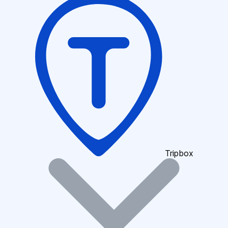
Tripbox