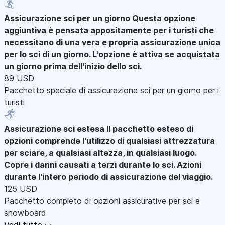
Assicurazione sci per un giorno
Questa opzione
aggiuntiva è pensata appositamente per i turisti che
necessitano di una vera e propria assicurazione unica
per lo sci di un giorno. L'opzione è attiva se acquistata
un giorno prima dell'inizio dello sci.
89 USD
Pacchetto speciale di assicurazione sci per un giorno per i
turisti
Assicurazione sci estesa
Il pacchetto esteso di
opzioni comprende l'utilizzo di qualsiasi attrezzatura
per sciare, a qualsiasi altezza, in qualsiasi luogo.
Copre i danni causati a terzi durante lo sci. Azioni
durante l'intero periodo di assicurazione del viaggio.
125 USD
Pacchetto completo di opzioni assicurative per sci e
snowboard
Vedi tutto