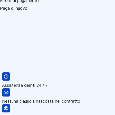
Errore di pagamento
Paga di nuovo
Assistenza clienti 24 / 7
Nessuna clausola nascosta nel contratto