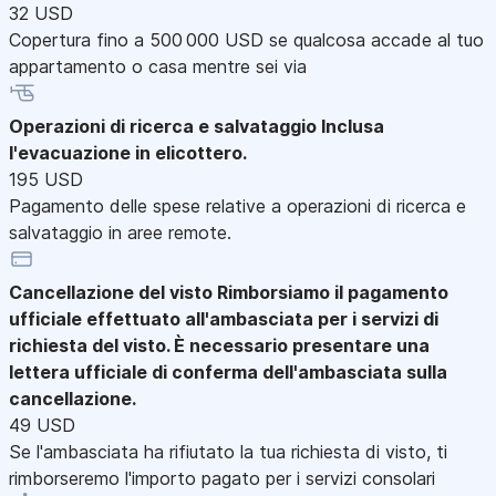
32 USD
Copertura fino a 500 000 USD se qualcosa accade al tuo
appartamento o casa mentre sei via
Operazioni di ricerca e salvataggio
Inclusa
l'evacuazione in elicottero.
195 USD
Pagamento delle spese relative a operazioni di ricerca e
salvataggio in aree remote.
Cancellazione del visto
Rimborsiamo il pagamento
ufficiale effettuato all'ambasciata per i servizi di
richiesta del visto. È necessario presentare una
lettera ufficiale di conferma dell'ambasciata sulla
cancellazione.
49 USD
Se l'ambasciata ha rifiutato la tua richiesta di visto, ti
rimborseremo l'importo pagato per i servizi consolari