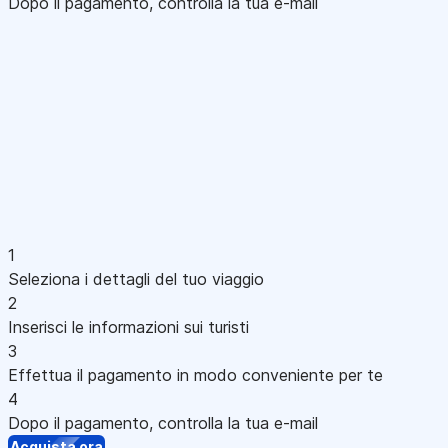
Dopo il pagamento, controlla la tua e-mail
1
Seleziona i dettagli del tuo viaggio
2
Inserisci le informazioni sui turisti
3
Effettua il pagamento in modo conveniente per te
4
Dopo il pagamento, controlla la tua e-mail
Acquista ora