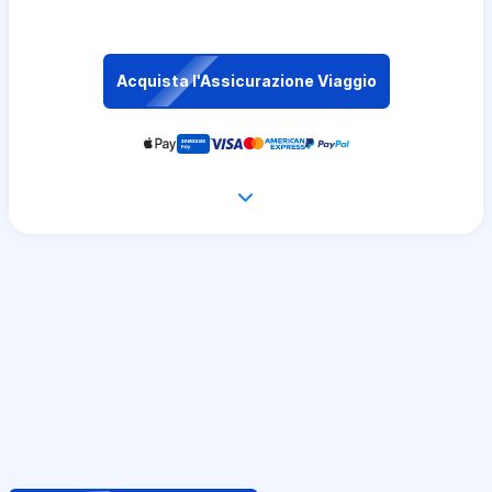
Acquista l'Assicurazione Viaggio