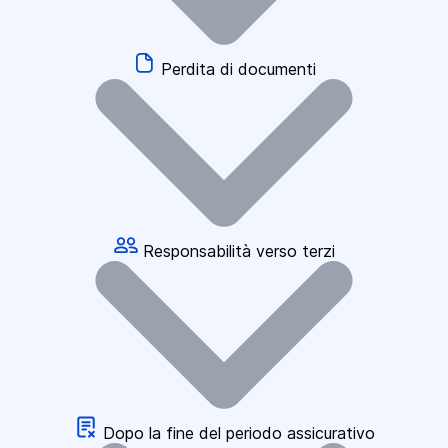
Perdita di documenti
Responsabilità verso terzi
Dopo la fine del periodo assicurativo