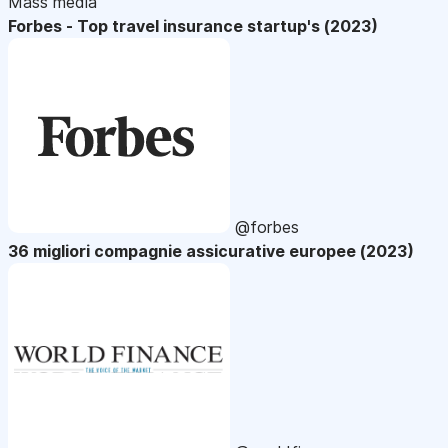
Mass media
Forbes - Top travel insurance startup's (2023)
@forbes
36 migliori compagnie assicurative europee (2023)