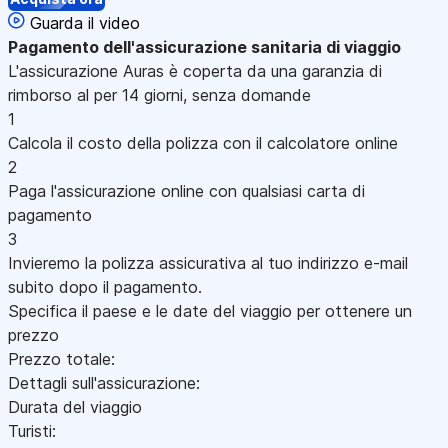
Guarda il video
Pagamento
dell'assicurazione sanitaria di viaggio
L'assicurazione Auras è coperta da una garanzia di
rimborso al per 14 giorni, senza domande
1
Calcola il costo della polizza con il calcolatore online
2
Paga l'assicurazione online con qualsiasi carta di
pagamento
3
Invieremo la polizza assicurativa al tuo indirizzo e-mail
subito dopo il pagamento.
Specifica il paese e le date del viaggio per ottenere un
prezzo
Prezzo totale:
Dettagli sull'assicurazione:
Durata del viaggio
Turisti: