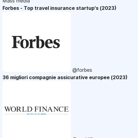
Mass media
Forbes - Top travel insurance startup's (2023)
@forbes
36 migliori compagnie assicurative europee (2023)