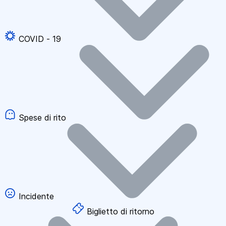
COVID - 19
Spese di rito
Incidente
Biglietto di ritorno