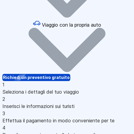
Viaggio con la propria auto
Richiedi un preventivo gratuito
1
Seleziona i dettagli del tuo viaggio
2
Inserisci le informazioni sui turisti
3
Effettua il pagamento in modo conveniente per te
4