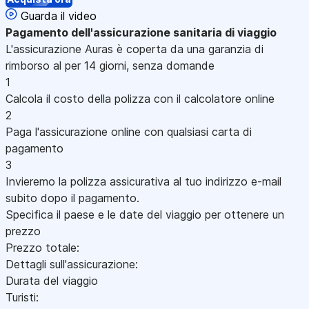
Guarda il video
Pagamento
dell'assicurazione sanitaria di viaggio
L'assicurazione Auras è coperta da una garanzia di
rimborso al per 14 giorni, senza domande
1
Calcola il costo della polizza con il calcolatore online
2
Paga l'assicurazione online con qualsiasi carta di
pagamento
3
Invieremo la polizza assicurativa al tuo indirizzo e-mail
subito dopo il pagamento.
Specifica il paese e le date del viaggio per ottenere un
prezzo
Prezzo totale:
Dettagli sull'assicurazione:
Durata del viaggio
Turisti: