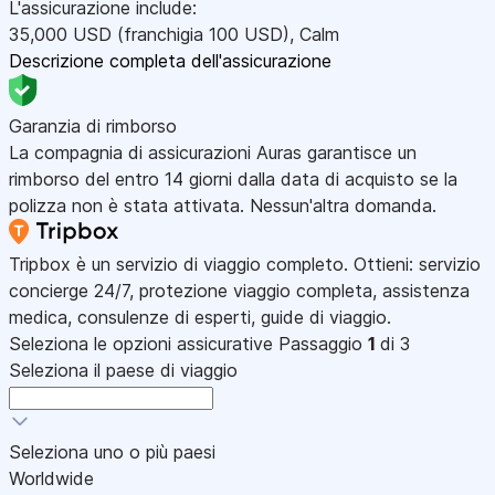
L'assicurazione include:
35,000
USD
(franchigia 100
USD
)
,
Calm
Descrizione completa dell'assicurazione
Garanzia di rimborso
La compagnia di assicurazioni Auras garantisce un
rimborso del entro 14 giorni dalla data di acquisto se la
polizza non è stata attivata. Nessun'altra domanda.
Tripbox è un servizio di viaggio completo. Ottieni: servizio
concierge 24/7, protezione viaggio completa, assistenza
medica, consulenze di esperti, guide di viaggio.
Seleziona le opzioni assicurative
Passaggio
1
di 3
Seleziona il paese di viaggio
Seleziona uno o più paesi
Worldwide