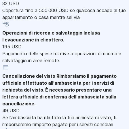
32 USD
Copertura fino a 500 000 USD se qualcosa accade al tuo
appartamento o casa mentre sei via
Operazioni di ricerca e salvataggio
Inclusa
l'evacuazione in elicottero.
195 USD
Pagamento delle spese relative a operazioni di ricerca e
salvataggio in aree remote.
Cancellazione del visto
Rimborsiamo il pagamento
ufficiale effettuato all'ambasciata per i servizi di
richiesta del visto. È necessario presentare una
lettera ufficiale di conferma dell'ambasciata sulla
cancellazione.
49 USD
Se l'ambasciata ha rifiutato la tua richiesta di visto, ti
rimborseremo l'importo pagato per i servizi consolari