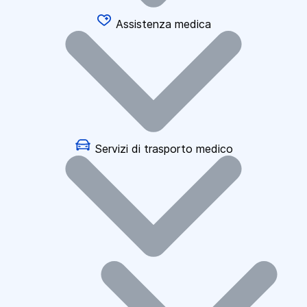
Assistenza medica
Servizi di trasporto medico