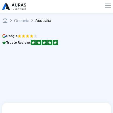
Australia
Oceania
Google
Truste Reviews