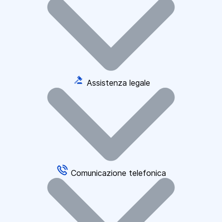
Assistenza legale
Comunicazione telefonica