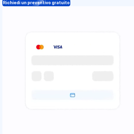
Richiedi un preventivo gratuito