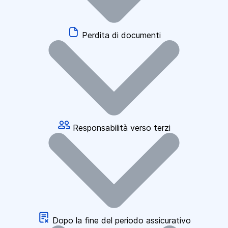
Perdita di documenti
Responsabilità verso terzi
Dopo la fine del periodo assicurativo