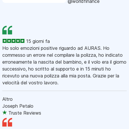
@worldfinance
15 giorni fa
Ho solo emozioni positive riguardo ad AURAS. Ho
commesso un errore nel compilare la polizza, ho indicato
erroneamente la nascita del bambino, e il volo era il giorno
successivo, ho scritto al supporto e in 15 minuti ho
ricevuto una nuova polizza alla mia posta. Grazie per la
velocità del vostro lavoro.
Altro
Joseph Petalo
Truste Reviews