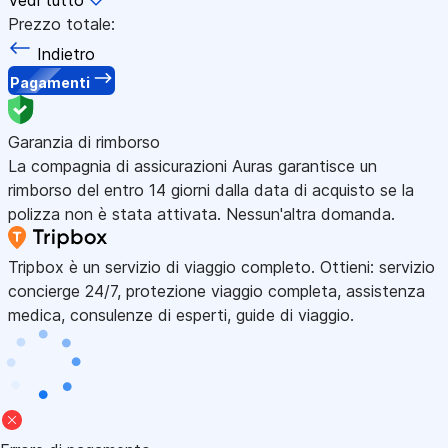
Prezzo totale:
Indietro
Pagamenti
Garanzia di rimborso
La compagnia di assicurazioni Auras garantisce un
rimborso del entro 14 giorni dalla data di acquisto se la
polizza non è stata attivata. Nessun'altra domanda.
Tripbox è un servizio di viaggio completo. Ottieni: servizio
concierge 24/7, protezione viaggio completa, assistenza
medica, consulenze di esperti, guide di viaggio.