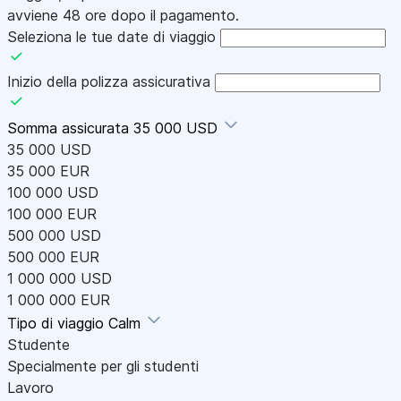
avviene 48 ore dopo il pagamento.
Seleziona le tue date di viaggio
Inizio della polizza assicurativa
Somma assicurata
35 000 USD
35 000 USD
35 000 EUR
100 000 USD
100 000 EUR
500 000 USD
500 000 EUR
1 000 000 USD
1 000 000 EUR
Tipo di viaggio
Calm
Studente
Specialmente per gli studenti
Lavoro