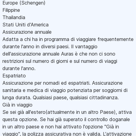
Europe (Schengen)
Filippine
Thailandia
Stati Uniti d'America
Assicurazione annuale
Adatta a chi ha in programma di viaggiare frequentemente
durante l'anno in diversi paesi. Il vantaggio
dell'assicurazione annuale Auras è che non ci sono
restrizioni sul numero di giorni e sul numero di viaggi
durante l'anno.
Espatriato
Assicurazione per nomadi ed espatriati. Assicurazione
sanitaria e medica di viaggio potenziata per soggiorni di
lunga durata. Qualsiasi paese, qualsiasi cittadinanza.
Già in viaggio
Se sei già all'estero(attualmente in un altro Paese), attiva
questa opzione. Se hai già superato il controllo doganale
in un altro paese e non hai attivato l'opzione "Già in
viaggio", la polizza assicurativa non è valida. L'attivazione