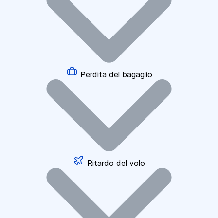
Perdita del bagaglio
Ritardo del volo