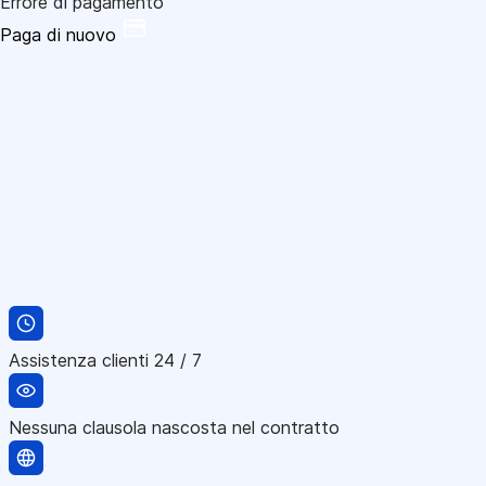
Errore di pagamento
Paga di nuovo
Assistenza clienti 24 / 7
Nessuna clausola nascosta nel contratto