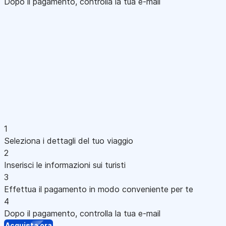
Dopo il pagamento, controlla la tua e-mail
1
Seleziona i dettagli del tuo viaggio
2
Inserisci le informazioni sui turisti
3
Effettua il pagamento in modo conveniente per te
4
Dopo il pagamento, controlla la tua e-mail
Acquista ora