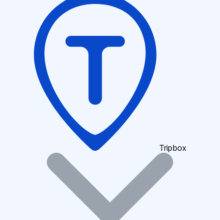
Tripbox