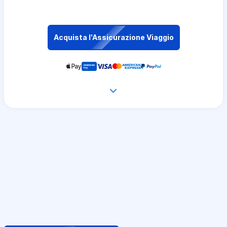
Acquista l'Assicurazione Viaggio