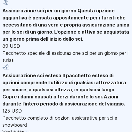
Assicurazione sci per un giorno
Questa opzione
aggiuntiva è pensata appositamente per i turisti che
necessitano di una vera e propria assicurazione unica
per lo sci di un giorno. L'opzione è attiva se acquistata
un giorno prima dell'inizio dello sci.
89 USD
Pacchetto speciale di assicurazione sci per un giorno per i
turisti
Assicurazione sci estesa
Il pacchetto esteso di
opzioni comprende l'utilizzo di qualsiasi attrezzatura
per sciare, a qualsiasi altezza, in qualsiasi luogo.
Copre i danni causati a terzi durante lo sci. Azioni
durante l'intero periodo di assicurazione del viaggio.
125 USD
Pacchetto completo di opzioni assicurative per sci e
snowboard
Vedi tutto