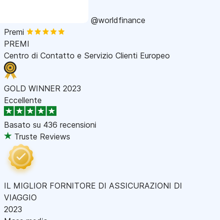
@worldfinance
Premi
PREMI
Centro di Contatto e Servizio Clienti Europeo
GOLD WINNER 2023
Eccellente
Basato su
436 recensioni
Truste Reviews
IL MIGLIOR FORNITORE DI ASSICURAZIONI DI
VIAGGIO
2023