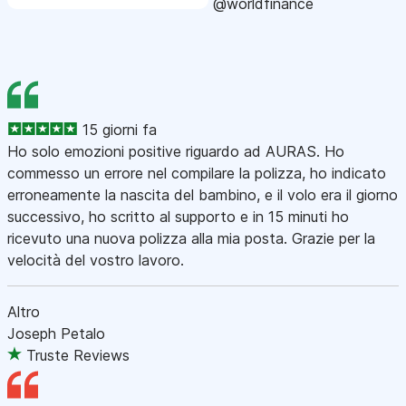
@worldfinance
15 giorni fa
Ho solo emozioni positive riguardo ad AURAS. Ho
commesso un errore nel compilare la polizza, ho indicato
erroneamente la nascita del bambino, e il volo era il giorno
successivo, ho scritto al supporto e in 15 minuti ho
ricevuto una nuova polizza alla mia posta. Grazie per la
velocità del vostro lavoro.
Altro
Joseph Petalo
Truste Reviews