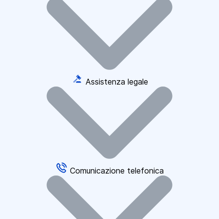
Assistenza legale
Comunicazione telefonica