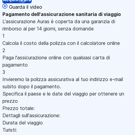
Guarda il video
Pagamento
dell'assicurazione sanitaria di viaggio
L'assicurazione Auras è coperta da una garanzia di
rimborso al per 14 giorni, senza domande
1
Calcola il costo della polizza con il calcolatore online
2
Paga l'assicurazione online con qualsiasi carta di
pagamento
3
Invieremo la polizza assicurativa al tuo indirizzo e-mail
subito dopo il pagamento.
Specifica il paese e le date del viaggio per ottenere un
prezzo
Prezzo totale:
Dettagli sull'assicurazione:
Durata del viaggio
Turisti: