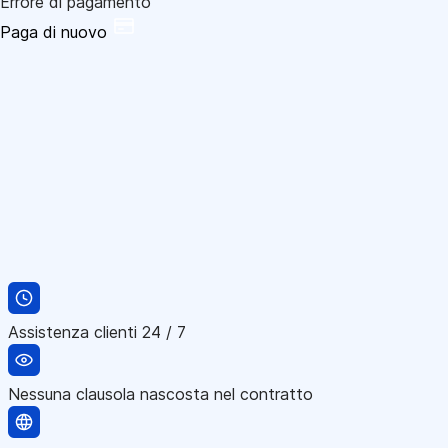
Errore di pagamento
Paga di nuovo
Assistenza clienti 24 / 7
Nessuna clausola nascosta nel contratto