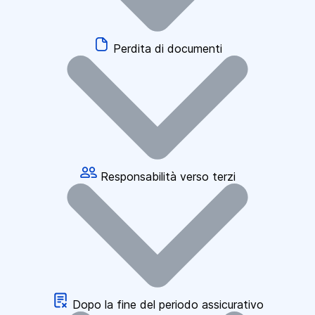
Perdita di documenti
Responsabilità verso terzi
Dopo la fine del periodo assicurativo