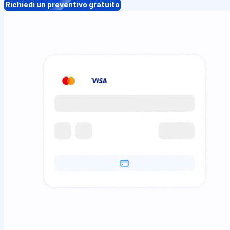
Richiedi un preventivo gratuito