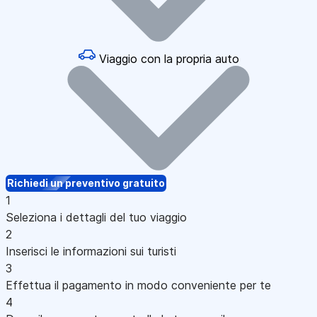
Viaggio con la propria auto
Richiedi un preventivo gratuito
1
Seleziona i dettagli del tuo viaggio
2
Inserisci le informazioni sui turisti
3
Effettua il pagamento in modo conveniente per te
4