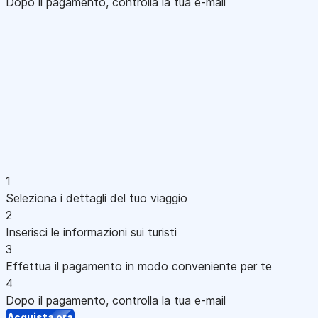
Dopo il pagamento, controlla la tua e-mail
1
Seleziona i dettagli del tuo viaggio
2
Inserisci le informazioni sui turisti
3
Effettua il pagamento in modo conveniente per te
4
Dopo il pagamento, controlla la tua e-mail
Acquista ora