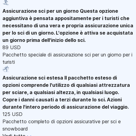
Assicurazione sci per un giorno
Questa opzione
aggiuntiva è pensata appositamente per i turisti che
necessitano di una vera e propria assicurazione unica
per lo sci di un giorno. L'opzione è attiva se acquistata
un giorno prima dell'inizio dello sci.
89 USD
Pacchetto speciale di assicurazione sci per un giorno per i
turisti
Assicurazione sci estesa
Il pacchetto esteso di
opzioni comprende l'utilizzo di qualsiasi attrezzatura
per sciare, a qualsiasi altezza, in qualsiasi luogo.
Copre i danni causati a terzi durante lo sci. Azioni
durante l'intero periodo di assicurazione del viaggio.
125 USD
Pacchetto completo di opzioni assicurative per sci e
snowboard
Vedi tutto