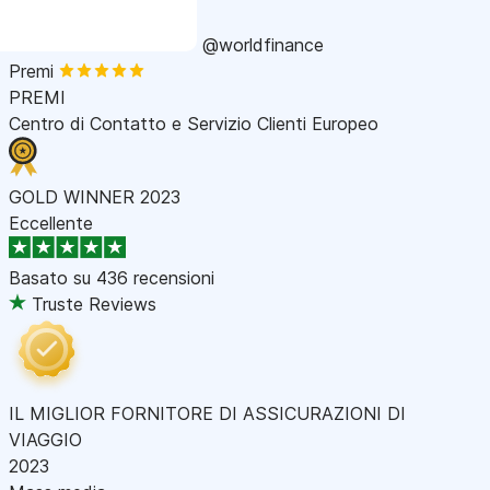
@worldfinance
Premi
PREMI
Centro di Contatto e Servizio Clienti Europeo
GOLD WINNER 2023
Eccellente
Basato su
436 recensioni
Truste Reviews
IL MIGLIOR FORNITORE DI ASSICURAZIONI DI
VIAGGIO
2023