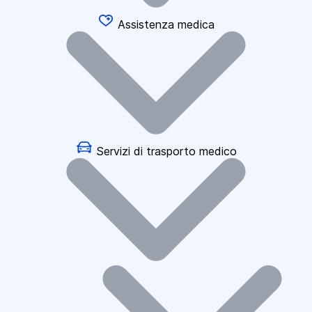
Assistenza medica
Servizi di trasporto medico