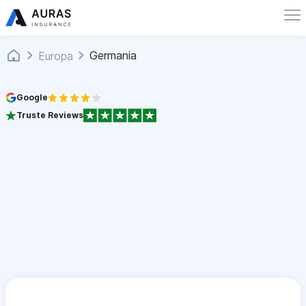
Germania
Europa
Google
Truste Reviews