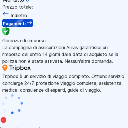
Prezzo totale:
Indietro
Pagamenti
Garanzia di rimborso
La compagnia di assicurazioni Auras garantisce un
rimborso del entro 14 giorni dalla data di acquisto se la
polizza non è stata attivata. Nessun'altra domanda.
Tripbox è un servizio di viaggio completo. Ottieni: servizio
concierge 24/7, protezione viaggio completa, assistenza
medica, consulenze di esperti, guide di viaggio.