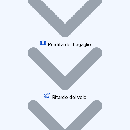
Perdita del bagaglio
Ritardo del volo