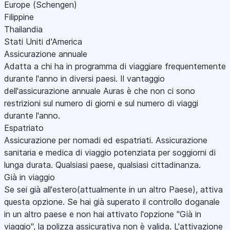
Europe (Schengen)
Filippine
Thailandia
Stati Uniti d'America
Assicurazione annuale
Adatta a chi ha in programma di viaggiare frequentemente
durante l'anno in diversi paesi. Il vantaggio
dell'assicurazione annuale Auras è che non ci sono
restrizioni sul numero di giorni e sul numero di viaggi
durante l'anno.
Espatriato
Assicurazione per nomadi ed espatriati. Assicurazione
sanitaria e medica di viaggio potenziata per soggiorni di
lunga durata. Qualsiasi paese, qualsiasi cittadinanza.
Già in viaggio
Se sei già all'estero(attualmente in un altro Paese), attiva
questa opzione. Se hai già superato il controllo doganale
in un altro paese e non hai attivato l'opzione "Già in
viaggio", la polizza assicurativa non è valida. L'attivazione