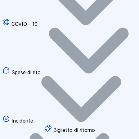
COVID - 19
Spese di rito
Incidente
Biglietto di ritorno