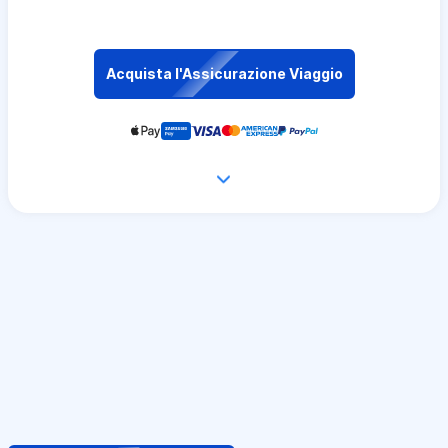
Acquista l'Assicurazione Viaggio