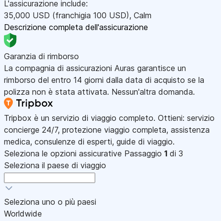
L'assicurazione include:
35,000
USD
(franchigia 100
USD
)
,
Calm
Descrizione completa dell'assicurazione
Garanzia di rimborso
La compagnia di assicurazioni Auras garantisce un
rimborso del entro 14 giorni dalla data di acquisto se la
polizza non è stata attivata. Nessun'altra domanda.
Tripbox è un servizio di viaggio completo. Ottieni: servizio
concierge 24/7, protezione viaggio completa, assistenza
medica, consulenze di esperti, guide di viaggio.
Seleziona le opzioni assicurative
Passaggio
1
di 3
Seleziona il paese di viaggio
Seleziona uno o più paesi
Worldwide