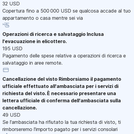
32 USD
Copertura fino a 500 000 USD se qualcosa accade al tuo
appartamento o casa mentre sei via
Operazioni di ricerca e salvataggio
Inclusa
l'evacuazione in elicottero.
195 USD
Pagamento delle spese relative a operazioni di ricerca e
salvataggio in aree remote.
Cancellazione del visto
Rimborsiamo il pagamento
ufficiale effettuato all'ambasciata per i servizi di
richiesta del visto. È necessario presentare una
lettera ufficiale di conferma dell'ambasciata sulla
cancellazione.
49 USD
Se l'ambasciata ha rifiutato la tua richiesta di visto, ti
rimborseremo l'importo pagato per i servizi consolari