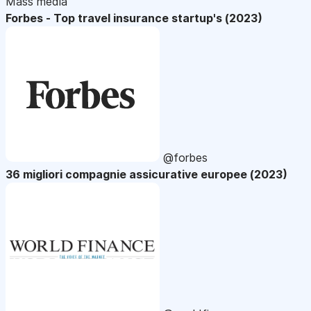
Mass media
Forbes - Top travel insurance startup's (2023)
@forbes
36 migliori compagnie assicurative europee (2023)