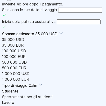
avviene 48 ore dopo il pagamento.
Seleziona le tue date di viaggio
Inizio della polizza assicurativa
Somma assicurata
35 000 USD
35 000 USD
35 000 EUR
100 000 USD
100 000 EUR
500 000 USD
500 000 EUR
1 000 000 USD
1 000 000 EUR
Tipo di viaggio
Calm
Studente
Specialmente per gli studenti
Lavoro