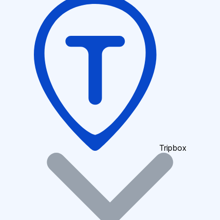
Tripbox