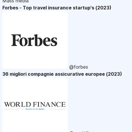
Mass media
Forbes - Top travel insurance startup's (2023)
@forbes
36 migliori compagnie assicurative europee (2023)