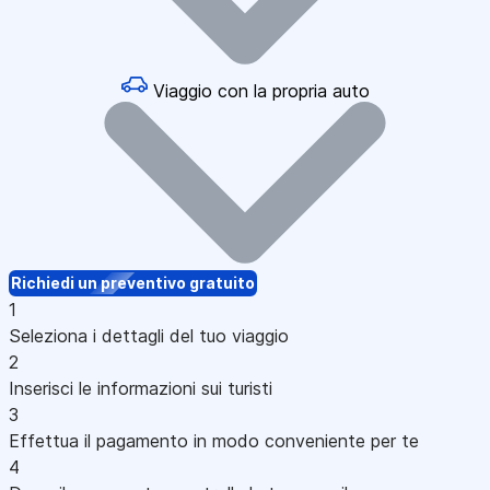
Viaggio con la propria auto
Richiedi un preventivo gratuito
1
Seleziona i dettagli del tuo viaggio
2
Inserisci le informazioni sui turisti
3
Effettua il pagamento in modo conveniente per te
4