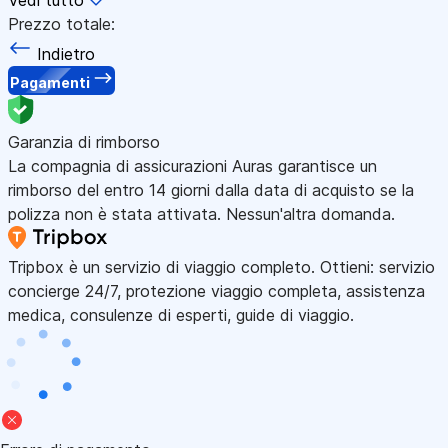
Prezzo totale:
Indietro
Pagamenti
Garanzia di rimborso
La compagnia di assicurazioni Auras garantisce un
rimborso del entro 14 giorni dalla data di acquisto se la
polizza non è stata attivata. Nessun'altra domanda.
Tripbox è un servizio di viaggio completo. Ottieni: servizio
concierge 24/7, protezione viaggio completa, assistenza
medica, consulenze di esperti, guide di viaggio.