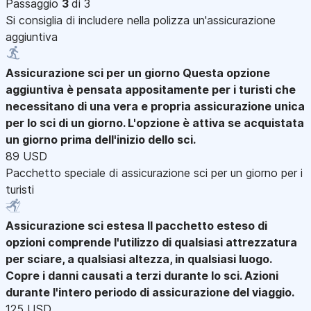
Passaggio
3
di 3
Si consiglia di includere nella polizza un'assicurazione
aggiuntiva
Assicurazione sci per un giorno
Questa opzione
aggiuntiva è pensata appositamente per i turisti che
necessitano di una vera e propria assicurazione unica
per lo sci di un giorno. L'opzione è attiva se acquistata
un giorno prima dell'inizio dello sci.
89 USD
Pacchetto speciale di assicurazione sci per un giorno per i
turisti
Assicurazione sci estesa
Il pacchetto esteso di
opzioni comprende l'utilizzo di qualsiasi attrezzatura
per sciare, a qualsiasi altezza, in qualsiasi luogo.
Copre i danni causati a terzi durante lo sci. Azioni
durante l'intero periodo di assicurazione del viaggio.
125 USD