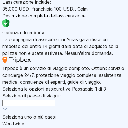
L'assicurazione include:
35,000
USD
(franchigia 100
USD
)
,
Calm
Descrizione completa dell'assicurazione
Garanzia di rimborso
La compagnia di assicurazioni Auras garantisce un
rimborso del entro 14 giorni dalla data di acquisto se la
polizza non è stata attivata. Nessun'altra domanda.
Tripbox è un servizio di viaggio completo. Ottieni: servizio
concierge 24/7, protezione viaggio completa, assistenza
medica, consulenze di esperti, guide di viaggio.
Seleziona le opzioni assicurative
Passaggio
1
di 3
Seleziona il paese di viaggio
Seleziona uno o più paesi
Worldwide