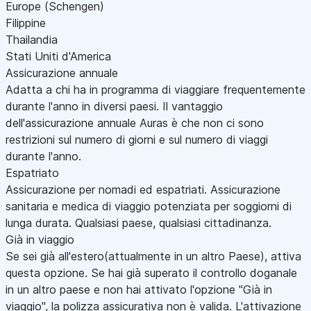
Europe (Schengen)
Filippine
Thailandia
Stati Uniti d'America
Assicurazione annuale
Adatta a chi ha in programma di viaggiare frequentemente
durante l'anno in diversi paesi. Il vantaggio
dell'assicurazione annuale Auras è che non ci sono
restrizioni sul numero di giorni e sul numero di viaggi
durante l'anno.
Espatriato
Assicurazione per nomadi ed espatriati. Assicurazione
sanitaria e medica di viaggio potenziata per soggiorni di
lunga durata. Qualsiasi paese, qualsiasi cittadinanza.
Già in viaggio
Se sei già all'estero(attualmente in un altro Paese), attiva
questa opzione. Se hai già superato il controllo doganale
in un altro paese e non hai attivato l'opzione "Già in
viaggio", la polizza assicurativa non è valida. L'attivazione