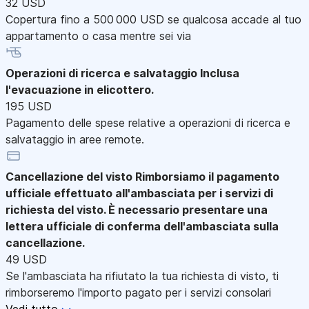
32 USD
Copertura fino a 500 000 USD se qualcosa accade al tuo
appartamento o casa mentre sei via
Operazioni di ricerca e salvataggio
Inclusa
l'evacuazione in elicottero.
195 USD
Pagamento delle spese relative a operazioni di ricerca e
salvataggio in aree remote.
Cancellazione del visto
Rimborsiamo il pagamento
ufficiale effettuato all'ambasciata per i servizi di
richiesta del visto. È necessario presentare una
lettera ufficiale di conferma dell'ambasciata sulla
cancellazione.
49 USD
Se l'ambasciata ha rifiutato la tua richiesta di visto, ti
rimborseremo l'importo pagato per i servizi consolari
Vedi tutto