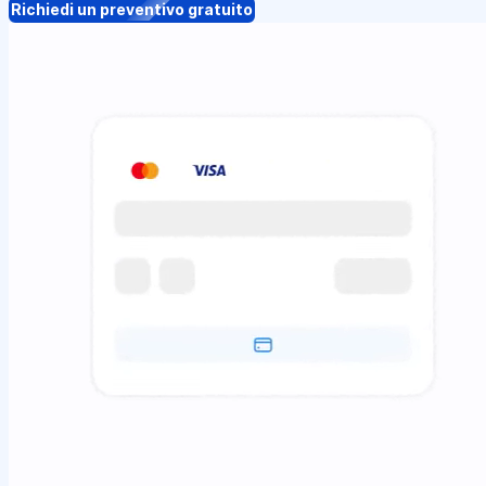
Richiedi un preventivo gratuito