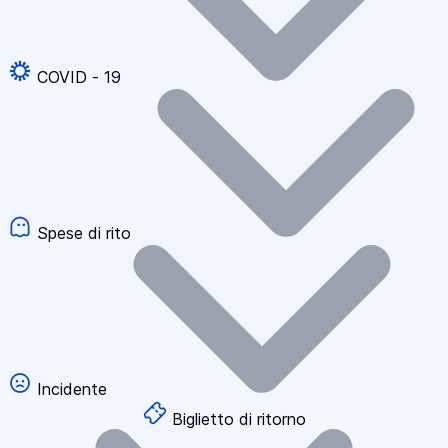
COVID - 19
Spese di rito
Incidente
Biglietto di ritorno