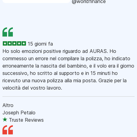
@worldfinance
15 giorni fa
Ho solo emozioni positive riguardo ad AURAS. Ho
commesso un errore nel compilare la polizza, ho indicato
erroneamente la nascita del bambino, e il volo era il giorno
successivo, ho scritto al supporto e in 15 minuti ho
ricevuto una nuova polizza alla mia posta. Grazie per la
velocità del vostro lavoro.
Altro
Joseph Petalo
Truste Reviews