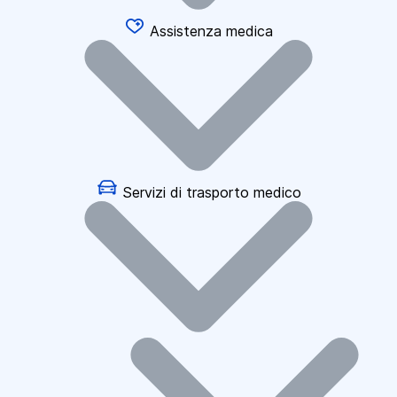
Assistenza medica
Servizi di trasporto medico