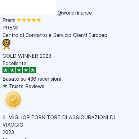
@worldfinance
Premi
PREMI
Centro di Contatto e Servizio Clienti Europeo
GOLD WINNER 2023
Eccellente
Basato su
436 recensioni
Truste Reviews
IL MIGLIOR FORNITORE DI ASSICURAZIONI DI
VIAGGIO
2023