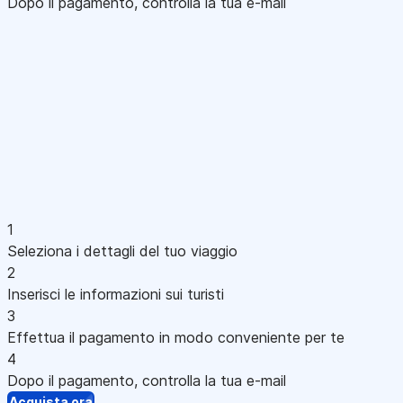
Dopo il pagamento, controlla la tua e-mail
1
Seleziona i dettagli del tuo viaggio
2
Inserisci le informazioni sui turisti
3
Effettua il pagamento in modo conveniente per te
4
Dopo il pagamento, controlla la tua e-mail
Acquista ora