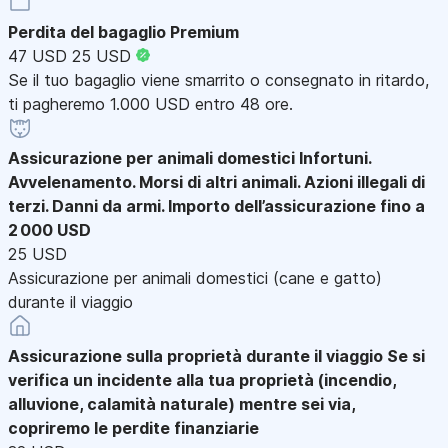
Perdita del bagaglio Premium
47 USD
25 USD
Se il tuo bagaglio viene smarrito o consegnato in ritardo,
ti pagheremo 1.000 USD entro 48 ore.
Assicurazione per animali domestici
Infortuni.
Avvelenamento. Morsi di altri animali. Azioni illegali di
terzi. Danni da armi. Importo dell’assicurazione fino a
2 000 USD
25 USD
Assicurazione per animali domestici (cane e gatto)
durante il viaggio
Assicurazione sulla proprietà durante il viaggio
Se si
verifica un incidente alla tua proprietà (incendio,
alluvione, calamità naturale) mentre sei via,
copriremo le perdite finanziarie