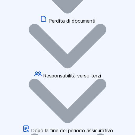
Perdita di documenti
Responsabilità verso terzi
Dopo la fine del periodo assicurativo