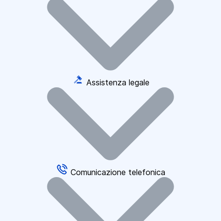
Assistenza legale
Comunicazione telefonica