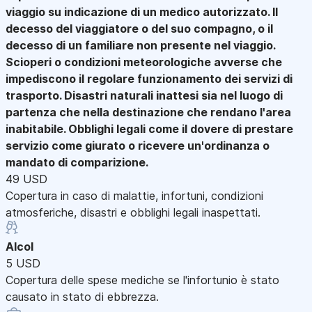
viaggio su indicazione di un medico autorizzato. Il
decesso del viaggiatore o del suo compagno, o il
decesso di un familiare non presente nel viaggio.
Scioperi o condizioni meteorologiche avverse che
impediscono il regolare funzionamento dei servizi di
trasporto. Disastri naturali inattesi sia nel luogo di
partenza che nella destinazione che rendano l'area
inabitabile. Obblighi legali come il dovere di prestare
servizio come giurato o ricevere un'ordinanza o
mandato di comparizione.
49 USD
Copertura in caso di malattie, infortuni, condizioni
atmosferiche, disastri e obblighi legali inaspettati.
Alcol
5 USD
Copertura delle spese mediche se l'infortunio è stato
causato in stato di ebbrezza.