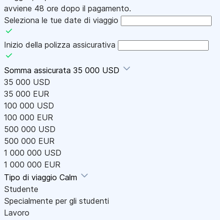
avviene 48 ore dopo il pagamento.
Seleziona le tue date di viaggio
Inizio della polizza assicurativa
Somma assicurata
35 000 USD
35 000 USD
35 000 EUR
100 000 USD
100 000 EUR
500 000 USD
500 000 EUR
1 000 000 USD
1 000 000 EUR
Tipo di viaggio
Calm
Studente
Specialmente per gli studenti
Lavoro