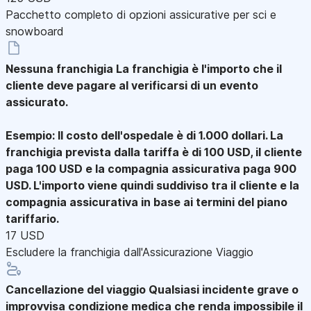
Pacchetto completo di opzioni assicurative per sci e
snowboard
Nessuna franchigia
La franchigia è l'importo che il
cliente deve pagare al verificarsi di un evento
assicurato.
Esempio: Il costo dell'ospedale è di 1.000 dollari. La
franchigia prevista dalla tariffa è di 100 USD, il cliente
paga 100 USD e la compagnia assicurativa paga 900
USD. L'importo viene quindi suddiviso tra il cliente e la
compagnia assicurativa in base ai termini del piano
tariffario.
17 USD
Escludere la franchigia dall'Assicurazione Viaggio
Cancellazione del viaggio
Qualsiasi incidente grave o
improvvisa condizione medica che renda impossibile il