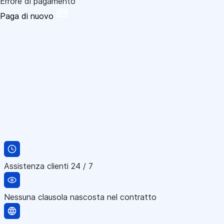
Errore di pagamento
Paga di nuovo
Assistenza clienti 24 / 7
Nessuna clausola nascosta nel contratto