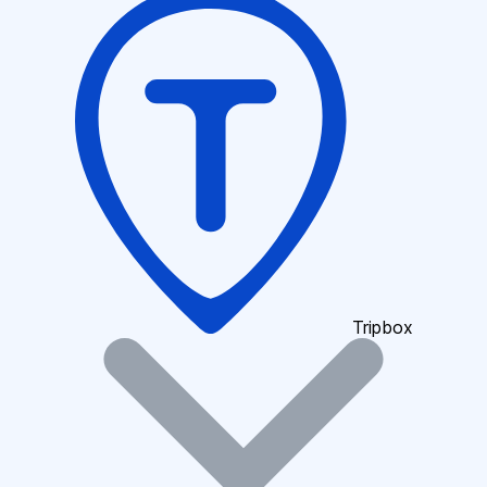
Tripbox