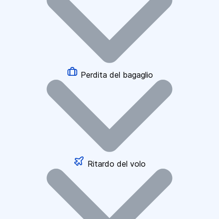
Perdita del bagaglio
Ritardo del volo