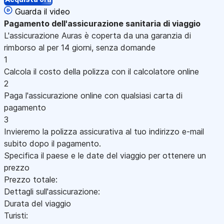
Guarda il video
Pagamento
dell'assicurazione sanitaria di viaggio
L'assicurazione Auras è coperta da una garanzia di
rimborso al per 14 giorni, senza domande
1
Calcola il costo della polizza con il calcolatore online
2
Paga l'assicurazione online con qualsiasi carta di
pagamento
3
Invieremo la polizza assicurativa al tuo indirizzo e-mail
subito dopo il pagamento.
Specifica il paese e le date del viaggio per ottenere un
prezzo
Prezzo totale:
Dettagli sull'assicurazione:
Durata del viaggio
Turisti: