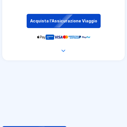
Acquista l'Assicurazione Viaggio