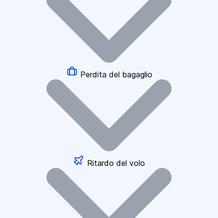
Perdita del bagaglio
Ritardo del volo