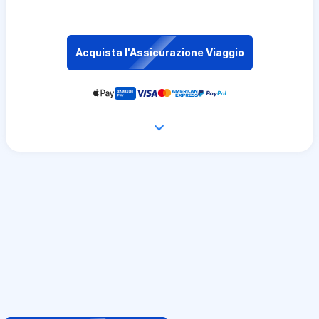
Acquista l'Assicurazione Viaggio