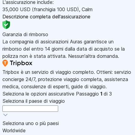
L'assicurazione include:
35,000
USD
(franchigia 100
USD
)
,
Calm
Descrizione completa dell'assicurazione
Garanzia di rimborso
La compagnia di assicurazioni Auras garantisce un
rimborso del entro 14 giorni dalla data di acquisto se la
polizza non è stata attivata. Nessun'altra domanda.
Tripbox è un servizio di viaggio completo. Ottieni: servizio
concierge 24/7, protezione viaggio completa, assistenza
medica, consulenze di esperti, guide di viaggio.
Seleziona le opzioni assicurative
Passaggio
1
di 3
Seleziona il paese di viaggio
Seleziona uno o più paesi
Worldwide