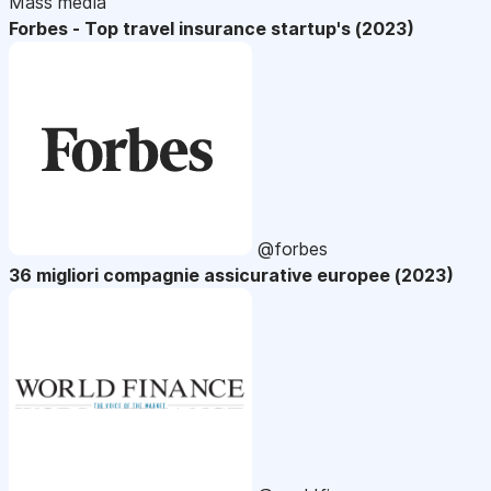
Mass media
Forbes - Top travel insurance startup's (2023)
@forbes
36 migliori compagnie assicurative europee (2023)