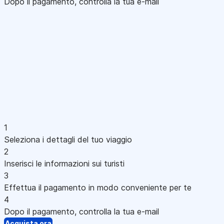
Dopo il pagamento, controlla la tua e-mail
1
Seleziona i dettagli del tuo viaggio
2
Inserisci le informazioni sui turisti
3
Effettua il pagamento in modo conveniente per te
4
Dopo il pagamento, controlla la tua e-mail
Acquista ora