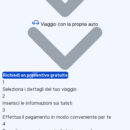
Viaggio con la propria auto
Richiedi un preventivo gratuito
1
Seleziona i dettagli del tuo viaggio
2
Inserisci le informazioni sui turisti
3
Effettua il pagamento in modo conveniente per te
4