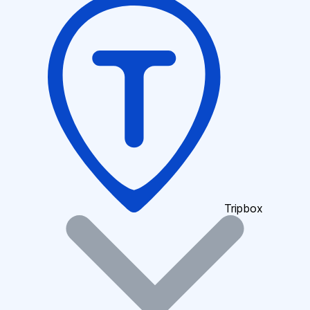
Tripbox