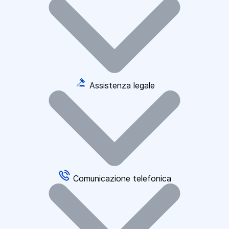
Assistenza legale
Comunicazione telefonica