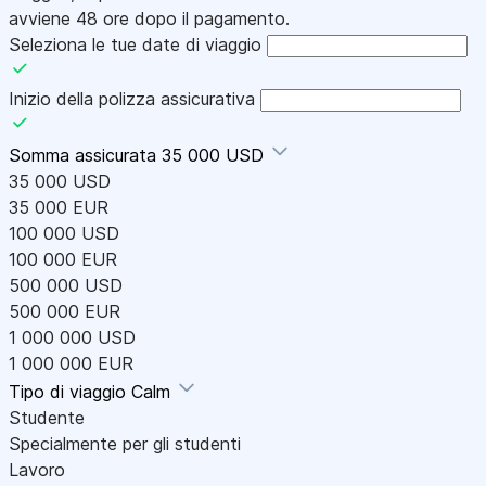
avviene 48 ore dopo il pagamento.
Seleziona le tue date di viaggio
Inizio della polizza assicurativa
Somma assicurata
35 000 USD
35 000 USD
35 000 EUR
100 000 USD
100 000 EUR
500 000 USD
500 000 EUR
1 000 000 USD
1 000 000 EUR
Tipo di viaggio
Calm
Studente
Specialmente per gli studenti
Lavoro