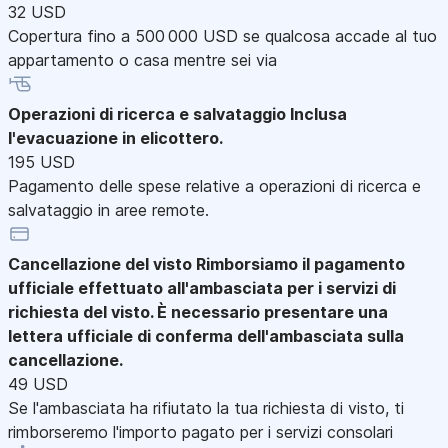
32 USD
Copertura fino a 500 000 USD se qualcosa accade al tuo
appartamento o casa mentre sei via
Operazioni di ricerca e salvataggio
Inclusa
l'evacuazione in elicottero.
195 USD
Pagamento delle spese relative a operazioni di ricerca e
salvataggio in aree remote.
Cancellazione del visto
Rimborsiamo il pagamento
ufficiale effettuato all'ambasciata per i servizi di
richiesta del visto. È necessario presentare una
lettera ufficiale di conferma dell'ambasciata sulla
cancellazione.
49 USD
Se l'ambasciata ha rifiutato la tua richiesta di visto, ti
rimborseremo l'importo pagato per i servizi consolari