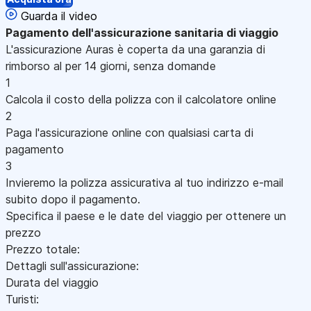
Guarda il video
Pagamento
dell'assicurazione sanitaria di viaggio
L'assicurazione Auras è coperta da una garanzia di
rimborso al per 14 giorni, senza domande
1
Calcola il costo della polizza con il calcolatore online
2
Paga l'assicurazione online con qualsiasi carta di
pagamento
3
Invieremo la polizza assicurativa al tuo indirizzo e-mail
subito dopo il pagamento.
Specifica il paese e le date del viaggio per ottenere un
prezzo
Prezzo totale:
Dettagli sull'assicurazione:
Durata del viaggio
Turisti: