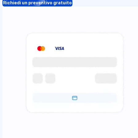
Richiedi un preventivo gratuito