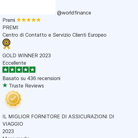
@worldfinance
Premi
PREMI
Centro di Contatto e Servizio Clienti Europeo
GOLD WINNER 2023
Eccellente
Basato su
436 recensioni
Truste Reviews
IL MIGLIOR FORNITORE DI ASSICURAZIONI DI
VIAGGIO
2023