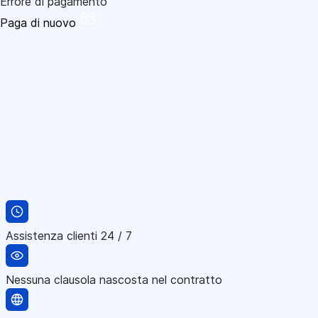
Errore di pagamento
Paga di nuovo
Assistenza clienti 24 / 7
Nessuna clausola nascosta nel contratto