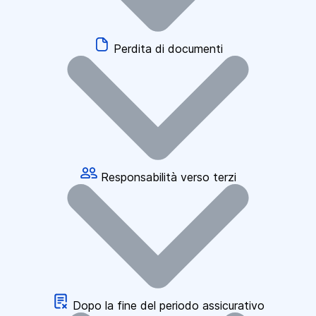
Perdita di documenti
Responsabilità verso terzi
Dopo la fine del periodo assicurativo