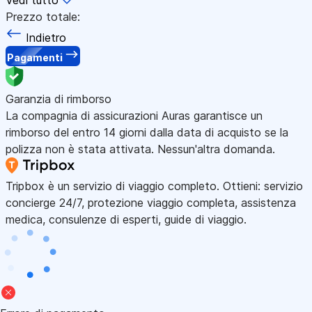
Prezzo totale:
Indietro
Pagamenti
Garanzia di rimborso
La compagnia di assicurazioni Auras garantisce un
rimborso del entro 14 giorni dalla data di acquisto se la
polizza non è stata attivata. Nessun'altra domanda.
Tripbox è un servizio di viaggio completo. Ottieni: servizio
concierge 24/7, protezione viaggio completa, assistenza
medica, consulenze di esperti, guide di viaggio.