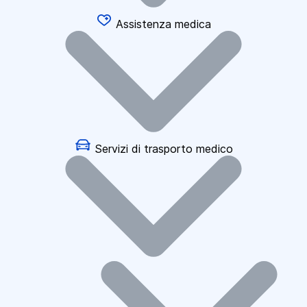
Assistenza medica
Servizi di trasporto medico