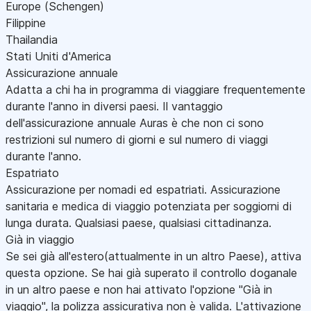
Europe (Schengen)
Filippine
Thailandia
Stati Uniti d'America
Assicurazione annuale
Adatta a chi ha in programma di viaggiare frequentemente
durante l'anno in diversi paesi. Il vantaggio
dell'assicurazione annuale Auras è che non ci sono
restrizioni sul numero di giorni e sul numero di viaggi
durante l'anno.
Espatriato
Assicurazione per nomadi ed espatriati. Assicurazione
sanitaria e medica di viaggio potenziata per soggiorni di
lunga durata. Qualsiasi paese, qualsiasi cittadinanza.
Già in viaggio
Se sei già all'estero(attualmente in un altro Paese), attiva
questa opzione. Se hai già superato il controllo doganale
in un altro paese e non hai attivato l'opzione "Già in
viaggio", la polizza assicurativa non è valida. L'attivazione