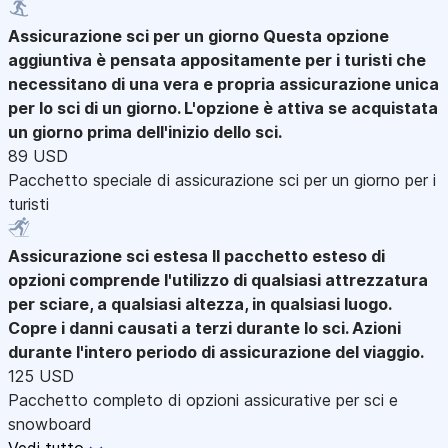
Assicurazione sci per un giorno
Questa opzione
aggiuntiva è pensata appositamente per i turisti che
necessitano di una vera e propria assicurazione unica
per lo sci di un giorno. L'opzione è attiva se acquistata
un giorno prima dell'inizio dello sci.
89 USD
Pacchetto speciale di assicurazione sci per un giorno per i
turisti
Assicurazione sci estesa
Il pacchetto esteso di
opzioni comprende l'utilizzo di qualsiasi attrezzatura
per sciare, a qualsiasi altezza, in qualsiasi luogo.
Copre i danni causati a terzi durante lo sci. Azioni
durante l'intero periodo di assicurazione del viaggio.
125 USD
Pacchetto completo di opzioni assicurative per sci e
snowboard
Vedi tutto