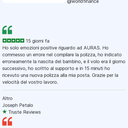
@worldfinance
15 giorni fa
Ho solo emozioni positive riguardo ad AURAS. Ho
commesso un errore nel compilare la polizza, ho indicato
erroneamente la nascita del bambino, e il volo era il giorno
successivo, ho scritto al supporto e in 15 minuti ho
ricevuto una nuova polizza alla mia posta. Grazie per la
velocità del vostro lavoro.
Altro
Joseph Petalo
Truste Reviews