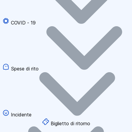
COVID - 19
Spese di rito
Incidente
Biglietto di ritorno