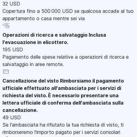
32 USD
Copertura fino a 500 000 USD se qualcosa accade al tuo
appartamento o casa mentre sei via
Operazioni di ricerca e salvataggio
Inclusa
l'evacuazione in elicottero.
195 USD
Pagamento delle spese relative a operazioni di ricerca e
salvataggio in aree remote.
Cancellazione del visto
Rimborsiamo il pagamento
ufficiale effettuato all'ambasciata per i servizi di
richiesta del visto. È necessario presentare una
lettera ufficiale di conferma dell'ambasciata sulla
cancellazione.
49 USD
Se l'ambasciata ha rifiutato la tua richiesta di visto, ti
rimborseremo l'importo pagato per i servizi consolari