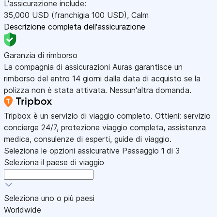
L'assicurazione include:
35,000
USD
(franchigia 100
USD
)
,
Calm
Descrizione completa dell'assicurazione
Garanzia di rimborso
La compagnia di assicurazioni Auras garantisce un
rimborso del entro 14 giorni dalla data di acquisto se la
polizza non è stata attivata. Nessun'altra domanda.
Tripbox è un servizio di viaggio completo. Ottieni: servizio
concierge 24/7, protezione viaggio completa, assistenza
medica, consulenze di esperti, guide di viaggio.
Seleziona le opzioni assicurative
Passaggio
1
di 3
Seleziona il paese di viaggio
Seleziona uno o più paesi
Worldwide