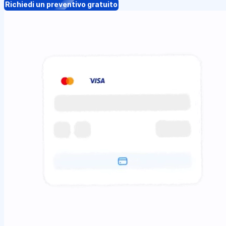
Richiedi un preventivo gratuito