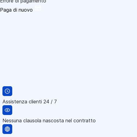
Errore di pagamento
Paga di nuovo
Assistenza clienti 24 / 7
Nessuna clausola nascosta nel contratto