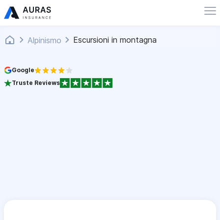
Escursioni in montagna
Alpinismo
Google
Truste Reviews