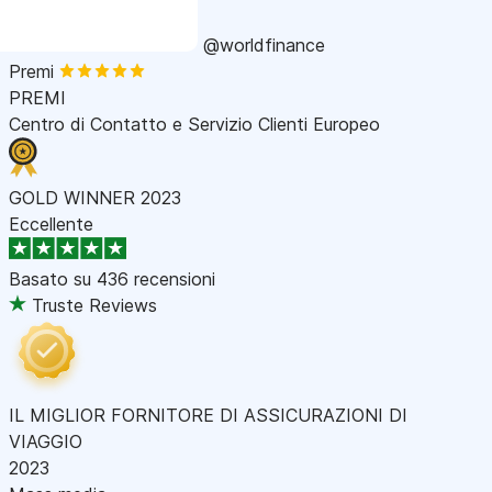
@worldfinance
Premi
PREMI
Centro di Contatto e Servizio Clienti Europeo
GOLD WINNER 2023
Eccellente
Basato su
436 recensioni
Truste Reviews
IL MIGLIOR FORNITORE DI ASSICURAZIONI DI
VIAGGIO
2023