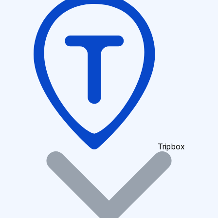
Tripbox