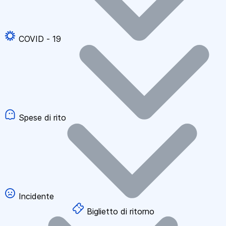
COVID - 19
Spese di rito
Incidente
Biglietto di ritorno