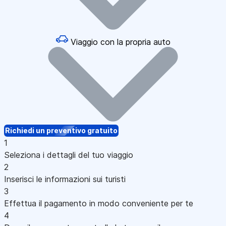
Viaggio con la propria auto
Richiedi un preventivo gratuito
1
Seleziona i dettagli del tuo viaggio
2
Inserisci le informazioni sui turisti
3
Effettua il pagamento in modo conveniente per te
4