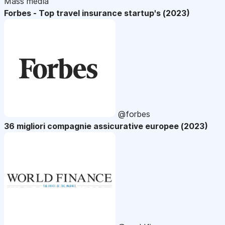
Mass media
Forbes - Top travel insurance startup's (2023)
@forbes
36 migliori compagnie assicurative europee (2023)