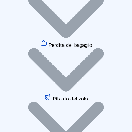
Perdita del bagaglio
Ritardo del volo