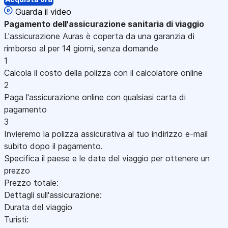
Guarda il video
Pagamento
dell'assicurazione sanitaria di viaggio
L'assicurazione Auras è coperta da una garanzia di
rimborso al per 14 giorni, senza domande
1
Calcola il costo della polizza con il calcolatore online
2
Paga l'assicurazione online con qualsiasi carta di
pagamento
3
Invieremo la polizza assicurativa al tuo indirizzo e-mail
subito dopo il pagamento.
Specifica il paese e le date del viaggio per ottenere un
prezzo
Prezzo totale:
Dettagli sull'assicurazione:
Durata del viaggio
Turisti: