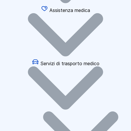
Assistenza medica
Servizi di trasporto medico