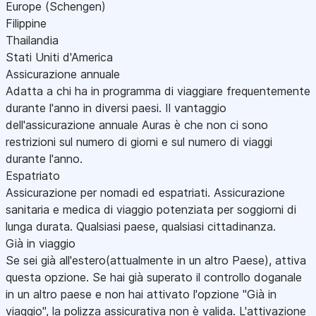
Europe (Schengen)
Filippine
Thailandia
Stati Uniti d'America
Assicurazione annuale
Adatta a chi ha in programma di viaggiare frequentemente
durante l'anno in diversi paesi. Il vantaggio
dell'assicurazione annuale Auras è che non ci sono
restrizioni sul numero di giorni e sul numero di viaggi
durante l'anno.
Espatriato
Assicurazione per nomadi ed espatriati. Assicurazione
sanitaria e medica di viaggio potenziata per soggiorni di
lunga durata. Qualsiasi paese, qualsiasi cittadinanza.
Già in viaggio
Se sei già all'estero(attualmente in un altro Paese), attiva
questa opzione. Se hai già superato il controllo doganale
in un altro paese e non hai attivato l'opzione "Già in
viaggio", la polizza assicurativa non è valida. L'attivazione