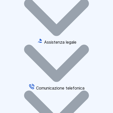
Assistenza legale
Comunicazione telefonica