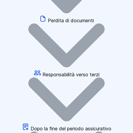
Perdita di documenti
Responsabilità verso terzi
Dopo la fine del periodo assicurativo