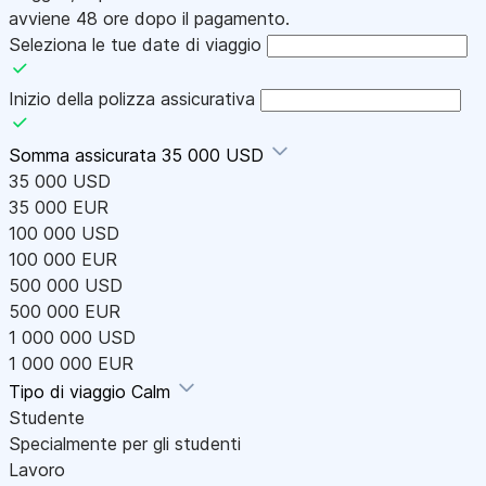
avviene 48 ore dopo il pagamento.
Seleziona le tue date di viaggio
Inizio della polizza assicurativa
Somma assicurata
35 000 USD
35 000 USD
35 000 EUR
100 000 USD
100 000 EUR
500 000 USD
500 000 EUR
1 000 000 USD
1 000 000 EUR
Tipo di viaggio
Calm
Studente
Specialmente per gli studenti
Lavoro