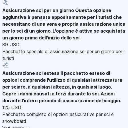
Assicurazione sci per un giorno
Questa opzione
aggiuntiva è pensata appositamente per i turisti che
necessitano di una vera e propria assicurazione unica
per lo sci di un giorno. L'opzione è attiva se acquistata
un giorno prima dell'inizio dello sci.
89 USD
Pacchetto speciale di assicurazione sci per un giorno per i
turisti
Assicurazione sci estesa
Il pacchetto esteso di
opzioni comprende l'utilizzo di qualsiasi attrezzatura
per sciare, a qualsiasi altezza, in qualsiasi luogo.
Copre i danni causati a terzi durante lo sci. Azioni
durante l'intero periodo di assicurazione del viaggio.
125 USD
Pacchetto completo di opzioni assicurative per sci e
snowboard
Vedi tutto