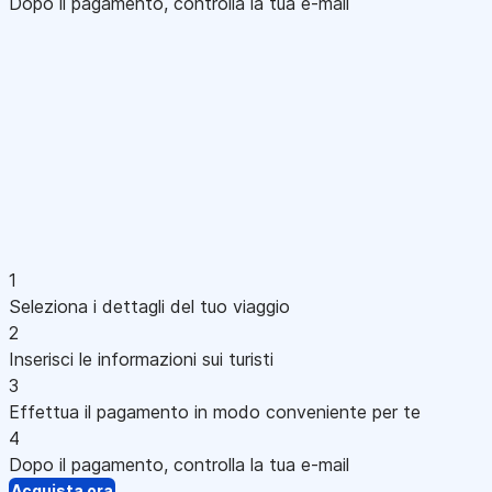
Dopo il pagamento, controlla la tua e-mail
1
Seleziona i dettagli del tuo viaggio
2
Inserisci le informazioni sui turisti
3
Effettua il pagamento in modo conveniente per te
4
Dopo il pagamento, controlla la tua e-mail
Acquista ora