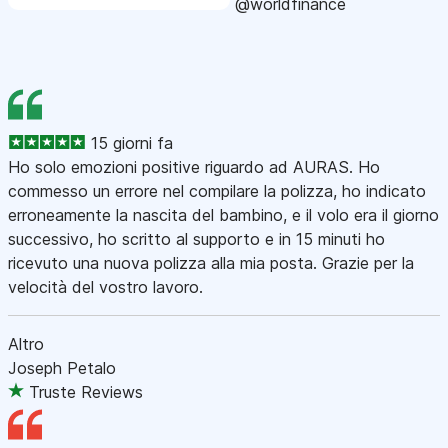
@worldfinance
15 giorni fa
Ho solo emozioni positive riguardo ad AURAS. Ho
commesso un errore nel compilare la polizza, ho indicato
erroneamente la nascita del bambino, e il volo era il giorno
successivo, ho scritto al supporto e in 15 minuti ho
ricevuto una nuova polizza alla mia posta. Grazie per la
velocità del vostro lavoro.
Altro
Joseph Petalo
Truste Reviews