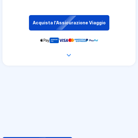
Acquista l'Assicurazione Viaggio