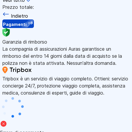
Prezzo totale:
Indietro
Pagamenti
Garanzia di rimborso
La compagnia di assicurazioni Auras garantisce un
rimborso del entro 14 giorni dalla data di acquisto se la
polizza non è stata attivata. Nessun'altra domanda.
Tripbox è un servizio di viaggio completo. Ottieni: servizio
concierge 24/7, protezione viaggio completa, assistenza
medica, consulenze di esperti, guide di viaggio.