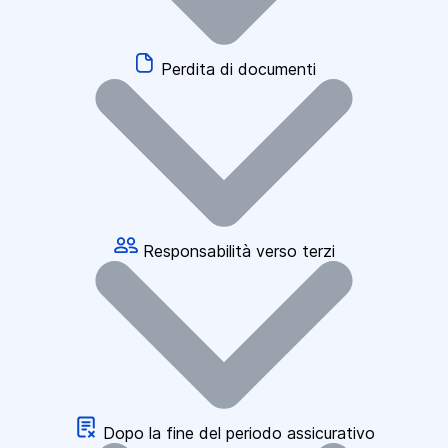
Perdita di documenti
Responsabilità verso terzi
Dopo la fine del periodo assicurativo