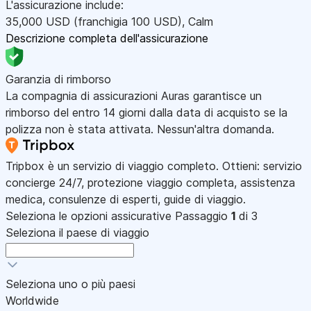
L'assicurazione include:
35,000
USD
(franchigia 100
USD
)
,
Calm
Descrizione completa dell'assicurazione
Garanzia di rimborso
La compagnia di assicurazioni Auras garantisce un
rimborso del entro 14 giorni dalla data di acquisto se la
polizza non è stata attivata. Nessun'altra domanda.
Tripbox è un servizio di viaggio completo. Ottieni: servizio
concierge 24/7, protezione viaggio completa, assistenza
medica, consulenze di esperti, guide di viaggio.
Seleziona le opzioni assicurative
Passaggio
1
di 3
Seleziona il paese di viaggio
Seleziona uno o più paesi
Worldwide