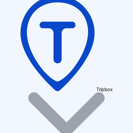
Tripbox