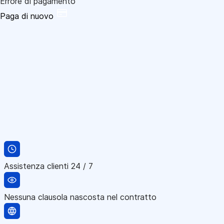
Errore di pagamento
Paga di nuovo
Assistenza clienti 24 / 7
Nessuna clausola nascosta nel contratto