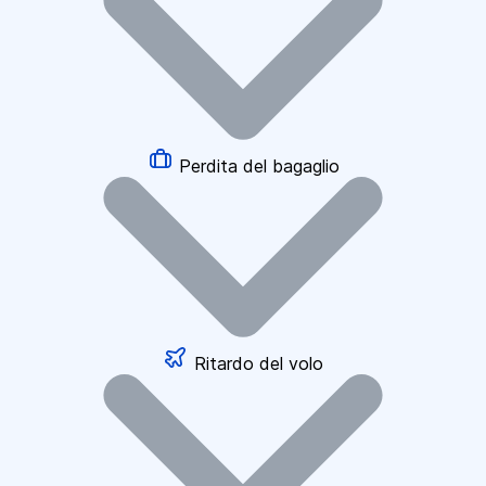
Perdita del bagaglio
Ritardo del volo