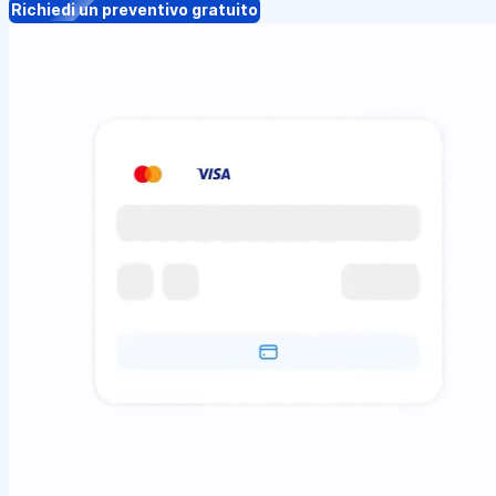
Richiedi un preventivo gratuito