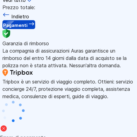
Prezzo totale:
Indietro
Pagamenti
Garanzia di rimborso
La compagnia di assicurazioni Auras garantisce un
rimborso del entro 14 giorni dalla data di acquisto se la
polizza non è stata attivata. Nessun'altra domanda.
Tripbox è un servizio di viaggio completo. Ottieni: servizio
concierge 24/7, protezione viaggio completa, assistenza
medica, consulenze di esperti, guide di viaggio.