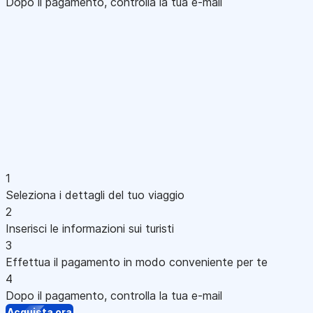
Dopo il pagamento, controlla la tua e-mail
1
Seleziona i dettagli del tuo viaggio
2
Inserisci le informazioni sui turisti
3
Effettua il pagamento in modo conveniente per te
4
Dopo il pagamento, controlla la tua e-mail
Acquista ora