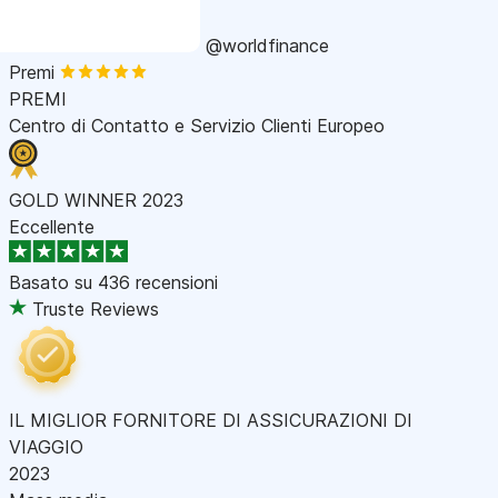
@worldfinance
Premi
PREMI
Centro di Contatto e Servizio Clienti Europeo
GOLD WINNER 2023
Eccellente
Basato su
436 recensioni
Truste Reviews
IL MIGLIOR FORNITORE DI ASSICURAZIONI DI
VIAGGIO
2023