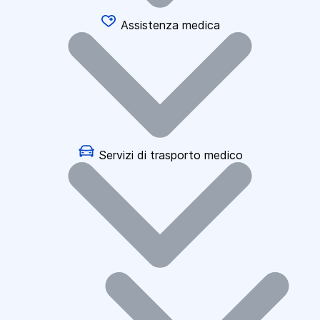
Assistenza medica
Servizi di trasporto medico