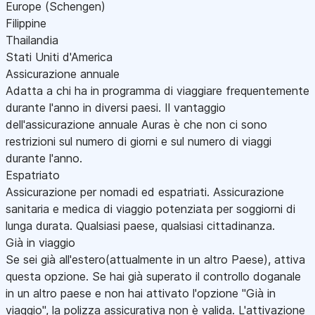
Europe (Schengen)
Filippine
Thailandia
Stati Uniti d'America
Assicurazione annuale
Adatta a chi ha in programma di viaggiare frequentemente
durante l'anno in diversi paesi. Il vantaggio
dell'assicurazione annuale Auras è che non ci sono
restrizioni sul numero di giorni e sul numero di viaggi
durante l'anno.
Espatriato
Assicurazione per nomadi ed espatriati. Assicurazione
sanitaria e medica di viaggio potenziata per soggiorni di
lunga durata. Qualsiasi paese, qualsiasi cittadinanza.
Già in viaggio
Se sei già all'estero(attualmente in un altro Paese), attiva
questa opzione. Se hai già superato il controllo doganale
in un altro paese e non hai attivato l'opzione "Già in
viaggio", la polizza assicurativa non è valida. L'attivazione