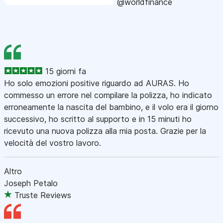
@worldfinance
15 giorni fa
Ho solo emozioni positive riguardo ad AURAS. Ho
commesso un errore nel compilare la polizza, ho indicato
erroneamente la nascita del bambino, e il volo era il giorno
successivo, ho scritto al supporto e in 15 minuti ho
ricevuto una nuova polizza alla mia posta. Grazie per la
velocità del vostro lavoro.
Altro
Joseph Petalo
Truste Reviews