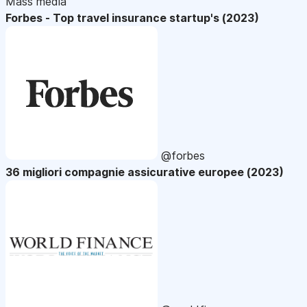
Mass media
Forbes - Top travel insurance startup's (2023)
@forbes
36 migliori compagnie assicurative europee (2023)