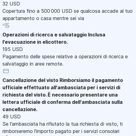
32 USD
Copertura fino a 500 000 USD se qualcosa accade al tuo
appartamento o casa mentre sei via
Operazioni di ricerca e salvataggio
Inclusa
l'evacuazione in elicottero.
195 USD
Pagamento delle spese relative a operazioni di ricerca e
salvataggio in aree remote.
Cancellazione del visto
Rimborsiamo il pagamento
ufficiale effettuato all'ambasciata per i servizi di
richiesta del visto. È necessario presentare una
lettera ufficiale di conferma dell'ambasciata sulla
cancellazione.
49 USD
Se l'ambasciata ha rifiutato la tua richiesta di visto, ti
rimborseremo l'importo pagato per i servizi consolari