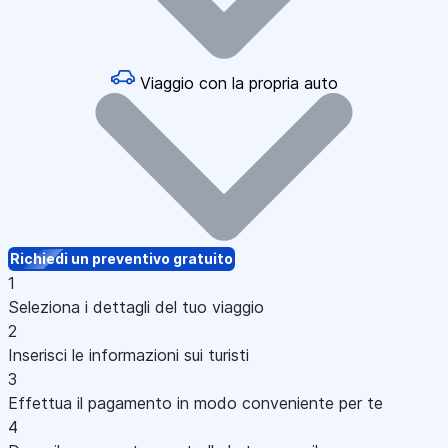
Viaggio con la propria auto
Richiedi un preventivo gratuito
1
Seleziona i dettagli del tuo viaggio
2
Inserisci le informazioni sui turisti
3
Effettua il pagamento in modo conveniente per te
4