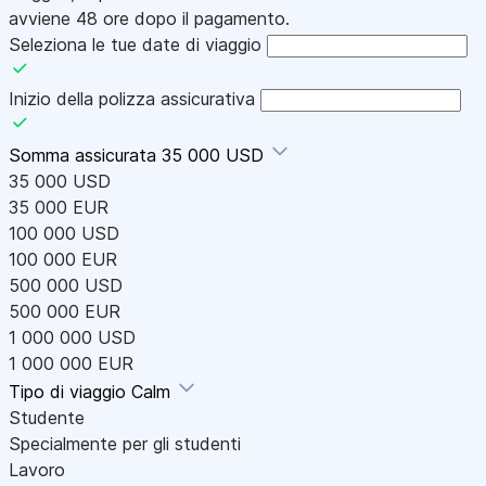
avviene 48 ore dopo il pagamento.
Seleziona le tue date di viaggio
Inizio della polizza assicurativa
Somma assicurata
35 000 USD
35 000 USD
35 000 EUR
100 000 USD
100 000 EUR
500 000 USD
500 000 EUR
1 000 000 USD
1 000 000 EUR
Tipo di viaggio
Calm
Studente
Specialmente per gli studenti
Lavoro