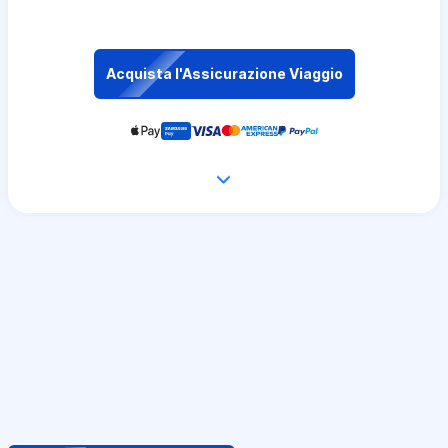
Acquista l'Assicurazione Viaggio