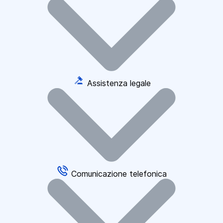
Assistenza legale
Comunicazione telefonica