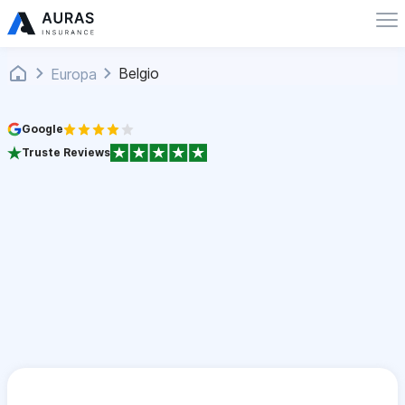
Belgio
Europa
Google
Truste Reviews