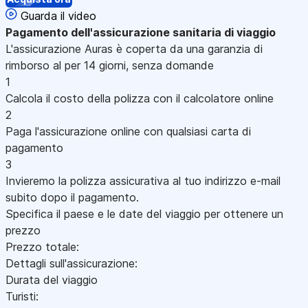
Guarda il video
Pagamento
dell'assicurazione sanitaria di viaggio
L'assicurazione Auras è coperta da una garanzia di
rimborso al per 14 giorni, senza domande
1
Calcola il costo della polizza con il calcolatore online
2
Paga l'assicurazione online con qualsiasi carta di
pagamento
3
Invieremo la polizza assicurativa al tuo indirizzo e-mail
subito dopo il pagamento.
Specifica il paese e le date del viaggio per ottenere un
prezzo
Prezzo totale:
Dettagli sull'assicurazione:
Durata del viaggio
Turisti: