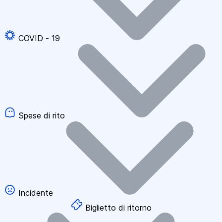
COVID - 19
Spese di rito
Incidente
Biglietto di ritorno