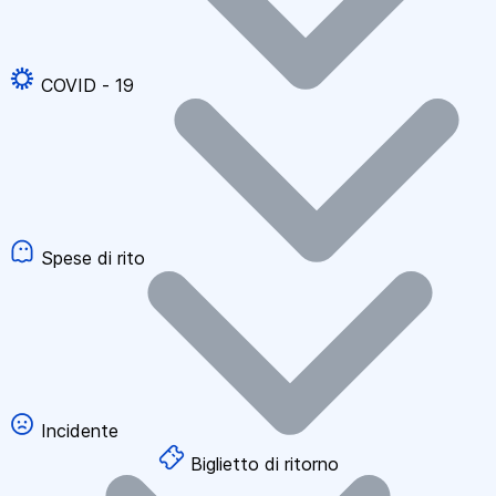
COVID - 19
Spese di rito
Incidente
Biglietto di ritorno