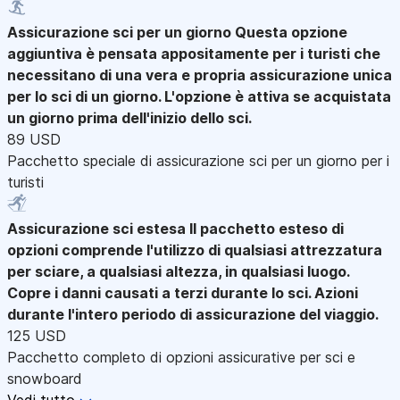
Assicurazione sci per un giorno
Questa opzione
aggiuntiva è pensata appositamente per i turisti che
necessitano di una vera e propria assicurazione unica
per lo sci di un giorno. L'opzione è attiva se acquistata
un giorno prima dell'inizio dello sci.
89 USD
Pacchetto speciale di assicurazione sci per un giorno per i
turisti
Assicurazione sci estesa
Il pacchetto esteso di
opzioni comprende l'utilizzo di qualsiasi attrezzatura
per sciare, a qualsiasi altezza, in qualsiasi luogo.
Copre i danni causati a terzi durante lo sci. Azioni
durante l'intero periodo di assicurazione del viaggio.
125 USD
Pacchetto completo di opzioni assicurative per sci e
snowboard
Vedi tutto