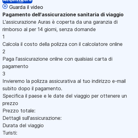
Guarda il video
Pagamento
dell'assicurazione sanitaria di viaggio
L'assicurazione Auras è coperta da una garanzia di
rimborso al per 14 giorni, senza domande
1
Calcola il costo della polizza con il calcolatore online
2
Paga l'assicurazione online con qualsiasi carta di
pagamento
3
Invieremo la polizza assicurativa al tuo indirizzo e-mail
subito dopo il pagamento.
Specifica il paese e le date del viaggio per ottenere un
prezzo
Prezzo totale:
Dettagli sull'assicurazione:
Durata del viaggio
Turisti: