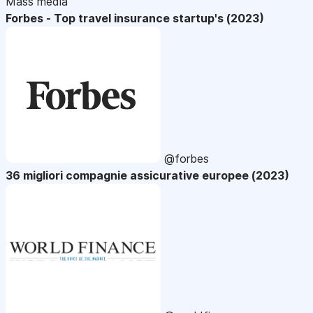
Mass media
Forbes - Top travel insurance startup's (2023)
@forbes
36 migliori compagnie assicurative europee (2023)