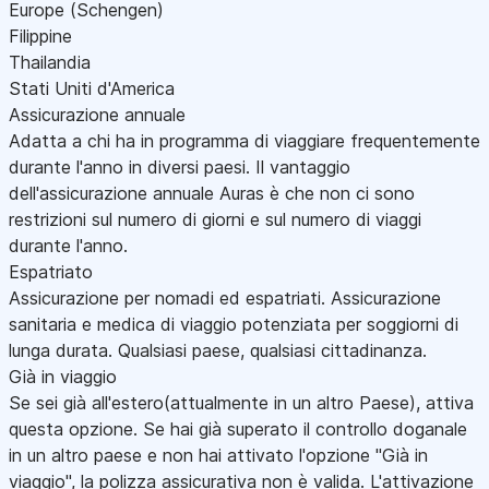
Europe (Schengen)
Filippine
Thailandia
Stati Uniti d'America
Assicurazione annuale
Adatta a chi ha in programma di viaggiare frequentemente
durante l'anno in diversi paesi. Il vantaggio
dell'assicurazione annuale Auras è che non ci sono
restrizioni sul numero di giorni e sul numero di viaggi
durante l'anno.
Espatriato
Assicurazione per nomadi ed espatriati. Assicurazione
sanitaria e medica di viaggio potenziata per soggiorni di
lunga durata. Qualsiasi paese, qualsiasi cittadinanza.
Già in viaggio
Se sei già all'estero(attualmente in un altro Paese), attiva
questa opzione. Se hai già superato il controllo doganale
in un altro paese e non hai attivato l'opzione "Già in
viaggio", la polizza assicurativa non è valida. L'attivazione