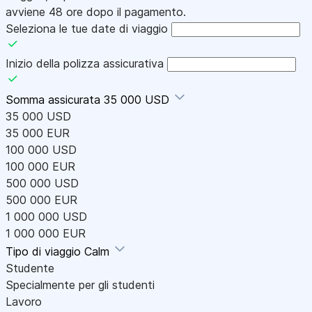
avviene 48 ore dopo il pagamento.
Seleziona le tue date di viaggio
Inizio della polizza assicurativa
Somma assicurata
35 000 USD
35 000 USD
35 000 EUR
100 000 USD
100 000 EUR
500 000 USD
500 000 EUR
1 000 000 USD
1 000 000 EUR
Tipo di viaggio
Calm
Studente
Specialmente per gli studenti
Lavoro