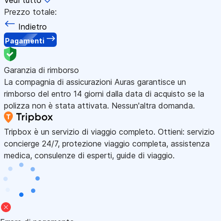
Prezzo totale:
Indietro
Pagamenti
Garanzia di rimborso
La compagnia di assicurazioni Auras garantisce un
rimborso del entro 14 giorni dalla data di acquisto se la
polizza non è stata attivata. Nessun'altra domanda.
Tripbox è un servizio di viaggio completo. Ottieni: servizio
concierge 24/7, protezione viaggio completa, assistenza
medica, consulenze di esperti, guide di viaggio.