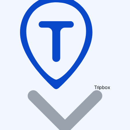
Tripbox