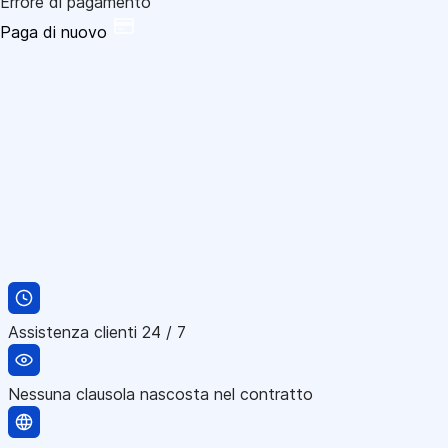
Errore di pagamento
Paga di nuovo
Assistenza clienti 24 / 7
Nessuna clausola nascosta nel contratto