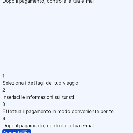
Dopo il pagamento, controlla la tua e-mail
1
Seleziona i dettagli del tuo viaggio
2
Inserisci le informazioni sui turisti
3
Effettua il pagamento in modo conveniente per te
4
Dopo il pagamento, controlla la tua e-mail
Acquista ora