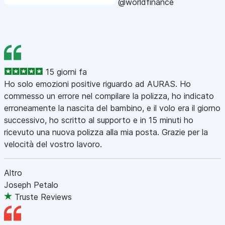
@worldfinance
15 giorni fa
Ho solo emozioni positive riguardo ad AURAS. Ho
commesso un errore nel compilare la polizza, ho indicato
erroneamente la nascita del bambino, e il volo era il giorno
successivo, ho scritto al supporto e in 15 minuti ho
ricevuto una nuova polizza alla mia posta. Grazie per la
velocità del vostro lavoro.
Altro
Joseph Petalo
Truste Reviews