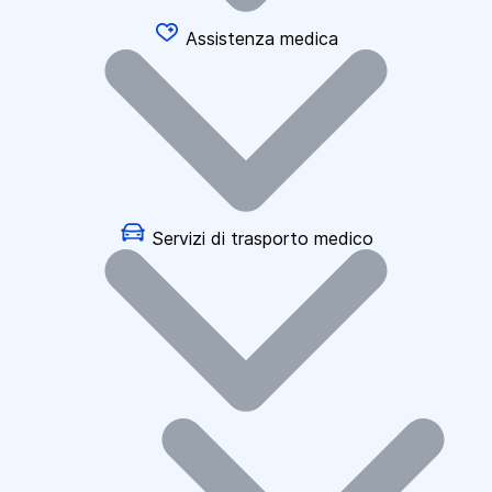
Assistenza medica
Servizi di trasporto medico