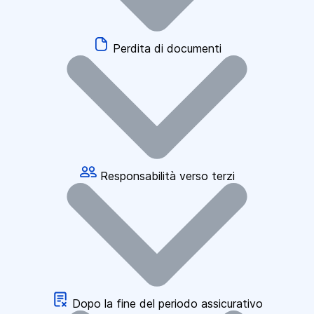
Perdita di documenti
Responsabilità verso terzi
Dopo la fine del periodo assicurativo