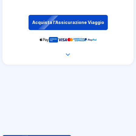
Acquista l'Assicurazione Viaggio