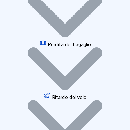
Perdita del bagaglio
Ritardo del volo