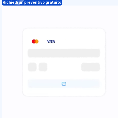
Richiedi un preventivo gratuito