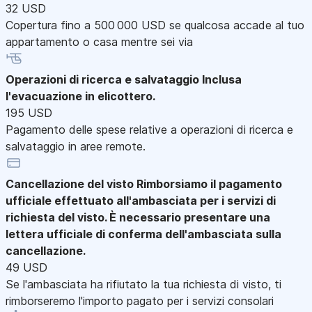
32 USD
Copertura fino a 500 000 USD se qualcosa accade al tuo
appartamento o casa mentre sei via
Operazioni di ricerca e salvataggio
Inclusa
l'evacuazione in elicottero.
195 USD
Pagamento delle spese relative a operazioni di ricerca e
salvataggio in aree remote.
Cancellazione del visto
Rimborsiamo il pagamento
ufficiale effettuato all'ambasciata per i servizi di
richiesta del visto. È necessario presentare una
lettera ufficiale di conferma dell'ambasciata sulla
cancellazione.
49 USD
Se l'ambasciata ha rifiutato la tua richiesta di visto, ti
rimborseremo l'importo pagato per i servizi consolari