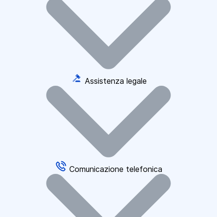
Assistenza legale
Comunicazione telefonica