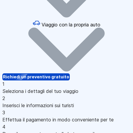
Viaggio con la propria auto
Richiedi un preventivo gratuito
1
Seleziona i dettagli del tuo viaggio
2
Inserisci le informazioni sui turisti
3
Effettua il pagamento in modo conveniente per te
4