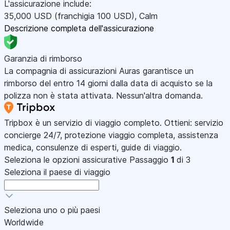
L'assicurazione include:
35,000
USD
(franchigia 100
USD
)
,
Calm
Descrizione completa dell'assicurazione
Garanzia di rimborso
La compagnia di assicurazioni Auras garantisce un
rimborso del entro 14 giorni dalla data di acquisto se la
polizza non è stata attivata. Nessun'altra domanda.
Tripbox è un servizio di viaggio completo. Ottieni: servizio
concierge 24/7, protezione viaggio completa, assistenza
medica, consulenze di esperti, guide di viaggio.
Seleziona le opzioni assicurative
Passaggio
1
di 3
Seleziona il paese di viaggio
Seleziona uno o più paesi
Worldwide