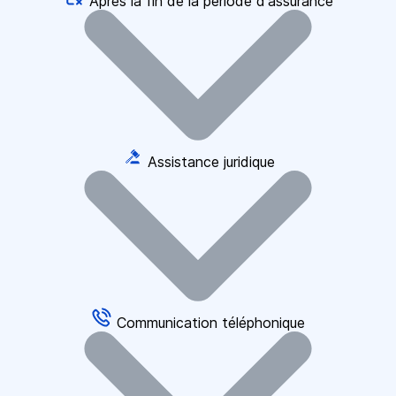
Après la fin de la période d'assurance
Assistance juridique
Communication téléphonique