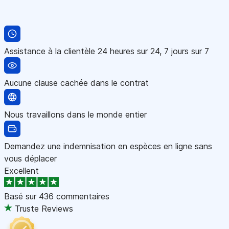
Assistance à la clientèle 24 heures sur 24, 7 jours sur 7
Aucune clause cachée dans le contrat
Nous travaillons dans le monde entier
Demandez une indemnisation en espèces en ligne sans
vous déplacer
Excellent
Basé sur
436 commentaires
Truste Reviews