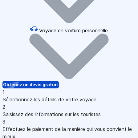
Voyage en voiture personnelle
Obtenez un devis gratuit
1
Sélectionnez les détails de votre voyage
2
Saisissez des informations sur les touristes
3
Effectuez le paiement de la manière qui vous convient le
mieux