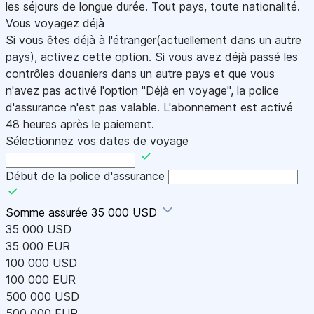
les séjours de longue durée. Tout pays, toute nationalité.
Vous voyagez déjà
Si vous êtes déjà à l'étranger(actuellement dans un autre
pays), activez cette option. Si vous avez déjà passé les
contrôles douaniers dans un autre pays et que vous
n'avez pas activé l'option "Déjà en voyage", la police
d'assurance n'est pas valable. L'abonnement est activé
48 heures après le paiement.
Sélectionnez vos dates de voyage
Début de la police d'assurance
Somme assurée
35 000 USD
35 000 USD
35 000 EUR
100 000 USD
100 000 EUR
500 000 USD
500 000 EUR