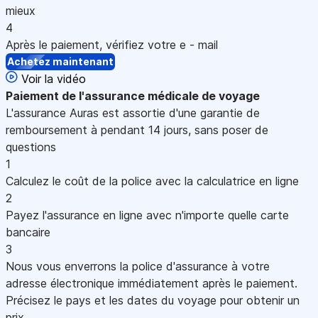
mieux
4
Après le paiement, vérifiez votre e - mail
Achetez maintenant
Voir la vidéo
Paiement
de l'assurance médicale de voyage
L'assurance Auras est assortie d'une garantie de
remboursement à pendant 14 jours, sans poser de
questions
1
Calculez le coût de la police avec la calculatrice en ligne
2
Payez l'assurance en ligne avec n'importe quelle carte
bancaire
3
Nous vous enverrons la police d'assurance à votre
adresse électronique immédiatement après le paiement.
Précisez le pays et les dates du voyage pour obtenir un
prix