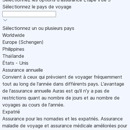
Sélectionnez le pays de voyage
Sélectionnez un ou plusieurs pays
Worldwide
Europe (Schengen)
Philippines
Thaïlande
États - Unis
Assurance annuelle
Convient à ceux qui prévoient de voyager fréquemment
tout au long de l'année dans différents pays. L'avantage
de l'assurance annuelle Auras est qu'il n'y a pas de
restrictions quant au nombre de jours et au nombre de
voyages au cours de l'année.
Expatrié
Assurance pour les nomades et les expatriés. Assurance
maladie de voyage et assurance médicale améliorées pour