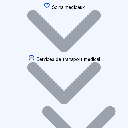
Soins médicaux
Services de transport médical