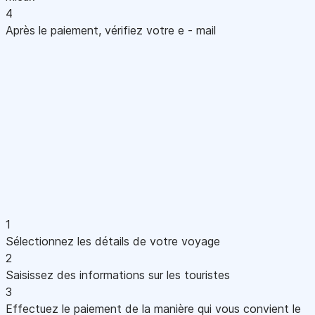
4
Après le paiement, vérifiez votre e - mail
1
Sélectionnez les détails de votre voyage
2
Saisissez des informations sur les touristes
3
Effectuez le paiement de la manière qui vous convient le