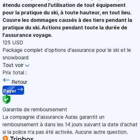
étendu comprend l'utilisation de tout équipement
pour la pratique du ski, à toute hauteur, en tout lieu.
Couvre les dommages causés à des tiers pendant la
pratique du ski. Actions pendant toute la durée de
l'assurance voyage.
125 USD
Package complet d'options d'assurance pour le ski et le
snowboard
Tout voir
Prix total :
Retour
Payer
Garantie de remboursement
La compagnie d'assurance Auras garantit un
remboursement à dans les 14 jours suivant la date d'achat
si la police n'a pas été activée. Aucune autre question.