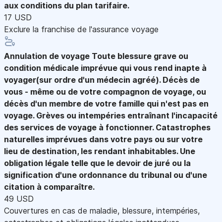
aux conditions du plan tarifaire.
17 USD
Exclure la franchise de l'assurance voyage
Annulation de voyage
Toute blessure grave ou
condition médicale imprévue qui vous rend inapte à
voyager(sur ordre d'un médecin agréé). Décès de
vous - même ou de votre compagnon de voyage, ou
décès d'un membre de votre famille qui n'est pas en
voyage. Grèves ou intempéries entraînant l'incapacité
des services de voyage à fonctionner. Catastrophes
naturelles imprévues dans votre pays ou sur votre
lieu de destination, les rendant inhabitables. Une
obligation légale telle que le devoir de juré ou la
signification d'une ordonnance du tribunal ou d'une
citation à comparaître.
49 USD
Couvertures en cas de maladie, blessure, intempéries,