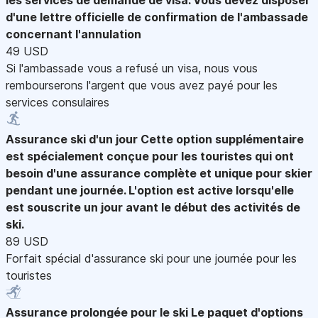
d'une lettre officielle de confirmation de l'ambassade
concernant l'annulation
49 USD
Si l'ambassade vous a refusé un visa, nous vous
rembourserons l'argent que vous avez payé pour les
services consulaires
Assurance ski d'un jour
Cette option supplémentaire
est spécialement conçue pour les touristes qui ont
besoin d'une assurance complète et unique pour skier
pendant une journée. L'option est active lorsqu'elle
est souscrite un jour avant le début des activités de
ski.
89 USD
Forfait spécial d'assurance ski pour une journée pour les
touristes
Assurance prolongée pour le ski
Le paquet d'options