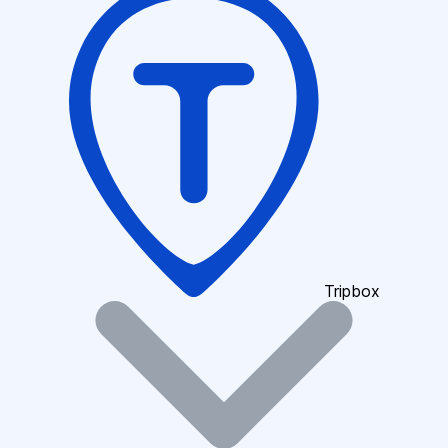
Tripbox