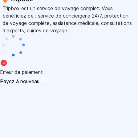
Tripbox est un service de voyage complet. Vous
bénéficiez de : service de conciergerie 24/7, protection
de voyage complète, assistance médicale, consultations
d'experts, guides de voyage.
Erreur de paiement
Payez à nouveau