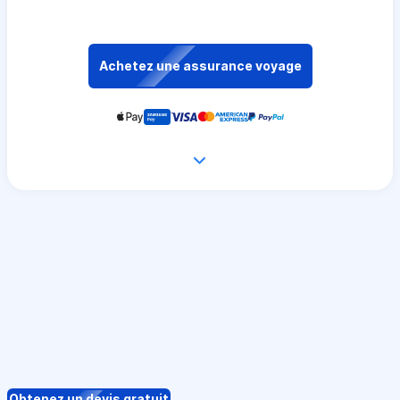
Achetez une assurance voyage
Obtenez un devis gratuit