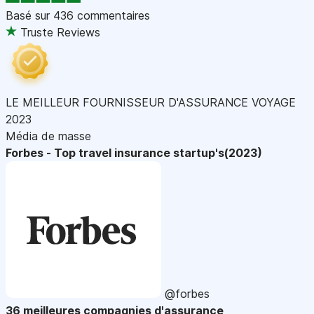
Basé sur
436 commentaires
Truste Reviews
LE MEILLEUR FOURNISSEUR D'ASSURANCE VOYAGE
2023
Média de masse
Forbes - Top travel insurance startup's(2023)
@forbes
36 meilleures compagnies d'assurance