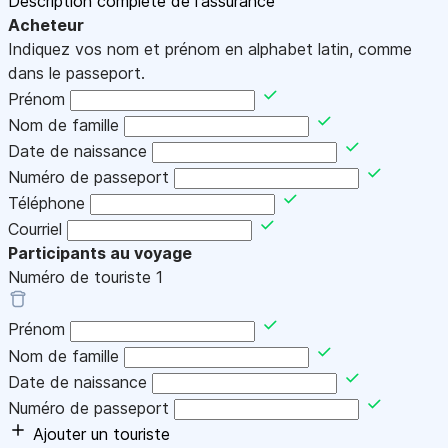
Description complète de l'assurance
Acheteur
Indiquez vos nom et prénom en alphabet latin, comme
dans le passeport.
Prénom
Nom de famille
Date de naissance
Numéro de passeport
Téléphone
Courriel
Participants au voyage
Numéro de touriste
1
Prénom
Nom de famille
Date de naissance
Numéro de passeport
Ajouter un touriste