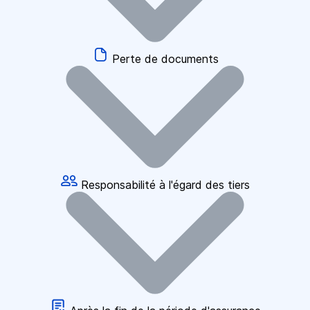
Perte de documents
Responsabilité à l'égard des tiers