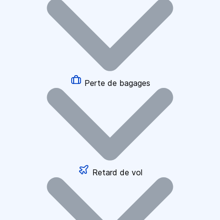
Perte de bagages
Retard de vol