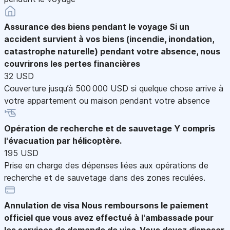
Assurance des biens pendant le voyage
Si un
accident survient à vos biens (incendie, inondation,
catastrophe naturelle) pendant votre absence, nous
couvrirons les pertes financières
32 USD
Couverture jusqu’à 500 000 USD si quelque chose arrive à
votre appartement ou maison pendant votre absence
Opération de recherche et de sauvetage
Y compris
l'évacuation par hélicoptère.
195 USD
Prise en charge des dépenses liées aux opérations de
recherche et de sauvetage dans des zones reculées.
Annulation de visa
Nous remboursons le paiement
officiel que vous avez effectué à l'ambassade pour
les services de demande de visa. Vous devez disposer