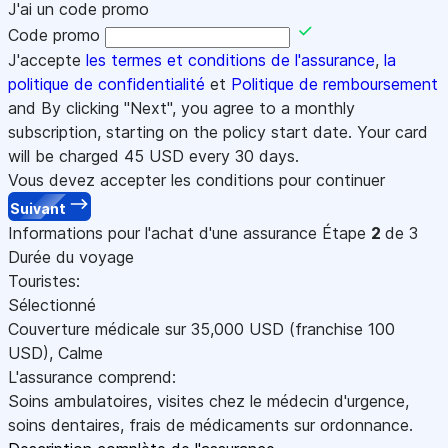
J'ai un code promo
Code promo
J'accepte
les termes et conditions de l'assurance
,
la
politique de confidentialité
et
Politique de remboursement
and By clicking "Next", you agree to a monthly
subscription, starting on the policy start date. Your card
will be charged
45
USD every 30 days.
Vous devez accepter les conditions pour continuer
Suivant
Informations pour l'achat d'une assurance
Étape
2
de 3
Durée du voyage
Touristes:
Sélectionné
Couverture médicale sur
35,000
USD
(franchise 100
USD
)
,
Calme
L'assurance comprend:
Soins ambulatoires, visites chez le médecin d'urgence,
soins dentaires, frais de médicaments sur ordonnance.