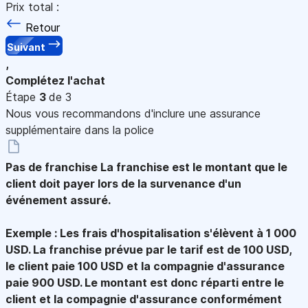
Prix total :
Retour
Suivant
,
Complétez l'achat
Étape
3
de 3
Nous vous recommandons d'inclure une assurance
supplémentaire dans la police
Pas de franchise
La franchise est le montant que le
client doit payer lors de la survenance d'un
événement assuré.
Exemple : Les frais d'hospitalisation s'élèvent à 1 000
USD. La franchise prévue par le tarif est de 100 USD,
le client paie 100 USD et la compagnie d'assurance
paie 900 USD. Le montant est donc réparti entre le
client et la compagnie d'assurance conformément