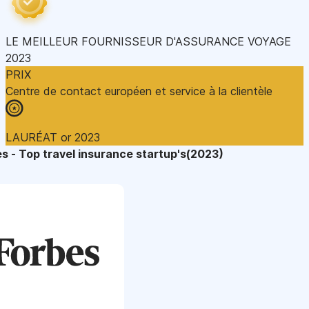
LE MEILLEUR FOURNISSEUR D'ASSURANCE VOYAGE
2023
PRIX
Centre de contact européen et service à la clientèle
LAURÉAT or 2023
s - Top travel insurance startup's(2023)