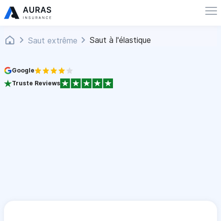
Saut à l'élastique
Saut extrême
Google
Truste Reviews