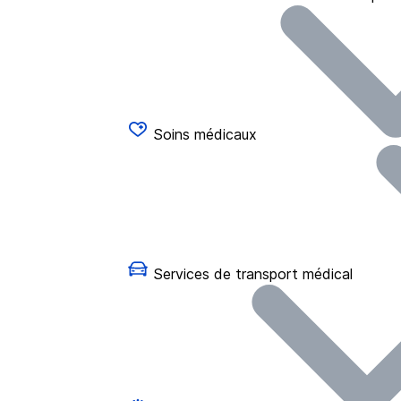
Soins médicaux
Services de transport médical