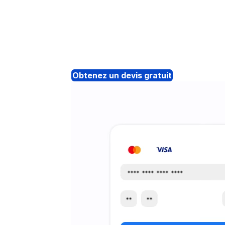
Obtenez un devis gratuit