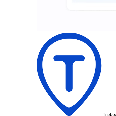
Tripbo