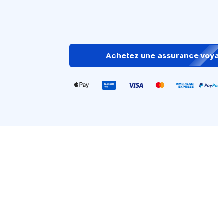
Achetez une assurance voy