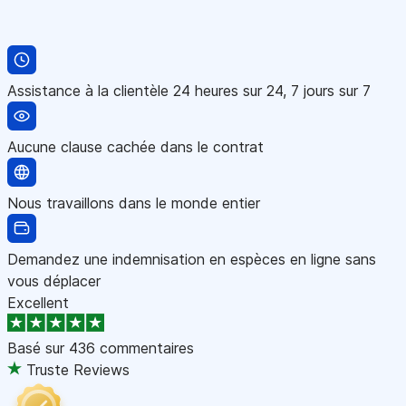
Assistance à la clientèle 24 heures sur 24, 7 jours sur 7
Aucune clause cachée dans le contrat
Nous travaillons dans le monde entier
Demandez une indemnisation en espèces en ligne sans
vous déplacer
Excellent
Basé sur
436 commentaires
Truste Reviews