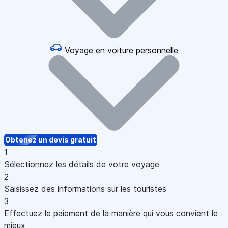
Voyage en voiture personnelle
Obtenez un devis gratuit
1
Sélectionnez les détails de votre voyage
2
Saisissez des informations sur les touristes
3
Effectuez le paiement de la manière qui vous convient le
mieux