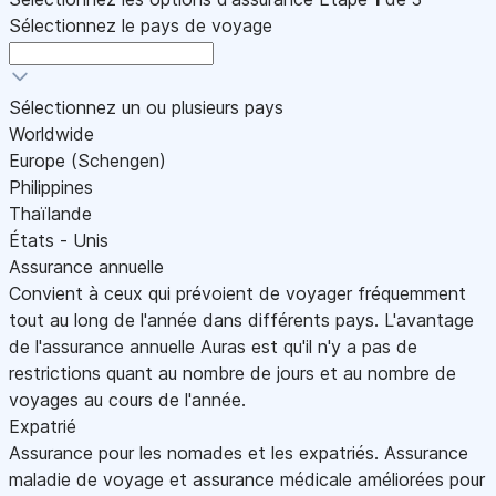
Sélectionnez le pays de voyage
Sélectionnez un ou plusieurs pays
Worldwide
Europe (Schengen)
Philippines
Thaïlande
États - Unis
Assurance annuelle
Convient à ceux qui prévoient de voyager fréquemment
tout au long de l'année dans différents pays. L'avantage
de l'assurance annuelle Auras est qu'il n'y a pas de
restrictions quant au nombre de jours et au nombre de
voyages au cours de l'année.
Expatrié
Assurance pour les nomades et les expatriés. Assurance
maladie de voyage et assurance médicale améliorées pour