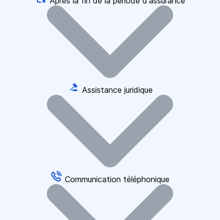
Après la fin de la période d'assurance
Assistance juridique
Communication téléphonique