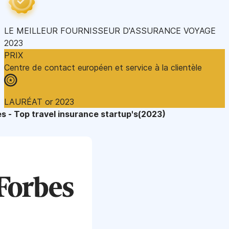
LE MEILLEUR FOURNISSEUR D'ASSURANCE VOYAGE
2023
PRIX
Centre de contact européen et service à la clientèle
LAURÉAT or 2023
s - Top travel insurance startup's(2023)