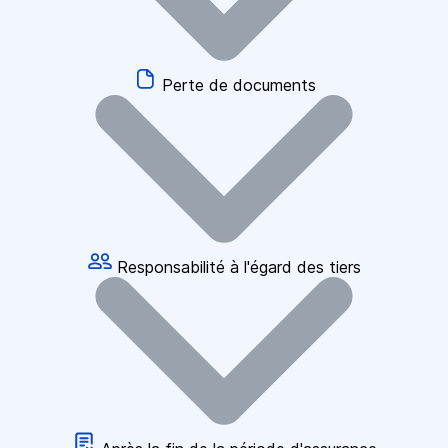
Perte de documents
Responsabilité à l'égard des tiers