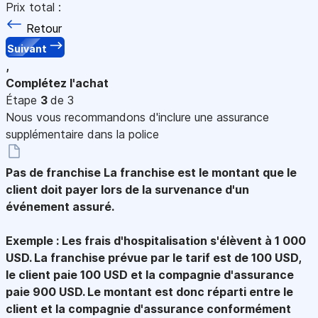
Prix total :
Retour
Suivant
,
Complétez l'achat
Étape
3
de 3
Nous vous recommandons d'inclure une assurance
supplémentaire dans la police
Pas de franchise
La franchise est le montant que le
client doit payer lors de la survenance d'un
événement assuré.
Exemple : Les frais d'hospitalisation s'élèvent à 1 000
USD. La franchise prévue par le tarif est de 100 USD,
le client paie 100 USD et la compagnie d'assurance
paie 900 USD. Le montant est donc réparti entre le
client et la compagnie d'assurance conformément