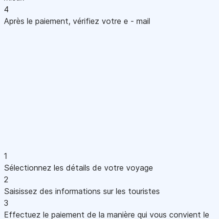
4
Après le paiement, vérifiez votre e - mail
1
Sélectionnez les détails de votre voyage
2
Saisissez des informations sur les touristes
3
Effectuez le paiement de la manière qui vous convient le