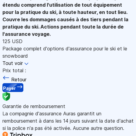
étendu comprend l'utilisation de tout équipement
pour la pratique du ski, à toute hauteur, en tout lieu.
Couvre les dommages causés à des tiers pendant la
pratique du ski. Actions pendant toute la durée de
l'assurance voyage.
125 USD
Package complet d'options d'assurance pour le ski et le
snowboard
Tout voir
Prix total :
Retour
Payer
Garantie de remboursement
La compagnie d'assurance Auras garantit un
remboursement à dans les 14 jours suivant la date d'achat
si la police n'a pas été activée. Aucune autre question.