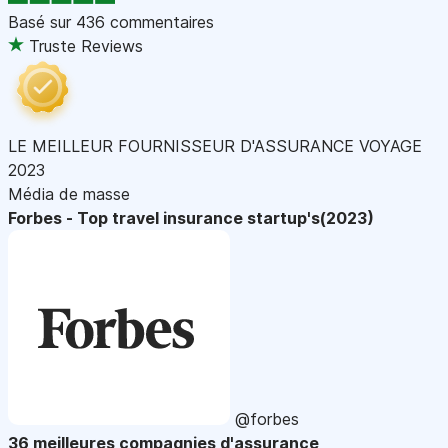
Basé sur
436 commentaires
Truste Reviews
LE MEILLEUR FOURNISSEUR D'ASSURANCE VOYAGE
2023
Média de masse
Forbes - Top travel insurance startup's(2023)
@forbes
36 meilleures compagnies d'assurance