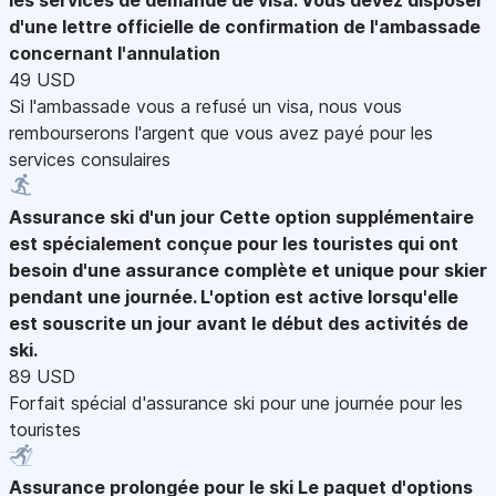
d'une lettre officielle de confirmation de l'ambassade
concernant l'annulation
49 USD
Si l'ambassade vous a refusé un visa, nous vous
rembourserons l'argent que vous avez payé pour les
services consulaires
Assurance ski d'un jour
Cette option supplémentaire
est spécialement conçue pour les touristes qui ont
besoin d'une assurance complète et unique pour skier
pendant une journée. L'option est active lorsqu'elle
est souscrite un jour avant le début des activités de
ski.
89 USD
Forfait spécial d'assurance ski pour une journée pour les
touristes
Assurance prolongée pour le ski
Le paquet d'options