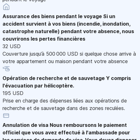
Assurance des biens pendant le voyage
Si un
accident survient à vos biens (incendie, inondation,
catastrophe naturelle) pendant votre absence, nous
couvrirons les pertes financières
32 USD
Couverture jusqu’à 500 000 USD si quelque chose arrive à
votre appartement ou maison pendant votre absence
Opération de recherche et de sauvetage
Y compris
l'évacuation par hélicoptère.
195 USD
Prise en charge des dépenses liées aux opérations de
recherche et de sauvetage dans des zones reculées.
Annulation de visa
Nous remboursons le paiement
officiel que vous avez effectué à l'ambassade pour
les services de demande de visa. Vous devez disposer