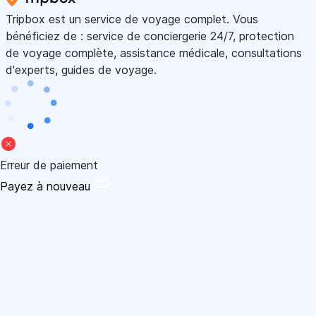
Tripbox est un service de voyage complet. Vous
bénéficiez de : service de conciergerie 24/7, protection
de voyage complète, assistance médicale, consultations
d'experts, guides de voyage.
Erreur de paiement
Payez à nouveau