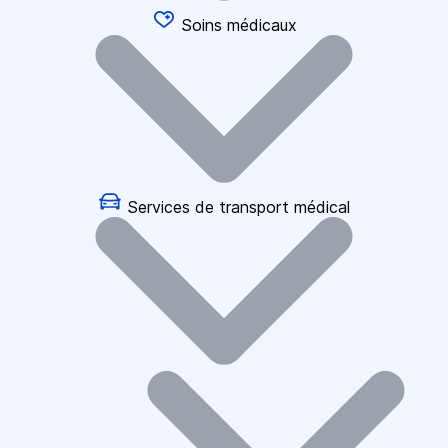
Soins médicaux
Services de transport médical