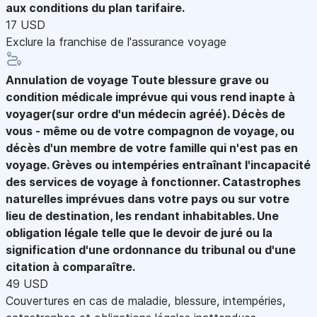
aux conditions du plan tarifaire.
17 USD
Exclure la franchise de l'assurance voyage
Annulation de voyage
Toute blessure grave ou
condition médicale imprévue qui vous rend inapte à
voyager(sur ordre d'un médecin agréé). Décès de
vous - même ou de votre compagnon de voyage, ou
décès d'un membre de votre famille qui n'est pas en
voyage. Grèves ou intempéries entraînant l'incapacité
des services de voyage à fonctionner. Catastrophes
naturelles imprévues dans votre pays ou sur votre
lieu de destination, les rendant inhabitables. Une
obligation légale telle que le devoir de juré ou la
signification d'une ordonnance du tribunal ou d'une
citation à comparaître.
49 USD
Couvertures en cas de maladie, blessure, intempéries,