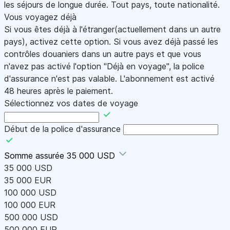
les séjours de longue durée. Tout pays, toute nationalité.
Vous voyagez déjà
Si vous êtes déjà à l'étranger(actuellement dans un autre
pays), activez cette option. Si vous avez déjà passé les
contrôles douaniers dans un autre pays et que vous
n'avez pas activé l'option "Déjà en voyage", la police
d'assurance n'est pas valable. L'abonnement est activé
48 heures après le paiement.
Sélectionnez vos dates de voyage
Début de la police d'assurance
Somme assurée
35 000 USD
35 000 USD
35 000 EUR
100 000 USD
100 000 EUR
500 000 USD
500 000 EUR