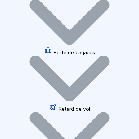
Perte de bagages
Retard de vol