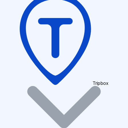
Tripbox