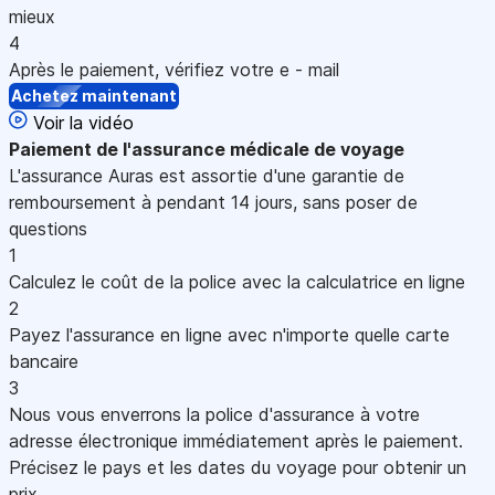
mieux
4
Après le paiement, vérifiez votre e - mail
Achetez maintenant
Voir la vidéo
Paiement
de l'assurance médicale de voyage
L'assurance Auras est assortie d'une garantie de
remboursement à pendant 14 jours, sans poser de
questions
1
Calculez le coût de la police avec la calculatrice en ligne
2
Payez l'assurance en ligne avec n'importe quelle carte
bancaire
3
Nous vous enverrons la police d'assurance à votre
adresse électronique immédiatement après le paiement.
Précisez le pays et les dates du voyage pour obtenir un
prix