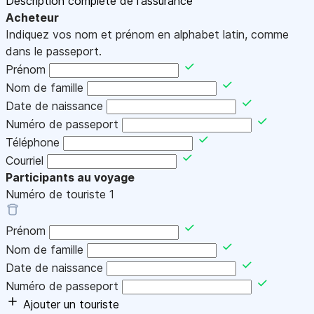
Description complète de l'assurance
Acheteur
Indiquez vos nom et prénom en alphabet latin, comme
dans le passeport.
Prénom
Nom de famille
Date de naissance
Numéro de passeport
Téléphone
Courriel
Participants au voyage
Numéro de touriste
1
Prénom
Nom de famille
Date de naissance
Numéro de passeport
Ajouter un touriste