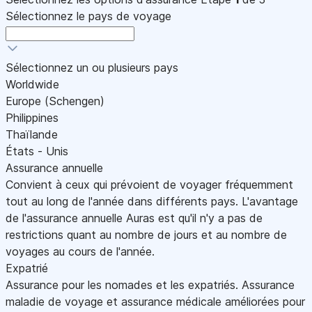
Sélectionnez le pays de voyage
Sélectionnez un ou plusieurs pays
Worldwide
Europe (Schengen)
Philippines
Thaïlande
États - Unis
Assurance annuelle
Convient à ceux qui prévoient de voyager fréquemment
tout au long de l'année dans différents pays. L'avantage
de l'assurance annuelle Auras est qu'il n'y a pas de
restrictions quant au nombre de jours et au nombre de
voyages au cours de l'année.
Expatrié
Assurance pour les nomades et les expatriés. Assurance
maladie de voyage et assurance médicale améliorées pour