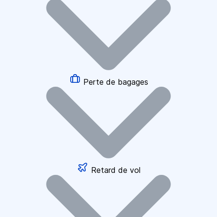
Perte de bagages
Retard de vol