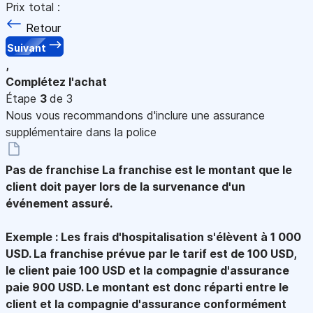
Prix total :
Retour
Suivant
,
Complétez l'achat
Étape
3
de 3
Nous vous recommandons d'inclure une assurance
supplémentaire dans la police
Pas de franchise
La franchise est le montant que le
client doit payer lors de la survenance d'un
événement assuré.
Exemple : Les frais d'hospitalisation s'élèvent à 1 000
USD. La franchise prévue par le tarif est de 100 USD,
le client paie 100 USD et la compagnie d'assurance
paie 900 USD. Le montant est donc réparti entre le
client et la compagnie d'assurance conformément