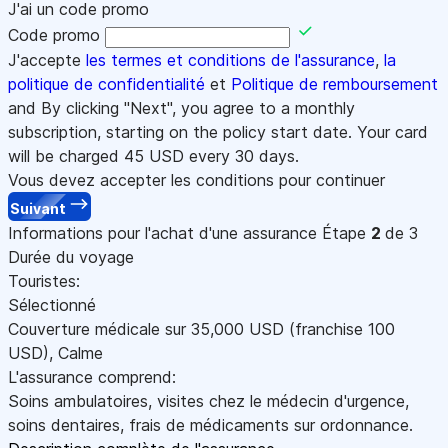
J'ai un code promo
Code promo
J'accepte
les termes et conditions de l'assurance
,
la
politique de confidentialité
et
Politique de remboursement
and By clicking "Next", you agree to a monthly
subscription, starting on the policy start date. Your card
will be charged
45
USD every 30 days.
Vous devez accepter les conditions pour continuer
Suivant
Informations pour l'achat d'une assurance
Étape
2
de 3
Durée du voyage
Touristes:
Sélectionné
Couverture médicale sur
35,000
USD
(franchise 100
USD
)
,
Calme
L'assurance comprend:
Soins ambulatoires, visites chez le médecin d'urgence,
soins dentaires, frais de médicaments sur ordonnance.