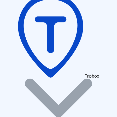
Tripbox