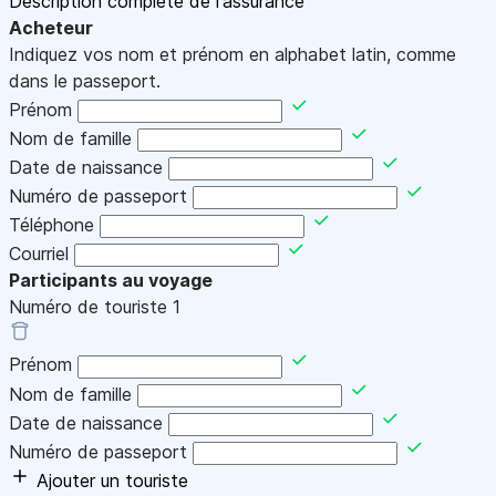
Description complète de l'assurance
Acheteur
Indiquez vos nom et prénom en alphabet latin, comme
dans le passeport.
Prénom
Nom de famille
Date de naissance
Numéro de passeport
Téléphone
Courriel
Participants au voyage
Numéro de touriste
1
Prénom
Nom de famille
Date de naissance
Numéro de passeport
Ajouter un touriste