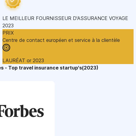
LE MEILLEUR FOURNISSEUR D'ASSURANCE VOYAGE
2023
PRIX
Centre de contact européen et service à la clientèle
LAURÉAT or 2023
s - Top travel insurance startup's(2023)