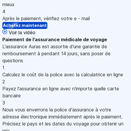
mieux
4
Après le paiement, vérifiez votre e - mail
Achetez maintenant
Voir la vidéo
Paiement
de l'assurance médicale de voyage
L'assurance Auras est assortie d'une garantie de
remboursement à pendant 14 jours, sans poser de
questions
1
Calculez le coût de la police avec la calculatrice en ligne
2
Payez l'assurance en ligne avec n'importe quelle carte
bancaire
3
Nous vous enverrons la police d'assurance à votre
adresse électronique immédiatement après le paiement.
Précisez le pays et les dates du voyage pour obtenir un
prix