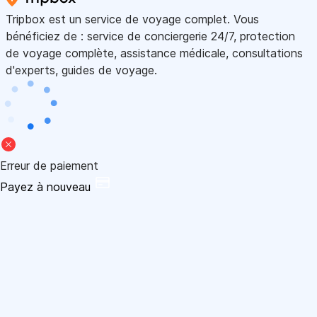
Tripbox est un service de voyage complet. Vous
bénéficiez de : service de conciergerie 24/7, protection
de voyage complète, assistance médicale, consultations
d'experts, guides de voyage.
Erreur de paiement
Payez à nouveau