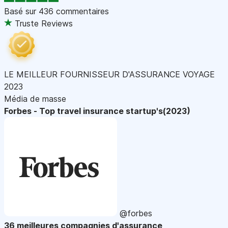
Basé sur
436 commentaires
Truste Reviews
LE MEILLEUR FOURNISSEUR D'ASSURANCE VOYAGE
2023
Média de masse
Forbes - Top travel insurance startup's(2023)
@forbes
36 meilleures compagnies d'assurance