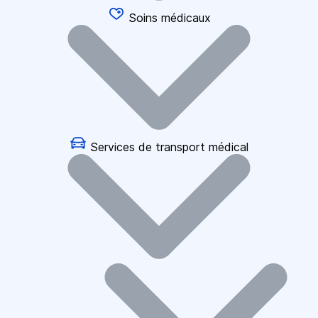
Soins médicaux
Services de transport médical