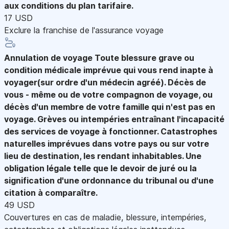
aux conditions du plan tarifaire.
17 USD
Exclure la franchise de l'assurance voyage
Annulation de voyage
Toute blessure grave ou
condition médicale imprévue qui vous rend inapte à
voyager(sur ordre d'un médecin agréé). Décès de
vous - même ou de votre compagnon de voyage, ou
décès d'un membre de votre famille qui n'est pas en
voyage. Grèves ou intempéries entraînant l'incapacité
des services de voyage à fonctionner. Catastrophes
naturelles imprévues dans votre pays ou sur votre
lieu de destination, les rendant inhabitables. Une
obligation légale telle que le devoir de juré ou la
signification d'une ordonnance du tribunal ou d'une
citation à comparaître.
49 USD
Couvertures en cas de maladie, blessure, intempéries,