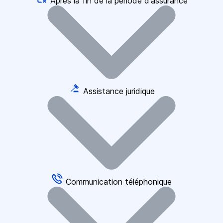
Après la fin de la période d'assurance
Assistance juridique
Communication téléphonique