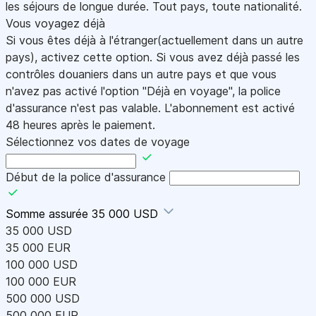
les séjours de longue durée. Tout pays, toute nationalité.
Vous voyagez déjà
Si vous êtes déjà à l'étranger(actuellement dans un autre
pays), activez cette option. Si vous avez déjà passé les
contrôles douaniers dans un autre pays et que vous
n'avez pas activé l'option "Déjà en voyage", la police
d'assurance n'est pas valable. L'abonnement est activé
48 heures après le paiement.
Sélectionnez vos dates de voyage
Début de la police d'assurance
Somme assurée
35 000 USD
35 000 USD
35 000 EUR
100 000 USD
100 000 EUR
500 000 USD
500 000 EUR