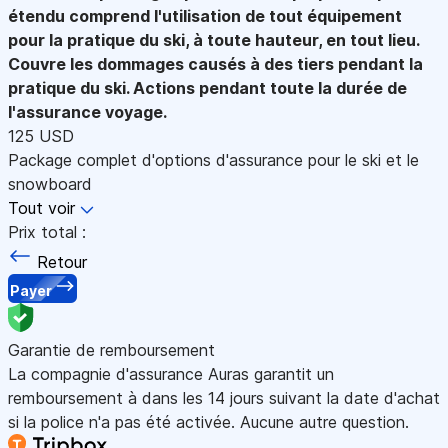
étendu comprend l'utilisation de tout équipement
pour la pratique du ski, à toute hauteur, en tout lieu.
Couvre les dommages causés à des tiers pendant la
pratique du ski. Actions pendant toute la durée de
l'assurance voyage.
125 USD
Package complet d'options d'assurance pour le ski et le
snowboard
Tout voir
Prix total :
Retour
Payer
Garantie de remboursement
La compagnie d'assurance Auras garantit un
remboursement à dans les 14 jours suivant la date d'achat
si la police n'a pas été activée. Aucune autre question.