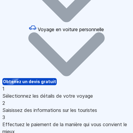
Voyage en voiture personnelle
Obtenez un devis gratuit
1
Sélectionnez les détails de votre voyage
2
Saisissez des informations sur les touristes
3
Effectuez le paiement de la manière qui vous convient le
mieux