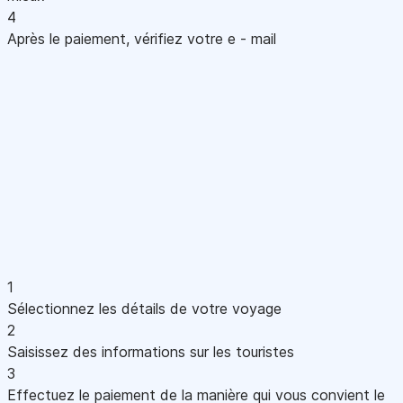
4
Après le paiement, vérifiez votre e - mail
1
Sélectionnez les détails de votre voyage
2
Saisissez des informations sur les touristes
3
Effectuez le paiement de la manière qui vous convient le