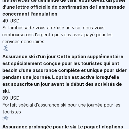
d'une lettre officielle de confirmation de l'ambassade
concernant l'annulation
49 USD
Si l'ambassade vous a refusé un visa, nous vous
rembourserons l'argent que vous avez payé pour les
services consulaires
Assurance ski d'un jour
Cette option supplémentaire
est spécialement conçue pour les touristes qui ont
besoin d'une assurance complète et unique pour skier
pendant une journée. L'option est active lorsqu'elle
est souscrite un jour avant le début des activités de
ski.
89 USD
Forfait spécial d'assurance ski pour une journée pour les
touristes
Assurance prolongée pour le ski
Le paquet d'options