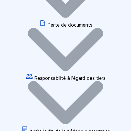
Perte de documents
Responsabilité à l'égard des tiers