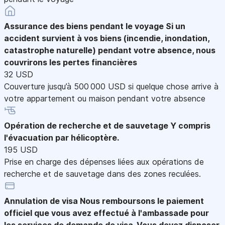
Assurance des biens pendant le voyage
Si un
accident survient à vos biens (incendie, inondation,
catastrophe naturelle) pendant votre absence, nous
couvrirons les pertes financières
32 USD
Couverture jusqu’à 500 000 USD si quelque chose arrive à
votre appartement ou maison pendant votre absence
Opération de recherche et de sauvetage
Y compris
l'évacuation par hélicoptère.
195 USD
Prise en charge des dépenses liées aux opérations de
recherche et de sauvetage dans des zones reculées.
Annulation de visa
Nous remboursons le paiement
officiel que vous avez effectué à l'ambassade pour
les services de demande de visa. Vous devez disposer