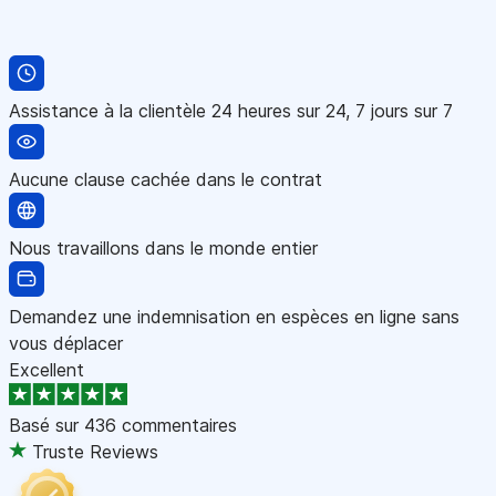
Assistance à la clientèle 24 heures sur 24, 7 jours sur 7
Aucune clause cachée dans le contrat
Nous travaillons dans le monde entier
Demandez une indemnisation en espèces en ligne sans
vous déplacer
Excellent
Basé sur
436 commentaires
Truste Reviews