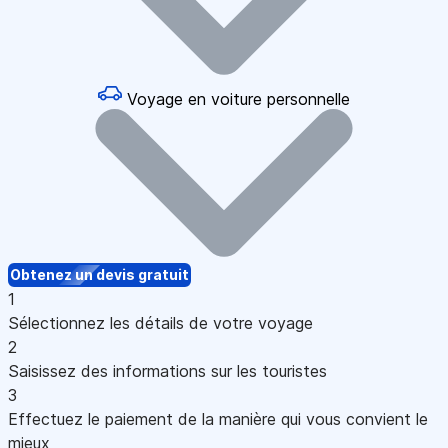
Voyage en voiture personnelle
Obtenez un devis gratuit
1
Sélectionnez les détails de votre voyage
2
Saisissez des informations sur les touristes
3
Effectuez le paiement de la manière qui vous convient le
mieux