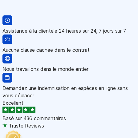
Assistance à la clientèle 24 heures sur 24, 7 jours sur 7
Aucune clause cachée dans le contrat
Nous travaillons dans le monde entier
Demandez une indemnisation en espèces en ligne sans
vous déplacer
Excellent
Basé sur
436 commentaires
Truste Reviews