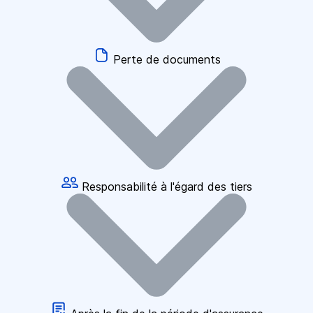
Perte de documents
Responsabilité à l'égard des tiers