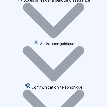
Après la fin de la période d'assurance
Assistance juridique
Communication téléphonique