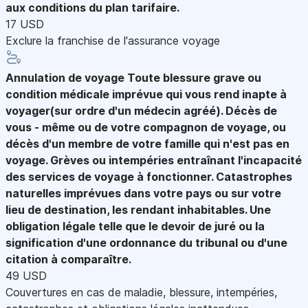
aux conditions du plan tarifaire.
17 USD
Exclure la franchise de l'assurance voyage
Annulation de voyage
Toute blessure grave ou
condition médicale imprévue qui vous rend inapte à
voyager(sur ordre d'un médecin agréé). Décès de
vous - même ou de votre compagnon de voyage, ou
décès d'un membre de votre famille qui n'est pas en
voyage. Grèves ou intempéries entraînant l'incapacité
des services de voyage à fonctionner. Catastrophes
naturelles imprévues dans votre pays ou sur votre
lieu de destination, les rendant inhabitables. Une
obligation légale telle que le devoir de juré ou la
signification d'une ordonnance du tribunal ou d'une
citation à comparaître.
49 USD
Couvertures en cas de maladie, blessure, intempéries,