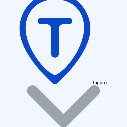
Tripbox