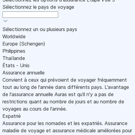
Sélectionnez le pays de voyage
Sélectionnez un ou plusieurs pays
Worldwide
Europe (Schengen)
Philippines
Thaïlande
États - Unis
Assurance annuelle
Convient à ceux qui prévoient de voyager fréquemment
tout au long de l'année dans différents pays. L'avantage
de l'assurance annuelle Auras est qu'il n'y a pas de
restrictions quant au nombre de jours et au nombre de
voyages au cours de l'année.
Expatrié
Assurance pour les nomades et les expatriés. Assurance
maladie de voyage et assurance médicale améliorées pour