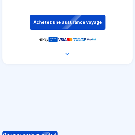
Achetez une assurance voyage
Obtenez un devis gratuit