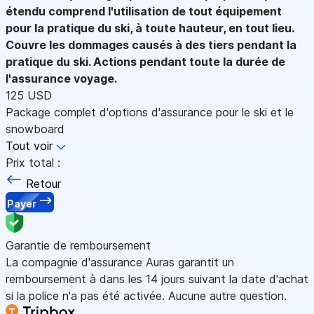
étendu comprend l'utilisation de tout équipement
pour la pratique du ski, à toute hauteur, en tout lieu.
Couvre les dommages causés à des tiers pendant la
pratique du ski. Actions pendant toute la durée de
l'assurance voyage.
125 USD
Package complet d'options d'assurance pour le ski et le
snowboard
Tout voir
Prix total :
Retour
Payer
Garantie de remboursement
La compagnie d'assurance Auras garantit un
remboursement à dans les 14 jours suivant la date d'achat
si la police n'a pas été activée. Aucune autre question.