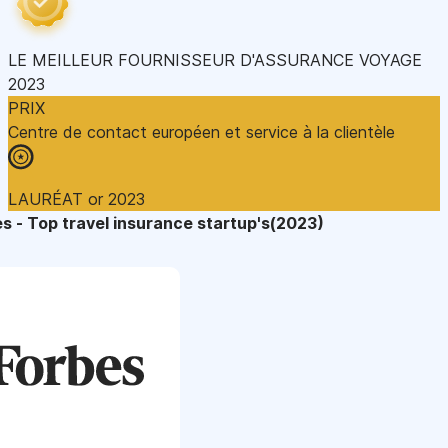
LE MEILLEUR FOURNISSEUR D'ASSURANCE VOYAGE
2023
PRIX
Centre de contact européen et service à la clientèle
LAURÉAT or 2023
s - Top travel insurance startup's(2023)