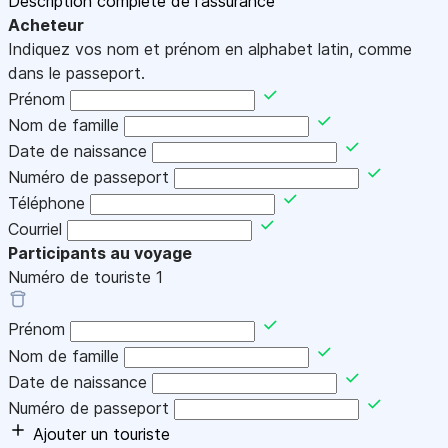
Description complète de l'assurance
Acheteur
Indiquez vos nom et prénom en alphabet latin, comme
dans le passeport.
Prénom
Nom de famille
Date de naissance
Numéro de passeport
Téléphone
Courriel
Participants au voyage
Numéro de touriste
1
Prénom
Nom de famille
Date de naissance
Numéro de passeport
Ajouter un touriste