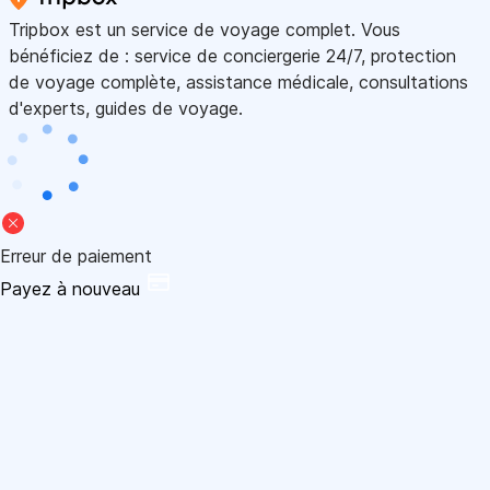
Tripbox est un service de voyage complet. Vous
bénéficiez de : service de conciergerie 24/7, protection
de voyage complète, assistance médicale, consultations
d'experts, guides de voyage.
Erreur de paiement
Payez à nouveau