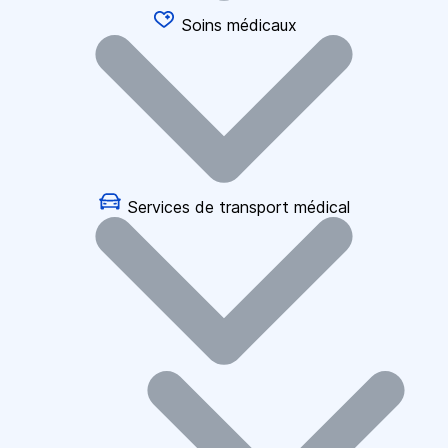
Soins médicaux
Services de transport médical