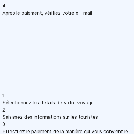
4
Après le paiement, vérifiez votre e - mail
1
Sélectionnez les détails de votre voyage
2
Saisissez des informations sur les touristes
3
Effectuez le paiement de la manière qui vous convient le