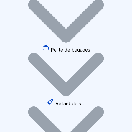
Perte de bagages
Retard de vol