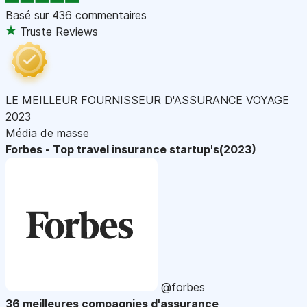
Basé sur
436 commentaires
Truste Reviews
LE MEILLEUR FOURNISSEUR D'ASSURANCE VOYAGE
2023
Média de masse
Forbes - Top travel insurance startup's(2023)
@forbes
36 meilleures compagnies d'assurance