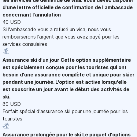
d'une lettre officielle de confirmation de l'ambassade
concernant l'annulation
49 USD
Si l'ambassade vous a refusé un visa, nous vous
rembourserons l'argent que vous avez payé pour les
services consulaires
Assurance ski d'un jour
Cette option supplémentaire
est spécialement conçue pour les touristes qui ont
besoin d'une assurance complète et unique pour skier
pendant une journée. L'option est active lorsqu'elle
est souscrite un jour avant le début des activités de
ski.
89 USD
Forfait spécial d'assurance ski pour une journée pour les
touristes
Assurance prolongée pour le ski
Le paquet d'options