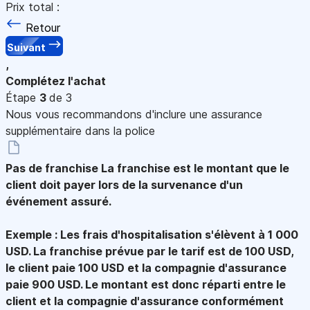
Prix total :
Retour
Suivant
,
Complétez l'achat
Étape
3
de 3
Nous vous recommandons d'inclure une assurance
supplémentaire dans la police
Pas de franchise
La franchise est le montant que le
client doit payer lors de la survenance d'un
événement assuré.
Exemple : Les frais d'hospitalisation s'élèvent à 1 000
USD. La franchise prévue par le tarif est de 100 USD,
le client paie 100 USD et la compagnie d'assurance
paie 900 USD. Le montant est donc réparti entre le
client et la compagnie d'assurance conformément