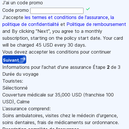
J'ai un code promo
Code promo
J'accepte
les termes et conditions de l'assurance
,
la
politique de confidentialité
et
Politique de remboursement
and By clicking "Next", you agree to a monthly
subscription, starting on the policy start date. Your card
will be charged
45
USD every 30 days.
Vous devez accepter les conditions pour continuer
Suivant
Informations pour l'achat d'une assurance
Étape
2
de 3
Durée du voyage
Touristes:
Sélectionné
Couverture médicale sur
35,000
USD
(franchise 100
USD
)
,
Calme
L'assurance comprend:
Soins ambulatoires, visites chez le médecin d'urgence,
soins dentaires, frais de médicaments sur ordonnance.