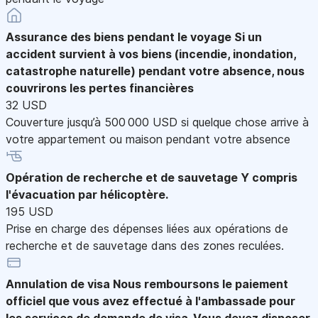
Assurance des biens pendant le voyage
Si un
accident survient à vos biens (incendie, inondation,
catastrophe naturelle) pendant votre absence, nous
couvrirons les pertes financières
32 USD
Couverture jusqu’à 500 000 USD si quelque chose arrive à
votre appartement ou maison pendant votre absence
Opération de recherche et de sauvetage
Y compris
l'évacuation par hélicoptère.
195 USD
Prise en charge des dépenses liées aux opérations de
recherche et de sauvetage dans des zones reculées.
Annulation de visa
Nous remboursons le paiement
officiel que vous avez effectué à l'ambassade pour
les services de demande de visa. Vous devez disposer