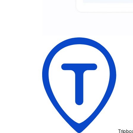
Tripbo