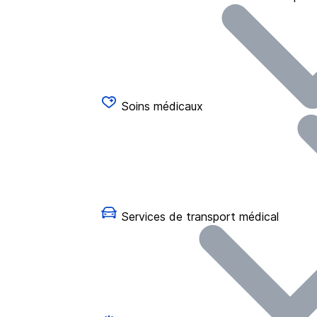
Soins médicaux
Services de transport médical