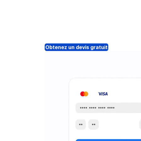
Obtenez un devis gratuit