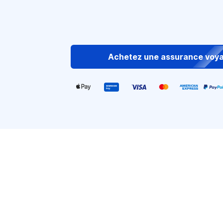
Achetez une assurance voy