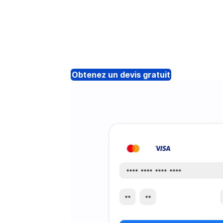
Obtenez un devis gratuit