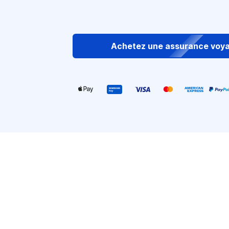
Achetez une assurance voy