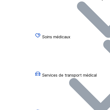
Soins médicaux
Services de transport médical