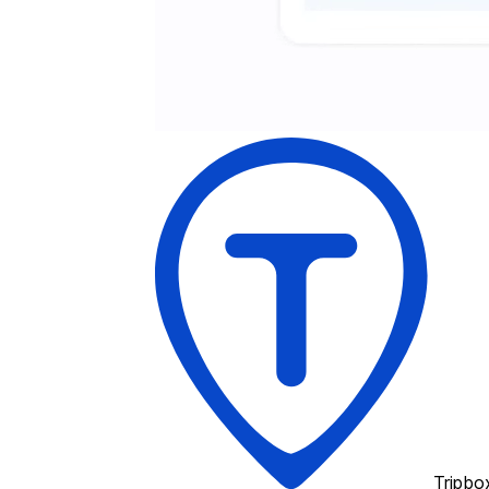
Tripbo