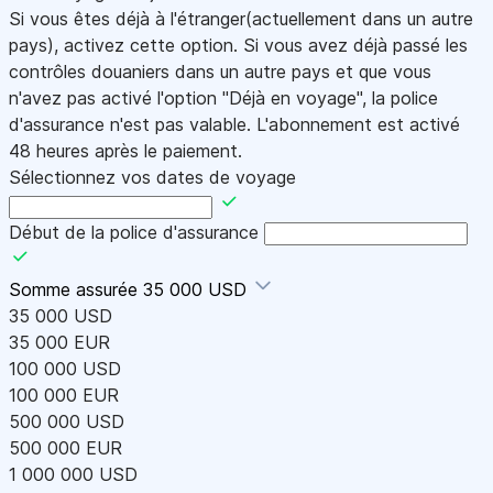
Si vous êtes déjà à l'étranger(actuellement dans un autre
pays), activez cette option. Si vous avez déjà passé les
contrôles douaniers dans un autre pays et que vous
n'avez pas activé l'option "Déjà en voyage", la police
d'assurance n'est pas valable. L'abonnement est activé
48 heures après le paiement.
Sélectionnez vos dates de voyage
Début de la police d'assurance
Somme assurée
35 000 USD
35 000 USD
35 000 EUR
100 000 USD
100 000 EUR
500 000 USD
500 000 EUR
1 000 000 USD