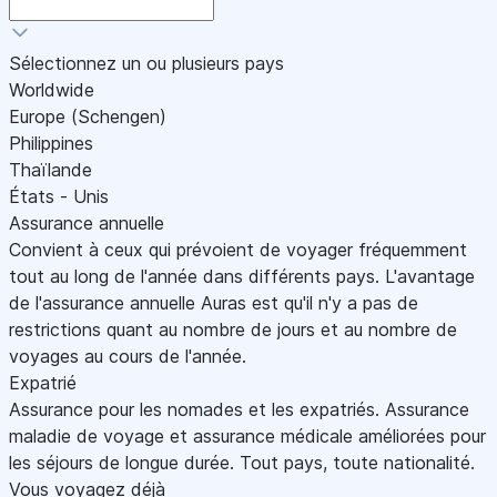
Sélectionnez un ou plusieurs pays
Worldwide
Europe (Schengen)
Philippines
Thaïlande
États - Unis
Assurance annuelle
Convient à ceux qui prévoient de voyager fréquemment
tout au long de l'année dans différents pays. L'avantage
de l'assurance annuelle Auras est qu'il n'y a pas de
restrictions quant au nombre de jours et au nombre de
voyages au cours de l'année.
Expatrié
Assurance pour les nomades et les expatriés. Assurance
maladie de voyage et assurance médicale améliorées pour
les séjours de longue durée. Tout pays, toute nationalité.
Vous voyagez déjà