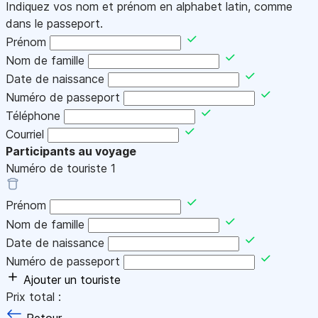
Indiquez vos nom et prénom en alphabet latin, comme
dans le passeport.
Prénom
Nom de famille
Date de naissance
Numéro de passeport
Téléphone
Courriel
Participants au voyage
Numéro de touriste
1
Prénom
Nom de famille
Date de naissance
Numéro de passeport
Ajouter un touriste
Prix total :
Retour