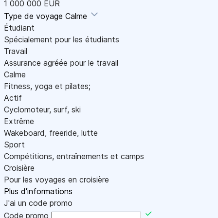
1 000 000 EUR
Type de voyage
Calme
Étudiant
Spécialement pour les étudiants
Travail
Assurance agréée pour le travail
Calme
Fitness, yoga et pilates;
Actif
Cyclomoteur, surf, ski
Extrême
Wakeboard, freeride, lutte
Sport
Compétitions, entraînements et camps
Croisière
Pour les voyages en croisière
Plus d'informations
J'ai un code promo
Code promo