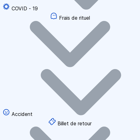
COVID - 19
Frais de rituel
Accident
Billet de retour