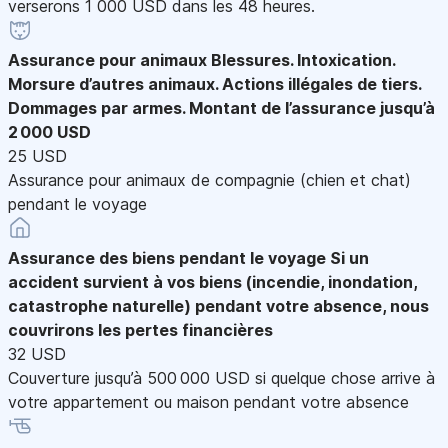
verserons 1 000 USD dans les 48 heures.
Assurance pour animaux
Blessures. Intoxication.
Morsure d’autres animaux. Actions illégales de tiers.
Dommages par armes. Montant de l’assurance jusqu’à
2 000 USD
25 USD
Assurance pour animaux de compagnie (chien et chat)
pendant le voyage
Assurance des biens pendant le voyage
Si un
accident survient à vos biens (incendie, inondation,
catastrophe naturelle) pendant votre absence, nous
couvrirons les pertes financières
32 USD
Couverture jusqu’à 500 000 USD si quelque chose arrive à
votre appartement ou maison pendant votre absence