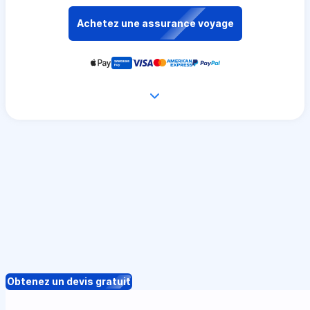
Achetez une assurance voyage
Obtenez un devis gratuit