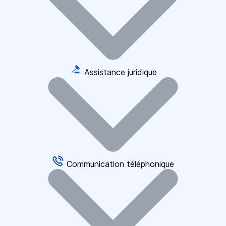
Assistance juridique
Communication téléphonique