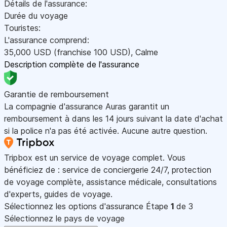
Détails de l'assurance:
Durée du voyage
Touristes:
L'assurance comprend:
35,000
USD
(franchise 100
USD
)
,
Calme
Description complète de l'assurance
Garantie de remboursement
La compagnie d'assurance Auras garantit un
remboursement à dans les 14 jours suivant la date d'achat
si la police n'a pas été activée. Aucune autre question.
Tripbox est un service de voyage complet. Vous
bénéficiez de : service de conciergerie 24/7, protection
de voyage complète, assistance médicale, consultations
d'experts, guides de voyage.
Sélectionnez les options d'assurance
Étape
1
de 3
Sélectionnez le pays de voyage