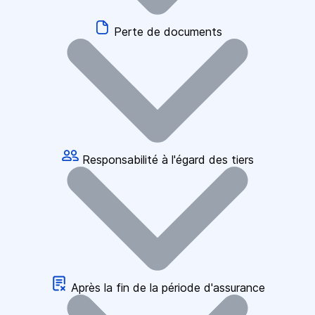
Perte de documents
Responsabilité à l'égard des tiers
Après la fin de la période d'assurance