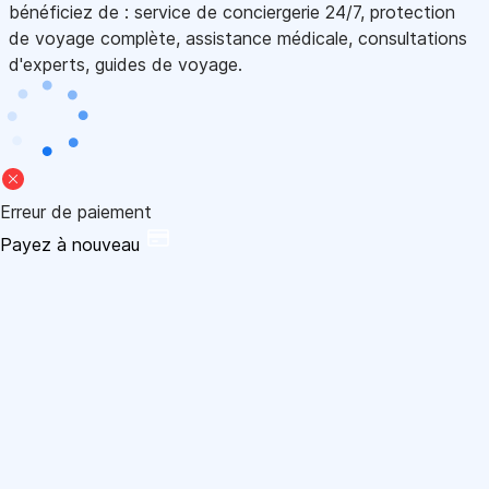
bénéficiez de : service de conciergerie 24/7, protection
de voyage complète, assistance médicale, consultations
d'experts, guides de voyage.
Erreur de paiement
Payez à nouveau