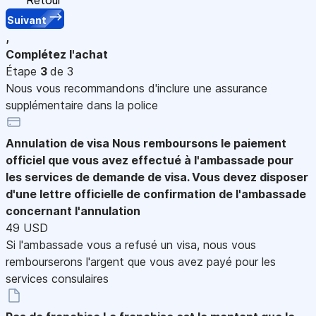
Suivant
,
Complétez l'achat
Étape
3
de 3
Nous vous recommandons d'inclure une assurance
supplémentaire dans la police
Annulation de visa
Nous remboursons le paiement
officiel que vous avez effectué à l'ambassade pour
les services de demande de visa. Vous devez disposer
d'une lettre officielle de confirmation de l'ambassade
concernant l'annulation
49 USD
Si l'ambassade vous a refusé un visa, nous vous
rembourserons l'argent que vous avez payé pour les
services consulaires