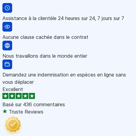
Assistance à la clientèle 24 heures sur 24, 7 jours sur 7
Aucune clause cachée dans le contrat
Nous travaillons dans le monde entier
Demandez une indemnisation en espèces en ligne sans
vous déplacer
Excellent
Basé sur
436 commentaires
Truste Reviews