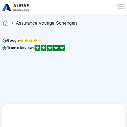
Assurance voyage Schengen
Google
Truste Reviews