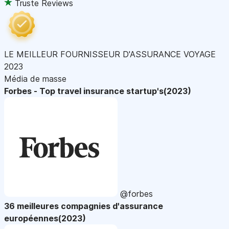
Truste Reviews
LE MEILLEUR FOURNISSEUR D'ASSURANCE VOYAGE
2023
Média de masse
Forbes - Top travel insurance startup's(2023)
@forbes
36 meilleures compagnies d'assurance
européennes(2023)