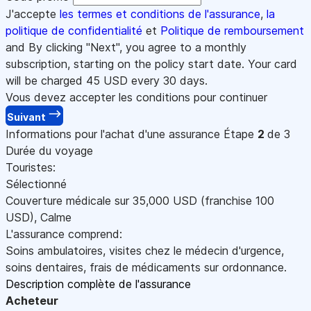
J'accepte
les termes et conditions de l'assurance
,
la
politique de confidentialité
et
Politique de remboursement
and By clicking "Next", you agree to a monthly
subscription, starting on the policy start date. Your card
will be charged
45
USD every 30 days.
Vous devez accepter les conditions pour continuer
Suivant
Informations pour l'achat d'une assurance
Étape
2
de 3
Durée du voyage
Touristes:
Sélectionné
Couverture médicale sur
35,000
USD
(franchise 100
USD
)
,
Calme
L'assurance comprend:
Soins ambulatoires, visites chez le médecin d'urgence,
soins dentaires, frais de médicaments sur ordonnance.
Description complète de l'assurance
Acheteur