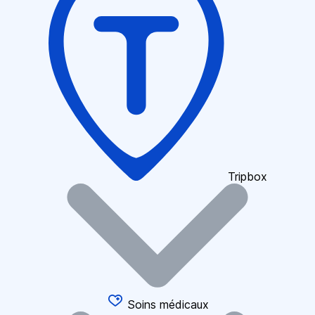
Tripbox
Soins médicaux