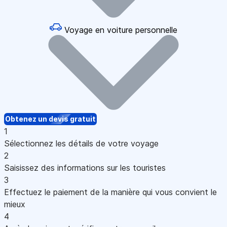
Voyage en voiture personnelle
Obtenez un devis gratuit
1
Sélectionnez les détails de votre voyage
2
Saisissez des informations sur les touristes
3
Effectuez le paiement de la manière qui vous convient le
mieux
4