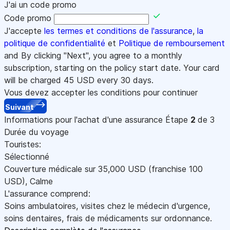
J'ai un code promo
Code promo
J'accepte
les termes et conditions de l'assurance
,
la
politique de confidentialité
et
Politique de remboursement
and By clicking "Next", you agree to a monthly
subscription, starting on the policy start date. Your card
will be charged
45
USD every 30 days.
Vous devez accepter les conditions pour continuer
Suivant
Informations pour l'achat d'une assurance
Étape
2
de 3
Durée du voyage
Touristes:
Sélectionné
Couverture médicale sur
35,000
USD
(franchise 100
USD
)
,
Calme
L'assurance comprend:
Soins ambulatoires, visites chez le médecin d'urgence,
soins dentaires, frais de médicaments sur ordonnance.