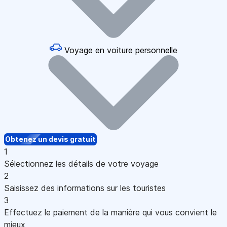
Voyage en voiture personnelle
Obtenez un devis gratuit
1
Sélectionnez les détails de votre voyage
2
Saisissez des informations sur les touristes
3
Effectuez le paiement de la manière qui vous convient le
mieux