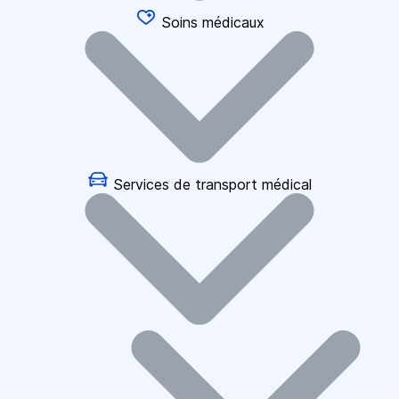
Soins médicaux
Services de transport médical