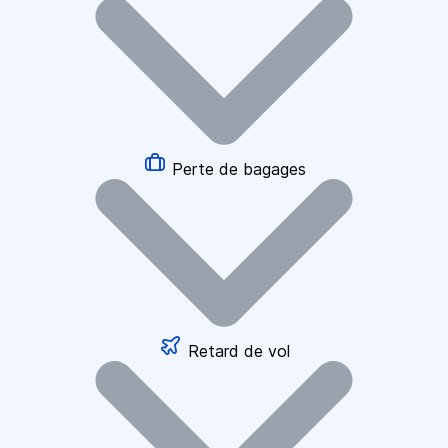
Perte de bagages
Retard de vol