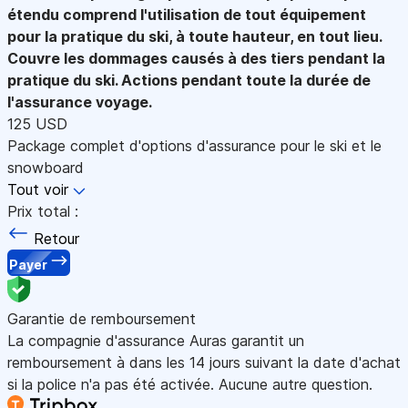
étendu comprend l'utilisation de tout équipement
pour la pratique du ski, à toute hauteur, en tout lieu.
Couvre les dommages causés à des tiers pendant la
pratique du ski. Actions pendant toute la durée de
l'assurance voyage.
125 USD
Package complet d'options d'assurance pour le ski et le
snowboard
Tout voir
Prix total :
Retour
Payer
Garantie de remboursement
La compagnie d'assurance Auras garantit un
remboursement à dans les 14 jours suivant la date d'achat
si la police n'a pas été activée. Aucune autre question.