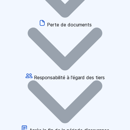
Perte de documents
Responsabilité à l'égard des tiers