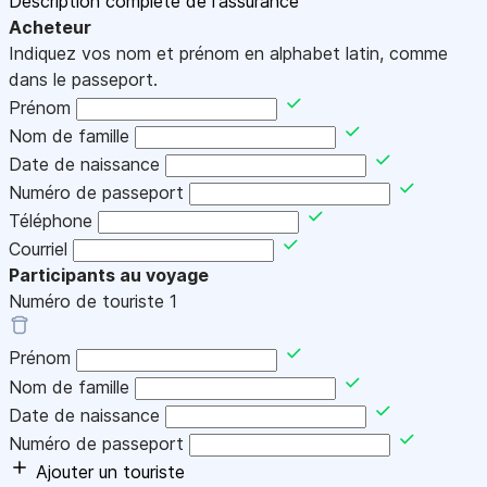
Description complète de l'assurance
Acheteur
Indiquez vos nom et prénom en alphabet latin, comme
dans le passeport.
Prénom
Nom de famille
Date de naissance
Numéro de passeport
Téléphone
Courriel
Participants au voyage
Numéro de touriste
1
Prénom
Nom de famille
Date de naissance
Numéro de passeport
Ajouter un touriste