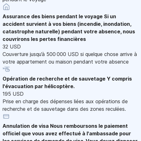
Assurance des biens pendant le voyage
Si un
accident survient à vos biens (incendie, inondation,
catastrophe naturelle) pendant votre absence, nous
couvrirons les pertes financières
32 USD
Couverture jusqu’à 500 000 USD si quelque chose arrive à
votre appartement ou maison pendant votre absence
Opération de recherche et de sauvetage
Y compris
l'évacuation par hélicoptère.
195 USD
Prise en charge des dépenses liées aux opérations de
recherche et de sauvetage dans des zones reculées.
Annulation de visa
Nous remboursons le paiement
officiel que vous avez effectué à l'ambassade pour
les services de demande de visa. Vous devez disposer