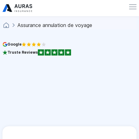
Assurance annulation de voyage
Google
Truste Reviews