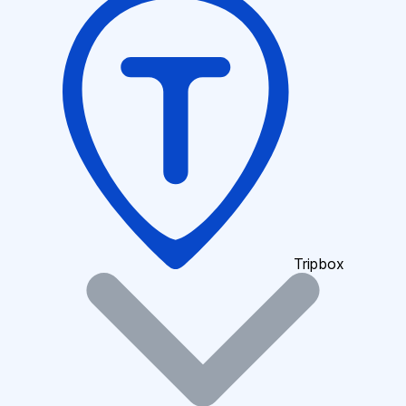
Tripbox