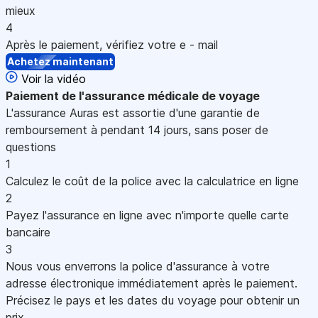
mieux
4
Après le paiement, vérifiez votre e - mail
Achetez maintenant
Voir la vidéo
Paiement
de l'assurance médicale de voyage
L'assurance Auras est assortie d'une garantie de
remboursement à pendant 14 jours, sans poser de
questions
1
Calculez le coût de la police avec la calculatrice en ligne
2
Payez l'assurance en ligne avec n'importe quelle carte
bancaire
3
Nous vous enverrons la police d'assurance à votre
adresse électronique immédiatement après le paiement.
Précisez le pays et les dates du voyage pour obtenir un
prix