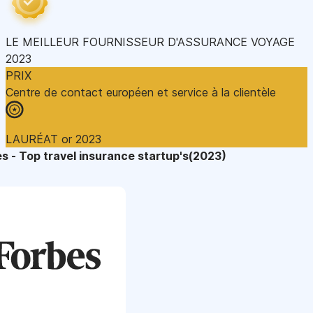
LE MEILLEUR FOURNISSEUR D'ASSURANCE VOYAGE
2023
PRIX
Centre de contact européen et service à la clientèle
LAURÉAT or 2023
s - Top travel insurance startup's(2023)