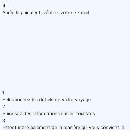
4
Après le paiement, vérifiez votre e - mail
1
Sélectionnez les détails de votre voyage
2
Saisissez des informations sur les touristes
3
Effectuez le paiement de la manière qui vous convient le