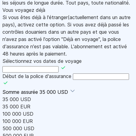
les séjours de longue durée. Tout pays, toute nationalité.
Vous voyagez déjà
Si vous êtes déjà à l'étranger(actuellement dans un autre
pays), activez cette option. Si vous avez déjà passé les
contrôles douaniers dans un autre pays et que vous
n'avez pas activé l'option "Déjà en voyage", la police
d'assurance n'est pas valable. L'abonnement est activé
48 heures après le paiement.
Sélectionnez vos dates de voyage
Début de la police d'assurance
Somme assurée
35 000 USD
35 000 USD
35 000 EUR
100 000 USD
100 000 EUR
500 000 USD
500 000 EUR