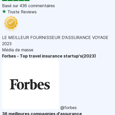
Basé sur
436 commentaires
Truste Reviews
LE MEILLEUR FOURNISSEUR D'ASSURANCE VOYAGE
2023
Média de masse
Forbes - Top travel insurance startup's(2023)
@forbes
36 meilleures compagnies d'assurance