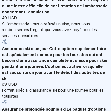
d'une lettre officielle de confirmation de l'ambassade
concernant l'annulation
49 USD
Si l'ambassade vous a refusé un visa, nous vous
rembourserons l'argent que vous avez payé pour les
services consulaires
Assurance ski d'un jour
Cette option supplémentaire
est spécialement conçue pour les touristes qui ont
besoin d'une assurance complète et unique pour skier
pendant une journée. L'option est active lorsqu'elle
est souscrite un jour avant le début des activités de
ski.
89 USD
Forfait spécial d'assurance ski pour une journée pour les
touristes
Assurance prolongée pour le ski
Le paquet d'options