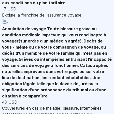
aux conditions du plan tarifaire.
17 USD
Exclure la franchise de l'assurance voyage
Annulation de voyage
Toute blessure grave ou
condition médicale imprévue qui vous rend inapte à
voyager(sur ordre d'un médecin agréé). Décès de
vous - même ou de votre compagnon de voyage, ou
décès d'un membre de votre famille qui n'est pas en
voyage. Grèves ou intempéries entraînant l'incapacité
des services de voyage à fonctionner. Catastrophes
naturelles imprévues dans votre pays ou sur votre
lieu de destination, les rendant inhabitables. Une
obligation légale telle que le devoir de juré ou la
signification d'une ordonnance du tribunal ou d'une
citation à comparaître.
49 USD
Couvertures en cas de maladie, blessure, intempéries,