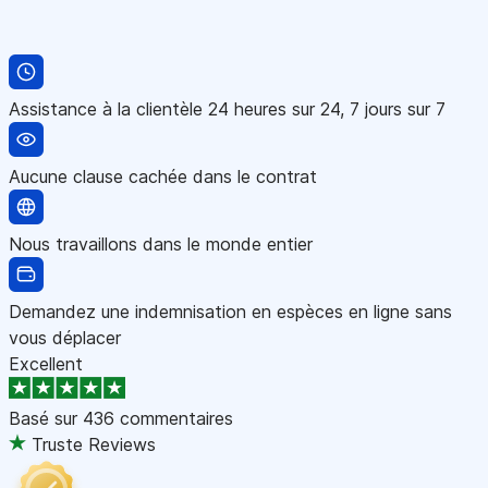
Assistance à la clientèle 24 heures sur 24, 7 jours sur 7
Aucune clause cachée dans le contrat
Nous travaillons dans le monde entier
Demandez une indemnisation en espèces en ligne sans
vous déplacer
Excellent
Basé sur
436 commentaires
Truste Reviews