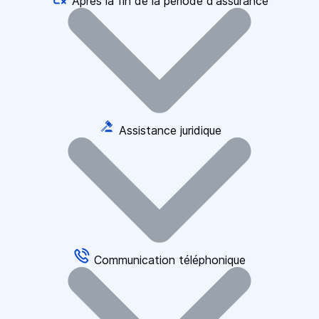
Après la fin de la période d'assurance
Assistance juridique
Communication téléphonique