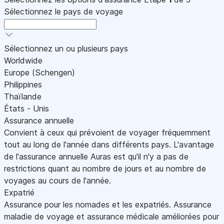
Sélectionnez le pays de voyage
Sélectionnez un ou plusieurs pays
Worldwide
Europe (Schengen)
Philippines
Thaïlande
États - Unis
Assurance annuelle
Convient à ceux qui prévoient de voyager fréquemment
tout au long de l'année dans différents pays. L'avantage
de l'assurance annuelle Auras est qu'il n'y a pas de
restrictions quant au nombre de jours et au nombre de
voyages au cours de l'année.
Expatrié
Assurance pour les nomades et les expatriés. Assurance
maladie de voyage et assurance médicale améliorées pour