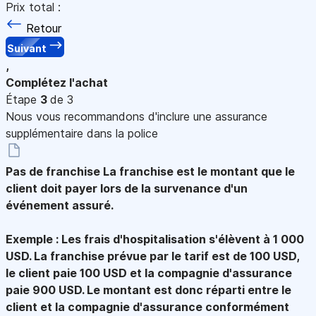
Prix total :
Retour
Suivant
,
Complétez l'achat
Étape
3
de 3
Nous vous recommandons d'inclure une assurance
supplémentaire dans la police
Pas de franchise
La franchise est le montant que le
client doit payer lors de la survenance d'un
événement assuré.
Exemple : Les frais d'hospitalisation s'élèvent à 1 000
USD. La franchise prévue par le tarif est de 100 USD,
le client paie 100 USD et la compagnie d'assurance
paie 900 USD. Le montant est donc réparti entre le
client et la compagnie d'assurance conformément