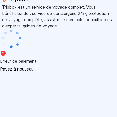
Tripbox est un service de voyage complet. Vous
bénéficiez de : service de conciergerie 24/7, protection
de voyage complète, assistance médicale, consultations
d'experts, guides de voyage.
Erreur de paiement
Payez à nouveau