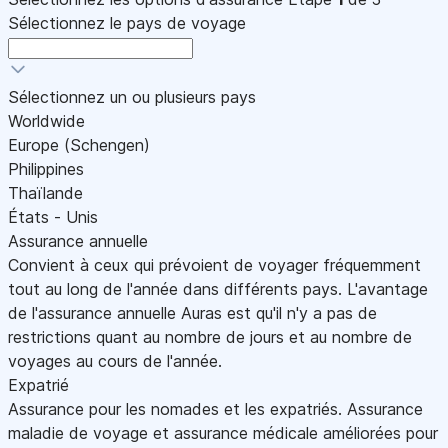
Sélectionnez le pays de voyage
Sélectionnez un ou plusieurs pays
Worldwide
Europe (Schengen)
Philippines
Thaïlande
États - Unis
Assurance annuelle
Convient à ceux qui prévoient de voyager fréquemment
tout au long de l'année dans différents pays. L'avantage
de l'assurance annuelle Auras est qu'il n'y a pas de
restrictions quant au nombre de jours et au nombre de
voyages au cours de l'année.
Expatrié
Assurance pour les nomades et les expatriés. Assurance
maladie de voyage et assurance médicale améliorées pour