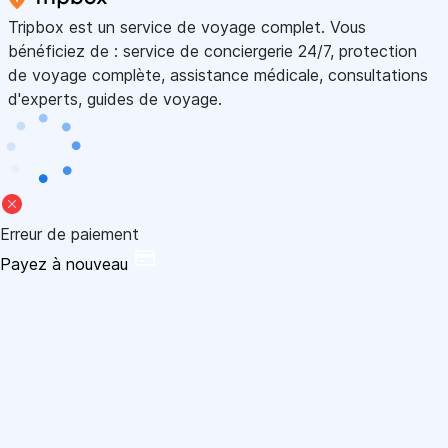
Tripbox est un service de voyage complet. Vous
bénéficiez de : service de conciergerie 24/7, protection
de voyage complète, assistance médicale, consultations
d'experts, guides de voyage.
Erreur de paiement
Payez à nouveau