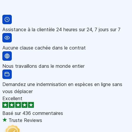
Assistance à la clientèle 24 heures sur 24, 7 jours sur 7
Aucune clause cachée dans le contrat
Nous travaillons dans le monde entier
Demandez une indemnisation en espèces en ligne sans
vous déplacer
Excellent
Basé sur
436 commentaires
Truste Reviews