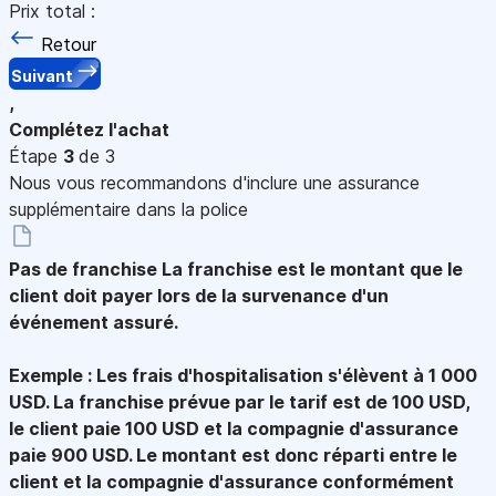
Prix total :
Retour
Suivant
,
Complétez l'achat
Étape
3
de 3
Nous vous recommandons d'inclure une assurance
supplémentaire dans la police
Pas de franchise
La franchise est le montant que le
client doit payer lors de la survenance d'un
événement assuré.
Exemple : Les frais d'hospitalisation s'élèvent à 1 000
USD. La franchise prévue par le tarif est de 100 USD,
le client paie 100 USD et la compagnie d'assurance
paie 900 USD. Le montant est donc réparti entre le
client et la compagnie d'assurance conformément