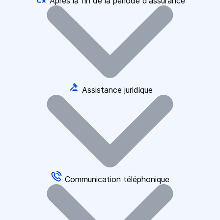
Après la fin de la période d'assurance
Assistance juridique
Communication téléphonique