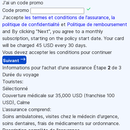
J'ai un code promo
Code promo
J'accepte
les termes et conditions de l'assurance
,
la
politique de confidentialité
et
Politique de remboursement
and By clicking "Next", you agree to a monthly
subscription, starting on the policy start date. Your card
will be charged
45
USD every 30 days.
Vous devez accepter les conditions pour continuer
Suivant
Informations pour l'achat d'une assurance
Étape
2
de 3
Durée du voyage
Touristes:
Sélectionné
Couverture médicale sur
35,000
USD
(franchise 100
USD
)
,
Calme
L'assurance comprend:
Soins ambulatoires, visites chez le médecin d'urgence,
soins dentaires, frais de médicaments sur ordonnance.