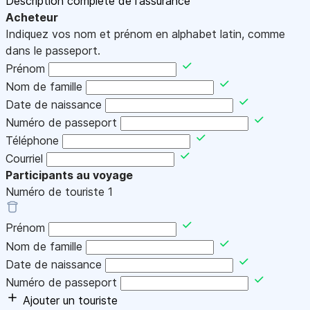
Description complète de l'assurance
Acheteur
Indiquez vos nom et prénom en alphabet latin, comme
dans le passeport.
Prénom
Nom de famille
Date de naissance
Numéro de passeport
Téléphone
Courriel
Participants au voyage
Numéro de touriste
1
Prénom
Nom de famille
Date de naissance
Numéro de passeport
Ajouter un touriste