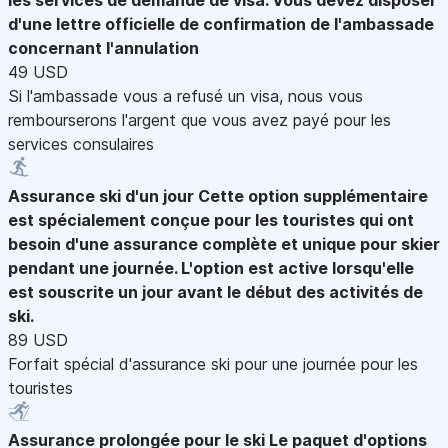
d'une lettre officielle de confirmation de l'ambassade
concernant l'annulation
49 USD
Si l'ambassade vous a refusé un visa, nous vous
rembourserons l'argent que vous avez payé pour les
services consulaires
Assurance ski d'un jour
Cette option supplémentaire
est spécialement conçue pour les touristes qui ont
besoin d'une assurance complète et unique pour skier
pendant une journée. L'option est active lorsqu'elle
est souscrite un jour avant le début des activités de
ski.
89 USD
Forfait spécial d'assurance ski pour une journée pour les
touristes
Assurance prolongée pour le ski
Le paquet d'options