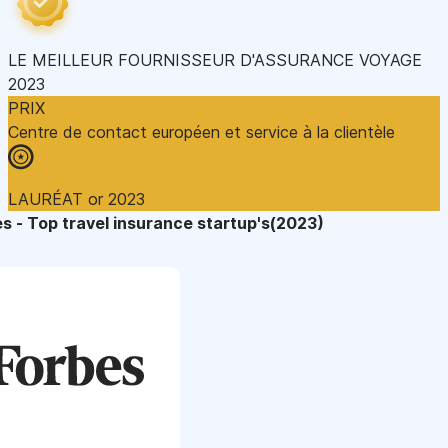
LE MEILLEUR FOURNISSEUR D'ASSURANCE VOYAGE
2023
PRIX
Centre de contact européen et service à la clientèle
LAURÉAT or 2023
s - Top travel insurance startup's(2023)