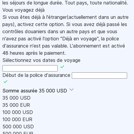
les séjours de longue durée. Tout pays, toute nationalité.
Vous voyagez déjà
Si vous êtes déjà à l'étranger(actuellement dans un autre
pays), activez cette option. Si vous avez déjà passé les
contrôles douaniers dans un autre pays et que vous
n'avez pas activé l'option "Déjà en voyage", la police
d'assurance n'est pas valable. L'abonnement est activé
48 heures après le paiement.
Sélectionnez vos dates de voyage
Début de la police d'assurance
Somme assurée
35 000 USD
35 000 USD
35 000 EUR
100 000 USD
100 000 EUR
500 000 USD
500 000 EUR