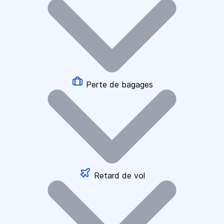
Perte de bagages
Retard de vol