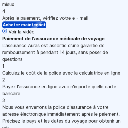
mieux
4
Après le paiement, vérifiez votre e - mail
Achetez maintenant
Voir la vidéo
Paiement
de l'assurance médicale de voyage
L'assurance Auras est assortie d'une garantie de
remboursement à pendant 14 jours, sans poser de
questions
1
Calculez le coût de la police avec la calculatrice en ligne
2
Payez l'assurance en ligne avec n'importe quelle carte
bancaire
3
Nous vous enverrons la police d'assurance à votre
adresse électronique immédiatement après le paiement.
Précisez le pays et les dates du voyage pour obtenir un
prix