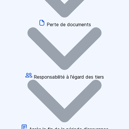
Perte de documents
Responsabilité à l'égard des tiers