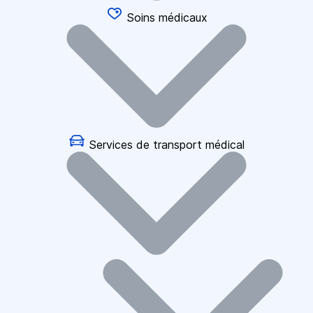
Soins médicaux
Services de transport médical