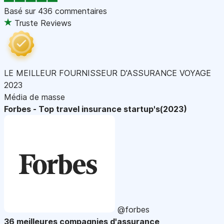
Basé sur
436 commentaires
Truste Reviews
LE MEILLEUR FOURNISSEUR D'ASSURANCE VOYAGE
2023
Média de masse
Forbes - Top travel insurance startup's(2023)
@forbes
36 meilleures compagnies d'assurance