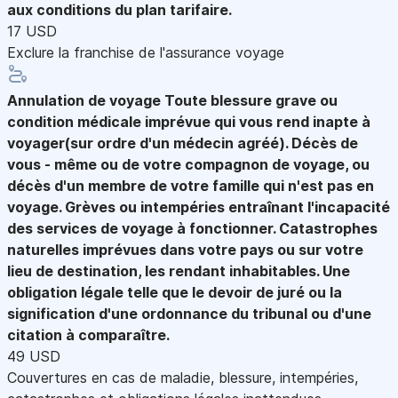
aux conditions du plan tarifaire.
17 USD
Exclure la franchise de l'assurance voyage
Annulation de voyage
Toute blessure grave ou
condition médicale imprévue qui vous rend inapte à
voyager(sur ordre d'un médecin agréé). Décès de
vous - même ou de votre compagnon de voyage, ou
décès d'un membre de votre famille qui n'est pas en
voyage. Grèves ou intempéries entraînant l'incapacité
des services de voyage à fonctionner. Catastrophes
naturelles imprévues dans votre pays ou sur votre
lieu de destination, les rendant inhabitables. Une
obligation légale telle que le devoir de juré ou la
signification d'une ordonnance du tribunal ou d'une
citation à comparaître.
49 USD
Couvertures en cas de maladie, blessure, intempéries,