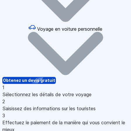
Voyage en voiture personnelle
Obtenez un devis gratuit
1
Sélectionnez les détails de votre voyage
2
Saisissez des informations sur les touristes
3
Effectuez le paiement de la manière qui vous convient le
mieux