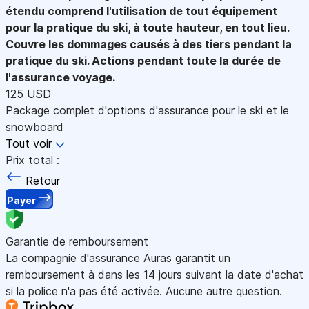
étendu comprend l'utilisation de tout équipement
pour la pratique du ski, à toute hauteur, en tout lieu.
Couvre les dommages causés à des tiers pendant la
pratique du ski. Actions pendant toute la durée de
l'assurance voyage.
125 USD
Package complet d'options d'assurance pour le ski et le
snowboard
Tout voir
Prix total :
Retour
Payer
Garantie de remboursement
La compagnie d'assurance Auras garantit un
remboursement à dans les 14 jours suivant la date d'achat
si la police n'a pas été activée. Aucune autre question.