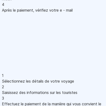
4
Après le paiement, vérifiez votre e - mail
1
Sélectionnez les détails de votre voyage
2
Saisissez des informations sur les touristes
3
Effectuez le paiement de la manière qui vous convient le