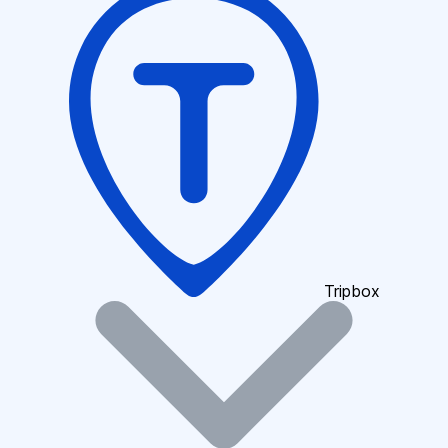
Tripbox