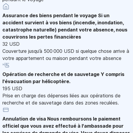
Assurance des biens pendant le voyage
Si un
accident survient à vos biens (incendie, inondation,
catastrophe naturelle) pendant votre absence, nous
couvrirons les pertes financières
32 USD
Couverture jusqu’à 500 000 USD si quelque chose arrive à
votre appartement ou maison pendant votre absence
Opération de recherche et de sauvetage
Y compris
l'évacuation par hélicoptère.
195 USD
Prise en charge des dépenses liées aux opérations de
recherche et de sauvetage dans des zones reculées.
Annulation de visa
Nous remboursons le paiement
officiel que vous avez effectué à l'ambassade pour
les services de demande de visa. Vous devez disposer