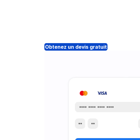
Obtenez un devis gratuit