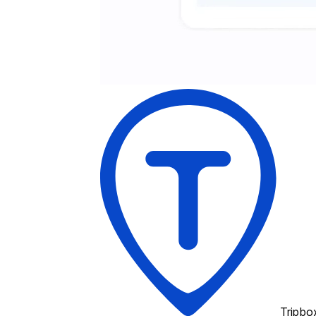
Tripbo