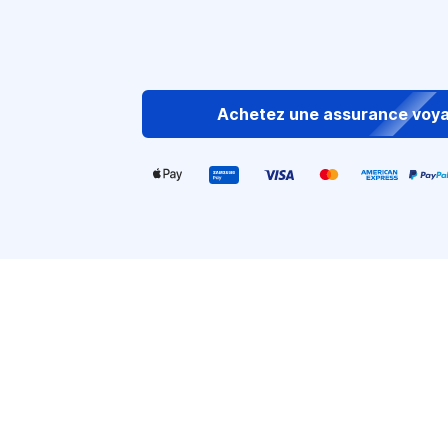
Achetez une assurance voy