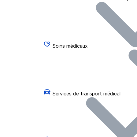
Soins médicaux
Services de transport médical