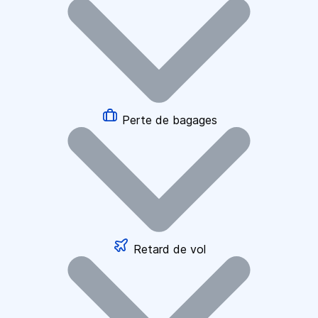
Perte de bagages
Retard de vol