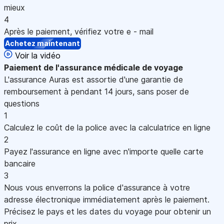
mieux
4
Après le paiement, vérifiez votre e - mail
Achetez maintenant
Voir la vidéo
Paiement
de l'assurance médicale de voyage
L'assurance Auras est assortie d'une garantie de
remboursement à pendant 14 jours, sans poser de
questions
1
Calculez le coût de la police avec la calculatrice en ligne
2
Payez l'assurance en ligne avec n'importe quelle carte
bancaire
3
Nous vous enverrons la police d'assurance à votre
adresse électronique immédiatement après le paiement.
Précisez le pays et les dates du voyage pour obtenir un
prix