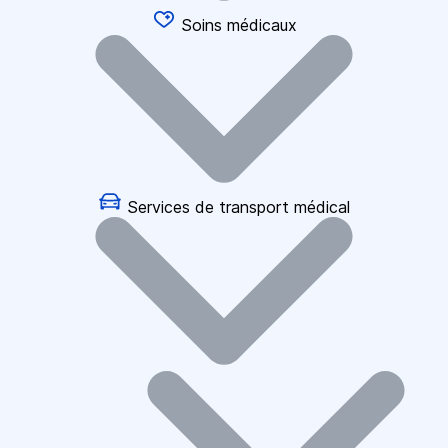
Soins médicaux
Services de transport médical