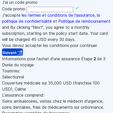
J'ai un code promo
Code promo
J'accepte
les termes et conditions de l'assurance
,
la
politique de confidentialité
et
Politique de remboursement
and By clicking "Next", you agree to a monthly
subscription, starting on the policy start date. Your card
will be charged
45
USD every 30 days.
Vous devez accepter les conditions pour continuer
Suivant
Informations pour l'achat d'une assurance
Étape
2
de 3
Durée du voyage
Touristes:
Sélectionné
Couverture médicale sur
35,000
USD
(franchise 100
USD
)
,
Calme
L'assurance comprend:
Soins ambulatoires, visites chez le médecin d'urgence,
soins dentaires, frais de médicaments sur ordonnance.