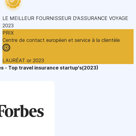
LE MEILLEUR FOURNISSEUR D'ASSURANCE VOYAGE
2023
PRIX
Centre de contact européen et service à la clientèle
LAURÉAT or 2023
s - Top travel insurance startup's(2023)