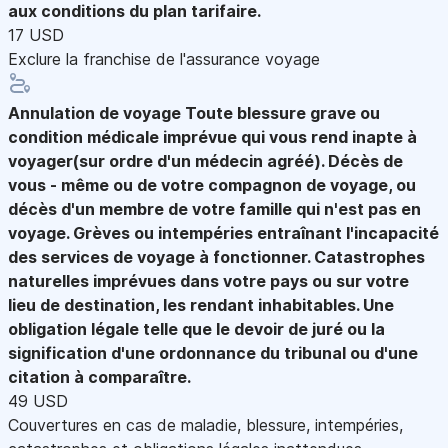
aux conditions du plan tarifaire.
17 USD
Exclure la franchise de l'assurance voyage
Annulation de voyage
Toute blessure grave ou
condition médicale imprévue qui vous rend inapte à
voyager(sur ordre d'un médecin agréé). Décès de
vous - même ou de votre compagnon de voyage, ou
décès d'un membre de votre famille qui n'est pas en
voyage. Grèves ou intempéries entraînant l'incapacité
des services de voyage à fonctionner. Catastrophes
naturelles imprévues dans votre pays ou sur votre
lieu de destination, les rendant inhabitables. Une
obligation légale telle que le devoir de juré ou la
signification d'une ordonnance du tribunal ou d'une
citation à comparaître.
49 USD
Couvertures en cas de maladie, blessure, intempéries,