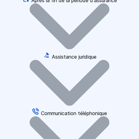
Après la fin de la période d'assurance
Assistance juridique
Communication téléphonique