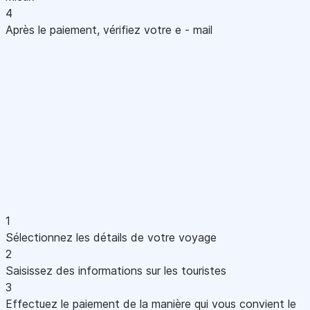
4
Après le paiement, vérifiez votre e - mail
1
Sélectionnez les détails de votre voyage
2
Saisissez des informations sur les touristes
3
Effectuez le paiement de la manière qui vous convient le