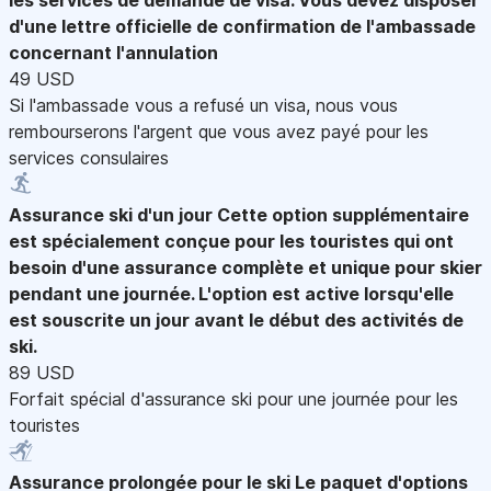
d'une lettre officielle de confirmation de l'ambassade
concernant l'annulation
49 USD
Si l'ambassade vous a refusé un visa, nous vous
rembourserons l'argent que vous avez payé pour les
services consulaires
Assurance ski d'un jour
Cette option supplémentaire
est spécialement conçue pour les touristes qui ont
besoin d'une assurance complète et unique pour skier
pendant une journée. L'option est active lorsqu'elle
est souscrite un jour avant le début des activités de
ski.
89 USD
Forfait spécial d'assurance ski pour une journée pour les
touristes
Assurance prolongée pour le ski
Le paquet d'options