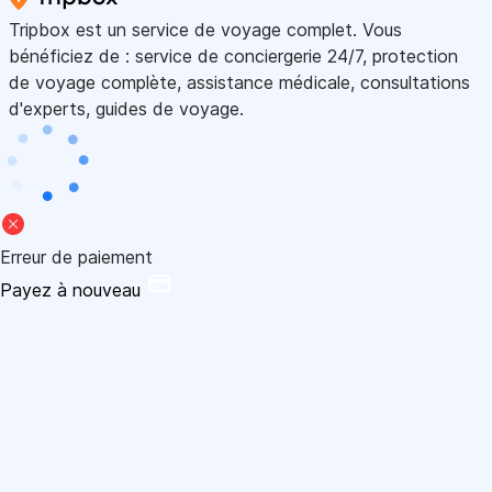
Tripbox est un service de voyage complet. Vous
bénéficiez de : service de conciergerie 24/7, protection
de voyage complète, assistance médicale, consultations
d'experts, guides de voyage.
Erreur de paiement
Payez à nouveau