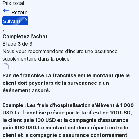
Prix total :
Retour
Suivant
,
Complétez l'achat
Étape
3
de 3
Nous vous recommandons d'inclure une assurance
supplémentaire dans la police
Pas de franchise
La franchise est le montant que le
client doit payer lors de la survenance d'un
événement assuré.
Exemple : Les frais d'hospitalisation s'élèvent à 1 000
USD. La franchise prévue par le tarif est de 100 USD,
le client paie 100 USD et la compagnie d'assurance
paie 900 USD. Le montant est donc réparti entre le
client et la compagnie d'assurance conformément