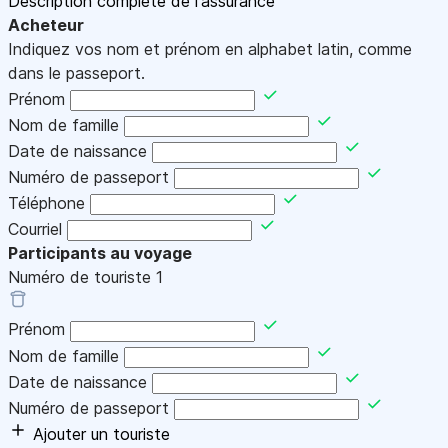
Description complète de l'assurance
Acheteur
Indiquez vos nom et prénom en alphabet latin, comme
dans le passeport.
Prénom
Nom de famille
Date de naissance
Numéro de passeport
Téléphone
Courriel
Participants au voyage
Numéro de touriste
1
Prénom
Nom de famille
Date de naissance
Numéro de passeport
Ajouter un touriste