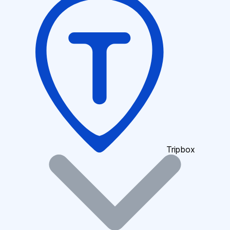
Tripbox