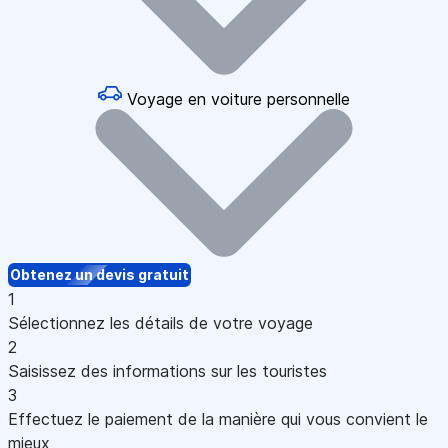
Voyage en voiture personnelle
Obtenez un devis gratuit
1
Sélectionnez les détails de votre voyage
2
Saisissez des informations sur les touristes
3
Effectuez le paiement de la manière qui vous convient le
mieux