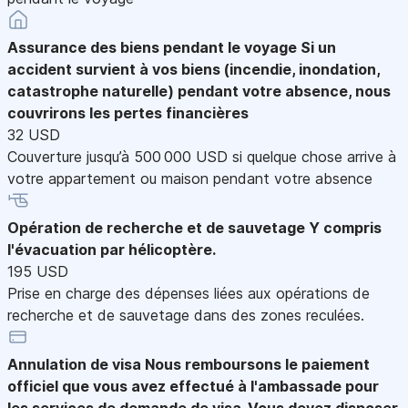
Assurance des biens pendant le voyage
Si un
accident survient à vos biens (incendie, inondation,
catastrophe naturelle) pendant votre absence, nous
couvrirons les pertes financières
32 USD
Couverture jusqu’à 500 000 USD si quelque chose arrive à
votre appartement ou maison pendant votre absence
Opération de recherche et de sauvetage
Y compris
l'évacuation par hélicoptère.
195 USD
Prise en charge des dépenses liées aux opérations de
recherche et de sauvetage dans des zones reculées.
Annulation de visa
Nous remboursons le paiement
officiel que vous avez effectué à l'ambassade pour
les services de demande de visa. Vous devez disposer