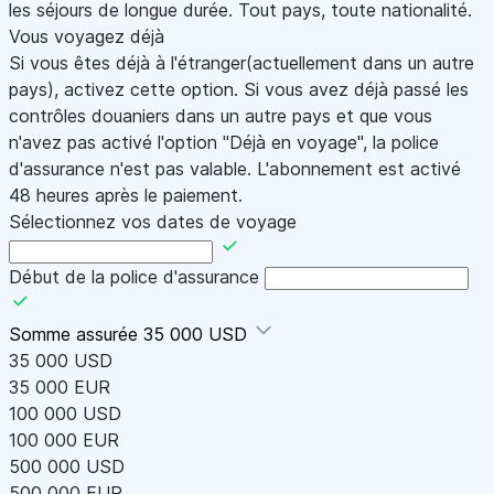
les séjours de longue durée. Tout pays, toute nationalité.
Vous voyagez déjà
Si vous êtes déjà à l'étranger(actuellement dans un autre
pays), activez cette option. Si vous avez déjà passé les
contrôles douaniers dans un autre pays et que vous
n'avez pas activé l'option "Déjà en voyage", la police
d'assurance n'est pas valable. L'abonnement est activé
48 heures après le paiement.
Sélectionnez vos dates de voyage
Début de la police d'assurance
Somme assurée
35 000 USD
35 000 USD
35 000 EUR
100 000 USD
100 000 EUR
500 000 USD
500 000 EUR