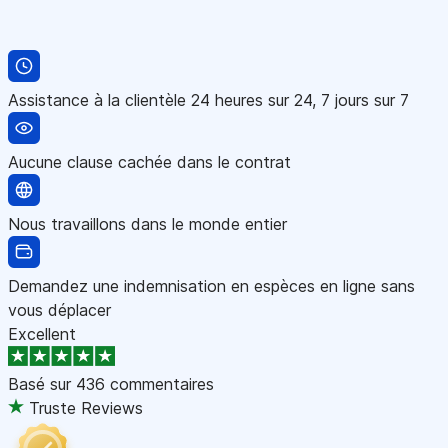
Assistance à la clientèle 24 heures sur 24, 7 jours sur 7
Aucune clause cachée dans le contrat
Nous travaillons dans le monde entier
Demandez une indemnisation en espèces en ligne sans
vous déplacer
Excellent
Basé sur
436 commentaires
Truste Reviews