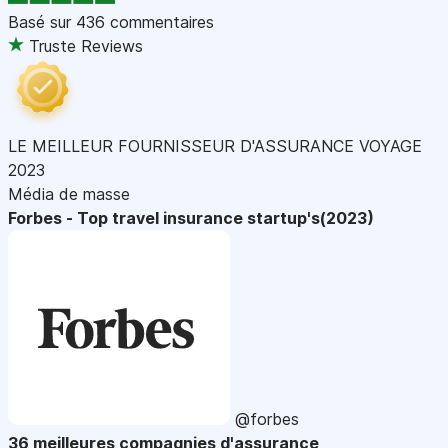
Basé sur
436 commentaires
Truste Reviews
LE MEILLEUR FOURNISSEUR D'ASSURANCE VOYAGE
2023
Média de masse
Forbes - Top travel insurance startup's(2023)
@forbes
36 meilleures compagnies d'assurance