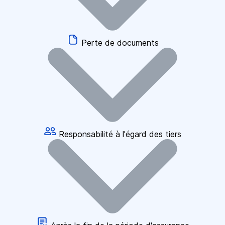
Perte de documents
Responsabilité à l'égard des tiers