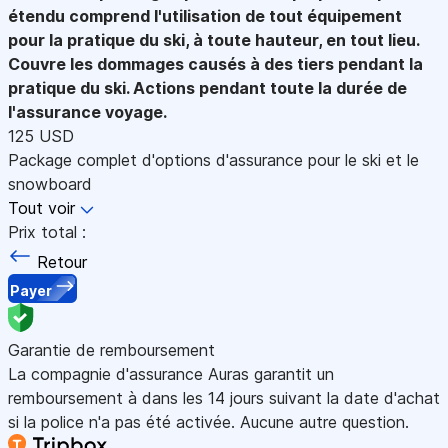
étendu comprend l'utilisation de tout équipement
pour la pratique du ski, à toute hauteur, en tout lieu.
Couvre les dommages causés à des tiers pendant la
pratique du ski. Actions pendant toute la durée de
l'assurance voyage.
125 USD
Package complet d'options d'assurance pour le ski et le
snowboard
Tout voir
Prix total :
Retour
Payer
Garantie de remboursement
La compagnie d'assurance Auras garantit un
remboursement à dans les 14 jours suivant la date d'achat
si la police n'a pas été activée. Aucune autre question.