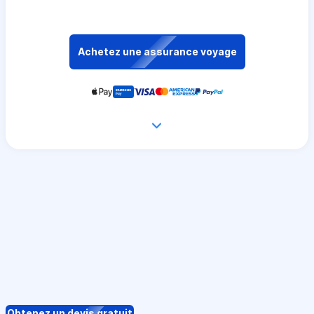
Achetez une assurance voyage
Obtenez un devis gratuit