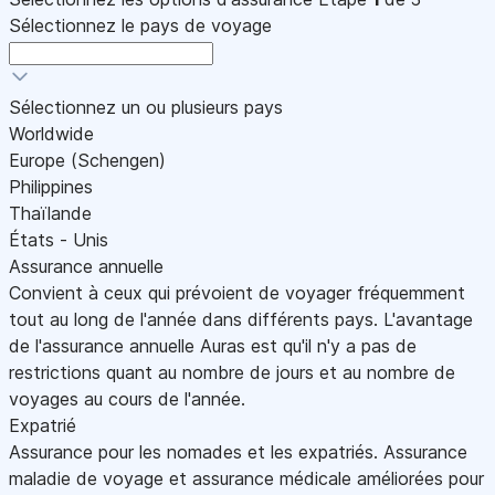
Sélectionnez le pays de voyage
Sélectionnez un ou plusieurs pays
Worldwide
Europe (Schengen)
Philippines
Thaïlande
États - Unis
Assurance annuelle
Convient à ceux qui prévoient de voyager fréquemment
tout au long de l'année dans différents pays. L'avantage
de l'assurance annuelle Auras est qu'il n'y a pas de
restrictions quant au nombre de jours et au nombre de
voyages au cours de l'année.
Expatrié
Assurance pour les nomades et les expatriés. Assurance
maladie de voyage et assurance médicale améliorées pour