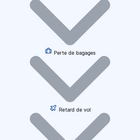
Perte de bagages
Retard de vol