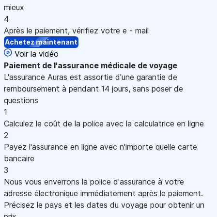
mieux
4
Après le paiement, vérifiez votre e - mail
Achetez maintenant
Voir la vidéo
Paiement
de l'assurance médicale de voyage
L'assurance Auras est assortie d'une garantie de
remboursement à pendant 14 jours, sans poser de
questions
1
Calculez le coût de la police avec la calculatrice en ligne
2
Payez l'assurance en ligne avec n'importe quelle carte
bancaire
3
Nous vous enverrons la police d'assurance à votre
adresse électronique immédiatement après le paiement.
Précisez le pays et les dates du voyage pour obtenir un
prix