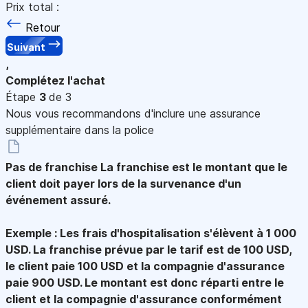
Prix total :
Retour
Suivant
,
Complétez l'achat
Étape
3
de 3
Nous vous recommandons d'inclure une assurance
supplémentaire dans la police
Pas de franchise
La franchise est le montant que le
client doit payer lors de la survenance d'un
événement assuré.
Exemple : Les frais d'hospitalisation s'élèvent à 1 000
USD. La franchise prévue par le tarif est de 100 USD,
le client paie 100 USD et la compagnie d'assurance
paie 900 USD. Le montant est donc réparti entre le
client et la compagnie d'assurance conformément