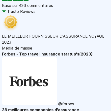
Basé sur
436 commentaires
Truste Reviews
LE MEILLEUR FOURNISSEUR D'ASSURANCE VOYAGE
2023
Média de masse
Forbes - Top travel insurance startup's(2023)
@forbes
36 meilleures compagnies d'assurance