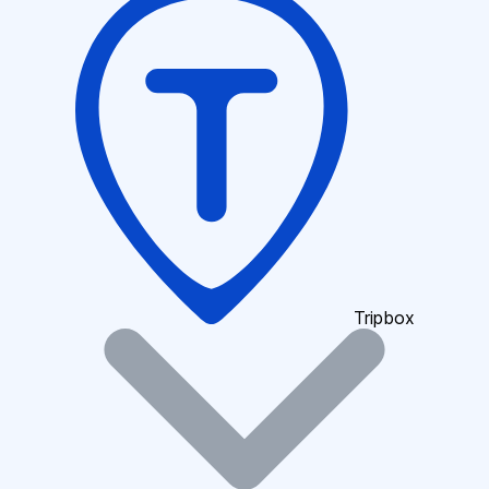
Tripbox