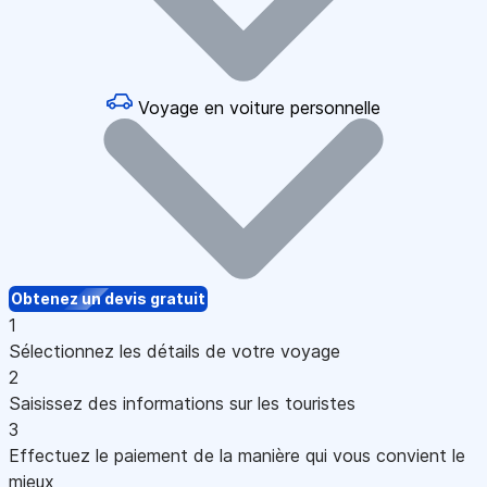
Voyage en voiture personnelle
Obtenez un devis gratuit
1
Sélectionnez les détails de votre voyage
2
Saisissez des informations sur les touristes
3
Effectuez le paiement de la manière qui vous convient le
mieux