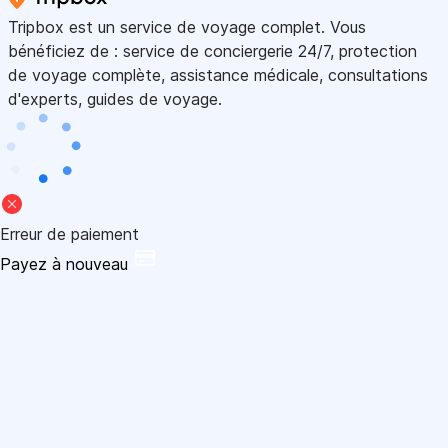
Tripbox est un service de voyage complet. Vous
bénéficiez de : service de conciergerie 24/7, protection
de voyage complète, assistance médicale, consultations
d'experts, guides de voyage.
Erreur de paiement
Payez à nouveau