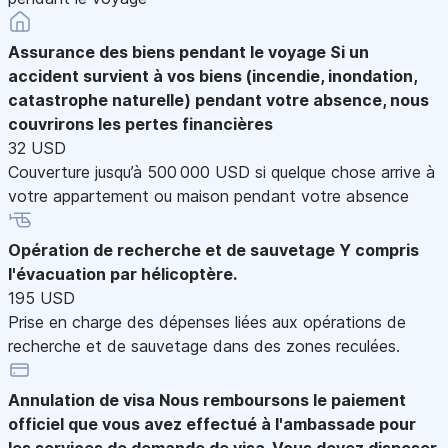
Assurance des biens pendant le voyage
Si un
accident survient à vos biens (incendie, inondation,
catastrophe naturelle) pendant votre absence, nous
couvrirons les pertes financières
32 USD
Couverture jusqu’à 500 000 USD si quelque chose arrive à
votre appartement ou maison pendant votre absence
Opération de recherche et de sauvetage
Y compris
l'évacuation par hélicoptère.
195 USD
Prise en charge des dépenses liées aux opérations de
recherche et de sauvetage dans des zones reculées.
Annulation de visa
Nous remboursons le paiement
officiel que vous avez effectué à l'ambassade pour
les services de demande de visa. Vous devez disposer