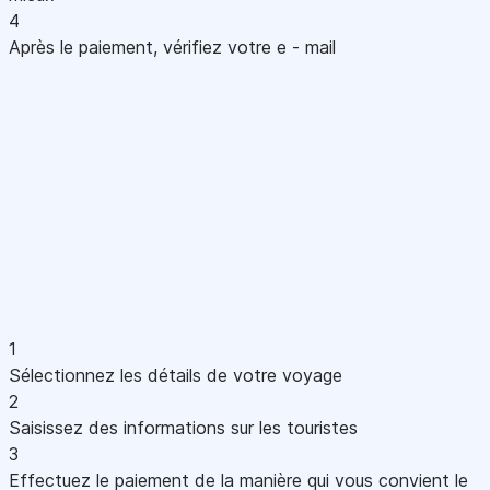
4
Après le paiement, vérifiez votre e - mail
1
Sélectionnez les détails de votre voyage
2
Saisissez des informations sur les touristes
3
Effectuez le paiement de la manière qui vous convient le