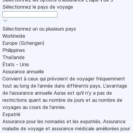
Sélectionnez le pays de voyage
Sélectionnez un ou plusieurs pays
Worldwide
Europe (Schengen)
Philippines
Thaïlande
États - Unis
Assurance annuelle
Convient à ceux qui prévoient de voyager fréquemment
tout au long de l'année dans différents pays. L'avantage
de l'assurance annuelle Auras est qu'il n'y a pas de
restrictions quant au nombre de jours et au nombre de
voyages au cours de l'année.
Expatrié
Assurance pour les nomades et les expatriés. Assurance
maladie de voyage et assurance médicale améliorées pour