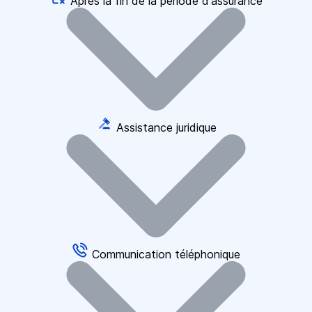
Après la fin de la période d'assurance
Assistance juridique
Communication téléphonique