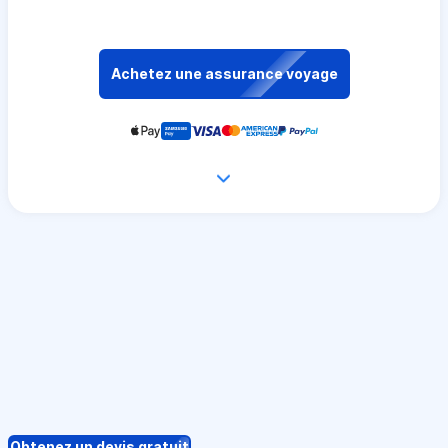
Achetez une assurance voyage
Obtenez un devis gratuit