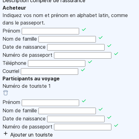
Description complète de l'assurance
Acheteur
Indiquez vos nom et prénom en alphabet latin, comme
dans le passeport.
Prénom
Nom de famille
Date de naissance
Numéro de passeport
Téléphone
Courriel
Participants au voyage
Numéro de touriste
1
Prénom
Nom de famille
Date de naissance
Numéro de passeport
Ajouter un touriste