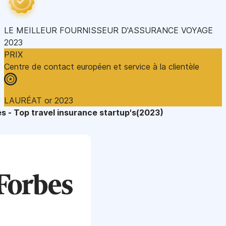
LE MEILLEUR FOURNISSEUR D'ASSURANCE VOYAGE
2023
PRIX
Centre de contact européen et service à la clientèle
LAURÉAT or 2023
s - Top travel insurance startup's(2023)