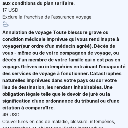
aux conditions du plan tarifaire.
17 USD
Exclure la franchise de l'assurance voyage
Annulation de voyage
Toute blessure grave ou
condition médicale imprévue qui vous rend inapte à
voyager(sur ordre d'un médecin agréé). Décès de
vous - même ou de votre compagnon de voyage, ou
décès d'un membre de votre famille qui n'est pas en
voyage. Grèves ou intempéries entraînant l'incapacité
des services de voyage à fonctionner. Catastrophes
naturelles imprévues dans votre pays ou sur votre
lieu de destination, les rendant inhabitables. Une
obligation légale telle que le devoir de juré ou la
signification d'une ordonnance du tribunal ou d'une
citation à comparaître.
49 USD
Couvertures en cas de maladie, blessure, intempéries,