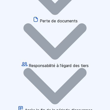
Perte de documents
Responsabilité à l'égard des tiers