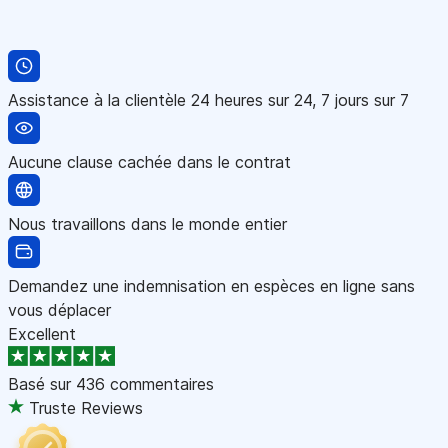
Assistance à la clientèle 24 heures sur 24, 7 jours sur 7
Aucune clause cachée dans le contrat
Nous travaillons dans le monde entier
Demandez une indemnisation en espèces en ligne sans
vous déplacer
Excellent
Basé sur
436 commentaires
Truste Reviews