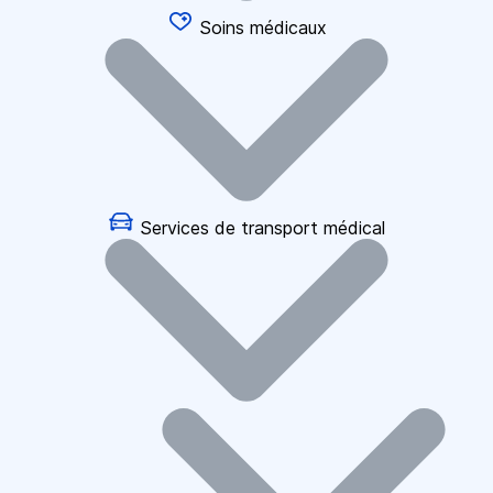
Soins médicaux
Services de transport médical