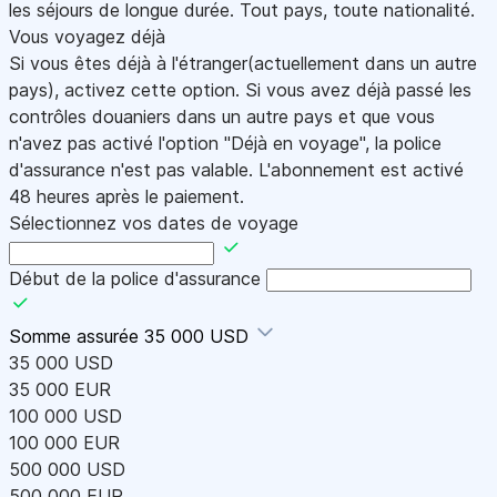
les séjours de longue durée. Tout pays, toute nationalité.
Vous voyagez déjà
Si vous êtes déjà à l'étranger(actuellement dans un autre
pays), activez cette option. Si vous avez déjà passé les
contrôles douaniers dans un autre pays et que vous
n'avez pas activé l'option "Déjà en voyage", la police
d'assurance n'est pas valable. L'abonnement est activé
48 heures après le paiement.
Sélectionnez vos dates de voyage
Début de la police d'assurance
Somme assurée
35 000 USD
35 000 USD
35 000 EUR
100 000 USD
100 000 EUR
500 000 USD
500 000 EUR