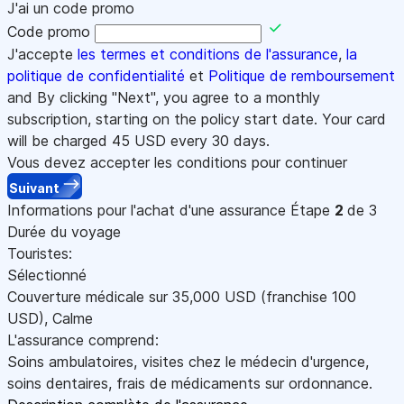
J'ai un code promo
Code promo
J'accepte
les termes et conditions de l'assurance
,
la
politique de confidentialité
et
Politique de remboursement
and By clicking "Next", you agree to a monthly
subscription, starting on the policy start date. Your card
will be charged
45
USD every 30 days.
Vous devez accepter les conditions pour continuer
Suivant
Informations pour l'achat d'une assurance
Étape
2
de 3
Durée du voyage
Touristes:
Sélectionné
Couverture médicale sur
35,000
USD
(franchise 100
USD
)
,
Calme
L'assurance comprend:
Soins ambulatoires, visites chez le médecin d'urgence,
soins dentaires, frais de médicaments sur ordonnance.