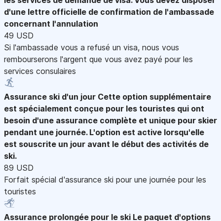
d'une lettre officielle de confirmation de l'ambassade
concernant l'annulation
49 USD
Si l'ambassade vous a refusé un visa, nous vous
rembourserons l'argent que vous avez payé pour les
services consulaires
Assurance ski d'un jour
Cette option supplémentaire
est spécialement conçue pour les touristes qui ont
besoin d'une assurance complète et unique pour skier
pendant une journée. L'option est active lorsqu'elle
est souscrite un jour avant le début des activités de
ski.
89 USD
Forfait spécial d'assurance ski pour une journée pour les
touristes
Assurance prolongée pour le ski
Le paquet d'options