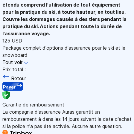
étendu comprend l'utilisation de tout équipement
pour la pratique du ski, à toute hauteur, en tout lieu.
Couvre les dommages causés à des tiers pendant la
pratique du ski. Actions pendant toute la durée de
l'assurance voyage.
125 USD
Package complet d'options d'assurance pour le ski et le
snowboard
Tout voir
Prix total :
Retour
Payer
Garantie de remboursement
La compagnie d'assurance Auras garantit un
remboursement à dans les 14 jours suivant la date d'achat
si la police n'a pas été activée. Aucune autre question.