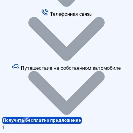
Телефонная связь
Путешествие на собственном автомобиле
Получить бесплатно предложение
1