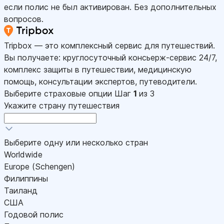
если полис не был активирован. Без дополнительных
вопросов.
Tripbox — это комплексный сервис для путешествий.
Вы получаете: круглосуточный консьерж-сервис 24/7,
комплекс защиты в путешествии, медицинскую
помощь, консультации экспертов, путеводители.
Выберите страховые опции
Шаг
1
из 3
Укажите страну путешествия
Выберите одну или несколько стран
Worldwide
Europe (Schengen)
Филиппины
Таиланд
США
Годовой полис