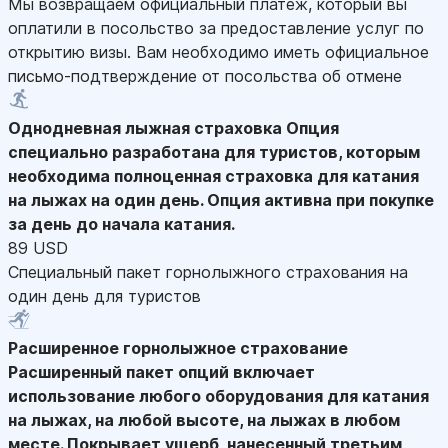
Мы возвращаем официальный платеж, который вы
оплатили в посольство за предоставление услуг по
открытию визы. Вам необходимо иметь официальное
письмо-подтверждение от посольства об отмене
Однодневная лыжная страховка
Опция
специально разработана для туристов, которым
необходима полноценная страховка для катания
на лыжах на один день. Опция активна при покупке
за день до начала катания.
89 USD
Специальный пакет горнолыжного страхования на
один день для туристов
Расширенное горнолыжное страхование
Расширенный пакет опций включает
использование любого оборудования для катания
на лыжах, на любой высоте, на лыжах в любом
месте. Покрывает ущерб, нанесенный третьим