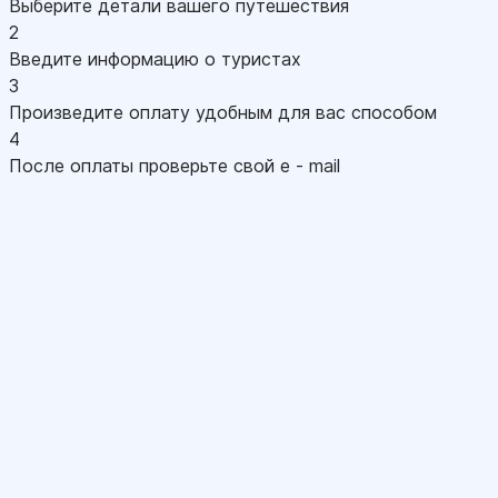
Выберите детали вашего путешествия
2
Введите информацию о туристах
3
Произведите оплату удобным для вас способом
4
После оплаты проверьте свой e - mail