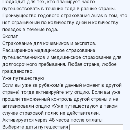
Подходит для тех, кто планирует часто
путешествовать в течение года в разные страны.
Преимущество годового страхования Auras в том, что
нет ограничений по количеству дней и количеству
поездок в течение года.
Экспат
Страхование для кочевников и экспатов.
Расширенное медицинское страхование
путешественников и медицинское страхование для
долгосрочного пребывания. Любая страна, любое
гражданство.
Уже путешествую
Если вы уже за рубежом(в данный момент в другой
стране) тогда активируйте эту опцию. Если вы уже
прошли таможенный контроль другой страны и не
активировали опцию «Уже путешествую» в таком
случае страховой полис не действителен.
Активируется через 48 часов после оплаты.
Выберите даты путешествия