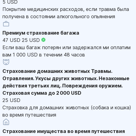
5 USD
Покрытие медицинских расходов, если травма была
получена в состоянии алкогольного опьянения
Премиум страхование багажа
47 USD
25 USD
Если ваш багаж потерян или задержался ми оплатим
вам 1 000 USD в течении 48 часов
Страхование домашних животных
Травмы.
Отравления. Укусы других животных. Незаконные
действия третьих лиц. Повреждения оружием.
Страховая сумма до 2 000 USD
25 USD
Страховка для домашних животных (собака и кошка)
во время путешествия
Страхование имущества во время путешествия