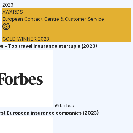
2023
AWARDS
European Contact Centre & Customer Service
GOLD WINNER 2023
s - Top travel insurance startup's (2023)
@forbes
est European insurance companies (2023)