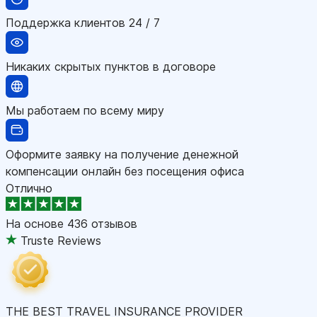
Поддержка клиентов 24 / 7
Никаких скрытых пунктов в договоре
Мы работаем по всему миру
Оформите заявку на получение денежной
компенсации онлайн без посещения офиса
Отлично
На основе
436 отзывов
Truste Reviews
THE BEST TRAVEL INSURANCE PROVIDER