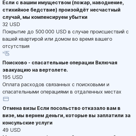
Если с вашим имуществом (пожар, наводнение,
стихийное бедствие) произойдёт несчастный
случай, мы компенсируем убытки
32 USD
Покрытие до 500 000 USD в случае происшествий с
вашей квартирой или домом во время вашего
отсутствия
Поисково - спасательные операции
Включая
эвакуацию на вертолете.
195 USD
Оплата расходов связанных с поисковыми и
спасательными операциями в отдаленных местах
Отмена визы
Если посольство отказало вам в
визе, мы вернем деньги, которые вы заплатили за
консульские услуги
49 USD