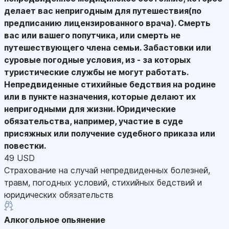
делает вас непригодным для путешествия(по
предписанию лицензированного врача). Смерть
вас или вашего попутчика, или смерть не
путешествующего члена семьи. Забастовки или
суровые погодные условия, из - за которых
туристические службы не могут работать.
Непредвиденные стихийные бедствия на родине
или в пункте назначения, которые делают их
непригодными для жизни. Юридические
обязательства, например, участие в суде
присяжных или получение судебного приказа или
повестки.
49 USD
Страхование на случай непредвиденных болезней,
травм, погодных условий, стихийных бедствий и
юридических обязательств
Алкогольное опьянение