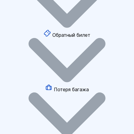
Обратный билет
Потеря багажа