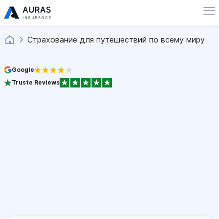
Страхование для путешествий по всему миру
Google
Truste Reviews