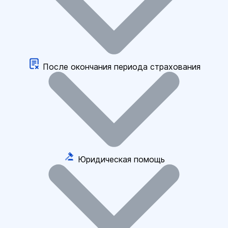
После окончания периода страхования
Юридическая помощь