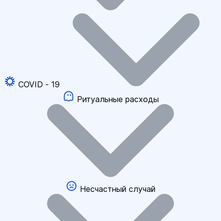
COVID - 19
Ритуальные расходы
Несчастный случай