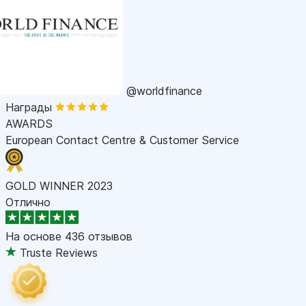
@worldfinance
Награды
AWARDS
European Contact Centre & Customer Service
GOLD WINNER 2023
Отлично
На основе
436 отзывов
Truste Reviews