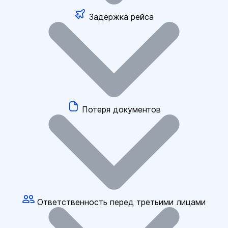
Задержка рейса
Потеря документов
Ответственность перед третьими лицами