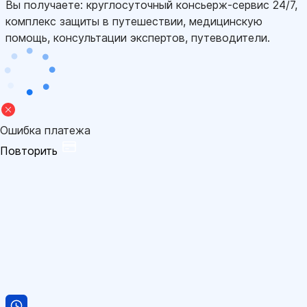
Вы получаете: круглосуточный консьерж-сервис 24/7,
комплекс защиты в путешествии, медицинскую
помощь, консультации экспертов, путеводители.
Ошибка платежа
Повторить