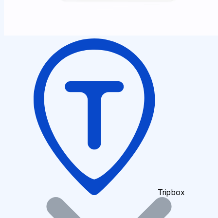
Tripbox