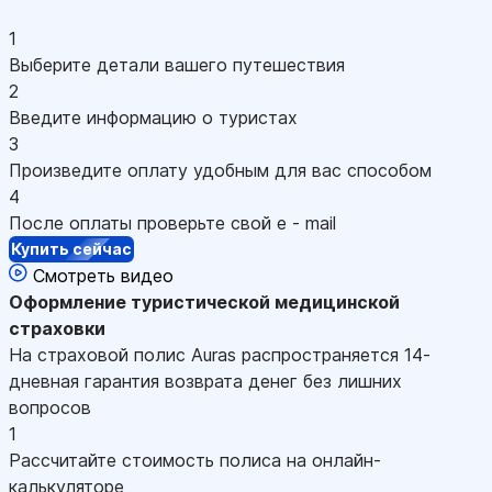
1
Выберите детали вашего путешествия
2
Введите информацию о туристах
3
Произведите оплату удобным для вас способом
4
После оплаты проверьте свой e - mail
Купить сейчас
Смотреть видео
Оформление
туристической медицинской
страховки
На страховой полис Auras распространяется 14-
дневная гарантия возврата денег без лишних
вопросов
1
Рассчитайте стоимость полиса на онлайн-
калькуляторе