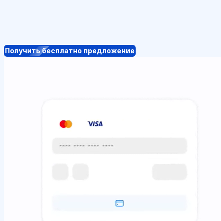
Получить бесплатно предложение