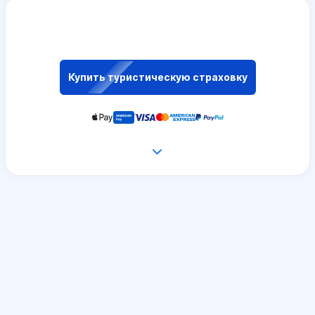
Купить туристическую страховку