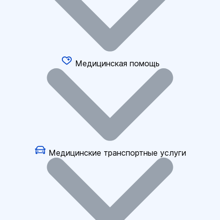
Медицинская помощь
Медицинские транспортные услуги