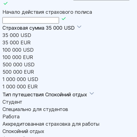
Начало действия страхового полиса
Страховая сумма
35 000 USD
35 000 USD
35 000 EUR
100 000 USD
100 000 EUR
500 000 USD
500 000 EUR
1 000 000 USD
1 000 000 EUR
Тип путешествия
Спокойний отдых
Студент
Специально для студентов
Работа
Аккредитованная страховка для работы
Спокойний отдых