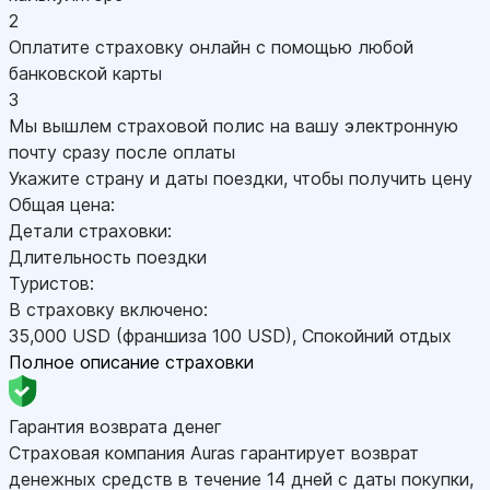
2
Оплатите страховку онлайн с помощью любой
банковской карты
3
Мы вышлем страховой полис на вашу электронную
почту сразу после оплаты
Укажите страну и даты поездки, чтобы получить цену
Общая цена:
Детали страховки:
Длительность поездки
Туристов:
В страховку включено:
35,000
USD
(франшиза 100
USD
)
,
Спокойний отдых
Полное описание страховки
Гарантия возврата денег
Страховая компания Auras гарантирует возврат
денежных средств в течение 14 дней с даты покупки,