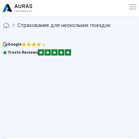
Страхование для нескольких поездок
Google
Truste Reviews