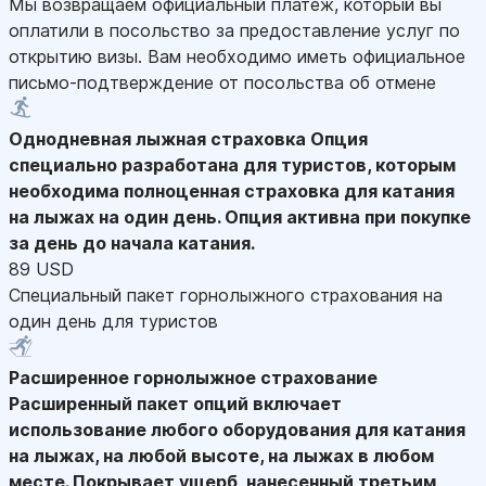
Мы возвращаем официальный платеж, который вы
оплатили в посольство за предоставление услуг по
открытию визы. Вам необходимо иметь официальное
письмо-подтверждение от посольства об отмене
Однодневная лыжная страховка
Опция
специально разработана для туристов, которым
необходима полноценная страховка для катания
на лыжах на один день. Опция активна при покупке
за день до начала катания.
89 USD
Специальный пакет горнолыжного страхования на
один день для туристов
Расширенное горнолыжное страхование
Расширенный пакет опций включает
использование любого оборудования для катания
на лыжах, на любой высоте, на лыжах в любом
месте. Покрывает ущерб, нанесенный третьим