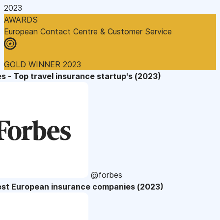
2023
AWARDS
European Contact Centre & Customer Service
GOLD WINNER 2023
s - Top travel insurance startup's (2023)
@forbes
est European insurance companies (2023)