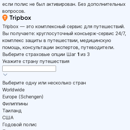
если полис не был активирован. Без дополнительных
вопросов.
Tripbox — это комплексный сервис для путешествий.
Вы получаете: круглосуточный консьерж-сервис 24/7,
комплекс защиты в путешествии, медицинскую
помощь, консультации экспертов, путеводители.
Выберите страховые опции
Шаг
1
из 3
Укажите страну путешествия
Выберите одну или несколько стран
Worldwide
Europe (Schengen)
Филиппины
Таиланд
США
Годовой полис