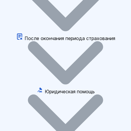
После окончания периода страхования
Юридическая помощь