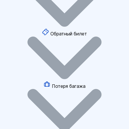
Обратный билет
Потеря багажа