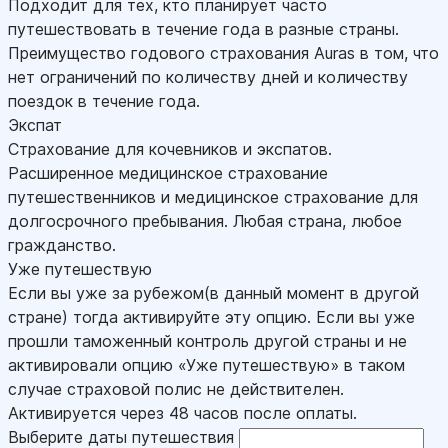
Подходит для тех, кто планирует часто
путешествовать в течение года в разные страны.
Преимущество годового страхования Auras в том, что
нет ограничений по количеству дней и количеству
поездок в течение года.
Экспат
Страхование для кочевников и экспатов.
Расширенное медицинское страхование
путешественников и медицинское страхование для
долгосрочного пребывания. Любая страна, любое
гражданство.
Уже путешествую
Если вы уже за рубежом(в данный момент в другой
стране) тогда активируйте эту опцию. Если вы уже
прошли таможенный контроль другой страны и не
активировали опцию «Уже путешествую» в таком
случае страховой полис не действителен.
Активируется через 48 часов после оплаты.
Выберите даты путешествия