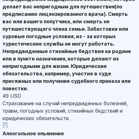
делает вас непригодным для путешествия(по
предписанию лицензированного врача). Смерть
вас или вашего попутчика, или смерть не
путешествующего члена семьи. Забастовки или
суровые погодные условия, из - за которых
туристические службы не могут работать.
Непредвиденные стихийные бедствия на родине
или в пункте назначения, которые делают их
непригодными для жизни. Юридические
обязательства, например, участие в суде
присяжных или получение судебного приказа или
повестки.
49 USD
Страхование на случай непредвиденных болезней,
травм, погодных условий, стихийных бедствий и
юридических обязательств
Алкогольное опьянение