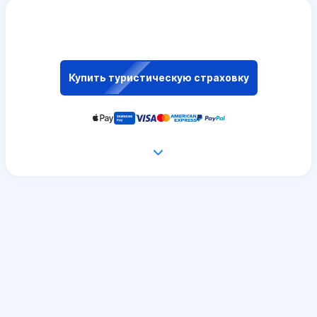
Купить туристическую страховку