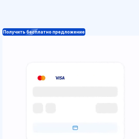
Получить бесплатно предложение