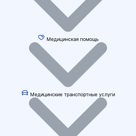
Медицинская помощь
Медицинские транспортные услуги