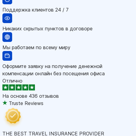
Поддержка клиентов 24 / 7
Никаких скрытых пунктов в договоре
Мы работаем по всему миру
Оформите заявку на получение денежной
компенсации онлайн без посещения офиса
Отлично
На основе
436 отзывов
Truste Reviews
THE BEST TRAVEL INSURANCE PROVIDER