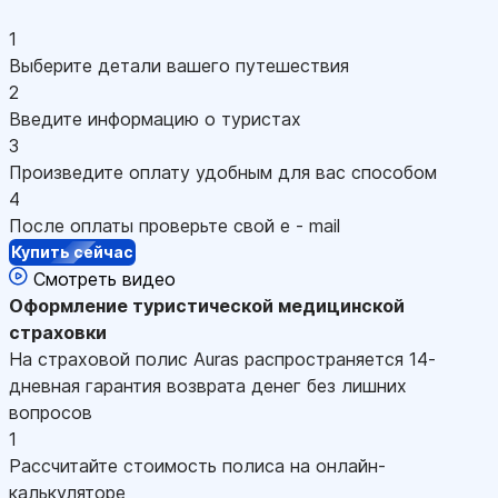
1
Выберите детали вашего путешествия
2
Введите информацию о туристах
3
Произведите оплату удобным для вас способом
4
После оплаты проверьте свой e - mail
Купить сейчас
Смотреть видео
Оформление
туристической медицинской
страховки
На страховой полис Auras распространяется 14-
дневная гарантия возврата денег без лишних
вопросов
1
Рассчитайте стоимость полиса на онлайн-
калькуляторе