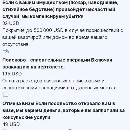
Если с вашим имуществом (пожар, наводнение,
стихийное бедствие) произойдёт несчастный
случай, мы компенсируем убытки
32 USD
Покрытие до 500 000 USD в случае происшествий с
вашей квартирой или домом во время вашего
отсутствия
Поисково - спасательные операции
Включая
эвакуацию на вертолете.
195 USD
Оплата расходов связанных с поисковыми и
спасательными операциями в отдаленных местах
Отмена визы
Если посольство отказало вам в
визе, мы вернем деньги, которые вы заплатили за
консульские услуги
49 USD