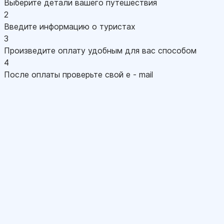
Выберите детали вашего путешествия
2
Введите информацию о туристах
3
Произведите оплату удобным для вас способом
4
После оплаты проверьте свой e - mail