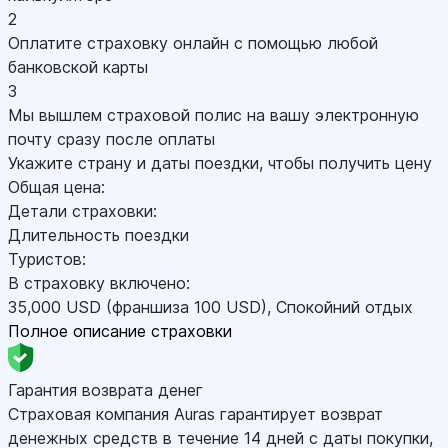
2
Оплатите страховку онлайн с помощью любой
банковской карты
3
Мы вышлем страховой полис на вашу электронную
почту сразу после оплаты
Укажите страну и даты поездки, чтобы получить цену
Общая цена:
Детали страховки:
Длительность поездки
Туристов:
В страховку включено:
35,000
USD
(франшиза 100
USD
)
,
Спокойний отдых
Полное описание страховки
Гарантия возврата денег
Страховая компания Auras гарантирует возврат
денежных средств в течение 14 дней с даты покупки,