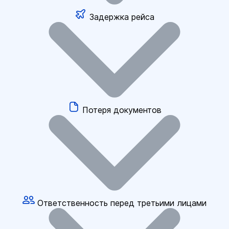
Задержка рейса
Потеря документов
Ответственность перед третьими лицами