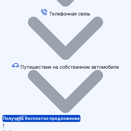
Телефонная связь
Путешествие на собственном автомобиле
Получить бесплатно предложение
1