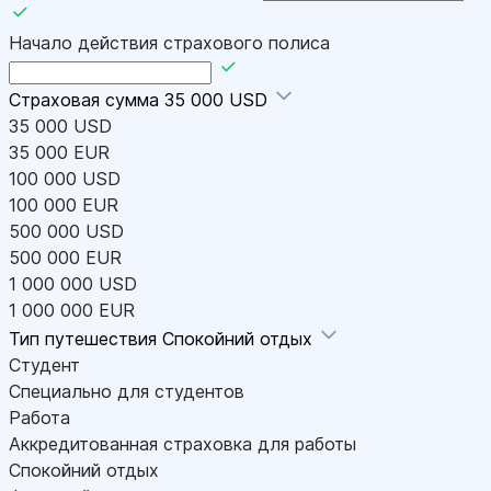
Начало действия страхового полиса
Страховая сумма
35 000 USD
35 000 USD
35 000 EUR
100 000 USD
100 000 EUR
500 000 USD
500 000 EUR
1 000 000 USD
1 000 000 EUR
Тип путешествия
Спокойний отдых
Студент
Специально для студентов
Работа
Аккредитованная страховка для работы
Спокойний отдых