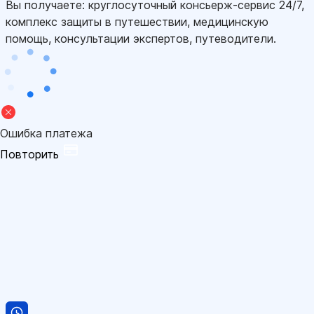
Вы получаете: круглосуточный консьерж-сервис 24/7,
комплекс защиты в путешествии, медицинскую
помощь, консультации экспертов, путеводители.
Ошибка платежа
Повторить