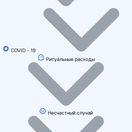
COVID - 19
Ритуальные расходы
Несчастный случай