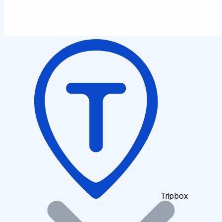
Tripbox