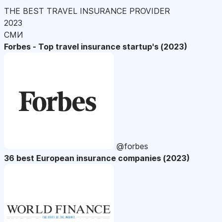
THE BEST TRAVEL INSURANCE PROVIDER
2023
СМИ
Forbes - Top travel insurance startup's (2023)
@forbes
36 best European insurance companies (2023)