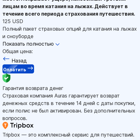
лицам во время катания на лыжах. Действует в
течение всего периода страхования путешествия.
125 USD
Полный пакет страховых опций для катания на лыжах
и сноуборде
Показать полностью
Общая цена:
Назад
Оплатить
Гарантия возврата денег
Страховая компания Auras гарантирует возврат
денежных средств в течение 14 дней с даты покупки,
если полис не был активирован. Без дополнительных
вопросов.
Tripbox — это комплексный сервис для путешествий.