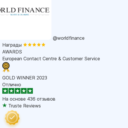
@worldfinance
Награды
AWARDS
European Contact Centre & Customer Service
GOLD WINNER 2023
Отлично
На основе
436 отзывов
Truste Reviews