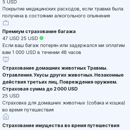
5 USD
Покрытие медицинских расходов, если травма была
получена в состоянии алкогольного опьянения
Премиум страхование багажа
47 USD
25 USD
Если ваш багаж потерян или задержался ми оплатим
вам 1 000 USD в течении 48 часов
Страхование домашних животных
Травмы.
Отравления. Укусы других животных. Незаконные
действия третьих лиц. Повреждения оружием.
Страховая сумма до 2 000 USD
25 USD
Страховка для домашних животных (собака и кошка)
во время путешествия
Страхование имущества во время путешествия