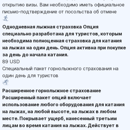
открытию визы. Вам необходимо иметь официальное
письмо-подтверждение от посольства об отмене
Однодневная лыжная страховка
Опция
специально разработана для туристов, которым
необходима полноценная страховка для катания
на лыжах на один день. Опция активна при покупке
за день до начала катания.
89 USD
Специальный пакет горнолыжного страхования на
один день для туристов
Расширенное горнолыжное страхование
Расширенный пакет опций включает
использование любого оборудования для катания
на лыжах, на любой высоте, на лыжах в любом
месте. Покрывает ущерб, нанесенный третьим
лицам во время катания на лыжах. Действует в