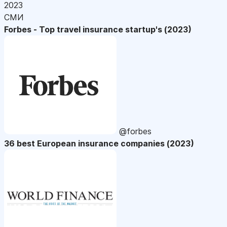
2023
СМИ
Forbes - Top travel insurance startup's (2023)
@forbes
36 best European insurance companies (2023)