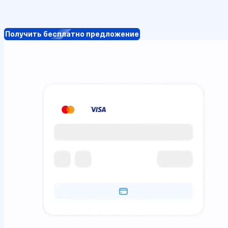
Получить бесплатно предложение