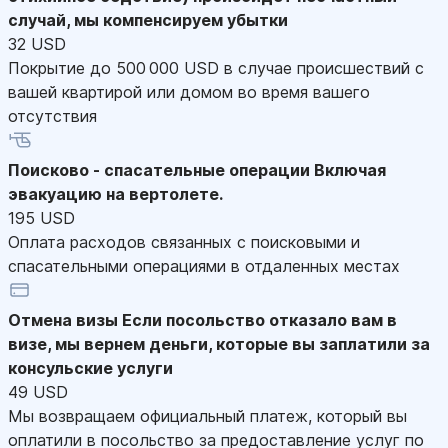
случай, мы компенсируем убытки
32 USD
Покрытие до 500 000 USD в случае происшествий с
вашей квартирой или домом во время вашего
отсутствия
Поисково - спасательные операции
Включая
эвакуацию на вертолете.
195 USD
Оплата расходов связанных с поисковыми и
спасательными операциями в отдаленных местах
Отмена визы
Если посольство отказало вам в
визе, мы вернем деньги, которые вы заплатили за
консульские услуги
49 USD
Мы возвращаем официальный платеж, который вы
оплатили в посольство за предоставление услуг по