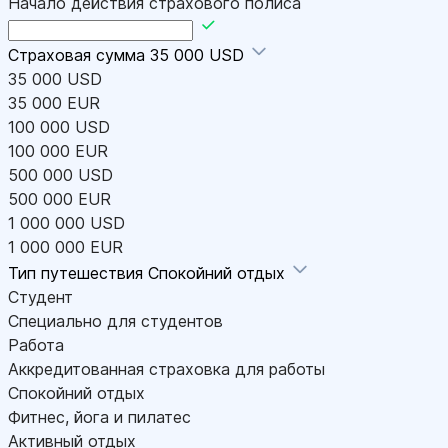
Начало действия страхового полиса
Страховая сумма
35 000 USD
35 000 USD
35 000 EUR
100 000 USD
100 000 EUR
500 000 USD
500 000 EUR
1 000 000 USD
1 000 000 EUR
Тип путешествия
Спокойний отдых
Студент
Специально для студентов
Работа
Аккредитованная страховка для работы
Спокойний отдых
Фитнес, йога и пилатес
Активный отдых