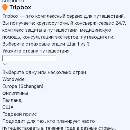
вопросов.
Tripbox — это комплексный сервис для путешествий.
Вы получаете: круглосуточный консьерж-сервис 24/7,
комплекс защиты в путешествии, медицинскую
помощь, консультации экспертов, путеводители.
Выберите страховые опции
Шаг
1
из 3
Укажите страну путешествия
Выберите одну или несколько стран
Worldwide
Europe (Schengen)
Филиппины
Таиланд
США
Годовой полис
Подходит для тех, кто планирует часто
путешествовать в течение года в разные страны.