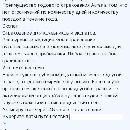
Преимущество годового страхования Auras в том, что
нет ограничений по количеству дней и количеству
поездок в течение года.
Экспат
Страхование для кочевников и экспатов.
Расширенное медицинское страхование
путешественников и медицинское страхование для
долгосрочного пребывания. Любая страна, любое
гражданство.
Уже путешествую
Если вы уже за рубежом(в данный момент в другой
стране) тогда активируйте эту опцию. Если вы уже
прошли таможенный контроль другой страны и не
активировали опцию «Уже путешествую» в таком
случае страховой полис не действителен.
Активируется через 48 часов после оплаты.
Выберите даты путешествия