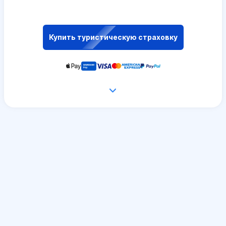
Купить туристическую страховку