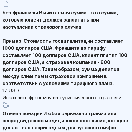
Без франшизы
Вычитаемая сумма - это сумма,
которую клиент должен заплатить при
наступлении страхового случая.
Пример: Стоимость госпитализации составляет
1000 долларов США. Франшиза по тарифу
составляет 100 долларов США, клиент платит 100
долларов США, а страховая компания - 900
долларов США. Таким образом, сумма делится
между клиентом и страховой компанией в
соответствии с условиями тарифного плана.
17 USD
Исключить франшизу из туристического страховки
Отмена поездки
Любая серьезная травма или
непредвиденное медицинское состояние, которое
делает вас непригодным для путешествия(по