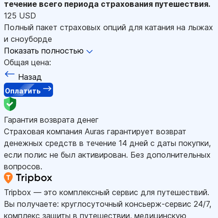
течение всего периода страхования путешествия.
125 USD
Полный пакет страховых опций для катания на лыжах
и сноуборде
Показать полностью
Общая цена:
Назад
Оплатить
Гарантия возврата денег
Страховая компания Auras гарантирует возврат
денежных средств в течение 14 дней с даты покупки,
если полис не был активирован. Без дополнительных
вопросов.
Tripbox — это комплексный сервис для путешествий.
Вы получаете: круглосуточный консьерж-сервис 24/7,
комплекс защиты в путешествии, медицинскую