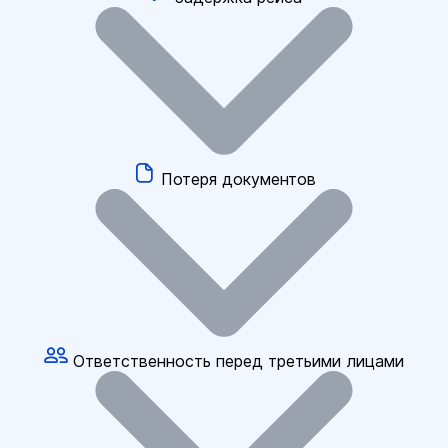
Потеря документов
Ответственность перед третьими лицами