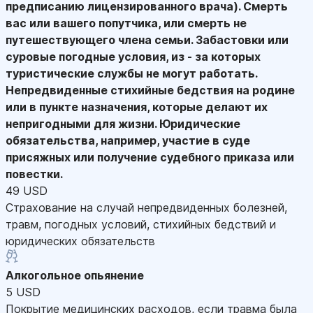
предписанию лицензированного врача). Смерть
вас или вашего попутчика, или смерть не
путешествующего члена семьи. Забастовки или
суровые погодные условия, из - за которых
туристические службы не могут работать.
Непредвиденные стихийные бедствия на родине
или в пункте назначения, которые делают их
непригодными для жизни. Юридические
обязательства, например, участие в суде
присяжных или получение судебного приказа или
повестки.
49 USD
Страхование на случай непредвиденных болезней,
травм, погодных условий, стихийных бедствий и
юридических обязательств
Алкогольное опьянение
5 USD
Покрытие медицинских расходов, если травма была