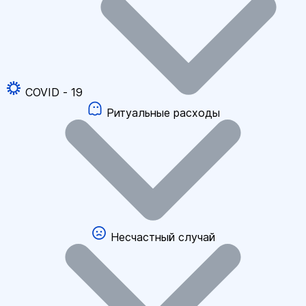
COVID - 19
Ритуальные расходы
Несчастный случай