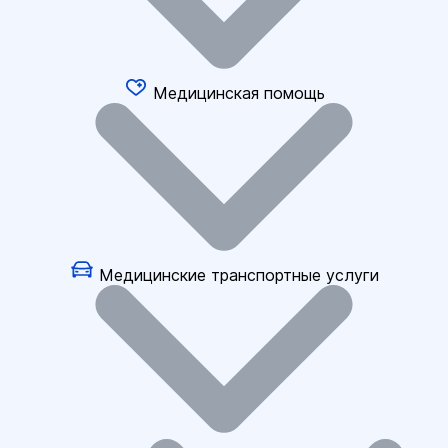
Медицинская помощь
Медицинские транспортные услуги