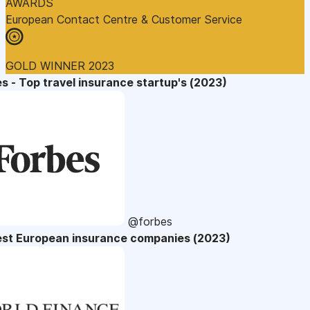
AWARDS
European Contact Centre & Customer Service
GOLD WINNER 2023
s - Top travel insurance startup's (2023)
@forbes
est European insurance companies (2023)