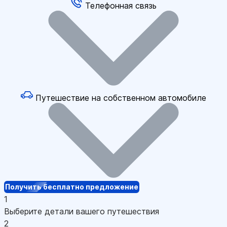
Телефонная связь
Путешествие на собственном автомобиле
Получить бесплатно предложение
1
Выберите детали вашего путешествия
2