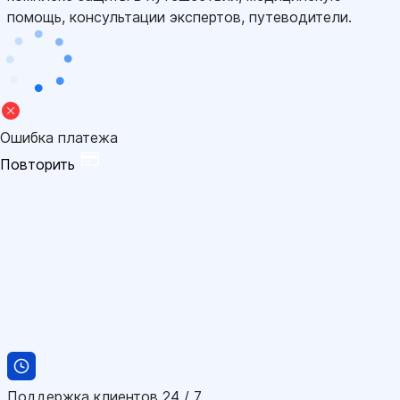
помощь, консультации экспертов, путеводители.
Ошибка платежа
Повторить
Поддержка клиентов 24 / 7