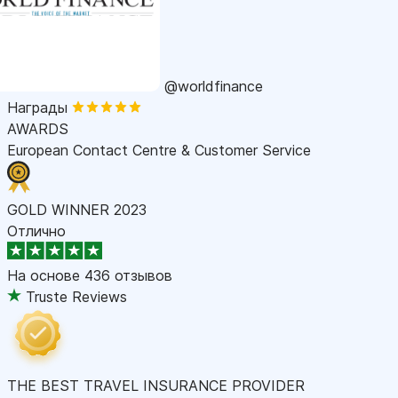
@worldfinance
Награды
AWARDS
European Contact Centre & Customer Service
GOLD WINNER 2023
Отлично
На основе
436 отзывов
Truste Reviews
THE BEST TRAVEL INSURANCE PROVIDER