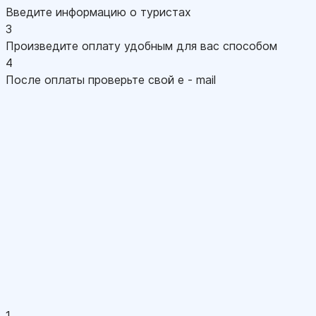
Введите информацию о туристах
3
Произведите оплату удобным для вас способом
4
После оплаты проверьте свой e - mail
1