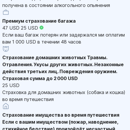
получена в состоянии алкогольного опьянения
Премиум страхование багажа
47 USD
25 USD
Если ваш багаж потерян или задержался ми оплатим
вам 1 000 USD в течении 48 часов
Страхование домашних животных
Травмы.
Отравления. Укусы других животных. Незаконные
действия третьих лиц. Повреждения оружием.
Страховая сумма до 2 000 USD
25 USD
Страховка для домашних животных (собака и кошка)
во время путешествия
Страхование имущества во время путешествия
Если с вашим имуществом (пожар, наводнение,
стихийное бедствие) произойдёт несчастный