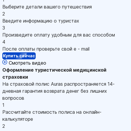
Выберите детали вашего путешествия
2
Введите информацию о туристах
3
Произведите оплату удобным для вас способом
4
После оплаты проверьте свой e - mail
Купить сейчас
Смотреть видео
Оформление
туристической медицинской
страховки
На страховой полис Auras распространяется 14-
дневная гарантия возврата денег без лишних
вопросов
1
Рассчитайте стоимость полиса на онлайн-
калькуляторе
2