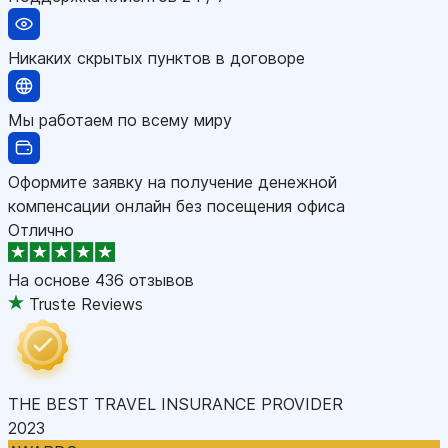
Никаких скрытых пунктов в договоре
Мы работаем по всему миру
Оформите заявку на получение денежной
компенсации онлайн без посещения офиса
Отлично
На основе
436 отзывов
Truste Reviews
THE BEST TRAVEL INSURANCE PROVIDER
2023