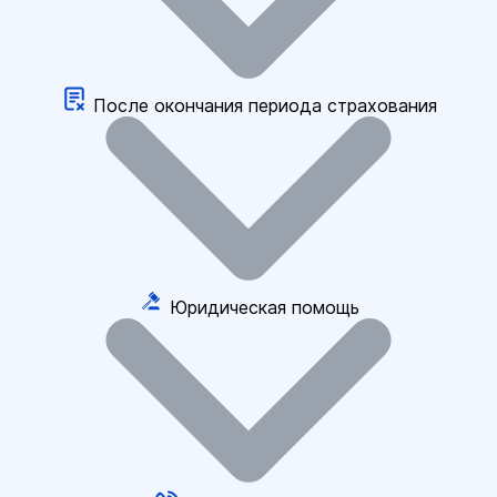
После окончания периода страхования
Юридическая помощь