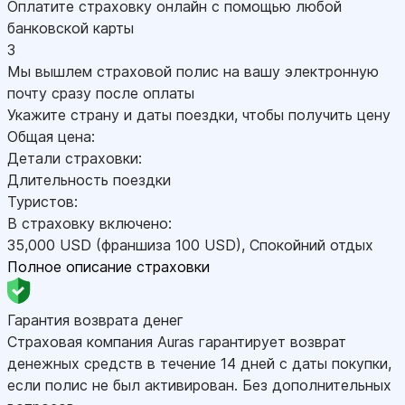
Оплатите страховку онлайн с помощью любой
банковской карты
3
Мы вышлем страховой полис на вашу электронную
почту сразу после оплаты
Укажите страну и даты поездки, чтобы получить цену
Общая цена:
Детали страховки:
Длительность поездки
Туристов:
В страховку включено:
35,000
USD
(франшиза 100
USD
)
,
Спокойний отдых
Полное описание страховки
Гарантия возврата денег
Страховая компания Auras гарантирует возврат
денежных средств в течение 14 дней с даты покупки,
если полис не был активирован. Без дополнительных