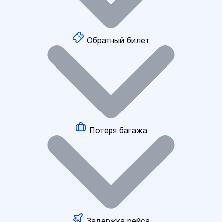
Обратный билет
Потеря багажа
Задержка рейса