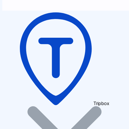
Tripbox