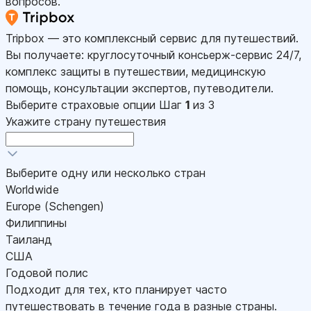
вопросов.
Tripbox — это комплексный сервис для путешествий.
Вы получаете: круглосуточный консьерж-сервис 24/7,
комплекс защиты в путешествии, медицинскую
помощь, консультации экспертов, путеводители.
Выберите страховые опции
Шаг
1
из 3
Укажите страну путешествия
Выберите одну или несколько стран
Worldwide
Europe (Schengen)
Филиппины
Таиланд
США
Годовой полис
Подходит для тех, кто планирует часто
путешествовать в течение года в разные страны.