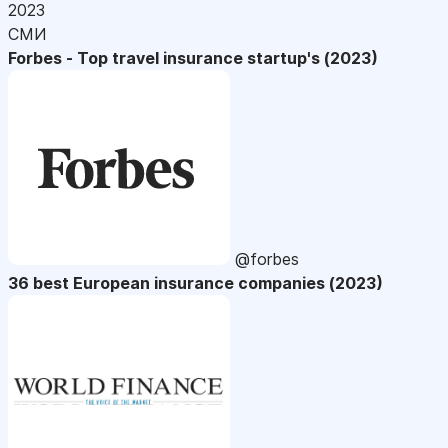
2023
СМИ
Forbes - Top travel insurance startup's (2023)
@forbes
36 best European insurance companies (2023)