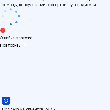
помощь, консультации экспертов, путеводители.
Ошибка платежа
Повторить
Поддержка клиентов 24 / 7