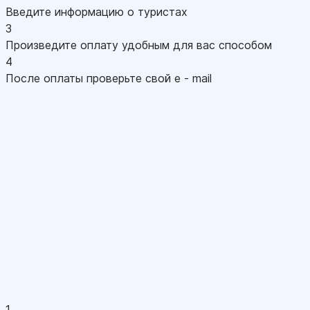
Введите информацию о туристах
3
Произведите оплату удобным для вас способом
4
После оплаты проверьте свой e - mail
1