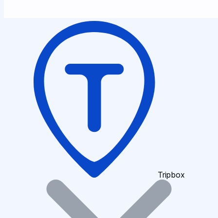
Tripbox