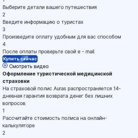
Выберите детали вашего путешествия
2
Введите информацию о туристах
3
Произведите оплату удобным для вас способом
4
После оплаты проверьте свой e - mail
Купить сейчас
Смотреть видео
Оформление
туристической медицинской
страховки
На страховой полис Auras распространяется 14-
дневная гарантия возврата денег без лишних
вопросов
1
Рассчитайте стоимость полиса на онлайн-
калькуляторе
2