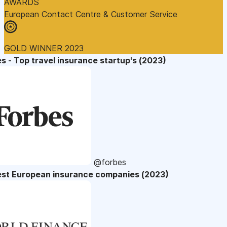
AWARDS
European Contact Centre & Customer Service
GOLD WINNER 2023
s - Top travel insurance startup's (2023)
@forbes
est European insurance companies (2023)