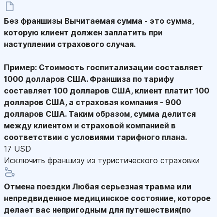
Без франшизы
Вычитаемая сумма - это сумма,
которую клиент должен заплатить при
наступлении страхового случая.
Пример: Стоимость госпитализации составляет
1000 долларов США. Франшиза по тарифу
составляет 100 долларов США, клиент платит 100
долларов США, а страховая компания - 900
долларов США. Таким образом, сумма делится
между клиентом и страховой компанией в
соответствии с условиями тарифного плана.
17 USD
Исключить франшизу из туристического страховки
Отмена поездки
Любая серьезная травма или
непредвиденное медицинское состояние, которое
делает вас непригодным для путешествия(по