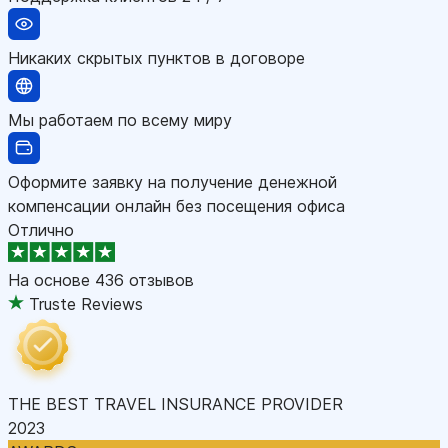
Никаких скрытых пунктов в договоре
Мы работаем по всему миру
Оформите заявку на получение денежной
компенсации онлайн без посещения офиса
Отлично
На основе
436 отзывов
Truste Reviews
THE BEST TRAVEL INSURANCE PROVIDER
2023