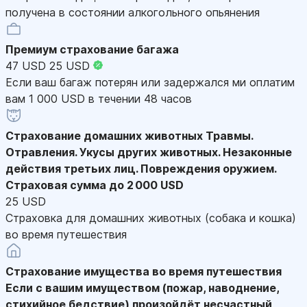
получена в состоянии алкогольного опьянения
Премиум страхование багажа
47 USD
25 USD
Если ваш багаж потерян или задержался ми оплатим
вам 1 000 USD в течении 48 часов
Страхование домашних животных
Травмы.
Отравления. Укусы других животных. Незаконные
действия третьих лиц. Повреждения оружием.
Страховая сумма до 2 000 USD
25 USD
Страховка для домашних животных (собака и кошка)
во время путешествия
Страхование имущества во время путешествия
Если с вашим имуществом (пожар, наводнение,
стихийное бедствие) произойдёт несчастный