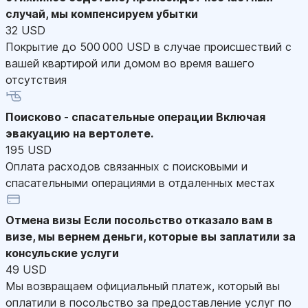
случай, мы компенсируем убытки
32 USD
Покрытие до 500 000 USD в случае происшествий с
вашей квартирой или домом во время вашего
отсутствия
Поисково - спасательные операции
Включая
эвакуацию на вертолете.
195 USD
Оплата расходов связанных с поисковыми и
спасательными операциями в отдаленных местах
Отмена визы
Если посольство отказало вам в
визе, мы вернем деньги, которые вы заплатили за
консульские услуги
49 USD
Мы возвращаем официальный платеж, который вы
оплатили в посольство за предоставление услуг по