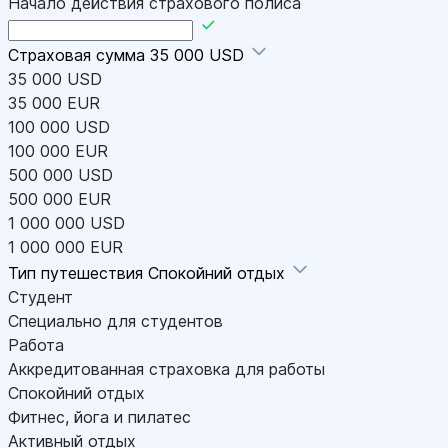
Начало действия страхового полиса
Страховая сумма
35 000 USD
35 000 USD
35 000 EUR
100 000 USD
100 000 EUR
500 000 USD
500 000 EUR
1 000 000 USD
1 000 000 EUR
Тип путешествия
Спокойний отдых
Студент
Специально для студентов
Работа
Аккредитованная страховка для работы
Спокойний отдых
Фитнес, йога и пилатес
Активный отдых