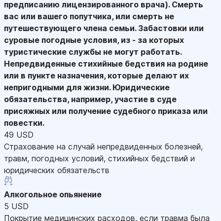
предписанию лицензированного врача). Смерть
вас или вашего попутчика, или смерть не
путешествующего члена семьи. Забастовки или
суровые погодные условия, из - за которых
туристические службы не могут работать.
Непредвиденные стихийные бедствия на родине
или в пункте назначения, которые делают их
непригодными для жизни. Юридические
обязательства, например, участие в суде
присяжных или получение судебного приказа или
повестки.
49 USD
Страхование на случай непредвиденных болезней,
травм, погодных условий, стихийных бедствий и
юридических обязательств
Алкогольное опьянение
5 USD
Покрытие медицинских расходов, если травма была