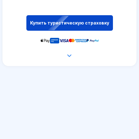
Купить туристическую страховку