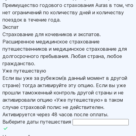
Преимущество годового страхования Auras в том, что
нет ограничений по количеству дней и количеству
поездок в течение года.
Экспат
Страхование для кочевников и экспатов.
Расширенное медицинское страхование
путешественников и медицинское страхование для
долгосрочного пребывания. Любая страна, любое
гражданство.
Уже путешествую
Если вы уже за рубежом(в данный момент в другой
стране) тогда активируйте эту опцию. Если вы уже
прошли таможенный контроль другой страны и не
активировали опцию «Уже путешествую» в таком
случае страховой полис не действителен.
Активируется через 48 часов после оплаты.
Выберите даты путешествия