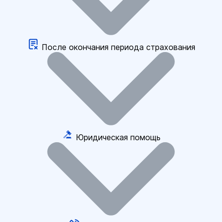
После окончания периода страхования
Юридическая помощь