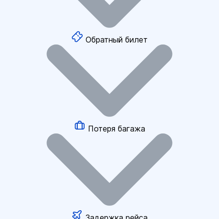
Обратный билет
Потеря багажа
Задержка рейса