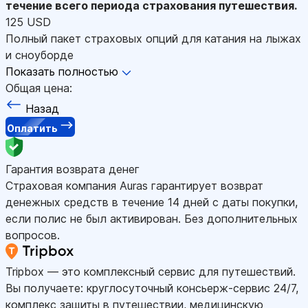
течение всего периода страхования путешествия.
125 USD
Полный пакет страховых опций для катания на лыжах
и сноуборде
Показать полностью
Общая цена:
Назад
Оплатить
Гарантия возврата денег
Страховая компания Auras гарантирует возврат
денежных средств в течение 14 дней с даты покупки,
если полис не был активирован. Без дополнительных
вопросов.
Tripbox — это комплексный сервис для путешествий.
Вы получаете: круглосуточный консьерж-сервис 24/7,
комплекс защиты в путешествии, медицинскую