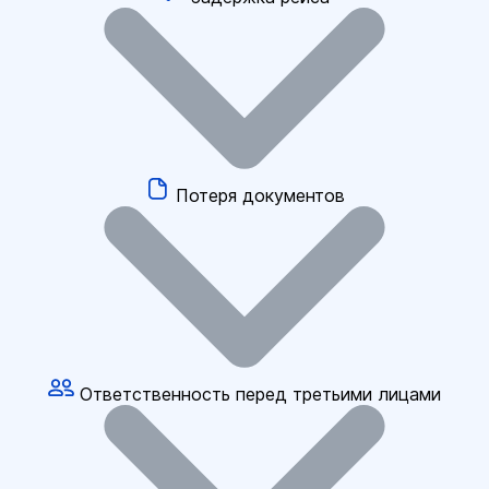
Потеря документов
Ответственность перед третьими лицами