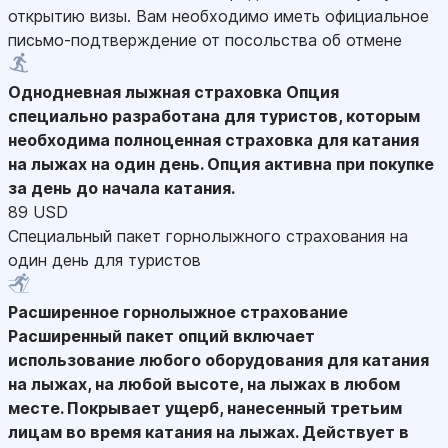
открытию визы. Вам необходимо иметь официальное
письмо-подтверждение от посольства об отмене
Однодневная лыжная страховка
Опция
специально разработана для туристов, которым
необходима полноценная страховка для катания
на лыжах на один день. Опция активна при покупке
за день до начала катания.
89 USD
Специальный пакет горнолыжного страхования на
один день для туристов
Расширенное горнолыжное страхование
Расширенный пакет опций включает
использование любого оборудования для катания
на лыжах, на любой высоте, на лыжах в любом
месте. Покрывает ущерб, нанесенный третьим
лицам во время катания на лыжах. Действует в