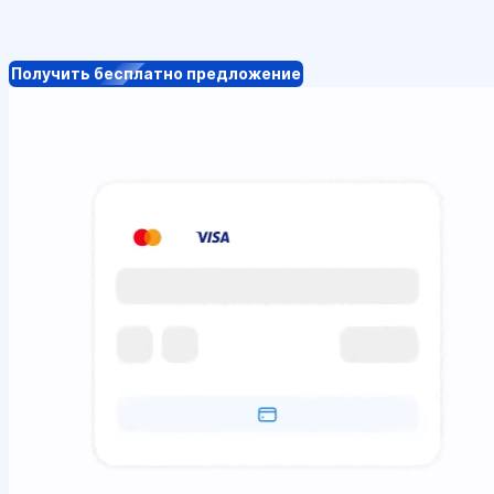
Получить бесплатно предложение