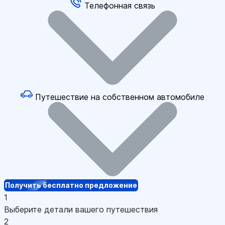
Телефонная связь
Путешествие на собственном автомобиле
Получить бесплатно предложение
1
Выберите детали вашего путешествия
2