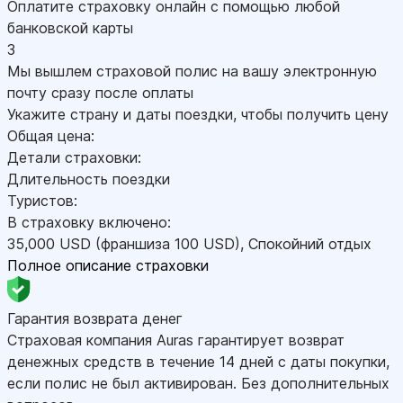
Оплатите страховку онлайн с помощью любой
банковской карты
3
Мы вышлем страховой полис на вашу электронную
почту сразу после оплаты
Укажите страну и даты поездки, чтобы получить цену
Общая цена:
Детали страховки:
Длительность поездки
Туристов:
В страховку включено:
35,000
USD
(франшиза 100
USD
)
,
Спокойний отдых
Полное описание страховки
Гарантия возврата денег
Страховая компания Auras гарантирует возврат
денежных средств в течение 14 дней с даты покупки,
если полис не был активирован. Без дополнительных