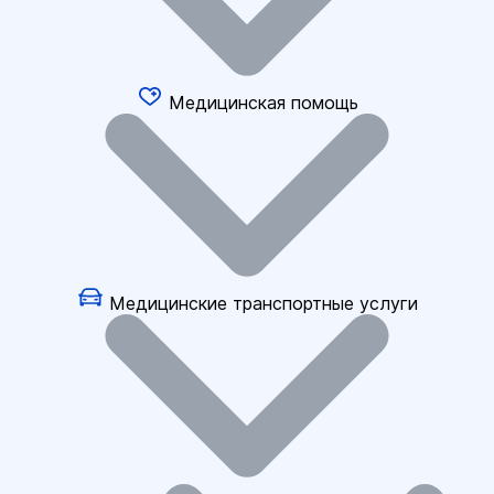
Медицинская помощь
Медицинские транспортные услуги