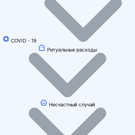
COVID - 19
Ритуальные расходы
Несчастный случай