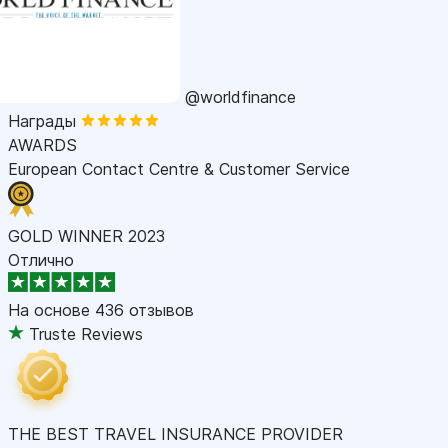
@worldfinance
Награды
AWARDS
European Contact Centre & Customer Service
GOLD WINNER 2023
Отлично
На основе
436 отзывов
Truste Reviews
THE BEST TRAVEL INSURANCE PROVIDER