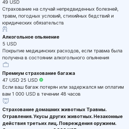
49 USD
Страхование на случай непредвиденных болезней,
травм, погодных условий, стихийных бедствий и
юридических обязательств
Алкогольное опьянение
5 USD
Покрытие медицинских расходов, если травма была
получена в состоянии алкогольного опьянения
Премиум страхование багажа
47 USD
25 USD
Если ваш багаж потерян или задержался ми оплатим
вам 1 000 USD в течении 48 часов
Страхование домашних животных
Травмы.
Отравления. Укусы других животных. Незаконные
действия третьих лиц. Повреждения оружием.