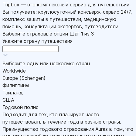
Tripbox — это комплексный сервис для путешествий.
Вы получаете: круглосуточный консьерж-сервис 24/7,
комплекс защиты в путешествии, медицинскую
помощь, консультации экспертов, путеводители.
Выберите страховые опции
Шаг
1
из 3
Укажите страну путешествия
Выберите одну или несколько стран
Worldwide
Europe (Schengen)
Филиппины
Таиланд
США
Годовой полис
Подходит для тех, кто планирует часто
путешествовать в течение года в разные страны.
Преимущество годового страхования Auras в том, что