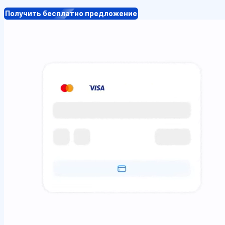
Получить бесплатно предложение