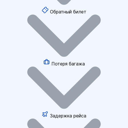
Обратный билет
Потеря багажа
Задержка рейса