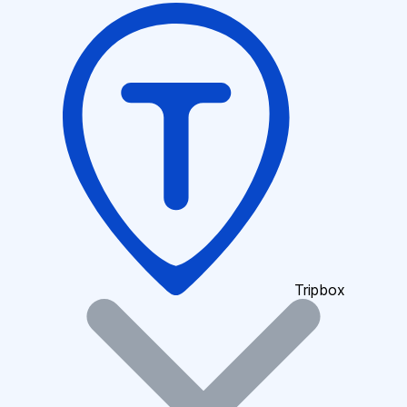
Tripbox