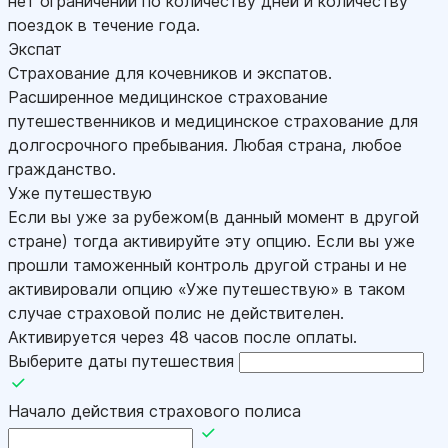
нет ограничений по количеству дней и количеству
поездок в течение года.
Экспат
Страхование для кочевников и экспатов.
Расширенное медицинское страхование
путешественников и медицинское страхование для
долгосрочного пребывания. Любая страна, любое
гражданство.
Уже путешествую
Если вы уже за рубежом(в данный момент в другой
стране) тогда активируйте эту опцию. Если вы уже
прошли таможенный контроль другой страны и не
активировали опцию «Уже путешествую» в таком
случае страховой полис не действителен.
Активируется через 48 часов после оплаты.
Выберите даты путешествия
Начало действия страхового полиса