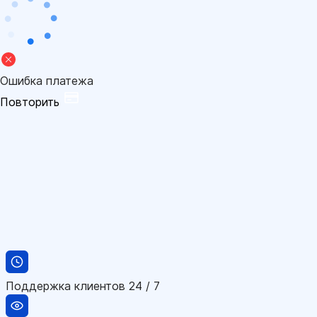
Ошибка платежа
Повторить
Поддержка клиентов 24 / 7