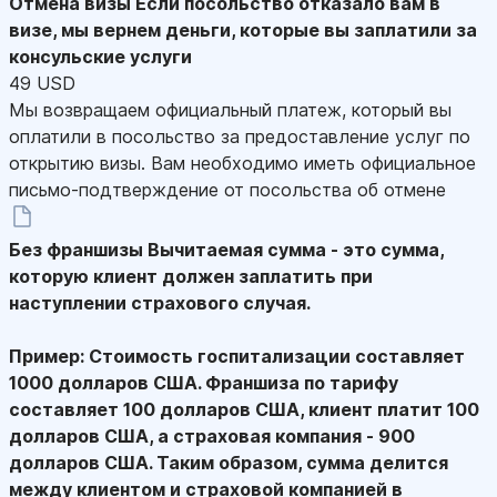
Отмена визы
Если посольство отказало вам в
визе, мы вернем деньги, которые вы заплатили за
консульские услуги
49 USD
Мы возвращаем официальный платеж, который вы
оплатили в посольство за предоставление услуг по
открытию визы. Вам необходимо иметь официальное
письмо-подтверждение от посольства об отмене
Без франшизы
Вычитаемая сумма - это сумма,
которую клиент должен заплатить при
наступлении страхового случая.
Пример: Стоимость госпитализации составляет
1000 долларов США. Франшиза по тарифу
составляет 100 долларов США, клиент платит 100
долларов США, а страховая компания - 900
долларов США. Таким образом, сумма делится
между клиентом и страховой компанией в