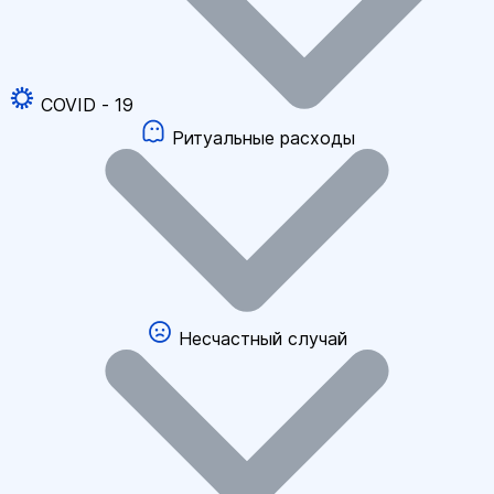
COVID - 19
Ритуальные расходы
Несчастный случай