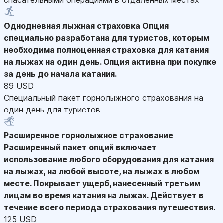
Однодневная лыжная страховка
Опция
специально разработана для туристов, которым
необходима полноценная страховка для катания
на лыжах на один день. Опция активна при покупке
за день до начала катания.
89 USD
Специальный пакет горнолыжного страхования на
один день для туристов
Расширенное горнолыжное страхование
Расширенный пакет опций включает
использование любого оборудования для катания
на лыжах, на любой высоте, на лыжах в любом
месте. Покрывает ущерб, нанесенный третьим
лицам во время катания на лыжах. Действует в
течение всего периода страхования путешествия.
125 USD