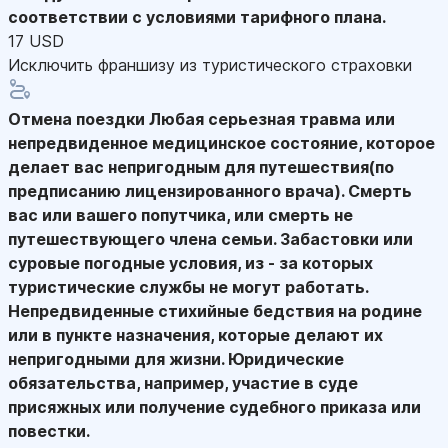
соответствии с условиями тарифного плана.
17 USD
Исключить франшизу из туристического страховки
Отмена поездки
Любая серьезная травма или
непредвиденное медицинское состояние, которое
делает вас непригодным для путешествия(по
предписанию лицензированного врача). Смерть
вас или вашего попутчика, или смерть не
путешествующего члена семьи. Забастовки или
суровые погодные условия, из - за которых
туристические службы не могут работать.
Непредвиденные стихийные бедствия на родине
или в пункте назначения, которые делают их
непригодными для жизни. Юридические
обязательства, например, участие в суде
присяжных или получение судебного приказа или
повестки.