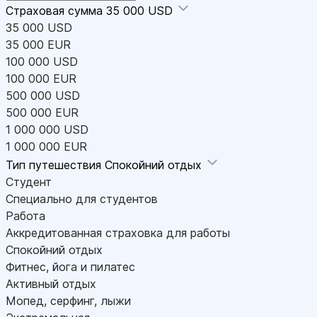
Страховая сумма
35 000 USD
35 000 USD
35 000 EUR
100 000 USD
100 000 EUR
500 000 USD
500 000 EUR
1 000 000 USD
1 000 000 EUR
Тип путешествия
Спокойний отдых
Студент
Специально для студентов
Работа
Аккредитованная страховка для работы
Спокойний отдых
Фитнес, йога и пилатес
Активный отдых
Мопед, серфинг, лыжи