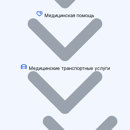
Медицинская помощь
Медицинские транспортные услуги