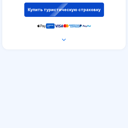
Купить туристическую страховку