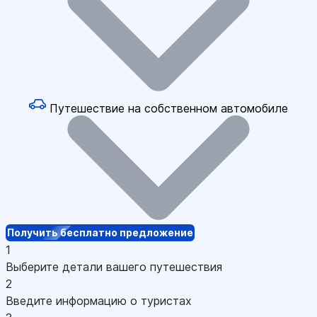
Путешествие на собственном автомобиле
Получить бесплатно предложение
1
Выберите детали вашего путешествия
2
Введите информацию о туристах