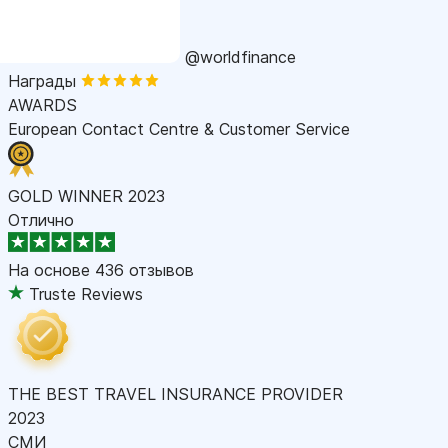
@worldfinance
Награды
AWARDS
European Contact Centre & Customer Service
GOLD WINNER 2023
Отлично
На основе
436 отзывов
Truste Reviews
THE BEST TRAVEL INSURANCE PROVIDER
2023
СМИ