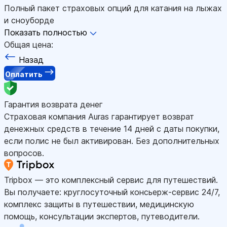
Полный пакет страховых опций для катания на лыжах
и сноуборде
Показать полностью
Общая цена:
Назад
Оплатить
Гарантия возврата денег
Страховая компания Auras гарантирует возврат
денежных средств в течение 14 дней с даты покупки,
если полис не был активирован. Без дополнительных
вопросов.
Tripbox — это комплексный сервис для путешествий.
Вы получаете: круглосуточный консьерж-сервис 24/7,
комплекс защиты в путешествии, медицинскую
помощь, консультации экспертов, путеводители.