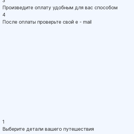
3
Произведите оплату удобным для вас способом
4
После оплаты проверьте свой e - mail
1
Выберите детали вашего путешествия