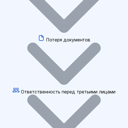
Потеря документов
Ответственность перед третьими лицами