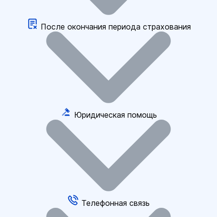
После окончания периода страхования
Юридическая помощь
Телефонная связь