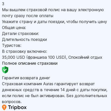
3
Мы вышлем страховой полис на вашу электронную
почту сразу после оплаты
Укажите страну и даты поездки, чтобы получить цену
Общая цена:
Детали страховки:
Длительность поездки
Туристов:
В страховку включено:
35,000
USD
(франшиза 100
USD
)
,
Спокойний отдых
Полное описание страховки
Гарантия возврата денег
Страховая компания Auras гарантирует возврат
денежных средств в течение 14 дней с даты покупки,
если полис не был активирован. Без дополнительных
вопросов.