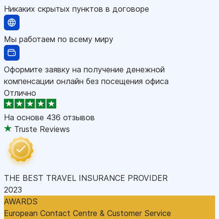
Никаких скрытых пунктов в договоре
Мы работаем по всему миру
Оформите заявку на получение денежной
компенсации онлайн без посещения офиса
Отлично
На основе
436 отзывов
Truste Reviews
THE BEST TRAVEL INSURANCE PROVIDER
2023
AWARDS
European Contact Centre & Customer Service