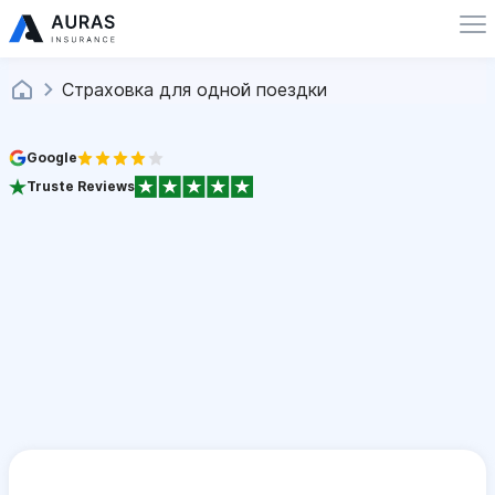
Страховка для одной поездки
Google
Truste Reviews