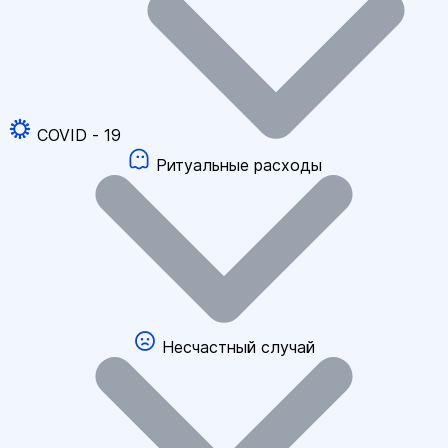
COVID - 19
Ритуальные расходы
Несчастный случай