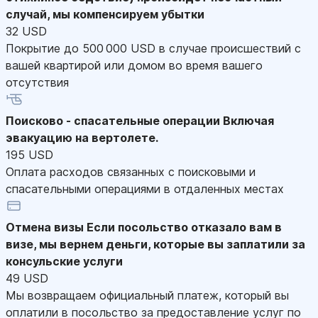
случай, мы компенсируем убытки
32 USD
Покрытие до 500 000 USD в случае происшествий с
вашей квартирой или домом во время вашего
отсутствия
Поисково - спасательные операции
Включая
эвакуацию на вертолете.
195 USD
Оплата расходов связанных с поисковыми и
спасательными операциями в отдаленных местах
Отмена визы
Если посольство отказало вам в
визе, мы вернем деньги, которые вы заплатили за
консульские услуги
49 USD
Мы возвращаем официальный платеж, который вы
оплатили в посольство за предоставление услуг по