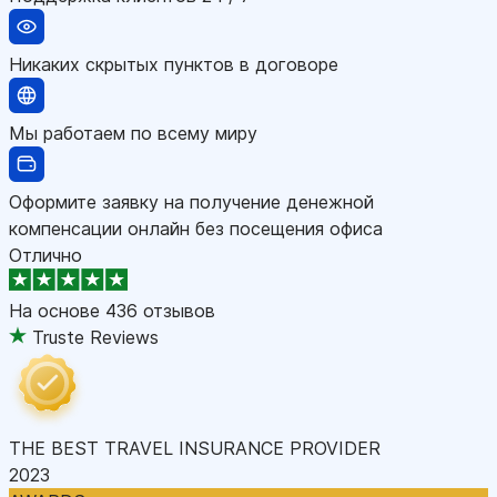
Никаких скрытых пунктов в договоре
Мы работаем по всему миру
Оформите заявку на получение денежной
компенсации онлайн без посещения офиса
Отлично
На основе
436 отзывов
Truste Reviews
THE BEST TRAVEL INSURANCE PROVIDER
2023