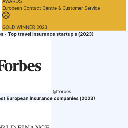
AWARDS
European Contact Centre & Customer Service
GOLD WINNER 2023
s - Top travel insurance startup's (2023)
@forbes
est European insurance companies (2023)