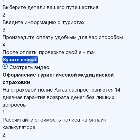
Выберите детали вашего путешествия
2
Введите информацию о туристах
3
Произведите оплату удобным для вас способом
4
После оплаты проверьте свой e - mail
Купить сейчас
Смотреть видео
Оформление
туристической медицинской
страховки
На страховой полис Auras распространяется 14-
дневная гарантия возврата денег без лишних
вопросов
1
Рассчитайте стоимость полиса на онлайн-
калькуляторе
2