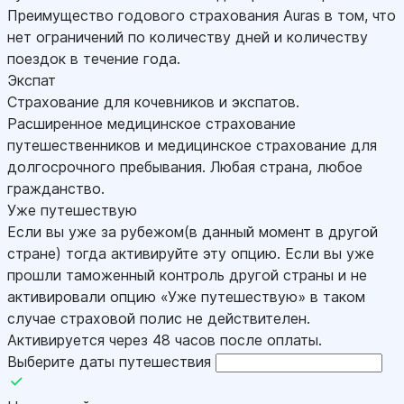
Преимущество годового страхования Auras в том, что
нет ограничений по количеству дней и количеству
поездок в течение года.
Экспат
Страхование для кочевников и экспатов.
Расширенное медицинское страхование
путешественников и медицинское страхование для
долгосрочного пребывания. Любая страна, любое
гражданство.
Уже путешествую
Если вы уже за рубежом(в данный момент в другой
стране) тогда активируйте эту опцию. Если вы уже
прошли таможенный контроль другой страны и не
активировали опцию «Уже путешествую» в таком
случае страховой полис не действителен.
Активируется через 48 часов после оплаты.
Выберите даты путешествия