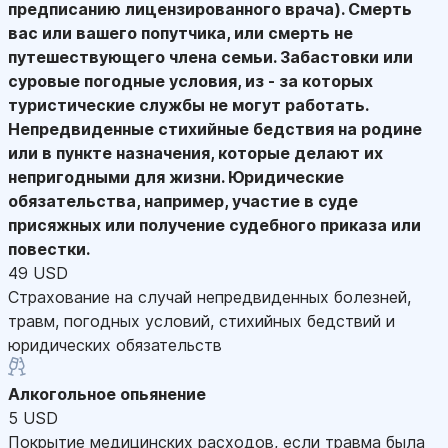
предписанию лицензированного врача). Смерть
вас или вашего попутчика, или смерть не
путешествующего члена семьи. Забастовки или
суровые погодные условия, из - за которых
туристические службы не могут работать.
Непредвиденные стихийные бедствия на родине
или в пункте назначения, которые делают их
непригодными для жизни. Юридические
обязательства, например, участие в суде
присяжных или получение судебного приказа или
повестки.
49 USD
Страхование на случай непредвиденных болезней,
травм, погодных условий, стихийных бедствий и
юридических обязательств
Алкогольное опьянение
5 USD
Покрытие медицинских расходов, если травма была