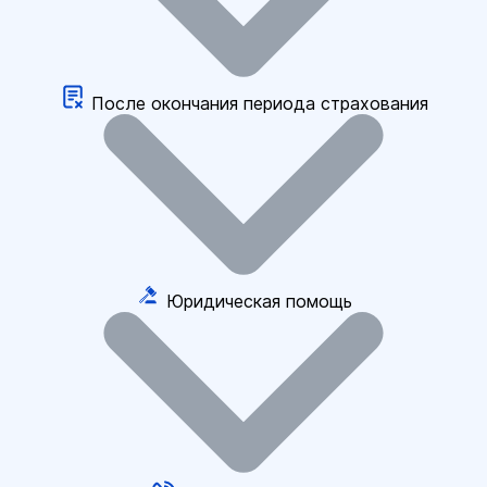
После окончания периода страхования
Юридическая помощь