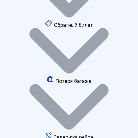
Обратный билет
Потеря багажа
Задержка рейса