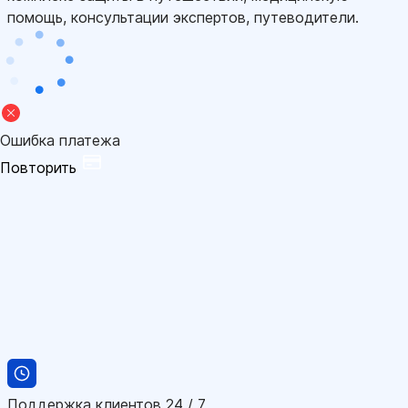
помощь, консультации экспертов, путеводители.
Ошибка платежа
Повторить
Поддержка клиентов 24 / 7