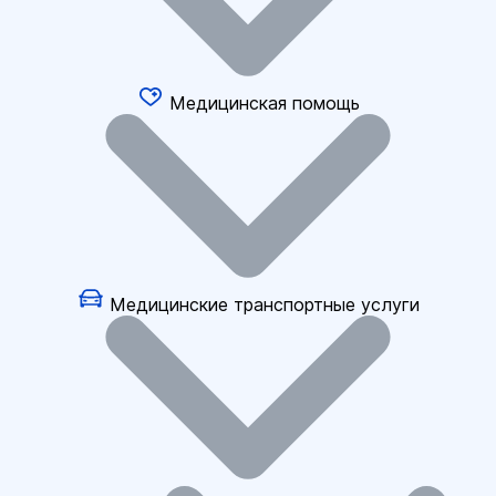
Медицинская помощь
Медицинские транспортные услуги