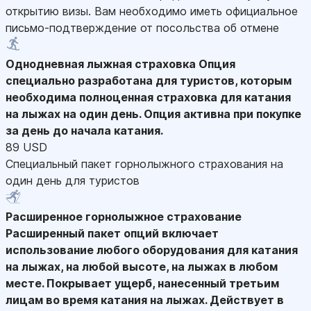
открытию визы. Вам необходимо иметь официальное
письмо-подтверждение от посольства об отмене
Однодневная лыжная страховка
Опция
специально разработана для туристов, которым
необходима полноценная страховка для катания
на лыжах на один день. Опция активна при покупке
за день до начала катания.
89 USD
Специальный пакет горнолыжного страхования на
один день для туристов
Расширенное горнолыжное страхование
Расширенный пакет опций включает
использование любого оборудования для катания
на лыжах, на любой высоте, на лыжах в любом
месте. Покрывает ущерб, нанесенный третьим
лицам во время катания на лыжах. Действует в