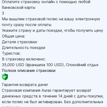
Оплатите страховку онлайн с помощью любой
банковской карты
3
Мы вышлем страховой полис на вашу электронную
почту сразу после оплаты
Укажите страну и даты поездки, чтобы получить цену
Общая цена:
Детали страховки:
Длительность поездки
Туристов:
В страховку включено:
35,000
USD
(франшиза 100
USD
)
,
Спокойний отдых
Полное описание страховки
Гарантия возврата денег
Страховая компания Auras гарантирует возврат
денежных средств в течение 14 дней с даты покупки,
если полис не был активирован. Без дополнительных