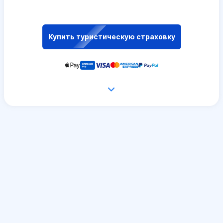
Купить туристическую страховку