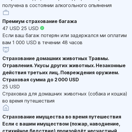
получена в состоянии алкогольного опьянения
Премиум страхование багажа
47 USD
25 USD
Если ваш багаж потерян или задержался ми оплатим
вам 1 000 USD в течении 48 часов
Страхование домашних животных
Травмы.
Отравления. Укусы других животных. Незаконные
действия третьих лиц. Повреждения оружием.
Страховая сумма до 2 000 USD
25 USD
Страховка для домашних животных (собака и кошка)
во время путешествия
Страхование имущества во время путешествия
Если с вашим имуществом (пожар, наводнение,
стихийное бедствие) произойдёт несчастный