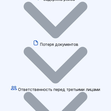
Потеря документов
Ответственность перед третьими лицами