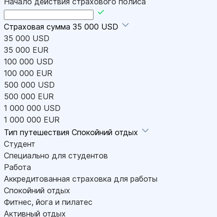
Начало действия страхового полиса
Страховая сумма
35 000 USD
35 000 USD
35 000 EUR
100 000 USD
100 000 EUR
500 000 USD
500 000 EUR
1 000 000 USD
1 000 000 EUR
Тип путешествия
Спокойний отдых
Студент
Специально для студентов
Работа
Аккредитованная страховка для работы
Спокойний отдых
Фитнес, йога и пилатес
Активный отдых