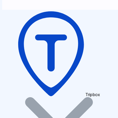
Tripbox