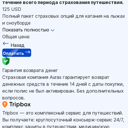
течение всего периода страхования путешествия.
125 USD
Полный пакет страховых опций для катания на лыжах
и сноуборде
Показать полностью
Общая цена:
Назад
Оплатить
Гарантия возврата денег
Страховая компания Auras гарантирует возврат
денежных средств в течение 14 дней с даты покупки,
если полис не был активирован. Без дополнительных
вопросов.
Tripbox — это комплексный сервис для путешествий.
Вы получаете: круглосуточный консьерж-сервис 24/7,
комплекс защиты в путешествии, медицинскую