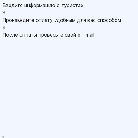
Введите информацию о туристах
3
Произведите оплату удобным для вас способом
4
После оплаты проверьте свой e - mail
1