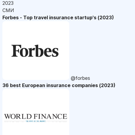
2023
СМИ
Forbes - Top travel insurance startup's (2023)
@forbes
36 best European insurance companies (2023)