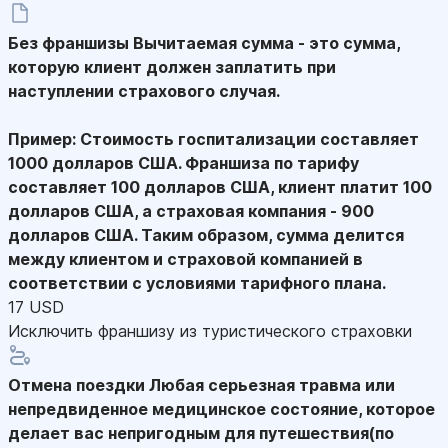
Без франшизы
Вычитаемая сумма - это сумма,
которую клиент должен заплатить при
наступлении страхового случая.
Пример: Стоимость госпитализации составляет
1000 долларов США. Франшиза по тарифу
составляет 100 долларов США, клиент платит 100
долларов США, а страховая компания - 900
долларов США. Таким образом, сумма делится
между клиентом и страховой компанией в
соответствии с условиями тарифного плана.
17 USD
Исключить франшизу из туристического страховки
Отмена поездки
Любая серьезная травма или
непредвиденное медицинское состояние, которое
делает вас непригодным для путешествия(по