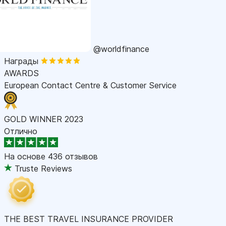
@worldfinance
Награды
AWARDS
European Contact Centre & Customer Service
GOLD WINNER 2023
Отлично
На основе
436 отзывов
Truste Reviews
THE BEST TRAVEL INSURANCE PROVIDER