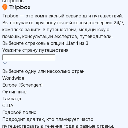
вопросов.
Tripbox — это комплексный сервис для путешествий.
Вы получаете: круглосуточный консьерж-сервис 24/7,
комплекс защиты в путешествии, медицинскую
помощь, консультации экспертов, путеводители.
Выберите страховые опции
Шаг
1
из 3
Укажите страну путешествия
Выберите одну или несколько стран
Worldwide
Europe (Schengen)
Филиппины
Таиланд
США
Годовой полис
Подходит для тех, кто планирует часто
путешествовать в течение года в разные страны.