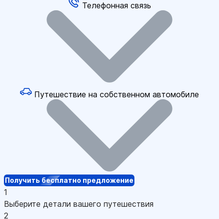
Телефонная связь
Путешествие на собственном автомобиле
Получить бесплатно предложение
1
Выберите детали вашего путешествия
2