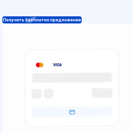
Получить бесплатно предложение