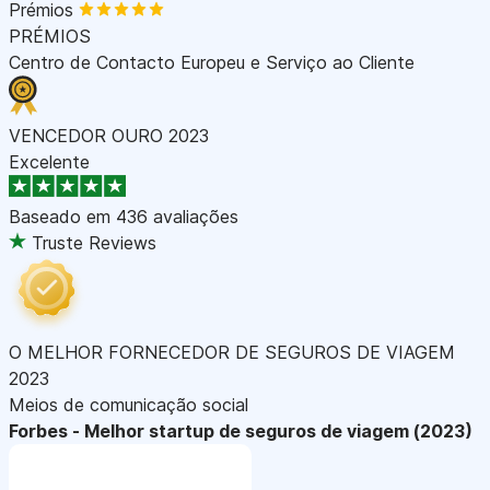
Prémios
PRÉMIOS
Centro de Contacto Europeu e Serviço ao Cliente
VENCEDOR OURO 2023
Excelente
Baseado em
436 avaliações
Truste Reviews
O MELHOR FORNECEDOR DE SEGUROS DE VIAGEM
2023
Meios de comunicação social
Forbes - Melhor startup de seguros de viagem (2023)