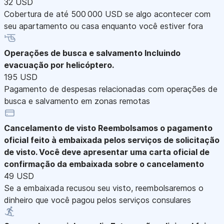
32 USD
Cobertura de até 500 000 USD se algo acontecer com
seu apartamento ou casa enquanto você estiver fora
Operações de busca e salvamento
Incluindo
evacuação por helicóptero.
195 USD
Pagamento de despesas relacionadas com operações de
busca e salvamento em zonas remotas
Cancelamento de visto
Reembolsamos o pagamento
oficial feito à embaixada pelos serviços de solicitação
de visto. Você deve apresentar uma carta oficial de
confirmação da embaixada sobre o cancelamento
49 USD
Se a embaixada recusou seu visto, reembolsaremos o
dinheiro que você pagou pelos serviços consulares