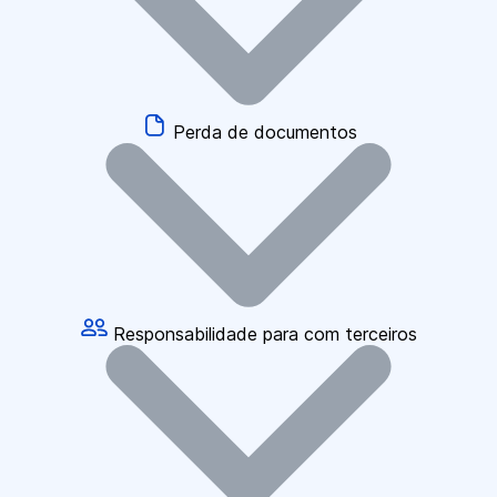
Perda de documentos
Responsabilidade para com terceiros