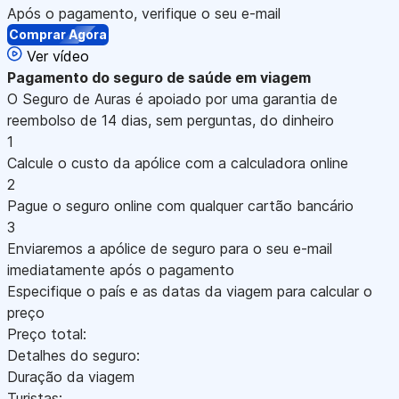
Após o pagamento, verifique o seu e-mail
Comprar Agora
Ver vídeo
Pagamento
do seguro de saúde em viagem
O Seguro de Auras é apoiado por uma garantia de
reembolso de 14 dias, sem perguntas, do dinheiro
1
Calcule o custo da apólice com a calculadora online
2
Pague o seguro online com qualquer cartão bancário
3
Enviaremos a apólice de seguro para o seu e-mail
imediatamente após o pagamento
Especifique o país e as datas da viagem para calcular o
preço
Preço total:
Detalhes do seguro:
Duração da viagem
Turistas: