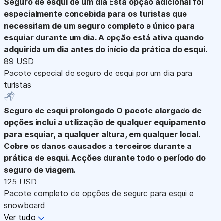
Seguro de esqui de um dia
Esta opção adicional foi
especialmente concebida para os turistas que
necessitam de um seguro completo e único para
esquiar durante um dia. A opção está ativa quando
adquirida um dia antes do início da prática do esqui.
89 USD
Pacote especial de seguro de esqui por um dia para
turistas
Seguro de esqui prolongado
O pacote alargado de
opções inclui a utilização de qualquer equipamento
para esquiar, a qualquer altura, em qualquer local.
Cobre os danos causados a terceiros durante a
prática de esqui. Acções durante todo o período do
seguro de viagem.
125 USD
Pacote completo de opções de seguro para esqui e
snowboard
Ver tudo