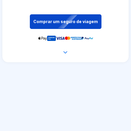
Comprar um seguro de viagem