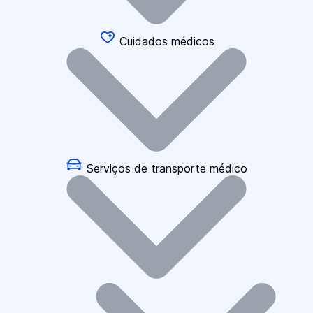
Cuidados médicos
Serviços de transporte médico