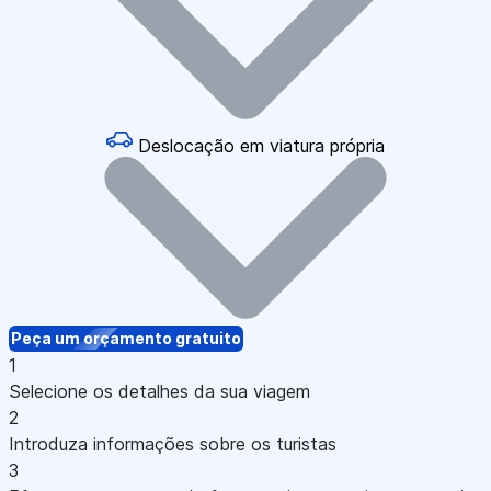
Deslocação em viatura própria
Peça um orçamento gratuito
1
Selecione os detalhes da sua viagem
2
Introduza informações sobre os turistas
3