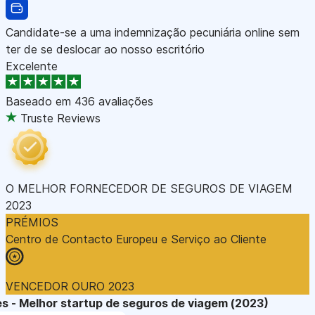
Candidate-se a uma indemnização pecuniária online sem
ter de se deslocar ao nosso escritório
Excelente
Baseado em
436 avaliações
Truste Reviews
O MELHOR FORNECEDOR DE SEGUROS DE VIAGEM
2023
PRÉMIOS
Centro de Contacto Europeu e Serviço ao Cliente
VENCEDOR OURO 2023
s - Melhor startup de seguros de viagem (2023)