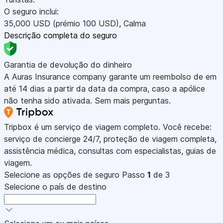
O seguro inclui:
35,000
USD
(prémio 100
USD
)
,
Calma
Descrição completa do seguro
Garantia de devolução do dinheiro
A Auras Insurance company garante um reembolso de em
até 14 dias a partir da data da compra, caso a apólice
não tenha sido ativada. Sem mais perguntas.
Tripbox é um serviço de viagem completo. Você recebe:
serviço de concierge 24/7, proteção de viagem completa,
assistência médica, consultas com especialistas, guias de
viagem.
Selecione as opções de seguro
Passo
1
de 3
Selecione o país de destino