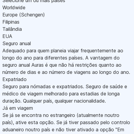
Selecione um ou mais países
Worldwide
Europe (Schengen)
Filipinas
Tailândia
EUA
Seguro anual
Adequado para quem planeia viajar frequentemente ao
longo do ano para diferentes países. A vantagem do
seguro anual Auras é que não há restrições quanto ao
número de dias e ao número de viagens ao longo do ano.
Expatriado
Seguro para nómadas e expatriados. Seguro de saúde e
médico de viagem melhorado para estadias de longa
duração. Qualquer país, qualquer nacionalidade.
Já em viagem
Se já se encontra no estrangeiro (atualmente noutro
país), ative esta opção. Se já tiver passado pelo controlo
aduaneiro noutro país e não tiver ativado a opção "Em