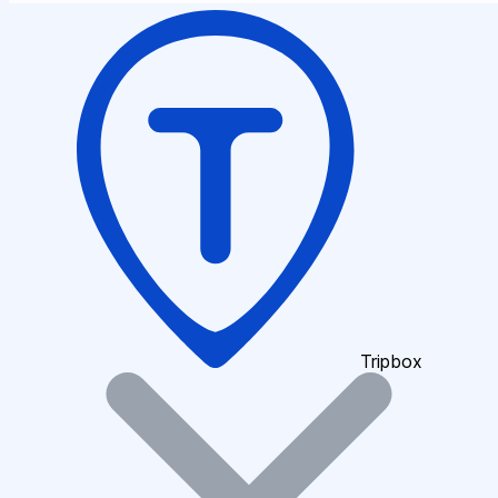
Tripbox