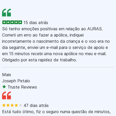
15 dias atrás
Só tenho emoções positivas em relação ao AURAS.
Cometi um erro ao fazer a apólice, indiquei
incorretamente o nascimento da criança e o voo era no
dia seguinte, enviei um e-mail para o serviço de apoio e
em 15 minutos recebi uma nova apólice no meu e-mail.
Obrigado por esta rapidez de trabalho.
Mais
Joseph Petalo
Truste Reviews
47 dias atrás
Está tudo ótimo, fiz o seguro numa questão de minutos,