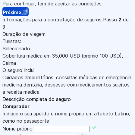
Para continuar, tem de aceitar as condições
Próximo
Informações para a contratação de seguros
Passo
2
de
3
Duração da viagem
Turistas:
Selecionado
Cobertura médica em
35,000
USD
(prémio 100
USD
)
,
Calma
O seguro inclui:
Cuidados ambulatórios, consultas médicas de emergência,
medicina dentária, despesas com medicamentos sujeitos
a receita médica
Descrição completa do seguro
Comprador
Indique o seu apelido e nome próprio em alfabeto Latino,
como no passaporte
Nome próprio