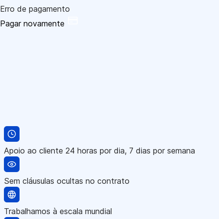
Erro de pagamento
Pagar novamente
Apoio ao cliente 24 horas por dia, 7 dias por semana
Sem cláusulas ocultas no contrato
Trabalhamos à escala mundial