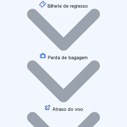
Bilhete de regresso
Perda de bagagem
Atraso do voo