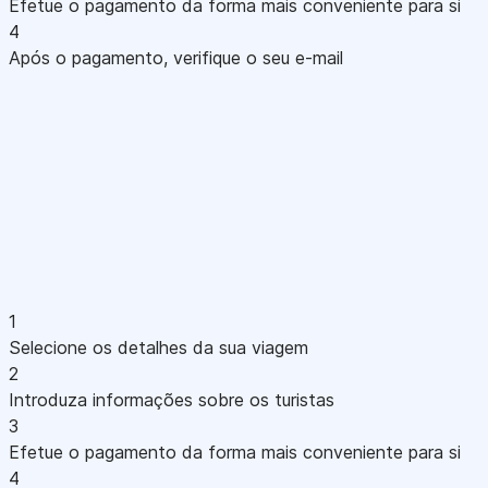
Efetue o pagamento da forma mais conveniente para si
4
Após o pagamento, verifique o seu e-mail
1
Selecione os detalhes da sua viagem
2
Introduza informações sobre os turistas
3
Efetue o pagamento da forma mais conveniente para si
4