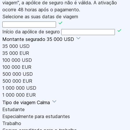
viagem", a apólice de seguro não é válida. A ativação
ocorre 48 horas após o pagamento.
Selecione as suas datas de viagem
Início da apólice de seguro
Montante segurado
35 000 USD
35 000 USD
35 000 EUR
100 000 USD
100 000 EUR
500 000 USD
500 000 EUR
1 000 000 USD
1 000 000 EUR
Tipo de viagem
Calma
Estudante
Especialmente para estudantes
Trabalho