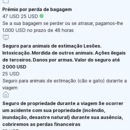
Prémio por perda de bagagem
47 USD
25 USD
Se a sua bagagem se perder ou se atrasar, pagamos-lhe
1.000 USD no prazo de 48 horas
Seguro para animais de estimação
Lesões.
Intoxicação. Mordida de outros animais. Ações ilegais
de terceiros. Danos por armas. Valor do seguro até
2 000 USD
25 USD
Seguro para animais de estimação (cão e gato) durante a
viagem
Seguro de propriedade durante a viagem
Se ocorrer
um acidente com sua propriedade (incêndio,
inundação, desastre natural) durante sua ausência,
cobriremos as perdas financeiras