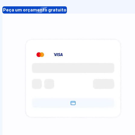
Peça um orçamento gratuito