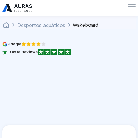
Wakeboard
Desportos aquáticos
Google
Truste Reviews