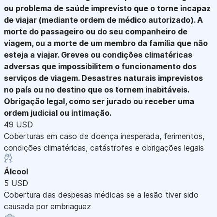
ou problema de saúde imprevisto que o torne incapaz
de viajar (mediante ordem de médico autorizado). A
morte do passageiro ou do seu companheiro de
viagem, ou a morte de um membro da família que não
esteja a viajar. Greves ou condições climatéricas
adversas que impossibilitem o funcionamento dos
serviços de viagem. Desastres naturais imprevistos
no país ou no destino que os tornem inabitáveis.
Obrigação legal, como ser jurado ou receber uma
ordem judicial ou intimação.
49 USD
Coberturas em caso de doença inesperada, ferimentos,
condições climatéricas, catástrofes e obrigações legais
Álcool
5 USD
Cobertura das despesas médicas se a lesão tiver sido
causada por embriaguez