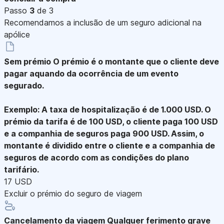
Passo
3
de 3
Recomendamos a inclusão de um seguro adicional na
apólice
Sem prémio
O prémio é o montante que o cliente deve
pagar aquando da ocorrência de um evento
segurado.
Exemplo: A taxa de hospitalização é de 1.000 USD. O
prémio da tarifa é de 100 USD, o cliente paga 100 USD
e a companhia de seguros paga 900 USD. Assim, o
montante é dividido entre o cliente e a companhia de
seguros de acordo com as condições do plano
tarifário.
17 USD
Excluir o prémio do seguro de viagem
Cancelamento da viagem
Qualquer ferimento grave