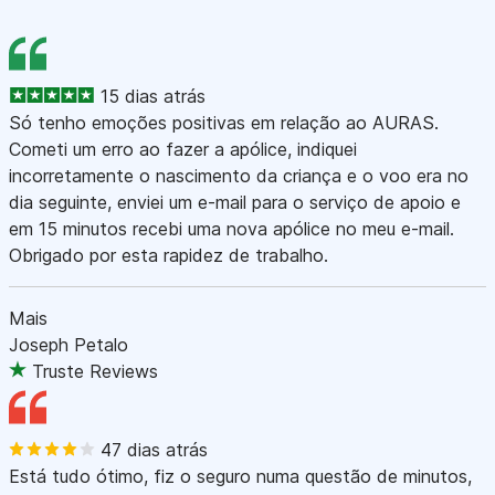
15 dias atrás
Só tenho emoções positivas em relação ao AURAS.
Cometi um erro ao fazer a apólice, indiquei
incorretamente o nascimento da criança e o voo era no
dia seguinte, enviei um e-mail para o serviço de apoio e
em 15 minutos recebi uma nova apólice no meu e-mail.
Obrigado por esta rapidez de trabalho.
Mais
Joseph Petalo
Truste Reviews
47 dias atrás
Está tudo ótimo, fiz o seguro numa questão de minutos,