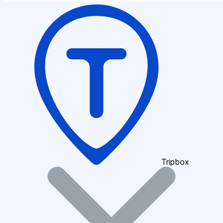
Tripbox