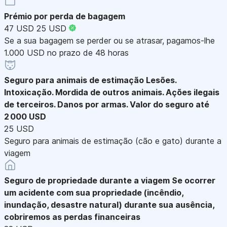
Prémio por perda de bagagem
47 USD
25 USD
Se a sua bagagem se perder ou se atrasar, pagamos-lhe
1.000 USD no prazo de 48 horas
Seguro para animais de estimação
Lesões.
Intoxicação. Mordida de outros animais. Ações ilegais
de terceiros. Danos por armas. Valor do seguro até
2 000 USD
25 USD
Seguro para animais de estimação (cão e gato) durante a
viagem
Seguro de propriedade durante a viagem
Se ocorrer
um acidente com sua propriedade (incêndio,
inundação, desastre natural) durante sua ausência,
cobriremos as perdas financeiras