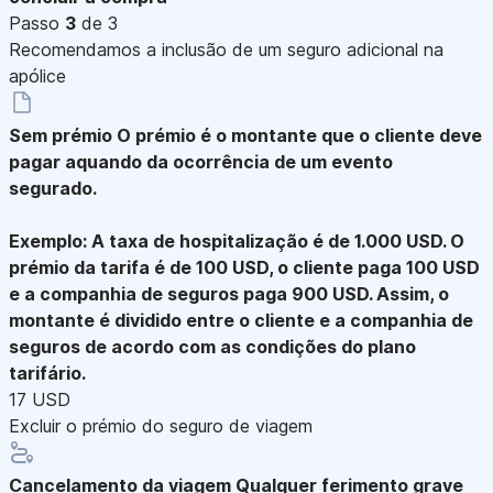
Passo
3
de 3
Recomendamos a inclusão de um seguro adicional na
apólice
Sem prémio
O prémio é o montante que o cliente deve
pagar aquando da ocorrência de um evento
segurado.
Exemplo: A taxa de hospitalização é de 1.000 USD. O
prémio da tarifa é de 100 USD, o cliente paga 100 USD
e a companhia de seguros paga 900 USD. Assim, o
montante é dividido entre o cliente e a companhia de
seguros de acordo com as condições do plano
tarifário.
17 USD
Excluir o prémio do seguro de viagem
Cancelamento da viagem
Qualquer ferimento grave