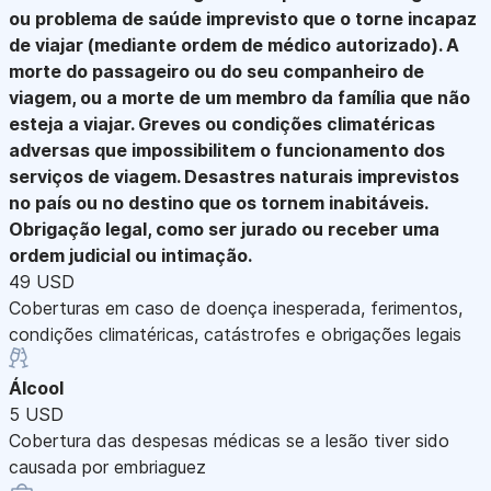
ou problema de saúde imprevisto que o torne incapaz
de viajar (mediante ordem de médico autorizado). A
morte do passageiro ou do seu companheiro de
viagem, ou a morte de um membro da família que não
esteja a viajar. Greves ou condições climatéricas
adversas que impossibilitem o funcionamento dos
serviços de viagem. Desastres naturais imprevistos
no país ou no destino que os tornem inabitáveis.
Obrigação legal, como ser jurado ou receber uma
ordem judicial ou intimação.
49 USD
Coberturas em caso de doença inesperada, ferimentos,
condições climatéricas, catástrofes e obrigações legais
Álcool
5 USD
Cobertura das despesas médicas se a lesão tiver sido
causada por embriaguez