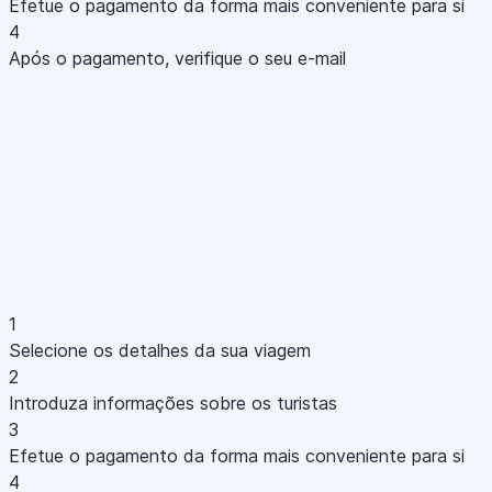
Efetue o pagamento da forma mais conveniente para si
4
Após o pagamento, verifique o seu e-mail
1
Selecione os detalhes da sua viagem
2
Introduza informações sobre os turistas
3
Efetue o pagamento da forma mais conveniente para si
4