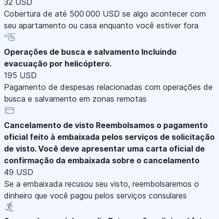
32 USD
Cobertura de até 500 000 USD se algo acontecer com
seu apartamento ou casa enquanto você estiver fora
Operações de busca e salvamento
Incluindo
evacuação por helicóptero.
195 USD
Pagamento de despesas relacionadas com operações de
busca e salvamento em zonas remotas
Cancelamento de visto
Reembolsamos o pagamento
oficial feito à embaixada pelos serviços de solicitação
de visto. Você deve apresentar uma carta oficial de
confirmação da embaixada sobre o cancelamento
49 USD
Se a embaixada recusou seu visto, reembolsaremos o
dinheiro que você pagou pelos serviços consulares