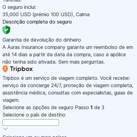
O seguro inclui:
35,000
USD
(prémio 100
USD
)
,
Calma
Descrição completa do seguro
Garantia de devolução do dinheiro
A Auras Insurance company garante um reembolso de em
até 14 dias a partir da data da compra, caso a apólice
não tenha sido ativada. Sem mais perguntas.
Tripbox é um serviço de viagem completo. Você recebe:
serviço de concierge 24/7, proteção de viagem completa,
assistência médica, consultas com especialistas, guias de
viagem.
Selecione as opções de seguro
Passo
1
de 3
Selecione o país de destino