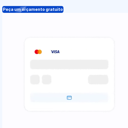
Peça um orçamento gratuito