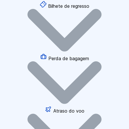
Bilhete de regresso
Perda de bagagem
Atraso do voo