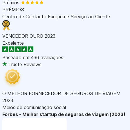
Prémios
PRÉMIOS
Centro de Contacto Europeu e Serviço ao Cliente
VENCEDOR OURO 2023
Excelente
Baseado em
436 avaliações
Truste Reviews
O MELHOR FORNECEDOR DE SEGUROS DE VIAGEM
2023
Meios de comunicação social
Forbes - Melhor startup de seguros de viagem (2023)