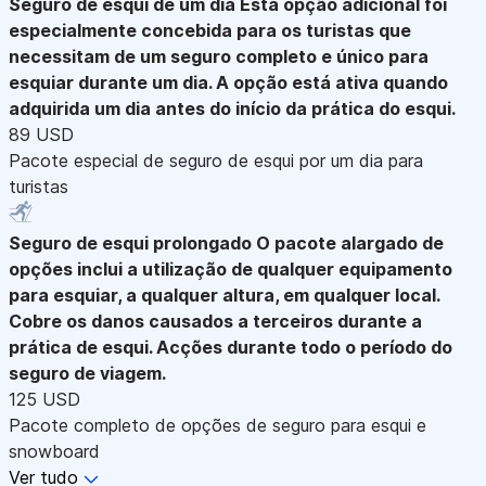
Seguro de esqui de um dia
Esta opção adicional foi
especialmente concebida para os turistas que
necessitam de um seguro completo e único para
esquiar durante um dia. A opção está ativa quando
adquirida um dia antes do início da prática do esqui.
89 USD
Pacote especial de seguro de esqui por um dia para
turistas
Seguro de esqui prolongado
O pacote alargado de
opções inclui a utilização de qualquer equipamento
para esquiar, a qualquer altura, em qualquer local.
Cobre os danos causados a terceiros durante a
prática de esqui. Acções durante todo o período do
seguro de viagem.
125 USD
Pacote completo de opções de seguro para esqui e
snowboard
Ver tudo