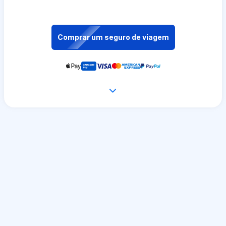
Comprar um seguro de viagem