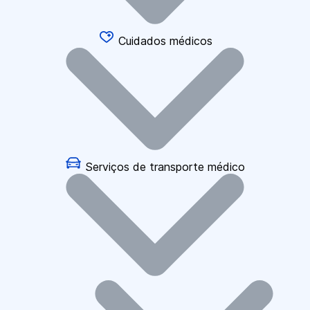
Cuidados médicos
Serviços de transporte médico