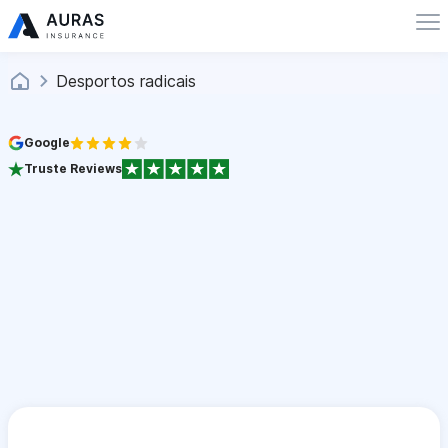
Desportos radicais
Google
Truste Reviews