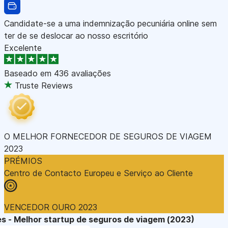
Candidate-se a uma indemnização pecuniária online sem
ter de se deslocar ao nosso escritório
Excelente
Baseado em
436 avaliações
Truste Reviews
O MELHOR FORNECEDOR DE SEGUROS DE VIAGEM
2023
PRÉMIOS
Centro de Contacto Europeu e Serviço ao Cliente
VENCEDOR OURO 2023
s - Melhor startup de seguros de viagem (2023)