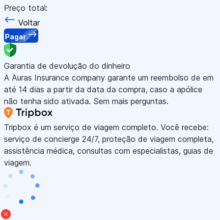
Preço total:
Voltar
Pagar
Garantia de devolução do dinheiro
A Auras Insurance company garante um reembolso de em
até 14 dias a partir da data da compra, caso a apólice
não tenha sido ativada. Sem mais perguntas.
Tripbox é um serviço de viagem completo. Você recebe:
serviço de concierge 24/7, proteção de viagem completa,
assistência médica, consultas com especialistas, guias de
viagem.