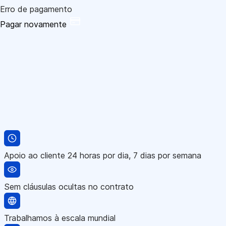
Erro de pagamento
Pagar novamente
Apoio ao cliente 24 horas por dia, 7 dias por semana
Sem cláusulas ocultas no contrato
Trabalhamos à escala mundial