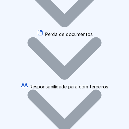
Perda de documentos
Responsabilidade para com terceiros