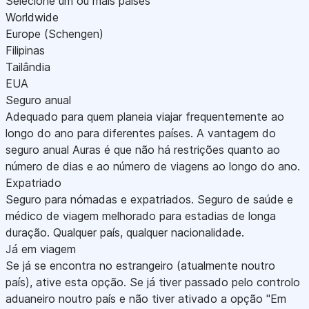
Selecione um ou mais países
Worldwide
Europe (Schengen)
Filipinas
Tailândia
EUA
Seguro anual
Adequado para quem planeia viajar frequentemente ao
longo do ano para diferentes países. A vantagem do
seguro anual Auras é que não há restrições quanto ao
número de dias e ao número de viagens ao longo do ano.
Expatriado
Seguro para nómadas e expatriados. Seguro de saúde e
médico de viagem melhorado para estadias de longa
duração. Qualquer país, qualquer nacionalidade.
Já em viagem
Se já se encontra no estrangeiro (atualmente noutro
país), ative esta opção. Se já tiver passado pelo controlo
aduaneiro noutro país e não tiver ativado a opção "Em