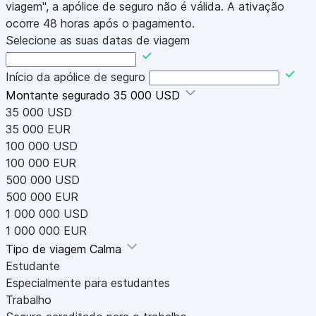
viagem", a apólice de seguro não é válida. A ativação
ocorre 48 horas após o pagamento.
Selecione as suas datas de viagem
Início da apólice de seguro
Montante segurado
35 000 USD
35 000 USD
35 000 EUR
100 000 USD
100 000 EUR
500 000 USD
500 000 EUR
1 000 000 USD
1 000 000 EUR
Tipo de viagem
Calma
Estudante
Especialmente para estudantes
Trabalho