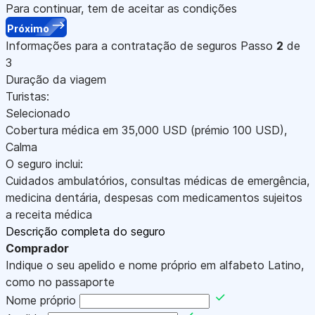
Para continuar, tem de aceitar as condições
Próximo
Informações para a contratação de seguros
Passo
2
de
3
Duração da viagem
Turistas:
Selecionado
Cobertura médica em
35,000
USD
(prémio 100
USD
)
,
Calma
O seguro inclui:
Cuidados ambulatórios, consultas médicas de emergência,
medicina dentária, despesas com medicamentos sujeitos
a receita médica
Descrição completa do seguro
Comprador
Indique o seu apelido e nome próprio em alfabeto Latino,
como no passaporte
Nome próprio