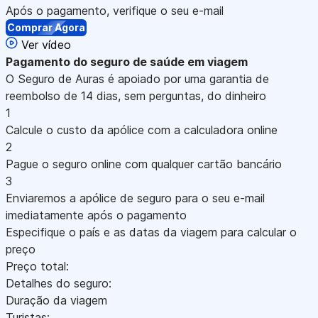
Após o pagamento, verifique o seu e-mail
Comprar Agora
Ver vídeo
Pagamento
do seguro de saúde em viagem
O Seguro de Auras é apoiado por uma garantia de
reembolso de 14 dias, sem perguntas, do dinheiro
1
Calcule o custo da apólice com a calculadora online
2
Pague o seguro online com qualquer cartão bancário
3
Enviaremos a apólice de seguro para o seu e-mail
imediatamente após o pagamento
Especifique o país e as datas da viagem para calcular o
preço
Preço total:
Detalhes do seguro:
Duração da viagem
Turistas: