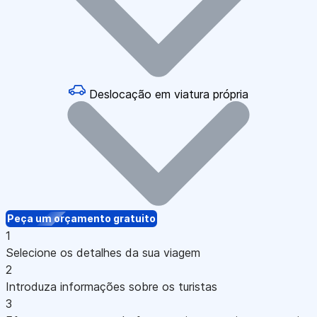
Deslocação em viatura própria
Peça um orçamento gratuito
1
Selecione os detalhes da sua viagem
2
Introduza informações sobre os turistas
3