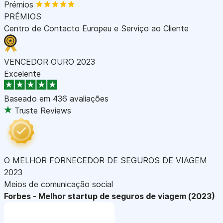
Prémios
PRÉMIOS
Centro de Contacto Europeu e Serviço ao Cliente
VENCEDOR OURO 2023
Excelente
Baseado em
436 avaliações
Truste Reviews
O MELHOR FORNECEDOR DE SEGUROS DE VIAGEM
2023
Meios de comunicação social
Forbes - Melhor startup de seguros de viagem (2023)