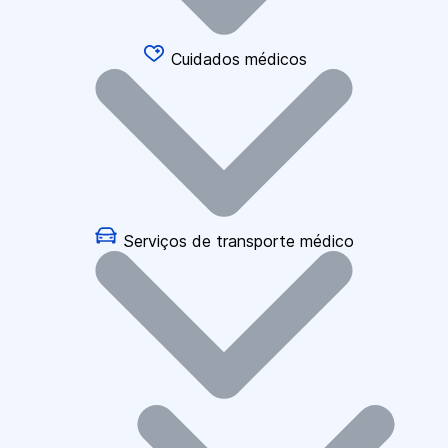
Cuidados médicos
Serviços de transporte médico