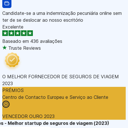
Candidate-se a uma indemnização pecuniária online sem
ter de se deslocar ao nosso escritório
Excelente
Baseado em
436 avaliações
Truste Reviews
O MELHOR FORNECEDOR DE SEGUROS DE VIAGEM
2023
PRÉMIOS
Centro de Contacto Europeu e Serviço ao Cliente
VENCEDOR OURO 2023
s - Melhor startup de seguros de viagem (2023)