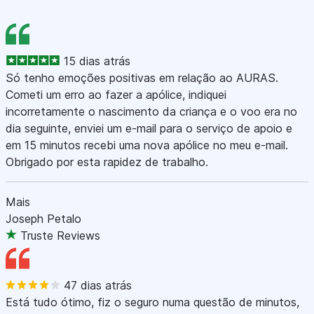
15 dias atrás
Só tenho emoções positivas em relação ao AURAS.
Cometi um erro ao fazer a apólice, indiquei
incorretamente o nascimento da criança e o voo era no
dia seguinte, enviei um e-mail para o serviço de apoio e
em 15 minutos recebi uma nova apólice no meu e-mail.
Obrigado por esta rapidez de trabalho.
Mais
Joseph Petalo
Truste Reviews
47 dias atrás
Está tudo ótimo, fiz o seguro numa questão de minutos,