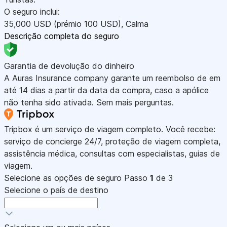
O seguro inclui:
35,000
USD
(prémio 100
USD
)
,
Calma
Descrição completa do seguro
Garantia de devolução do dinheiro
A Auras Insurance company garante um reembolso de em
até 14 dias a partir da data da compra, caso a apólice
não tenha sido ativada. Sem mais perguntas.
Tripbox é um serviço de viagem completo. Você recebe:
serviço de concierge 24/7, proteção de viagem completa,
assistência médica, consultas com especialistas, guias de
viagem.
Selecione as opções de seguro
Passo
1
de 3
Selecione o país de destino