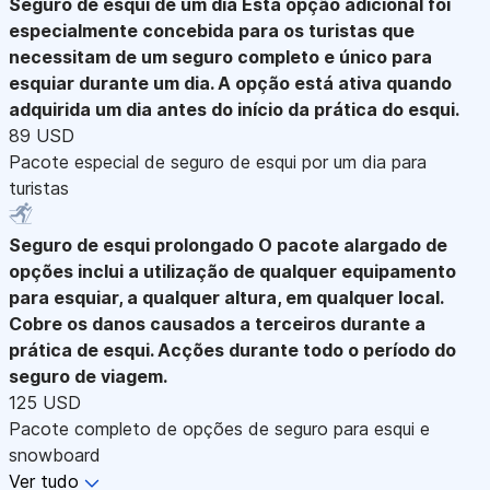
Seguro de esqui de um dia
Esta opção adicional foi
especialmente concebida para os turistas que
necessitam de um seguro completo e único para
esquiar durante um dia. A opção está ativa quando
adquirida um dia antes do início da prática do esqui.
89 USD
Pacote especial de seguro de esqui por um dia para
turistas
Seguro de esqui prolongado
O pacote alargado de
opções inclui a utilização de qualquer equipamento
para esquiar, a qualquer altura, em qualquer local.
Cobre os danos causados a terceiros durante a
prática de esqui. Acções durante todo o período do
seguro de viagem.
125 USD
Pacote completo de opções de seguro para esqui e
snowboard
Ver tudo