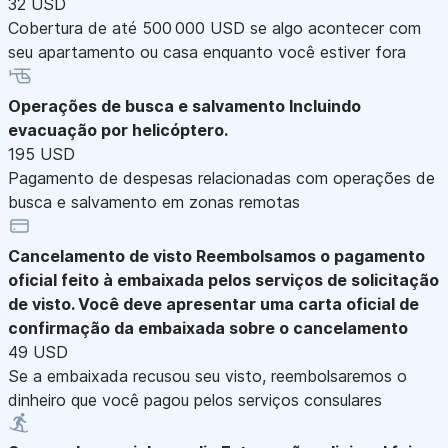
32 USD
Cobertura de até 500 000 USD se algo acontecer com
seu apartamento ou casa enquanto você estiver fora
Operações de busca e salvamento
Incluindo
evacuação por helicóptero.
195 USD
Pagamento de despesas relacionadas com operações de
busca e salvamento em zonas remotas
Cancelamento de visto
Reembolsamos o pagamento
oficial feito à embaixada pelos serviços de solicitação
de visto. Você deve apresentar uma carta oficial de
confirmação da embaixada sobre o cancelamento
49 USD
Se a embaixada recusou seu visto, reembolsaremos o
dinheiro que você pagou pelos serviços consulares