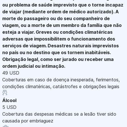
ou problema de saúde imprevisto que o torne incapaz
de viajar (mediante ordem de médico autorizado). A
morte do passageiro ou do seu companheiro de
viagem, ou a morte de um membro da família que não
esteja a viajar. Greves ou condições climatéricas
adversas que impossibilitem o funcionamento dos
serviços de viagem. Desastres naturais imprevistos
no país ou no destino que os tornem inabitáveis.
Obrigação legal, como ser jurado ou receber uma
ordem judicial ou intimação.
49 USD
Coberturas em caso de doença inesperada, ferimentos,
condições climatéricas, catástrofes e obrigações legais
Álcool
5 USD
Cobertura das despesas médicas se a lesão tiver sido
causada por embriaguez