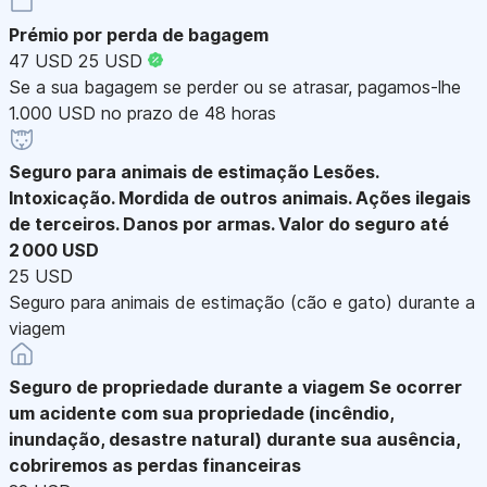
Prémio por perda de bagagem
47 USD
25 USD
Se a sua bagagem se perder ou se atrasar, pagamos-lhe
1.000 USD no prazo de 48 horas
Seguro para animais de estimação
Lesões.
Intoxicação. Mordida de outros animais. Ações ilegais
de terceiros. Danos por armas. Valor do seguro até
2 000 USD
25 USD
Seguro para animais de estimação (cão e gato) durante a
viagem
Seguro de propriedade durante a viagem
Se ocorrer
um acidente com sua propriedade (incêndio,
inundação, desastre natural) durante sua ausência,
cobriremos as perdas financeiras