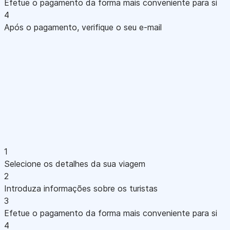
Efetue o pagamento da forma mais conveniente para si
4
Após o pagamento, verifique o seu e-mail
1
Selecione os detalhes da sua viagem
2
Introduza informações sobre os turistas
3
Efetue o pagamento da forma mais conveniente para si
4