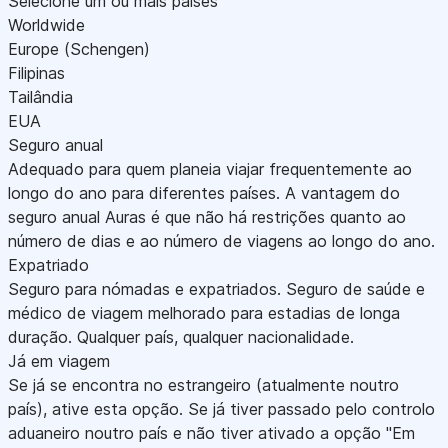
Selecione um ou mais países
Worldwide
Europe (Schengen)
Filipinas
Tailândia
EUA
Seguro anual
Adequado para quem planeia viajar frequentemente ao
longo do ano para diferentes países. A vantagem do
seguro anual Auras é que não há restrições quanto ao
número de dias e ao número de viagens ao longo do ano.
Expatriado
Seguro para nómadas e expatriados. Seguro de saúde e
médico de viagem melhorado para estadias de longa
duração. Qualquer país, qualquer nacionalidade.
Já em viagem
Se já se encontra no estrangeiro (atualmente noutro
país), ative esta opção. Se já tiver passado pelo controlo
aduaneiro noutro país e não tiver ativado a opção "Em