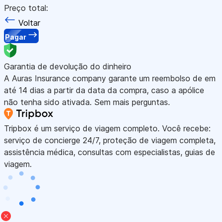
Preço total:
Voltar
Pagar
Garantia de devolução do dinheiro
A Auras Insurance company garante um reembolso de em
até 14 dias a partir da data da compra, caso a apólice
não tenha sido ativada. Sem mais perguntas.
Tripbox é um serviço de viagem completo. Você recebe:
serviço de concierge 24/7, proteção de viagem completa,
assistência médica, consultas com especialistas, guias de
viagem.