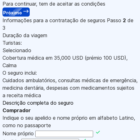
Para continuar, tem de aceitar as condições
Próximo
Informações para a contratação de seguros
Passo
2
de
3
Duração da viagem
Turistas:
Selecionado
Cobertura médica em
35,000
USD
(prémio 100
USD
)
,
Calma
O seguro inclui:
Cuidados ambulatórios, consultas médicas de emergência,
medicina dentária, despesas com medicamentos sujeitos
a receita médica
Descrição completa do seguro
Comprador
Indique o seu apelido e nome próprio em alfabeto Latino,
como no passaporte
Nome próprio