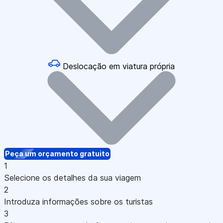
Deslocação em viatura própria
Peça um orçamento gratuito
1
Selecione os detalhes da sua viagem
2
Introduza informações sobre os turistas
3