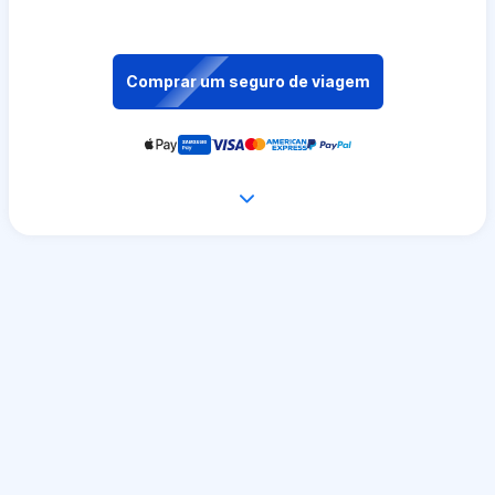
Comprar um seguro de viagem