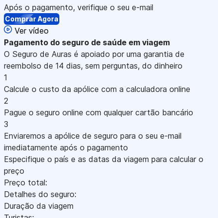
Após o pagamento, verifique o seu e-mail
Comprar Agora
Ver vídeo
Pagamento
do seguro de saúde em viagem
O Seguro de Auras é apoiado por uma garantia de
reembolso de 14 dias, sem perguntas, do dinheiro
1
Calcule o custo da apólice com a calculadora online
2
Pague o seguro online com qualquer cartão bancário
3
Enviaremos a apólice de seguro para o seu e-mail
imediatamente após o pagamento
Especifique o país e as datas da viagem para calcular o
preço
Preço total:
Detalhes do seguro:
Duração da viagem
Turistas: