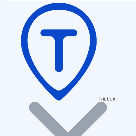
Tripbox