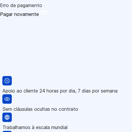
Erro de pagamento
Pagar novamente
Apoio ao cliente 24 horas por dia, 7 dias por semana
Sem cláusulas ocultas no contrato
Trabalhamos à escala mundial