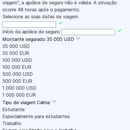
viagem", a apólice de seguro não é válida. A ativação
ocorre 48 horas após o pagamento.
Selecione as suas datas de viagem
Início da apólice de seguro
Montante segurado
35 000 USD
35 000 USD
35 000 EUR
100 000 USD
100 000 EUR
500 000 USD
500 000 EUR
1 000 000 USD
1 000 000 EUR
Tipo de viagem
Calma
Estudante
Especialmente para estudantes
Trabalho