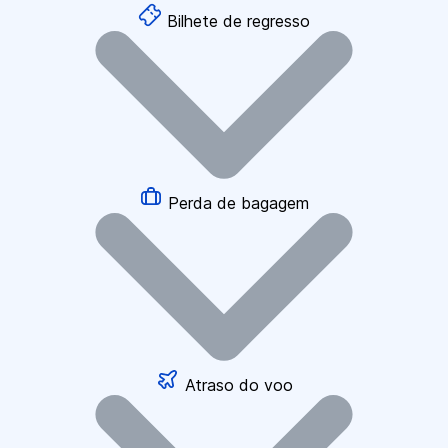
Bilhete de regresso
Perda de bagagem
Atraso do voo