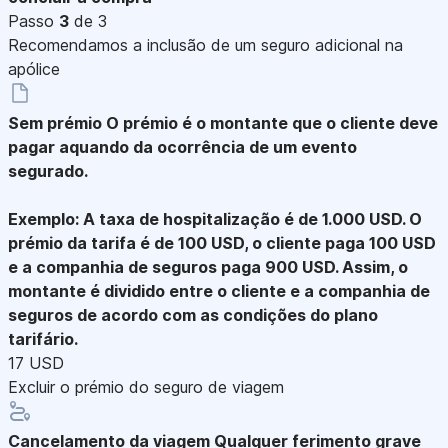
Passo
3
de 3
Recomendamos a inclusão de um seguro adicional na
apólice
Sem prémio
O prémio é o montante que o cliente deve
pagar aquando da ocorrência de um evento
segurado.
Exemplo: A taxa de hospitalização é de 1.000 USD. O
prémio da tarifa é de 100 USD, o cliente paga 100 USD
e a companhia de seguros paga 900 USD. Assim, o
montante é dividido entre o cliente e a companhia de
seguros de acordo com as condições do plano
tarifário.
17 USD
Excluir o prémio do seguro de viagem
Cancelamento da viagem
Qualquer ferimento grave