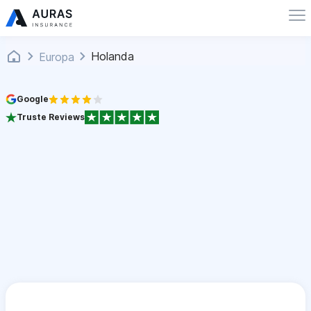
Holanda
Europa
Google
Truste Reviews