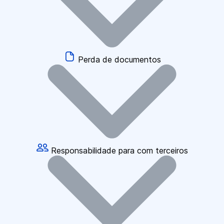
Perda de documentos
Responsabilidade para com terceiros