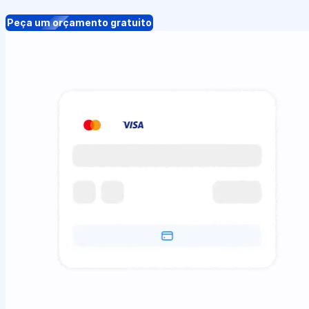
Peça um orçamento gratuito