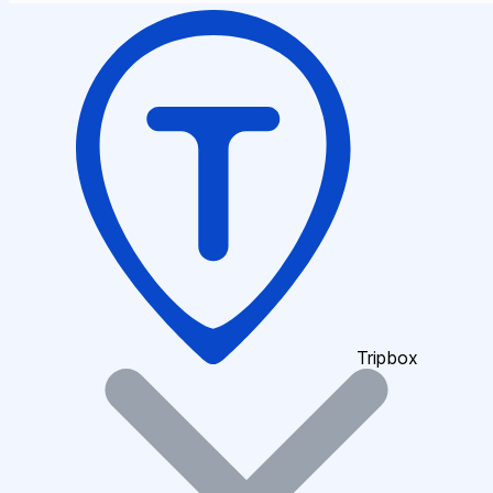
Tripbox