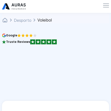
Voleibol
Desporto
Google
Truste Reviews