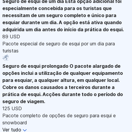
Seguro de esqui de um dia
Esta opção adicional foi
especialmente concebida para os turistas que
necessitam de um seguro completo e único para
esquiar durante um dia. A opção está ativa quando
adquirida um dia antes do início da prática do esqui.
89 USD
Pacote especial de seguro de esqui por um dia para
turistas
Seguro de esqui prolongado
O pacote alargado de
opções inclui a utilização de qualquer equipamento
para esquiar, a qualquer altura, em qualquer local.
Cobre os danos causados a terceiros durante a
prática de esqui. Acções durante todo o período do
seguro de viagem.
125 USD
Pacote completo de opções de seguro para esqui e
snowboard
Ver tudo