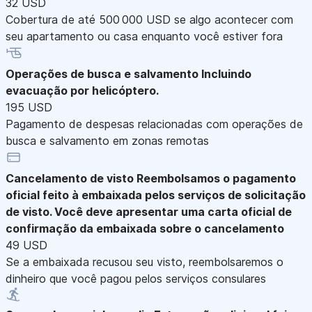
32 USD
Cobertura de até 500 000 USD se algo acontecer com
seu apartamento ou casa enquanto você estiver fora
Operações de busca e salvamento
Incluindo
evacuação por helicóptero.
195 USD
Pagamento de despesas relacionadas com operações de
busca e salvamento em zonas remotas
Cancelamento de visto
Reembolsamos o pagamento
oficial feito à embaixada pelos serviços de solicitação
de visto. Você deve apresentar uma carta oficial de
confirmação da embaixada sobre o cancelamento
49 USD
Se a embaixada recusou seu visto, reembolsaremos o
dinheiro que você pagou pelos serviços consulares