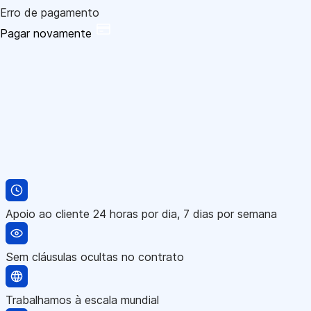
Erro de pagamento
Pagar novamente
Apoio ao cliente 24 horas por dia, 7 dias por semana
Sem cláusulas ocultas no contrato
Trabalhamos à escala mundial