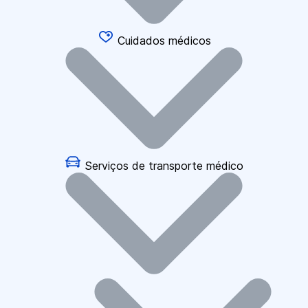
Cuidados médicos
Serviços de transporte médico