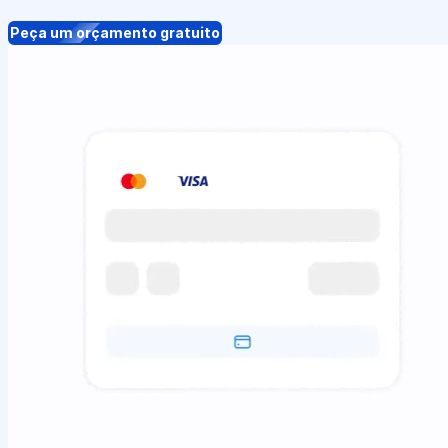
Peça um orçamento gratuito