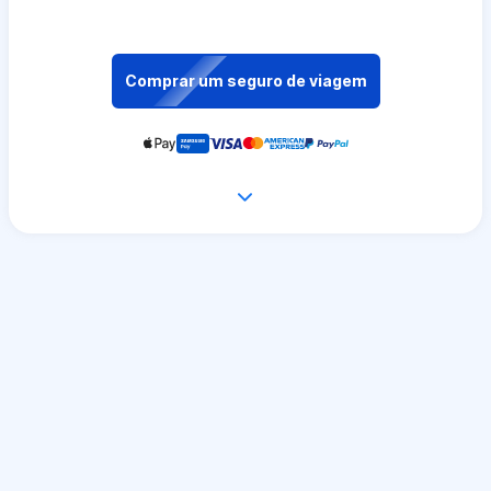
Comprar um seguro de viagem