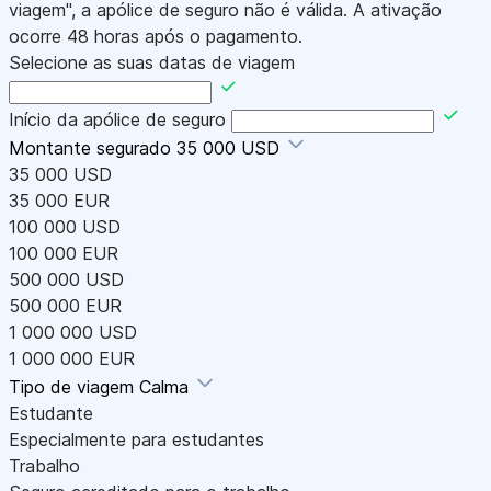
viagem", a apólice de seguro não é válida. A ativação
ocorre 48 horas após o pagamento.
Selecione as suas datas de viagem
Início da apólice de seguro
Montante segurado
35 000 USD
35 000 USD
35 000 EUR
100 000 USD
100 000 EUR
500 000 USD
500 000 EUR
1 000 000 USD
1 000 000 EUR
Tipo de viagem
Calma
Estudante
Especialmente para estudantes
Trabalho