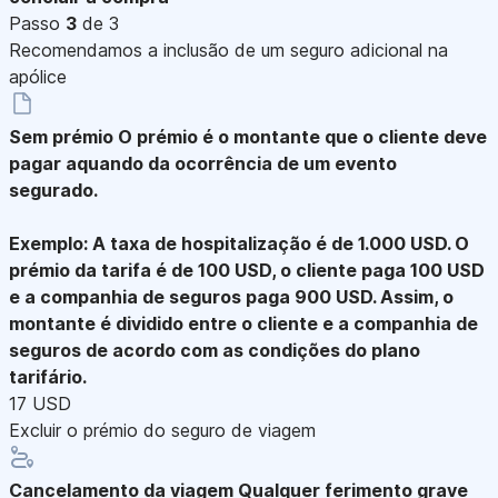
Passo
3
de 3
Recomendamos a inclusão de um seguro adicional na
apólice
Sem prémio
O prémio é o montante que o cliente deve
pagar aquando da ocorrência de um evento
segurado.
Exemplo: A taxa de hospitalização é de 1.000 USD. O
prémio da tarifa é de 100 USD, o cliente paga 100 USD
e a companhia de seguros paga 900 USD. Assim, o
montante é dividido entre o cliente e a companhia de
seguros de acordo com as condições do plano
tarifário.
17 USD
Excluir o prémio do seguro de viagem
Cancelamento da viagem
Qualquer ferimento grave