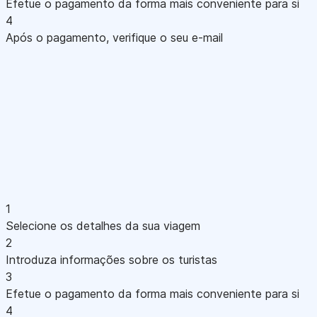
Efetue o pagamento da forma mais conveniente para si
4
Após o pagamento, verifique o seu e-mail
1
Selecione os detalhes da sua viagem
2
Introduza informações sobre os turistas
3
Efetue o pagamento da forma mais conveniente para si
4