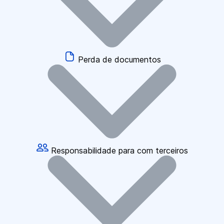
Perda de documentos
Responsabilidade para com terceiros