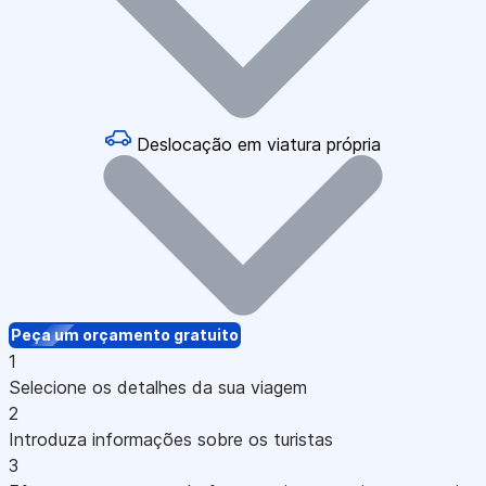
Deslocação em viatura própria
Peça um orçamento gratuito
1
Selecione os detalhes da sua viagem
2
Introduza informações sobre os turistas
3