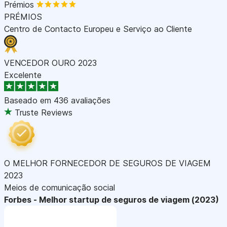
Prémios
PRÉMIOS
Centro de Contacto Europeu e Serviço ao Cliente
VENCEDOR OURO 2023
Excelente
Baseado em
436 avaliações
Truste Reviews
O MELHOR FORNECEDOR DE SEGUROS DE VIAGEM
2023
Meios de comunicação social
Forbes - Melhor startup de seguros de viagem (2023)