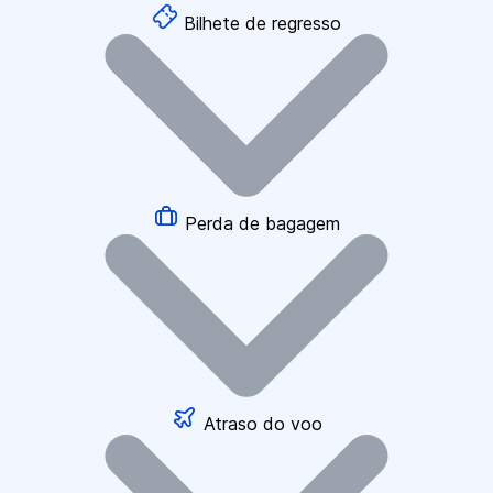
Bilhete de regresso
Perda de bagagem
Atraso do voo