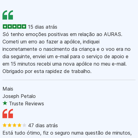
15 dias atrás
Só tenho emoções positivas em relação ao AURAS.
Cometi um erro ao fazer a apólice, indiquei
incorretamente o nascimento da criança e o voo era no
dia seguinte, enviei um e-mail para o serviço de apoio e
em 15 minutos recebi uma nova apólice no meu e-mail.
Obrigado por esta rapidez de trabalho.
Mais
Joseph Petalo
Truste Reviews
47 dias atrás
Está tudo ótimo, fiz o seguro numa questão de minutos,