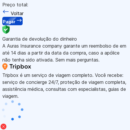
Preço total:
Voltar
Pagar
Garantia de devolução do dinheiro
A Auras Insurance company garante um reembolso de em
até 14 dias a partir da data da compra, caso a apólice
não tenha sido ativada. Sem mais perguntas.
Tripbox é um serviço de viagem completo. Você recebe:
serviço de concierge 24/7, proteção de viagem completa,
assistência médica, consultas com especialistas, guias de
viagem.