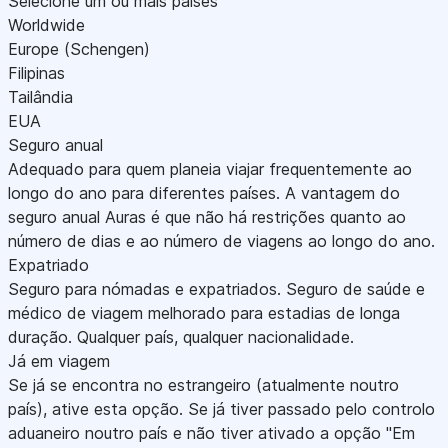
Selecione um ou mais países
Worldwide
Europe (Schengen)
Filipinas
Tailândia
EUA
Seguro anual
Adequado para quem planeia viajar frequentemente ao
longo do ano para diferentes países. A vantagem do
seguro anual Auras é que não há restrições quanto ao
número de dias e ao número de viagens ao longo do ano.
Expatriado
Seguro para nómadas e expatriados. Seguro de saúde e
médico de viagem melhorado para estadias de longa
duração. Qualquer país, qualquer nacionalidade.
Já em viagem
Se já se encontra no estrangeiro (atualmente noutro
país), ative esta opção. Se já tiver passado pelo controlo
aduaneiro noutro país e não tiver ativado a opção "Em