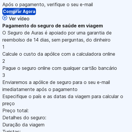
Após o pagamento, verifique o seu e-mail
Comprar Agora
Ver vídeo
Pagamento
do seguro de saúde em viagem
O Seguro de Auras é apoiado por uma garantia de
reembolso de 14 dias, sem perguntas, do dinheiro
1
Calcule o custo da apólice com a calculadora online
2
Pague o seguro online com qualquer cartão bancário
3
Enviaremos a apólice de seguro para o seu e-mail
imediatamente após o pagamento
Especifique o país e as datas da viagem para calcular o
preço
Preço total:
Detalhes do seguro:
Duração da viagem
Turistas: