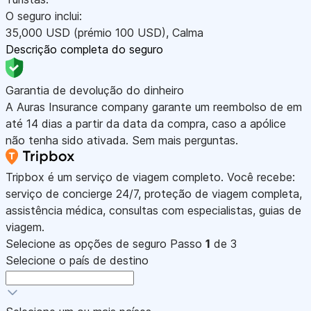
O seguro inclui:
35,000
USD
(prémio 100
USD
)
,
Calma
Descrição completa do seguro
Garantia de devolução do dinheiro
A Auras Insurance company garante um reembolso de em
até 14 dias a partir da data da compra, caso a apólice
não tenha sido ativada. Sem mais perguntas.
Tripbox é um serviço de viagem completo. Você recebe:
serviço de concierge 24/7, proteção de viagem completa,
assistência médica, consultas com especialistas, guias de
viagem.
Selecione as opções de seguro
Passo
1
de 3
Selecione o país de destino