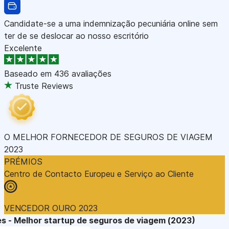
Candidate-se a uma indemnização pecuniária online sem
ter de se deslocar ao nosso escritório
Excelente
Baseado em
436 avaliações
Truste Reviews
O MELHOR FORNECEDOR DE SEGUROS DE VIAGEM
2023
PRÉMIOS
Centro de Contacto Europeu e Serviço ao Cliente
VENCEDOR OURO 2023
s - Melhor startup de seguros de viagem (2023)