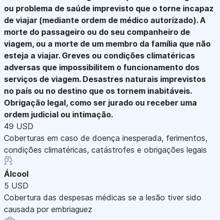
ou problema de saúde imprevisto que o torne incapaz
de viajar (mediante ordem de médico autorizado). A
morte do passageiro ou do seu companheiro de
viagem, ou a morte de um membro da família que não
esteja a viajar. Greves ou condições climatéricas
adversas que impossibilitem o funcionamento dos
serviços de viagem. Desastres naturais imprevistos
no país ou no destino que os tornem inabitáveis.
Obrigação legal, como ser jurado ou receber uma
ordem judicial ou intimação.
49 USD
Coberturas em caso de doença inesperada, ferimentos,
condições climatéricas, catástrofes e obrigações legais
Álcool
5 USD
Cobertura das despesas médicas se a lesão tiver sido
causada por embriaguez