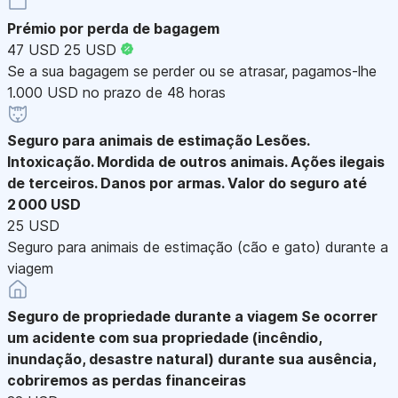
Prémio por perda de bagagem
47 USD
25 USD
Se a sua bagagem se perder ou se atrasar, pagamos-lhe
1.000 USD no prazo de 48 horas
Seguro para animais de estimação
Lesões.
Intoxicação. Mordida de outros animais. Ações ilegais
de terceiros. Danos por armas. Valor do seguro até
2 000 USD
25 USD
Seguro para animais de estimação (cão e gato) durante a
viagem
Seguro de propriedade durante a viagem
Se ocorrer
um acidente com sua propriedade (incêndio,
inundação, desastre natural) durante sua ausência,
cobriremos as perdas financeiras