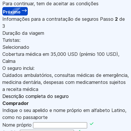
Para continuar, tem de aceitar as condições
Próximo
Informações para a contratação de seguros
Passo
2
de
3
Duração da viagem
Turistas:
Selecionado
Cobertura médica em
35,000
USD
(prémio 100
USD
)
,
Calma
O seguro inclui:
Cuidados ambulatórios, consultas médicas de emergência,
medicina dentária, despesas com medicamentos sujeitos
a receita médica
Descrição completa do seguro
Comprador
Indique o seu apelido e nome próprio em alfabeto Latino,
como no passaporte
Nome próprio