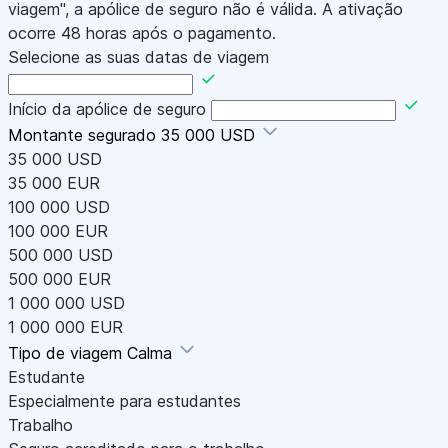
viagem", a apólice de seguro não é válida. A ativação
ocorre 48 horas após o pagamento.
Selecione as suas datas de viagem
Início da apólice de seguro
Montante segurado
35 000 USD
35 000 USD
35 000 EUR
100 000 USD
100 000 EUR
500 000 USD
500 000 EUR
1 000 000 USD
1 000 000 EUR
Tipo de viagem
Calma
Estudante
Especialmente para estudantes
Trabalho