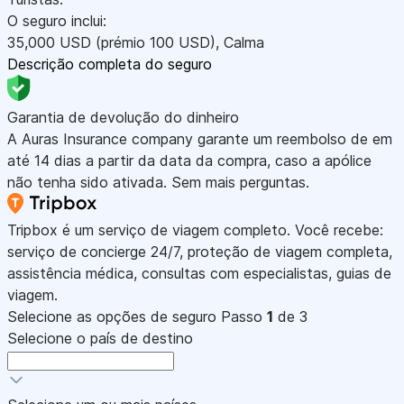
O seguro inclui:
35,000
USD
(prémio 100
USD
)
,
Calma
Descrição completa do seguro
Garantia de devolução do dinheiro
A Auras Insurance company garante um reembolso de em
até 14 dias a partir da data da compra, caso a apólice
não tenha sido ativada. Sem mais perguntas.
Tripbox é um serviço de viagem completo. Você recebe:
serviço de concierge 24/7, proteção de viagem completa,
assistência médica, consultas com especialistas, guias de
viagem.
Selecione as opções de seguro
Passo
1
de 3
Selecione o país de destino