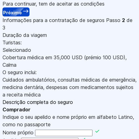
Para continuar, tem de aceitar as condições
Próximo
Informações para a contratação de seguros
Passo
2
de
3
Duração da viagem
Turistas:
Selecionado
Cobertura médica em
35,000
USD
(prémio 100
USD
)
,
Calma
O seguro inclui:
Cuidados ambulatórios, consultas médicas de emergência,
medicina dentária, despesas com medicamentos sujeitos
a receita médica
Descrição completa do seguro
Comprador
Indique o seu apelido e nome próprio em alfabeto Latino,
como no passaporte
Nome próprio