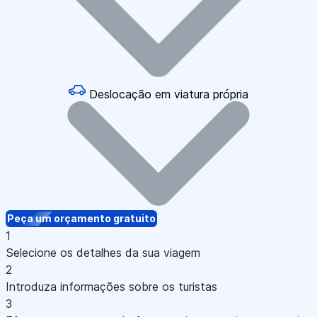
Deslocação em viatura própria
Peça um orçamento gratuito
1
Selecione os detalhes da sua viagem
2
Introduza informações sobre os turistas
3