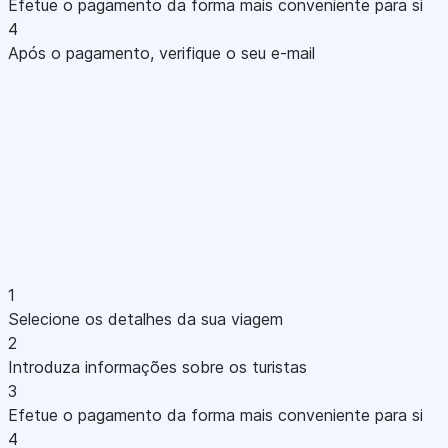
Efetue o pagamento da forma mais conveniente para si
4
Após o pagamento, verifique o seu e-mail
1
Selecione os detalhes da sua viagem
2
Introduza informações sobre os turistas
3
Efetue o pagamento da forma mais conveniente para si
4