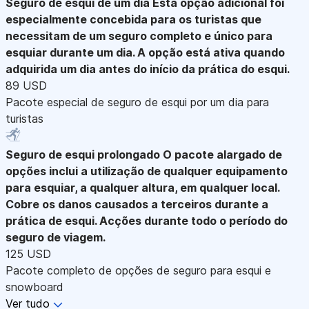
Seguro de esqui de um dia
Esta opção adicional foi
especialmente concebida para os turistas que
necessitam de um seguro completo e único para
esquiar durante um dia. A opção está ativa quando
adquirida um dia antes do início da prática do esqui.
89 USD
Pacote especial de seguro de esqui por um dia para
turistas
Seguro de esqui prolongado
O pacote alargado de
opções inclui a utilização de qualquer equipamento
para esquiar, a qualquer altura, em qualquer local.
Cobre os danos causados a terceiros durante a
prática de esqui. Acções durante todo o período do
seguro de viagem.
125 USD
Pacote completo de opções de seguro para esqui e
snowboard
Ver tudo