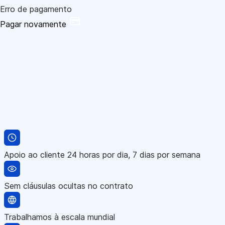
Erro de pagamento
Pagar novamente
Apoio ao cliente 24 horas por dia, 7 dias por semana
Sem cláusulas ocultas no contrato
Trabalhamos à escala mundial