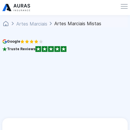
Artes Marciais Mistas
Artes Marciais
Google
Truste Reviews