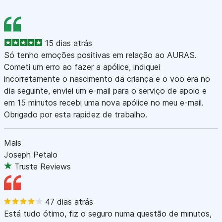
15 dias atrás
Só tenho emoções positivas em relação ao AURAS.
Cometi um erro ao fazer a apólice, indiquei
incorretamente o nascimento da criança e o voo era no
dia seguinte, enviei um e-mail para o serviço de apoio e
em 15 minutos recebi uma nova apólice no meu e-mail.
Obrigado por esta rapidez de trabalho.
Mais
Joseph Petalo
Truste Reviews
47 dias atrás
Está tudo ótimo, fiz o seguro numa questão de minutos,