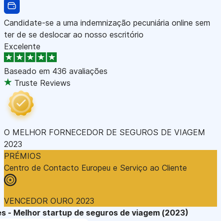
Candidate-se a uma indemnização pecuniária online sem
ter de se deslocar ao nosso escritório
Excelente
Baseado em
436 avaliações
Truste Reviews
O MELHOR FORNECEDOR DE SEGUROS DE VIAGEM
2023
PRÉMIOS
Centro de Contacto Europeu e Serviço ao Cliente
VENCEDOR OURO 2023
s - Melhor startup de seguros de viagem (2023)