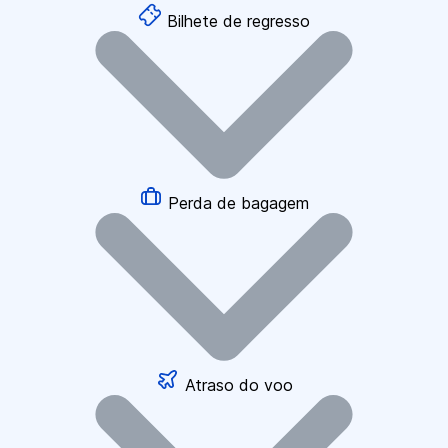
Bilhete de regresso
Perda de bagagem
Atraso do voo