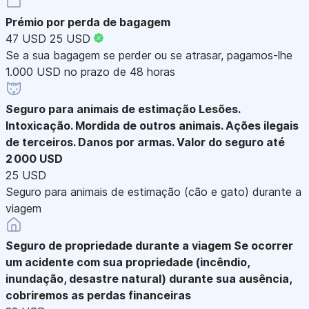
Prémio por perda de bagagem
47 USD
25 USD
Se a sua bagagem se perder ou se atrasar, pagamos-lhe
1.000 USD no prazo de 48 horas
Seguro para animais de estimação
Lesões.
Intoxicação. Mordida de outros animais. Ações ilegais
de terceiros. Danos por armas. Valor do seguro até
2 000 USD
25 USD
Seguro para animais de estimação (cão e gato) durante a
viagem
Seguro de propriedade durante a viagem
Se ocorrer
um acidente com sua propriedade (incêndio,
inundação, desastre natural) durante sua ausência,
cobriremos as perdas financeiras