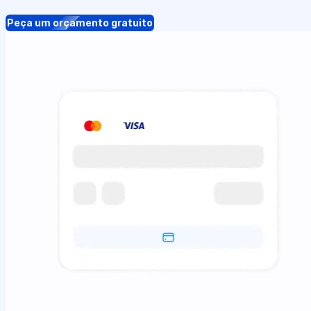
Peça um orçamento gratuito