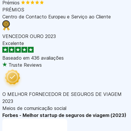
Prémios
PRÉMIOS
Centro de Contacto Europeu e Serviço ao Cliente
VENCEDOR OURO 2023
Excelente
Baseado em
436 avaliações
Truste Reviews
O MELHOR FORNECEDOR DE SEGUROS DE VIAGEM
2023
Meios de comunicação social
Forbes - Melhor startup de seguros de viagem (2023)