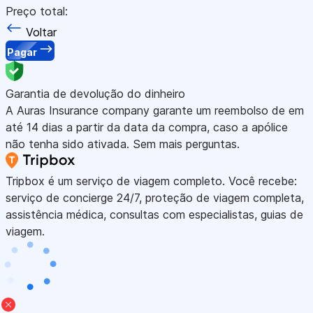
Preço total:
Voltar
Pagar
Garantia de devolução do dinheiro
A Auras Insurance company garante um reembolso de em
até 14 dias a partir da data da compra, caso a apólice
não tenha sido ativada. Sem mais perguntas.
Tripbox é um serviço de viagem completo. Você recebe:
serviço de concierge 24/7, proteção de viagem completa,
assistência médica, consultas com especialistas, guias de
viagem.