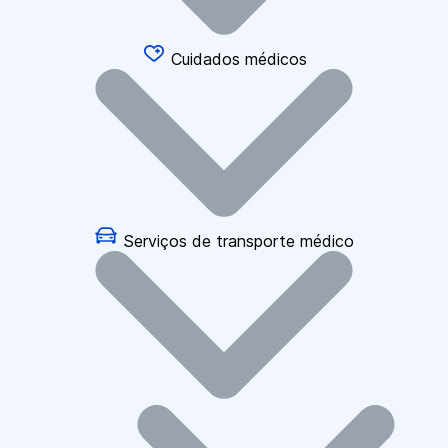
Cuidados médicos
Serviços de transporte médico