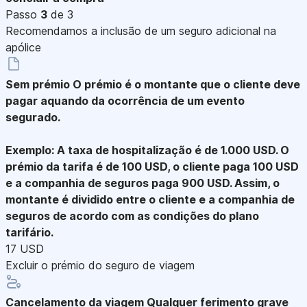
Passo
3
de 3
Recomendamos a inclusão de um seguro adicional na
apólice
Sem prémio
O prémio é o montante que o cliente deve
pagar aquando da ocorrência de um evento
segurado.
Exemplo: A taxa de hospitalização é de 1.000 USD. O
prémio da tarifa é de 100 USD, o cliente paga 100 USD
e a companhia de seguros paga 900 USD. Assim, o
montante é dividido entre o cliente e a companhia de
seguros de acordo com as condições do plano
tarifário.
17 USD
Excluir o prémio do seguro de viagem
Cancelamento da viagem
Qualquer ferimento grave