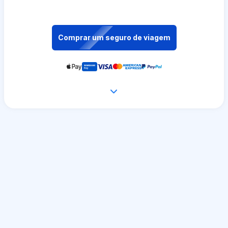
Comprar um seguro de viagem