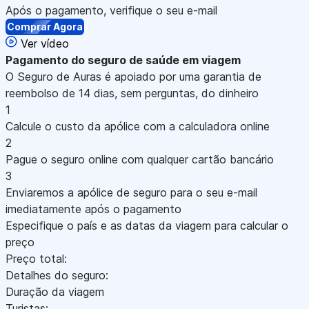
Após o pagamento, verifique o seu e-mail
Comprar Agora
Ver vídeo
Pagamento
do seguro de saúde em viagem
O Seguro de Auras é apoiado por uma garantia de
reembolso de 14 dias, sem perguntas, do dinheiro
1
Calcule o custo da apólice com a calculadora online
2
Pague o seguro online com qualquer cartão bancário
3
Enviaremos a apólice de seguro para o seu e-mail
imediatamente após o pagamento
Especifique o país e as datas da viagem para calcular o
preço
Preço total:
Detalhes do seguro:
Duração da viagem
Turistas: