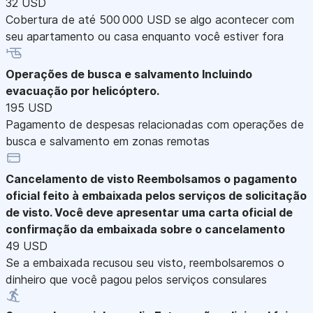
32 USD
Cobertura de até 500 000 USD se algo acontecer com
seu apartamento ou casa enquanto você estiver fora
Operações de busca e salvamento
Incluindo
evacuação por helicóptero.
195 USD
Pagamento de despesas relacionadas com operações de
busca e salvamento em zonas remotas
Cancelamento de visto
Reembolsamos o pagamento
oficial feito à embaixada pelos serviços de solicitação
de visto. Você deve apresentar uma carta oficial de
confirmação da embaixada sobre o cancelamento
49 USD
Se a embaixada recusou seu visto, reembolsaremos o
dinheiro que você pagou pelos serviços consulares