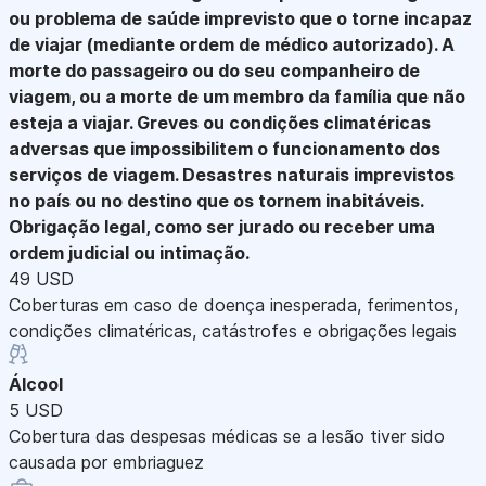
ou problema de saúde imprevisto que o torne incapaz
de viajar (mediante ordem de médico autorizado). A
morte do passageiro ou do seu companheiro de
viagem, ou a morte de um membro da família que não
esteja a viajar. Greves ou condições climatéricas
adversas que impossibilitem o funcionamento dos
serviços de viagem. Desastres naturais imprevistos
no país ou no destino que os tornem inabitáveis.
Obrigação legal, como ser jurado ou receber uma
ordem judicial ou intimação.
49 USD
Coberturas em caso de doença inesperada, ferimentos,
condições climatéricas, catástrofes e obrigações legais
Álcool
5 USD
Cobertura das despesas médicas se a lesão tiver sido
causada por embriaguez