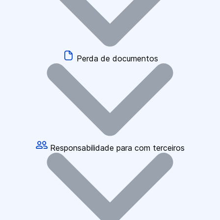
Perda de documentos
Responsabilidade para com terceiros