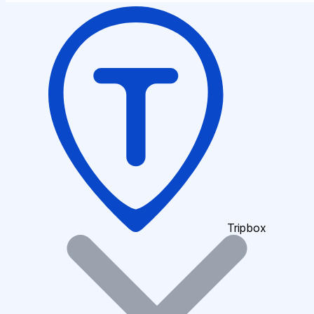
Tripbox