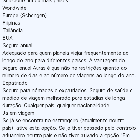
Selecione um ou mais países
Worldwide
Europe (Schengen)
Filipinas
Tailândia
EUA
Seguro anual
Adequado para quem planeia viajar frequentemente ao
longo do ano para diferentes países. A vantagem do
seguro anual Auras é que não há restrições quanto ao
número de dias e ao número de viagens ao longo do ano.
Expatriado
Seguro para nómadas e expatriados. Seguro de saúde e
médico de viagem melhorado para estadias de longa
duração. Qualquer país, qualquer nacionalidade.
Já em viagem
Se já se encontra no estrangeiro (atualmente noutro
país), ative esta opção. Se já tiver passado pelo controlo
aduaneiro noutro país e não tiver ativado a opção "Em