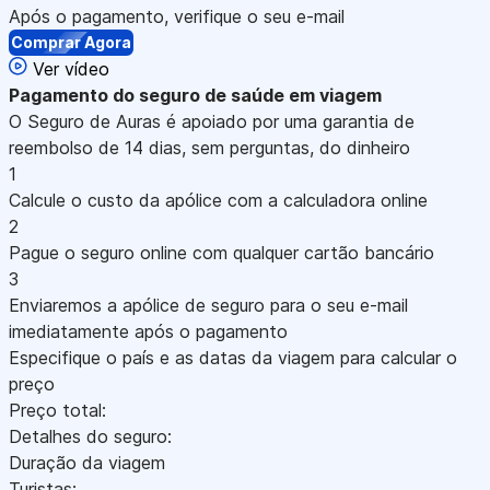
Após o pagamento, verifique o seu e-mail
Comprar Agora
Ver vídeo
Pagamento
do seguro de saúde em viagem
O Seguro de Auras é apoiado por uma garantia de
reembolso de 14 dias, sem perguntas, do dinheiro
1
Calcule o custo da apólice com a calculadora online
2
Pague o seguro online com qualquer cartão bancário
3
Enviaremos a apólice de seguro para o seu e-mail
imediatamente após o pagamento
Especifique o país e as datas da viagem para calcular o
preço
Preço total:
Detalhes do seguro:
Duração da viagem
Turistas: