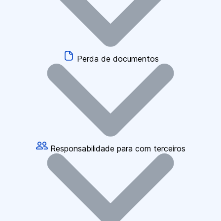
Perda de documentos
Responsabilidade para com terceiros