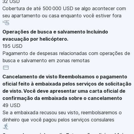
32 USD
Cobertura de até 500 000 USD se algo acontecer com
seu apartamento ou casa enquanto você estiver fora
Operações de busca e salvamento
Incluindo
evacuação por helicóptero.
195 USD
Pagamento de despesas relacionadas com operações de
busca e salvamento em zonas remotas
Cancelamento de visto
Reembolsamos o pagamento
oficial feito à embaixada pelos serviços de solicitação
de visto. Você deve apresentar uma carta oficial de
confirmação da embaixada sobre o cancelamento
49 USD
Se a embaixada recusou seu visto, reembolsaremos o
dinheiro que você pagou pelos serviços consulares