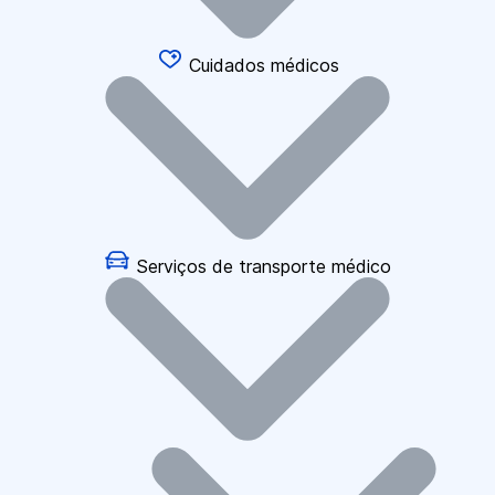
Cuidados médicos
Serviços de transporte médico