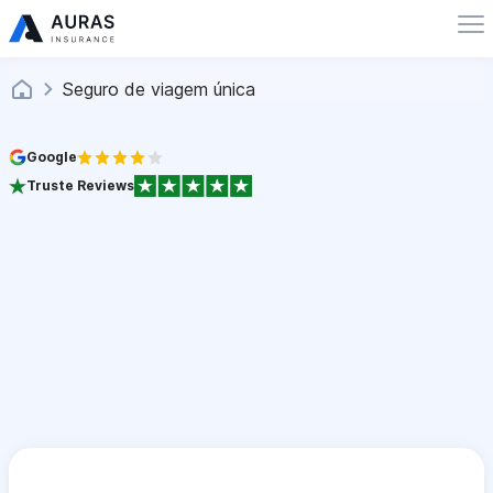
Seguro de viagem única
Google
Truste Reviews