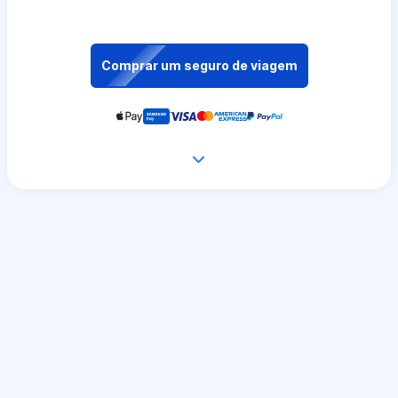
Comprar um seguro de viagem