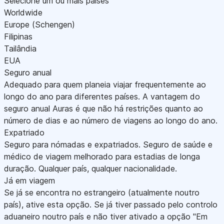
Selecione um ou mais países
Worldwide
Europe (Schengen)
Filipinas
Tailândia
EUA
Seguro anual
Adequado para quem planeia viajar frequentemente ao
longo do ano para diferentes países. A vantagem do
seguro anual Auras é que não há restrições quanto ao
número de dias e ao número de viagens ao longo do ano.
Expatriado
Seguro para nómadas e expatriados. Seguro de saúde e
médico de viagem melhorado para estadias de longa
duração. Qualquer país, qualquer nacionalidade.
Já em viagem
Se já se encontra no estrangeiro (atualmente noutro
país), ative esta opção. Se já tiver passado pelo controlo
aduaneiro noutro país e não tiver ativado a opção "Em