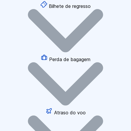
Bilhete de regresso
Perda de bagagem
Atraso do voo