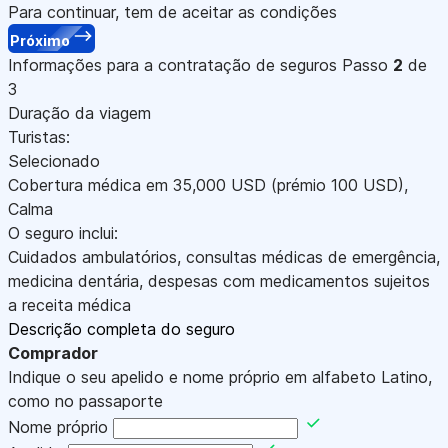
Para continuar, tem de aceitar as condições
Próximo
Informações para a contratação de seguros
Passo
2
de
3
Duração da viagem
Turistas:
Selecionado
Cobertura médica em
35,000
USD
(prémio 100
USD
)
,
Calma
O seguro inclui:
Cuidados ambulatórios, consultas médicas de emergência,
medicina dentária, despesas com medicamentos sujeitos
a receita médica
Descrição completa do seguro
Comprador
Indique o seu apelido e nome próprio em alfabeto Latino,
como no passaporte
Nome próprio