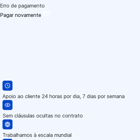
Erro de pagamento
Pagar novamente
Apoio ao cliente 24 horas por dia, 7 dias por semana
Sem cláusulas ocultas no contrato
Trabalhamos à escala mundial