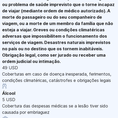
ou problema de saúde imprevisto que o torne incapaz
de viajar (mediante ordem de médico autorizado). A
morte do passageiro ou do seu companheiro de
viagem, ou a morte de um membro da família que não
esteja a viajar. Greves ou condições climatéricas
adversas que impossibilitem o funcionamento dos
serviços de viagem. Desastres naturais imprevistos
no país ou no destino que os tornem inabitáveis.
Obrigação legal, como ser jurado ou receber uma
ordem judicial ou intimação.
49 USD
Coberturas em caso de doença inesperada, ferimentos,
condições climatéricas, catástrofes e obrigações legais
Álcool
5 USD
Cobertura das despesas médicas se a lesão tiver sido
causada por embriaguez