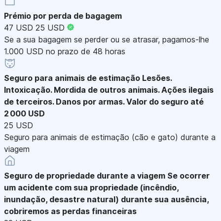
Prémio por perda de bagagem
47 USD
25 USD
Se a sua bagagem se perder ou se atrasar, pagamos-lhe
1.000 USD no prazo de 48 horas
Seguro para animais de estimação
Lesões.
Intoxicação. Mordida de outros animais. Ações ilegais
de terceiros. Danos por armas. Valor do seguro até
2 000 USD
25 USD
Seguro para animais de estimação (cão e gato) durante a
viagem
Seguro de propriedade durante a viagem
Se ocorrer
um acidente com sua propriedade (incêndio,
inundação, desastre natural) durante sua ausência,
cobriremos as perdas financeiras