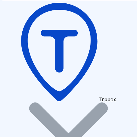
Tripbox