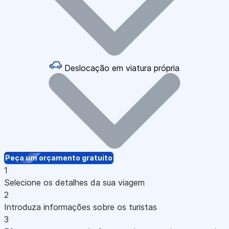
Deslocação em viatura própria
Peça um orçamento gratuito
1
Selecione os detalhes da sua viagem
2
Introduza informações sobre os turistas
3