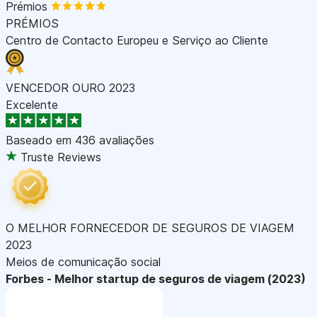
Prémios
PRÉMIOS
Centro de Contacto Europeu e Serviço ao Cliente
VENCEDOR OURO 2023
Excelente
Baseado em
436 avaliações
Truste Reviews
O MELHOR FORNECEDOR DE SEGUROS DE VIAGEM
2023
Meios de comunicação social
Forbes - Melhor startup de seguros de viagem (2023)