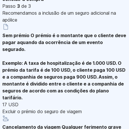
Passo
3
de 3
Recomendamos a inclusão de um seguro adicional na
apólice
Sem prémio
O prémio é o montante que o cliente deve
pagar aquando da ocorrência de um evento
segurado.
Exemplo: A taxa de hospitalização é de 1.000 USD. O
prémio da tarifa é de 100 USD, o cliente paga 100 USD
e a companhia de seguros paga 900 USD. Assim, o
montante é dividido entre o cliente e a companhia de
seguros de acordo com as condições do plano
tarifário.
17 USD
Excluir o prémio do seguro de viagem
Cancelamento da viagem
Qualquer ferimento grave