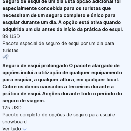
Seguro de esqui de um dia
Esta opção adicional foi
especialmente concebida para os turistas que
necessitam de um seguro completo e único para
esquiar durante um dia. A opção está ativa quando
adquirida um dia antes do início da prática do esqui.
89 USD
Pacote especial de seguro de esqui por um dia para
turistas
Seguro de esqui prolongado
O pacote alargado de
opções inclui a utilização de qualquer equipamento
para esquiar, a qualquer altura, em qualquer local.
Cobre os danos causados a terceiros durante a
prática de esqui. Acções durante todo o período do
seguro de viagem.
125 USD
Pacote completo de opções de seguro para esqui e
snowboard
Ver tudo