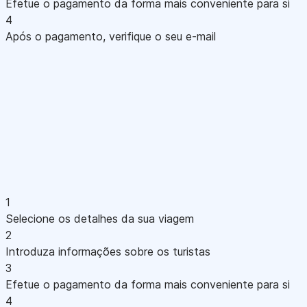
Efetue o pagamento da forma mais conveniente para si
4
Após o pagamento, verifique o seu e-mail
1
Selecione os detalhes da sua viagem
2
Introduza informações sobre os turistas
3
Efetue o pagamento da forma mais conveniente para si
4