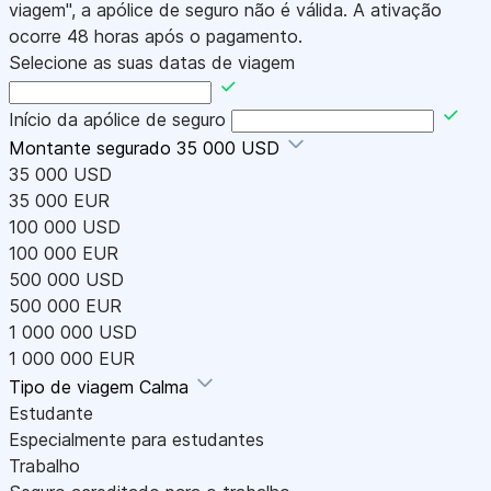
viagem", a apólice de seguro não é válida. A ativação
ocorre 48 horas após o pagamento.
Selecione as suas datas de viagem
Início da apólice de seguro
Montante segurado
35 000 USD
35 000 USD
35 000 EUR
100 000 USD
100 000 EUR
500 000 USD
500 000 EUR
1 000 000 USD
1 000 000 EUR
Tipo de viagem
Calma
Estudante
Especialmente para estudantes
Trabalho