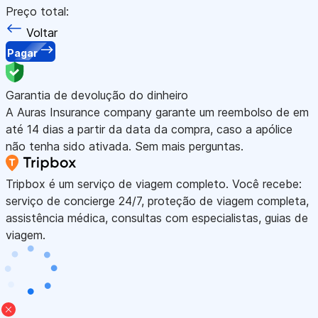
Preço total:
Voltar
Pagar
Garantia de devolução do dinheiro
A Auras Insurance company garante um reembolso de em
até 14 dias a partir da data da compra, caso a apólice
não tenha sido ativada. Sem mais perguntas.
Tripbox é um serviço de viagem completo. Você recebe:
serviço de concierge 24/7, proteção de viagem completa,
assistência médica, consultas com especialistas, guias de
viagem.