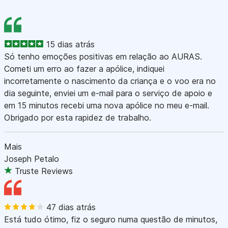
15 dias atrás
Só tenho emoções positivas em relação ao AURAS.
Cometi um erro ao fazer a apólice, indiquei
incorretamente o nascimento da criança e o voo era no
dia seguinte, enviei um e-mail para o serviço de apoio e
em 15 minutos recebi uma nova apólice no meu e-mail.
Obrigado por esta rapidez de trabalho.
Mais
Joseph Petalo
Truste Reviews
47 dias atrás
Está tudo ótimo, fiz o seguro numa questão de minutos,