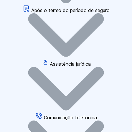
Após o termo do período de seguro
Assistência jurídica
Comunicação telefónica