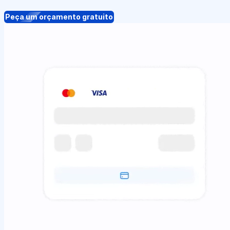
Peça um orçamento gratuito