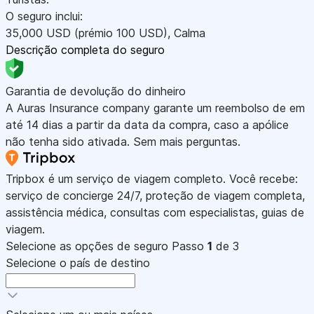
O seguro inclui:
35,000
USD
(prémio 100
USD
)
,
Calma
Descrição completa do seguro
Garantia de devolução do dinheiro
A Auras Insurance company garante um reembolso de em
até 14 dias a partir da data da compra, caso a apólice
não tenha sido ativada. Sem mais perguntas.
Tripbox é um serviço de viagem completo. Você recebe:
serviço de concierge 24/7, proteção de viagem completa,
assistência médica, consultas com especialistas, guias de
viagem.
Selecione as opções de seguro
Passo
1
de 3
Selecione o país de destino