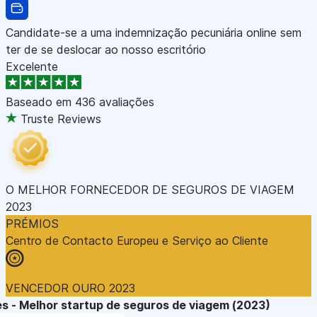
Candidate-se a uma indemnização pecuniária online sem
ter de se deslocar ao nosso escritório
Excelente
Baseado em
436 avaliações
Truste Reviews
O MELHOR FORNECEDOR DE SEGUROS DE VIAGEM
2023
PRÉMIOS
Centro de Contacto Europeu e Serviço ao Cliente
VENCEDOR OURO 2023
s - Melhor startup de seguros de viagem (2023)