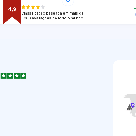
4,9
Classificação baseada em mais de
1.000 avaliações de todo o mundo