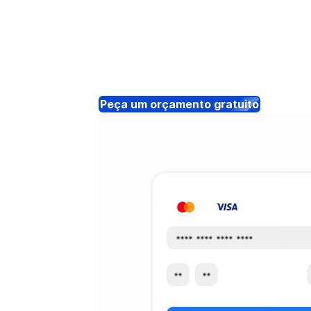
Peça um orçamento gratuito