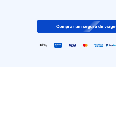
Comprar um seguro de viag