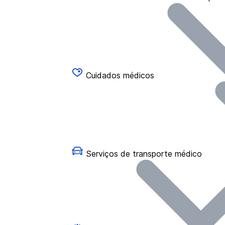
Cuidados médicos
Serviços de transporte médico