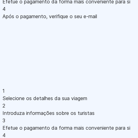
Efetue o pagamento da forma mais conveniente para si
4
Após o pagamento, verifique o seu e-mail
1
Selecione os detalhes da sua viagem
2
Introduza informações sobre os turistas
3
Efetue o pagamento da forma mais conveniente para si
4