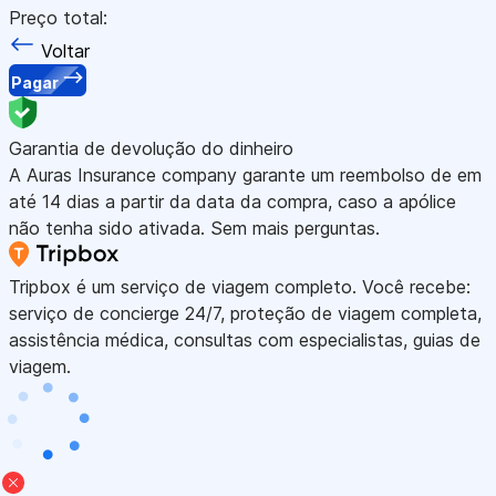
Preço total:
Voltar
Pagar
Garantia de devolução do dinheiro
A Auras Insurance company garante um reembolso de em
até 14 dias a partir da data da compra, caso a apólice
não tenha sido ativada. Sem mais perguntas.
Tripbox é um serviço de viagem completo. Você recebe:
serviço de concierge 24/7, proteção de viagem completa,
assistência médica, consultas com especialistas, guias de
viagem.