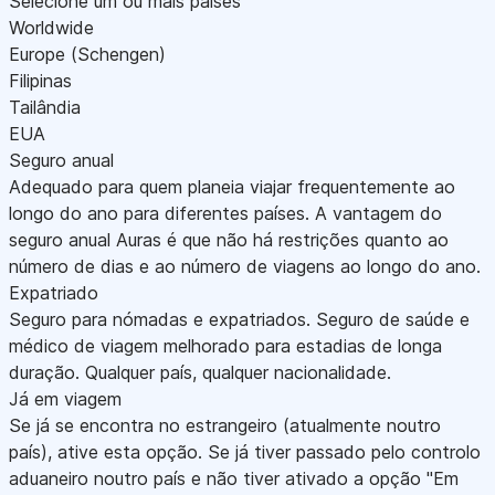
Selecione um ou mais países
Worldwide
Europe (Schengen)
Filipinas
Tailândia
EUA
Seguro anual
Adequado para quem planeia viajar frequentemente ao
longo do ano para diferentes países. A vantagem do
seguro anual Auras é que não há restrições quanto ao
número de dias e ao número de viagens ao longo do ano.
Expatriado
Seguro para nómadas e expatriados. Seguro de saúde e
médico de viagem melhorado para estadias de longa
duração. Qualquer país, qualquer nacionalidade.
Já em viagem
Se já se encontra no estrangeiro (atualmente noutro
país), ative esta opção. Se já tiver passado pelo controlo
aduaneiro noutro país e não tiver ativado a opção "Em