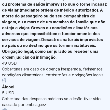
ou problema de saúde imprevisto que o torne incapaz
de viajar (mediante ordem de médico autorizado). A
morte do passageiro ou do seu companheiro de
viagem, ou a morte de um membro da família que não
esteja a viajar. Greves ou condições climatéricas
adversas que impossibilitem o funcionamento dos
serviços de viagem. Desastres naturais imprevistos
no país ou no destino que os tornem inabitáveis.
Obrigação legal, como ser jurado ou receber uma
ordem judicial ou intimação.
49 USD
Coberturas em caso de doença inesperada, ferimentos,
condições climatéricas, catástrofes e obrigações legais
Álcool
5 USD
Cobertura das despesas médicas se a lesão tiver sido
causada por embriaguez