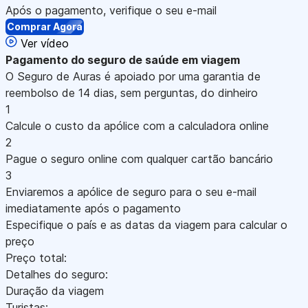
Após o pagamento, verifique o seu e-mail
Comprar Agora
Ver vídeo
Pagamento
do seguro de saúde em viagem
O Seguro de Auras é apoiado por uma garantia de
reembolso de 14 dias, sem perguntas, do dinheiro
1
Calcule o custo da apólice com a calculadora online
2
Pague o seguro online com qualquer cartão bancário
3
Enviaremos a apólice de seguro para o seu e-mail
imediatamente após o pagamento
Especifique o país e as datas da viagem para calcular o
preço
Preço total:
Detalhes do seguro:
Duração da viagem
Turistas: