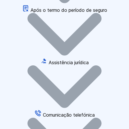
Após o termo do período de seguro
Assistência jurídica
Comunicação telefónica