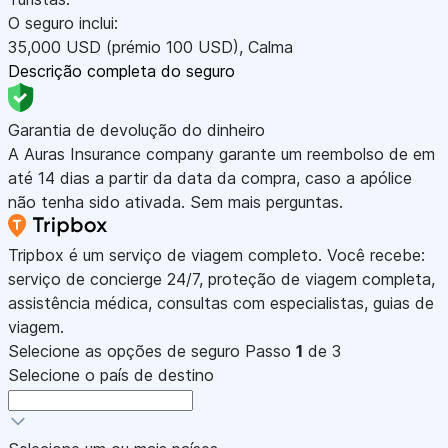
O seguro inclui:
35,000
USD
(prémio 100
USD
)
,
Calma
Descrição completa do seguro
Garantia de devolução do dinheiro
A Auras Insurance company garante um reembolso de em
até 14 dias a partir da data da compra, caso a apólice
não tenha sido ativada. Sem mais perguntas.
Tripbox é um serviço de viagem completo. Você recebe:
serviço de concierge 24/7, proteção de viagem completa,
assistência médica, consultas com especialistas, guias de
viagem.
Selecione as opções de seguro
Passo
1
de 3
Selecione o país de destino