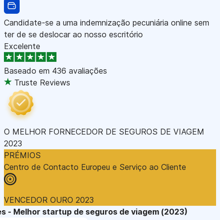
Candidate-se a uma indemnização pecuniária online sem
ter de se deslocar ao nosso escritório
Excelente
Baseado em
436 avaliações
Truste Reviews
O MELHOR FORNECEDOR DE SEGUROS DE VIAGEM
2023
PRÉMIOS
Centro de Contacto Europeu e Serviço ao Cliente
VENCEDOR OURO 2023
s - Melhor startup de seguros de viagem (2023)