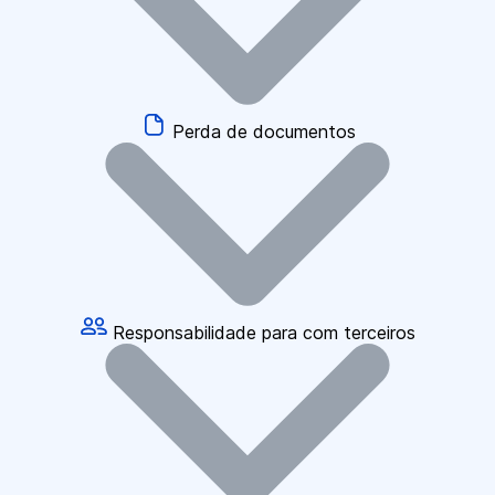
Perda de documentos
Responsabilidade para com terceiros