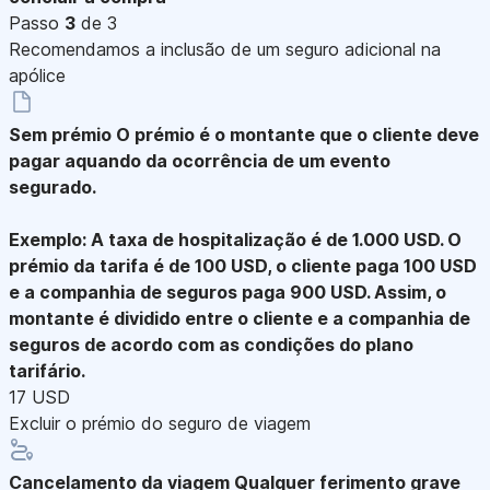
Passo
3
de 3
Recomendamos a inclusão de um seguro adicional na
apólice
Sem prémio
O prémio é o montante que o cliente deve
pagar aquando da ocorrência de um evento
segurado.
Exemplo: A taxa de hospitalização é de 1.000 USD. O
prémio da tarifa é de 100 USD, o cliente paga 100 USD
e a companhia de seguros paga 900 USD. Assim, o
montante é dividido entre o cliente e a companhia de
seguros de acordo com as condições do plano
tarifário.
17 USD
Excluir o prémio do seguro de viagem
Cancelamento da viagem
Qualquer ferimento grave