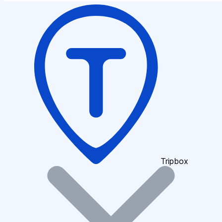
Tripbox