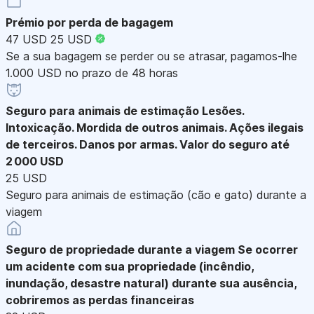
Prémio por perda de bagagem
47 USD
25 USD
Se a sua bagagem se perder ou se atrasar, pagamos-lhe
1.000 USD no prazo de 48 horas
Seguro para animais de estimação
Lesões.
Intoxicação. Mordida de outros animais. Ações ilegais
de terceiros. Danos por armas. Valor do seguro até
2 000 USD
25 USD
Seguro para animais de estimação (cão e gato) durante a
viagem
Seguro de propriedade durante a viagem
Se ocorrer
um acidente com sua propriedade (incêndio,
inundação, desastre natural) durante sua ausência,
cobriremos as perdas financeiras