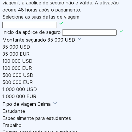
viagem", a apólice de seguro não é válida. A ativação
ocorre 48 horas após o pagamento.
Selecione as suas datas de viagem
Início da apólice de seguro
Montante segurado
35 000 USD
35 000 USD
35 000 EUR
100 000 USD
100 000 EUR
500 000 USD
500 000 EUR
1 000 000 USD
1 000 000 EUR
Tipo de viagem
Calma
Estudante
Especialmente para estudantes
Trabalho