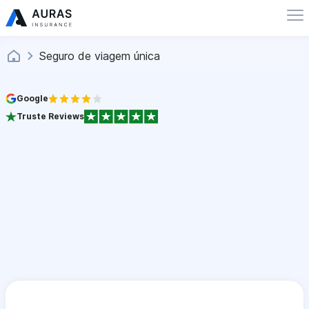
Seguro de viagem única
Google
Truste Reviews