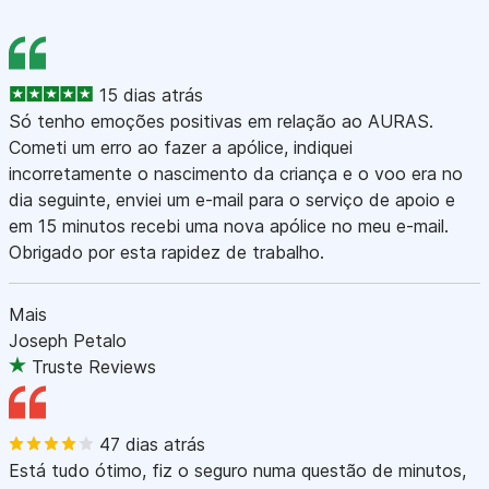
15 dias atrás
Só tenho emoções positivas em relação ao AURAS.
Cometi um erro ao fazer a apólice, indiquei
incorretamente o nascimento da criança e o voo era no
dia seguinte, enviei um e-mail para o serviço de apoio e
em 15 minutos recebi uma nova apólice no meu e-mail.
Obrigado por esta rapidez de trabalho.
Mais
Joseph Petalo
Truste Reviews
47 dias atrás
Está tudo ótimo, fiz o seguro numa questão de minutos,