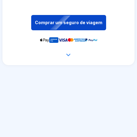
Comprar um seguro de viagem