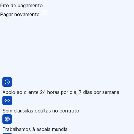
Erro de pagamento
Pagar novamente
Apoio ao cliente 24 horas por dia, 7 dias por semana
Sem cláusulas ocultas no contrato
Trabalhamos à escala mundial