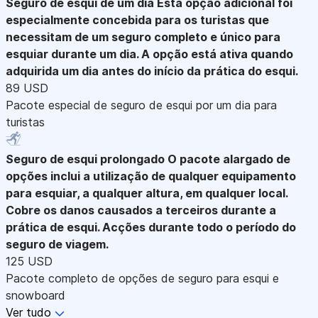
Seguro de esqui de um dia
Esta opção adicional foi
especialmente concebida para os turistas que
necessitam de um seguro completo e único para
esquiar durante um dia. A opção está ativa quando
adquirida um dia antes do início da prática do esqui.
89 USD
Pacote especial de seguro de esqui por um dia para
turistas
Seguro de esqui prolongado
O pacote alargado de
opções inclui a utilização de qualquer equipamento
para esquiar, a qualquer altura, em qualquer local.
Cobre os danos causados a terceiros durante a
prática de esqui. Acções durante todo o período do
seguro de viagem.
125 USD
Pacote completo de opções de seguro para esqui e
snowboard
Ver tudo