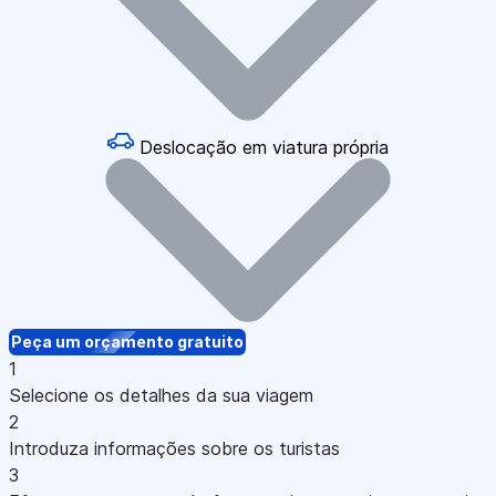
Deslocação em viatura própria
Peça um orçamento gratuito
1
Selecione os detalhes da sua viagem
2
Introduza informações sobre os turistas
3