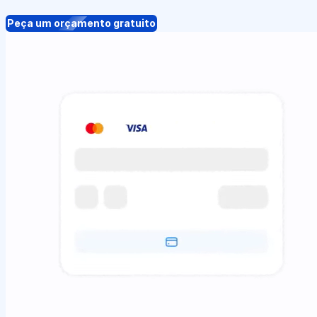
Peça um orçamento gratuito