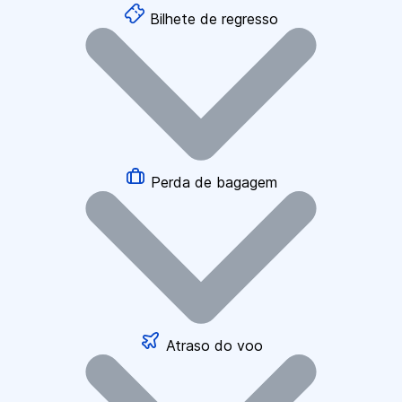
Bilhete de regresso
Perda de bagagem
Atraso do voo