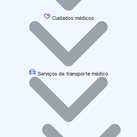
Cuidados médicos
Serviços de transporte médico