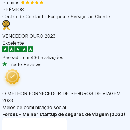
Prémios
PRÉMIOS
Centro de Contacto Europeu e Serviço ao Cliente
VENCEDOR OURO 2023
Excelente
Baseado em
436 avaliações
Truste Reviews
O MELHOR FORNECEDOR DE SEGUROS DE VIAGEM
2023
Meios de comunicação social
Forbes - Melhor startup de seguros de viagem (2023)