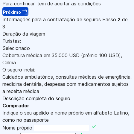
Para continuar, tem de aceitar as condições
Próximo
Informações para a contratação de seguros
Passo
2
de
3
Duração da viagem
Turistas:
Selecionado
Cobertura médica em
35,000
USD
(prémio 100
USD
)
,
Calma
O seguro inclui:
Cuidados ambulatórios, consultas médicas de emergência,
medicina dentária, despesas com medicamentos sujeitos
a receita médica
Descrição completa do seguro
Comprador
Indique o seu apelido e nome próprio em alfabeto Latino,
como no passaporte
Nome próprio