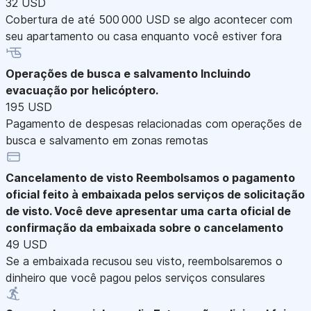
32 USD
Cobertura de até 500 000 USD se algo acontecer com
seu apartamento ou casa enquanto você estiver fora
Operações de busca e salvamento
Incluindo
evacuação por helicóptero.
195 USD
Pagamento de despesas relacionadas com operações de
busca e salvamento em zonas remotas
Cancelamento de visto
Reembolsamos o pagamento
oficial feito à embaixada pelos serviços de solicitação
de visto. Você deve apresentar uma carta oficial de
confirmação da embaixada sobre o cancelamento
49 USD
Se a embaixada recusou seu visto, reembolsaremos o
dinheiro que você pagou pelos serviços consulares