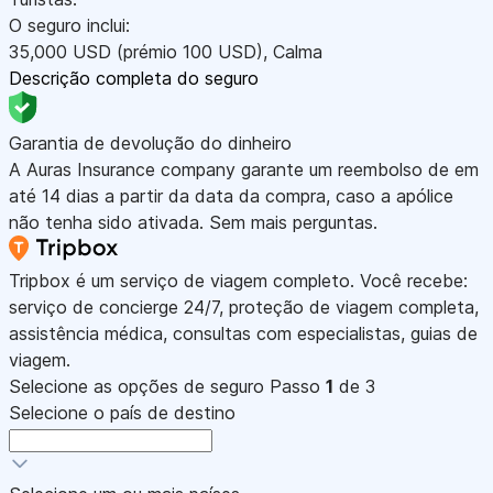
O seguro inclui:
35,000
USD
(prémio 100
USD
)
,
Calma
Descrição completa do seguro
Garantia de devolução do dinheiro
A Auras Insurance company garante um reembolso de em
até 14 dias a partir da data da compra, caso a apólice
não tenha sido ativada. Sem mais perguntas.
Tripbox é um serviço de viagem completo. Você recebe:
serviço de concierge 24/7, proteção de viagem completa,
assistência médica, consultas com especialistas, guias de
viagem.
Selecione as opções de seguro
Passo
1
de 3
Selecione o país de destino