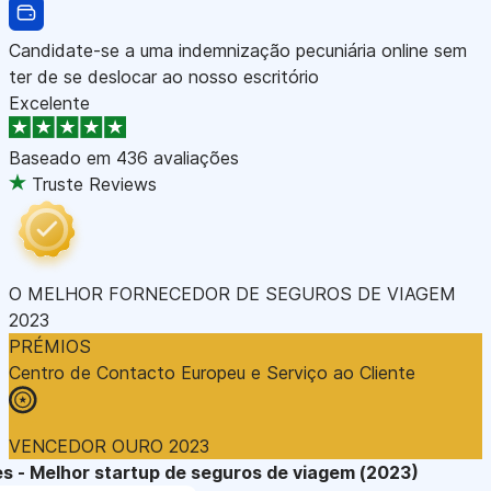
Candidate-se a uma indemnização pecuniária online sem
ter de se deslocar ao nosso escritório
Excelente
Baseado em
436 avaliações
Truste Reviews
O MELHOR FORNECEDOR DE SEGUROS DE VIAGEM
2023
PRÉMIOS
Centro de Contacto Europeu e Serviço ao Cliente
VENCEDOR OURO 2023
s - Melhor startup de seguros de viagem (2023)