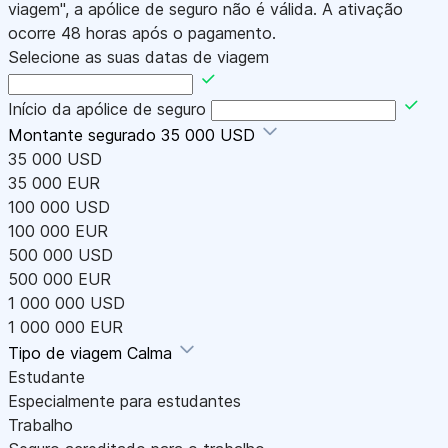
viagem", a apólice de seguro não é válida. A ativação
ocorre 48 horas após o pagamento.
Selecione as suas datas de viagem
Início da apólice de seguro
Montante segurado
35 000 USD
35 000 USD
35 000 EUR
100 000 USD
100 000 EUR
500 000 USD
500 000 EUR
1 000 000 USD
1 000 000 EUR
Tipo de viagem
Calma
Estudante
Especialmente para estudantes
Trabalho