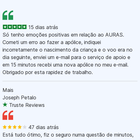
15 dias atrás
Só tenho emoções positivas em relação ao AURAS.
Cometi um erro ao fazer a apólice, indiquei
incorretamente o nascimento da criança e o voo era no
dia seguinte, enviei um e-mail para o serviço de apoio e
em 15 minutos recebi uma nova apólice no meu e-mail.
Obrigado por esta rapidez de trabalho.
Mais
Joseph Petalo
Truste Reviews
47 dias atrás
Está tudo ótimo, fiz o seguro numa questão de minutos,