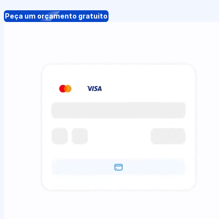
Peça um orçamento gratuito