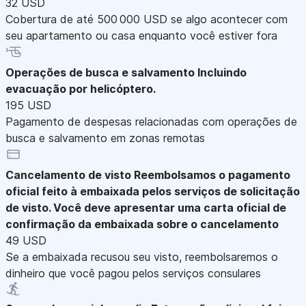
32 USD
Cobertura de até 500 000 USD se algo acontecer com
seu apartamento ou casa enquanto você estiver fora
Operações de busca e salvamento
Incluindo
evacuação por helicóptero.
195 USD
Pagamento de despesas relacionadas com operações de
busca e salvamento em zonas remotas
Cancelamento de visto
Reembolsamos o pagamento
oficial feito à embaixada pelos serviços de solicitação
de visto. Você deve apresentar uma carta oficial de
confirmação da embaixada sobre o cancelamento
49 USD
Se a embaixada recusou seu visto, reembolsaremos o
dinheiro que você pagou pelos serviços consulares