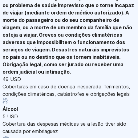
ou problema de saúde imprevisto que o torne incapaz
de viajar (mediante ordem de médico autorizado). A
morte do passageiro ou do seu companheiro de
viagem, ou a morte de um membro da família que não
esteja a viajar. Greves ou condições climatéricas
adversas que impossibilitem o funcionamento dos
serviços de viagem. Desastres naturais imprevistos
no país ou no destino que os tornem inabitáveis.
Obrigação legal, como ser jurado ou receber uma
ordem judicial ou intimação.
49 USD
Coberturas em caso de doença inesperada, ferimentos,
condições climatéricas, catástrofes e obrigações legais
Álcool
5 USD
Cobertura das despesas médicas se a lesão tiver sido
causada por embriaguez