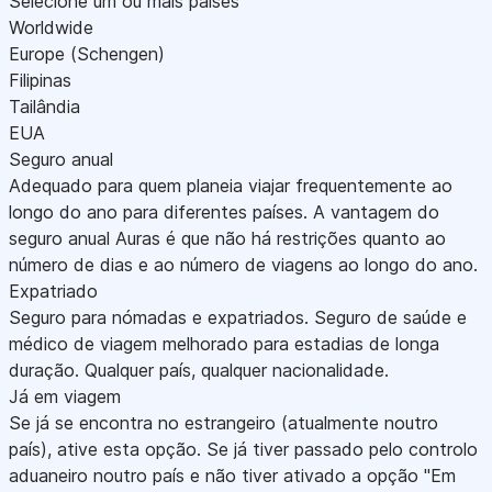
Selecione um ou mais países
Worldwide
Europe (Schengen)
Filipinas
Tailândia
EUA
Seguro anual
Adequado para quem planeia viajar frequentemente ao
longo do ano para diferentes países. A vantagem do
seguro anual Auras é que não há restrições quanto ao
número de dias e ao número de viagens ao longo do ano.
Expatriado
Seguro para nómadas e expatriados. Seguro de saúde e
médico de viagem melhorado para estadias de longa
duração. Qualquer país, qualquer nacionalidade.
Já em viagem
Se já se encontra no estrangeiro (atualmente noutro
país), ative esta opção. Se já tiver passado pelo controlo
aduaneiro noutro país e não tiver ativado a opção "Em