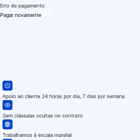
Erro de pagamento
Pagar novamente
Apoio ao cliente 24 horas por dia, 7 dias por semana
Sem cláusulas ocultas no contrato
Trabalhamos à escala mundial