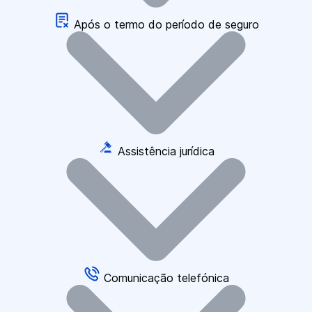
Após o termo do período de seguro
Assistência jurídica
Comunicação telefónica