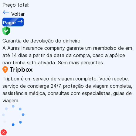
Preço total:
Voltar
Pagar
Garantia de devolução do dinheiro
A Auras Insurance company garante um reembolso de em
até 14 dias a partir da data da compra, caso a apólice
não tenha sido ativada. Sem mais perguntas.
Tripbox é um serviço de viagem completo. Você recebe:
serviço de concierge 24/7, proteção de viagem completa,
assistência médica, consultas com especialistas, guias de
viagem.