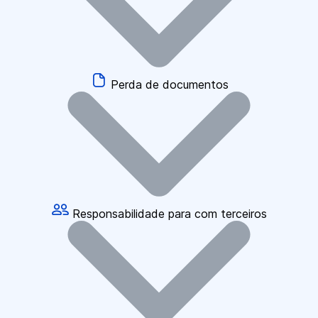
Perda de documentos
Responsabilidade para com terceiros