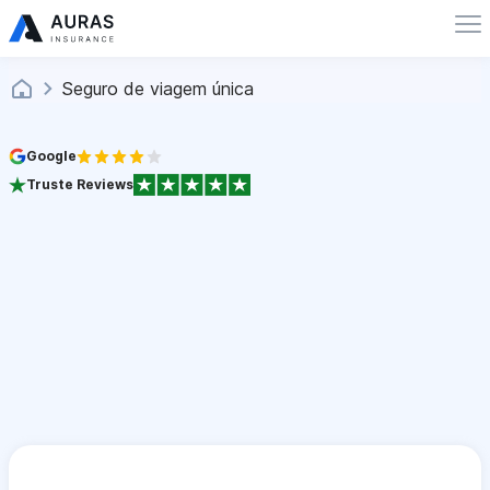
Seguro de viagem única
Google
Truste Reviews