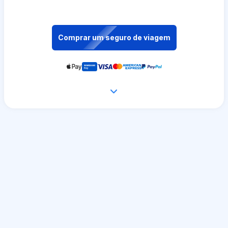
Comprar um seguro de viagem