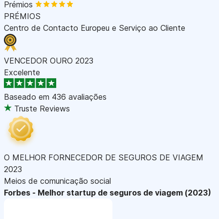
Prémios
PRÉMIOS
Centro de Contacto Europeu e Serviço ao Cliente
VENCEDOR OURO 2023
Excelente
Baseado em
436 avaliações
Truste Reviews
O MELHOR FORNECEDOR DE SEGUROS DE VIAGEM
2023
Meios de comunicação social
Forbes - Melhor startup de seguros de viagem (2023)