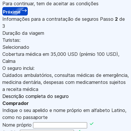
Para continuar, tem de aceitar as condições
Próximo
Informações para a contratação de seguros
Passo
2
de
3
Duração da viagem
Turistas:
Selecionado
Cobertura médica em
35,000
USD
(prémio 100
USD
)
,
Calma
O seguro inclui:
Cuidados ambulatórios, consultas médicas de emergência,
medicina dentária, despesas com medicamentos sujeitos
a receita médica
Descrição completa do seguro
Comprador
Indique o seu apelido e nome próprio em alfabeto Latino,
como no passaporte
Nome próprio