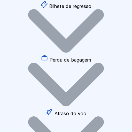
Bilhete de regresso
Perda de bagagem
Atraso do voo