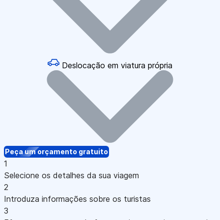
Deslocação em viatura própria
Peça um orçamento gratuito
1
Selecione os detalhes da sua viagem
2
Introduza informações sobre os turistas
3