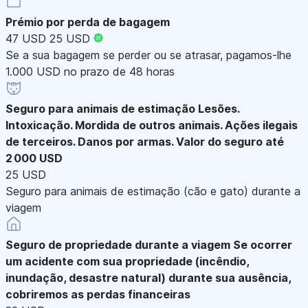
Prémio por perda de bagagem
47 USD
25 USD
Se a sua bagagem se perder ou se atrasar, pagamos-lhe
1.000 USD no prazo de 48 horas
Seguro para animais de estimação
Lesões.
Intoxicação. Mordida de outros animais. Ações ilegais
de terceiros. Danos por armas. Valor do seguro até
2 000 USD
25 USD
Seguro para animais de estimação (cão e gato) durante a
viagem
Seguro de propriedade durante a viagem
Se ocorrer
um acidente com sua propriedade (incêndio,
inundação, desastre natural) durante sua ausência,
cobriremos as perdas financeiras