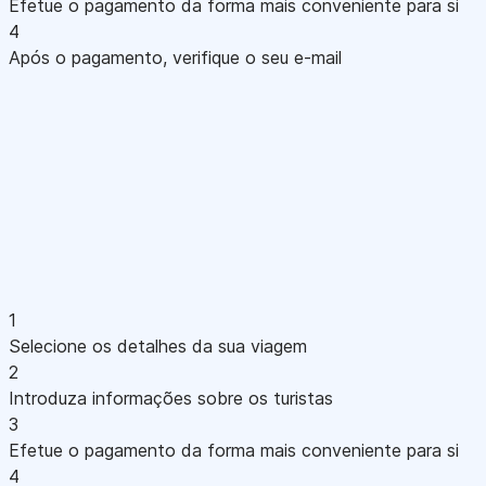
Efetue o pagamento da forma mais conveniente para si
4
Após o pagamento, verifique o seu e-mail
1
Selecione os detalhes da sua viagem
2
Introduza informações sobre os turistas
3
Efetue o pagamento da forma mais conveniente para si
4