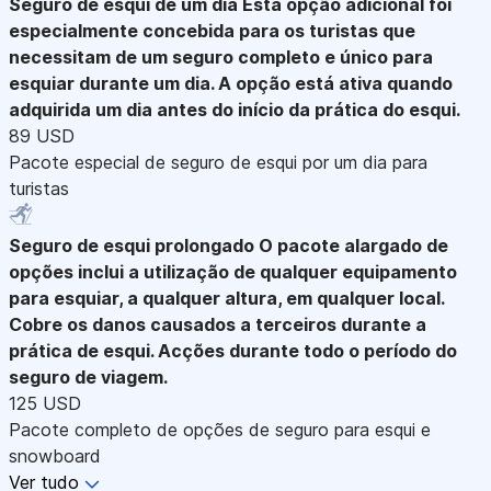
Seguro de esqui de um dia
Esta opção adicional foi
especialmente concebida para os turistas que
necessitam de um seguro completo e único para
esquiar durante um dia. A opção está ativa quando
adquirida um dia antes do início da prática do esqui.
89 USD
Pacote especial de seguro de esqui por um dia para
turistas
Seguro de esqui prolongado
O pacote alargado de
opções inclui a utilização de qualquer equipamento
para esquiar, a qualquer altura, em qualquer local.
Cobre os danos causados a terceiros durante a
prática de esqui. Acções durante todo o período do
seguro de viagem.
125 USD
Pacote completo de opções de seguro para esqui e
snowboard
Ver tudo