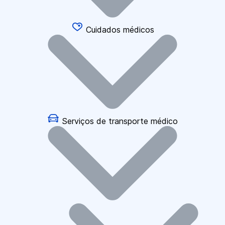
Cuidados médicos
Serviços de transporte médico