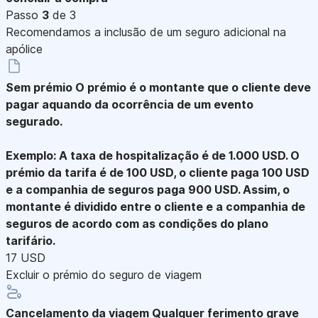
Passo
3
de 3
Recomendamos a inclusão de um seguro adicional na
apólice
Sem prémio
O prémio é o montante que o cliente deve
pagar aquando da ocorrência de um evento
segurado.
Exemplo: A taxa de hospitalização é de 1.000 USD. O
prémio da tarifa é de 100 USD, o cliente paga 100 USD
e a companhia de seguros paga 900 USD. Assim, o
montante é dividido entre o cliente e a companhia de
seguros de acordo com as condições do plano
tarifário.
17 USD
Excluir o prémio do seguro de viagem
Cancelamento da viagem
Qualquer ferimento grave