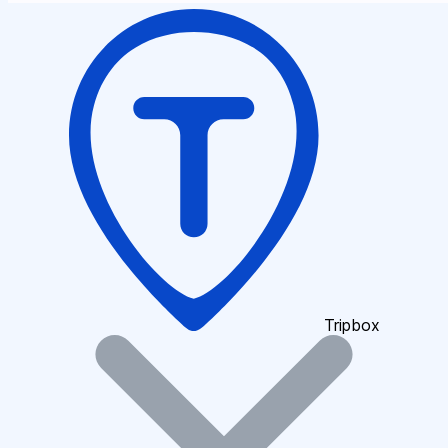
Tripbox