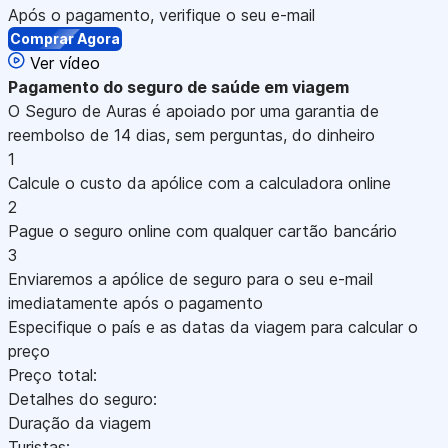
Após o pagamento, verifique o seu e-mail
Comprar Agora
Ver vídeo
Pagamento
do seguro de saúde em viagem
O Seguro de Auras é apoiado por uma garantia de
reembolso de 14 dias, sem perguntas, do dinheiro
1
Calcule o custo da apólice com a calculadora online
2
Pague o seguro online com qualquer cartão bancário
3
Enviaremos a apólice de seguro para o seu e-mail
imediatamente após o pagamento
Especifique o país e as datas da viagem para calcular o
preço
Preço total:
Detalhes do seguro:
Duração da viagem
Turistas: